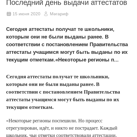
Последний день выдачи аттестатов
15 июня 2020
Мәгариф
Сегодня аттестаты получат те школьники,
которым они не были выданы ранее. В
соответствии с постановлением Правительства
аттестаты учащимся могут быть выданы по их
текущим отметкам.«Некоторые регионы п...
Сегодня аттестаты получат те школьники,
которым они не были выданы ранее. В
соответствии с постановлением Правительства
аттестаты учащимся могут быть выданы по их
текущим отметкам.
«Некоторые регионы поспешили. Но процесс
отрегулирован, идёт, и никто не пострадает. Каждый
школьник, чьи отметки соответствовали аттестации,