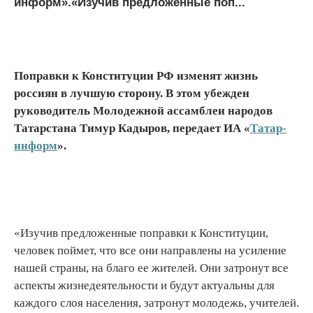
информ».«Изучив предложенные поп...
Поправки к Конституции РФ изменят жизнь
россиян в лучшую сторону. В этом убежден
руководитель Молодежной ассамблеи народов
Татарстана Тимур Кадыров, передает ИА «
Татар-
информ
».
«Изучив предложенные поправки к Конституции,
человек поймет, что все они направлены на усиление
нашей страны, на благо ее жителей. Они затронут все
аспекты жизнедеятельности и будут актуальны для
каждого слоя населения, затронут молодежь, учителей.