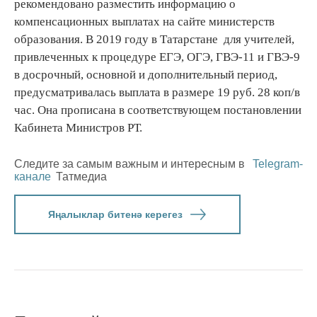
рекомендовано разместить информацию о
компенсационных выплатах на сайте министерств
образования. В 2019 году в Татарстане для учителей,
привлеченных к процедуре ЕГЭ, ОГЭ, ГВЭ-11 и ГВЭ-9
в досрочный, основной и дополнительный период,
предусматривалась выплата в размере 19 руб. 28 коп/в
час. Она прописана в соответствующем постановлении
Кабинета Министров РТ.
Следите за самым важным и интересным в
Telegram-
канале
Татмедиа
Яңалыклар битенә керегез