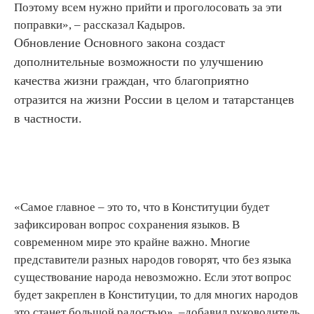
Поэтому всем нужно прийти и проголосовать за эти
поправки», – рассказал Кадыров.
Обновление Основного закона создаст
дополнительные возможности по улучшению
качества жизни граждан, что благоприятно
отразится на жизни России в целом и татарстанцев
в частности.
«Самое главное – это то, что в Конституции будет
зафиксирован вопрос сохранения языков. В
современном мире это крайне важно. Многие
представители разных народов говорят, что без языка
существование народа невозможно. Если этот вопрос
будет закреплен в Конституции, то для многих народов
это станет большой радостью», –добавил руководитель