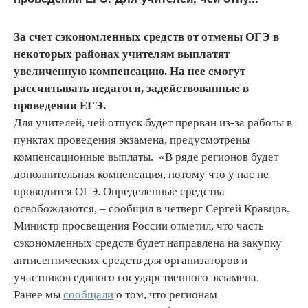
За счет сэкономленных средств от отмены ОГЭ в
некоторых районах учителям выплатят
увеличенную компенсацию. На нее смогут
рассчитывать педагоги, задействованные в
проведении ЕГЭ.
Для учителей, чей отпуск будет прерван из-за работы в
пунктах проведения экзамена, предусмотрены
компенсационные выплаты. «В ряде регионов будет
дополнительная компенсация, потому что у нас не
проводится ОГЭ. Определенные средства
освобождаются, – сообщил в четверг Сергей Кравцов.
Министр просвещения России отметил, что часть
сэкономленных средств будет направлена на закупку
антисептических средств для организаторов и
участников единого государственного экзамена.
Ранее мы
сообщали
о том, что регионам