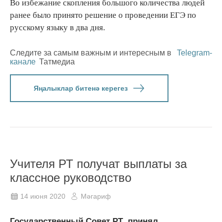
Во избежание скопления большого количества людей
ранее было принято решение о проведении ЕГЭ по
русскому языку в два дня.
Следите за самым важным и интересным в
Telegram-
канале
Татмедиа
Яңалыклар битенә керегез
Учителя РТ получат выплаты за
классное руководство
14 июня 2020
Мәгариф
Государственный Совет РТ принял