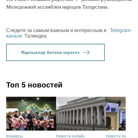
Молодежной ассамблеи народов Татарстана.
Следите за самым важным и интересным в
Telegram-
канале
Татмедиа
Яңалыклар битенә керегез
Топ 5 новостей
Конкурсы
Новости онлайн
Новости онлайн