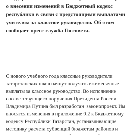
о внесении изменений в Бюджетный кодекс
республики в связи с предстоящими выплатами
учителям за классное руководство. Об этом
сообщает пресс-служба Госсовета.
С нового учебного года классные руководители
татарстанских школ начнут получать ежемесячные
выплаты за классное руководство. Во исполнение
соответствующего поручения Президента России
Владимира Путина был разработан законопроект. Им
вносятся изменения в приложение 9.2 к Бюджетному
кодексу Республики Татарстан, устанавливающие
методику расчета субвенций бюджетам районов и