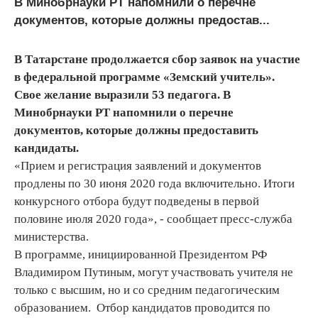
В Минобрнауки РТ напомнили о перечне
документов, которые должны предостав...
В Татарстане продолжается сбор заявок на участие
в федеральной программе «Земский учитель».
Свое желание выразили 53 педагога. В
Минобрнауки РТ напомнили о перечне
документов, которые должны предоставить
кандидаты.
«Прием и регистрация заявлений и документов
продлены по 30 июня 2020 года включительно. Итоги
конкурсного отбора будут подведены в первой
половине июля 2020 года», - сообщает пресс-служба
министерства.
В программе, инициированной Президентом РФ
Владимиром Путиным, могут участвовать учителя не
только с высшим, но и со средним педагогическим
образованием. Отбор кандидатов проводится по