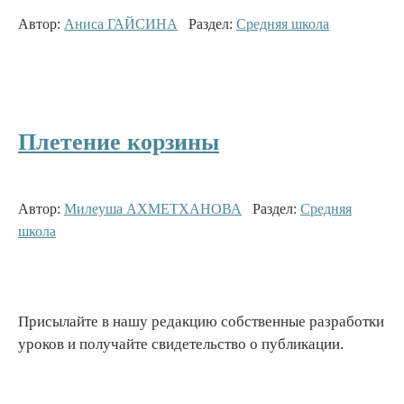
Автор:
Аниса ГАЙСИНА
Раздел:
Средняя школа
Плетение корзины
Автор:
Милеуша АХМЕТХАНОВА
Раздел:
Средняя
школа
Присылайте в нашу редакцию собственные разработки
уроков и получайте свидетельство о публикации.