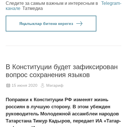
Следите за самым важным и интересным в
Telegram-
канале
Татмедиа
Яңалыклар битенә керегез
В Конституции будет зафиксирован
вопрос сохранения языков
15 июня 2020
Мәгариф
Поправки к Конституции РФ изменят жизнь
россиян в лучшую сторону. В этом убежден
руководитель Молодежной ассамблеи народов
Татарстана Тимур Кадыров, передает ИА «Татар-