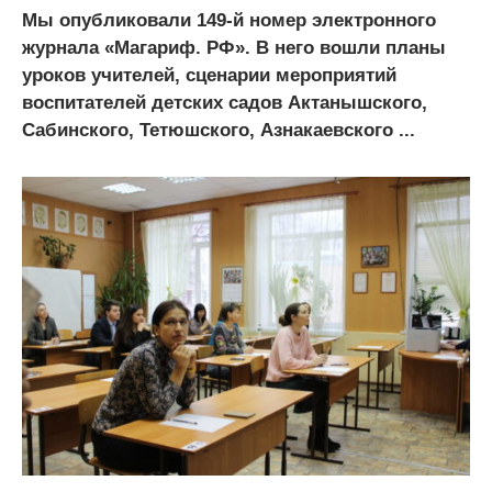
Мы опубликовали 149-й номер электронного
журнала «Магариф. РФ». В него вошли планы
уроков учителей, сценарии мероприятий
воспитателей детских садов Актанышского,
Сабинского, Тетюшского, Азнакаевского ...