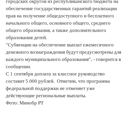
городских округов из республиканского бюджета на
обеспечение государственных гарантий реализации
прав на получение общедоступного и бесплатного
начального общего, основного общего, среднего
общего образования, а также дополнительного
образования детей.
"Субвенции на обеспечение выплат ежемесячного
денежного вознаграждения будут предусмотрены для
каждого муниципального образования", - говорится в
сообщении.
С 1 сентября доплата за классное руководство
составит 5 000 рублей. Отметим, что программа
федеральной поддержки не отменяет уже
действующие региональные выплаты.
Фото: Минобр РТ