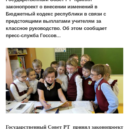
законопроект о внесении изменений в
Бюджетный кодекс республики в связи с
предстоящими выплатами учителям за
классное руководство. Об этом сообщает
пресс-служба Госсов...
Государственный Совет РТ принял законопроект