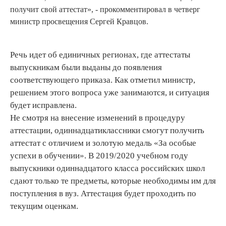
получит свой аттестат», - прокомментировал в четверг
министр просвещения Сергей Кравцов.
Речь идет об единичных регионах, где аттестаты
выпускникам были выданы до появления
соответствующего приказа. Как отметил министр,
решением этого вопроса уже занимаются, и ситуация
будет исправлена.
Не смотря на внесение изменений в процедуру
аттестации, одиннадцатиклассники смогут получить
аттестат с отличием и золотую медаль «За особые
успехи в обучении». В 2019/2020 учебном году
выпускники одиннадцатого класса российских школ
сдают только те предметы, которые необходимы им для
поступления в вуз. Аттестация будет проходить по
текущим оценкам.