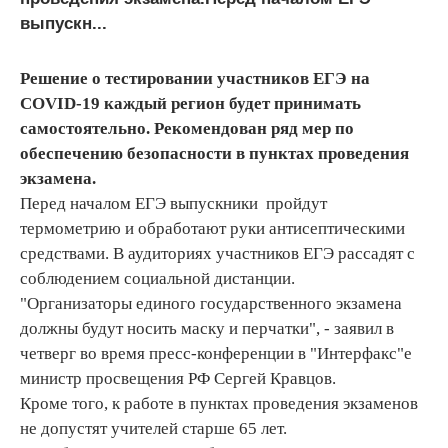
выпускн...
Решение о тестировании участников ЕГЭ на
СOVID-19 каждый регион будет принимать
самостоятельно. Рекомендован ряд мер по
обеспечению безопасности в пунктах проведения
экзамена.
Перед началом ЕГЭ выпускники пройдут
термометрию и обработают руки антисептическими
средствами. В аудиториях участников ЕГЭ рассадят с
соблюдением социальной дистанции.
"Организаторы единого государственного экзамена
должны будут носить маску и перчатки", - заявил в
четверг во время пресс-конференции в "Интерфакс"е
министр просвещения РФ Сергей Кравцов.
Кроме того, к работе в пунктах проведения экзаменов
не допустят учителей старше 65 лет.