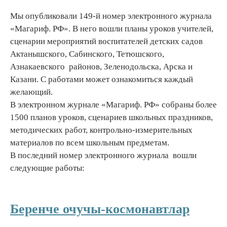
Мы опубликовали 149-й номер электронного журнала
«Магариф. РФ». В него вошли планы уроков учителей,
сценарии мероприятий воспитателей детских садов
Актанышского, Сабинского, Тетюшского,
Азнакаевского районов, Зеленодольска, Арска и
Казани. С работами может ознакомиться каждый
желающий.
В электронном журнале «Магариф. РФ» собраны более
1500 планов уроков, сценариев школьных праздников,
методических работ, контрольно-измерительных
материалов по всем школьным предметам.
В последний номер электронного журнала вошли
следующие работы:
Беренче очучы-космонавтлар