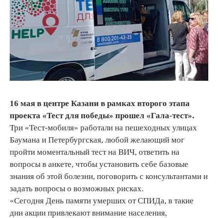
16 мая в центре Казани в рамках второго этапа
проекта «Тест для победы» прошел «Гала-тест».
Три «Тест-мобиля» работали на пешеходных улицах
Баумана и Петербургская, любой желающий мог
пройти моментальный тест на ВИЧ, ответить на
вопросы в анкете, чтобы установить себе базовые
знания об этой болезни, поговорить с консультантами и
задать вопросы о возможных рисках.
«Сегодня День памяти умерших от СПИДа, в такие
дни акции привлекают внимание населения,