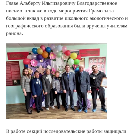
Главе Альберту Ильгизаровичу Благодарственное
письмо, а так же в ходе мероприятия Грамоты за
большой вклад в развитие школьного экологического и
географического образования были вручены учителям
района.
В работе секций исследовательские работы защищали