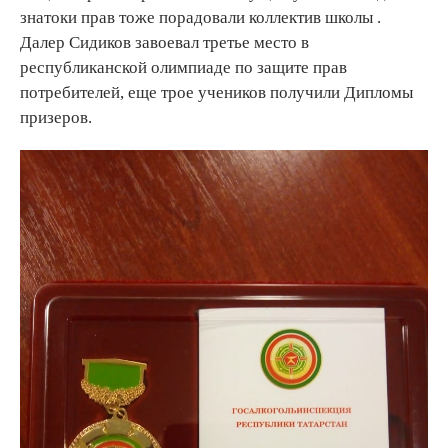
знатоки прав тоже порадовали коллектив школы .
Далер Сидиков завоевал третье место в
республиканской олимпиаде по защите прав
потребителей, еще трое учеников получили Дипломы
призеров.