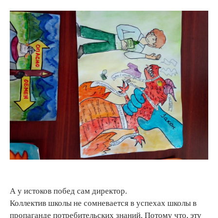
А у истоков побед сам директор.
Коллектив школы не сомневается в успехах школы в
пропаганде потребительских знаний. Потому что, эту