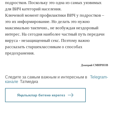
подростков. Поскольку это одна из самых уязвимых
для ВИЧ категорий населения.
Ключевой момент профилактики ВИЧ у подростков –
это их информирование. Но делать это нужно
максимально тактично., не возбуждая нездоровый
интерес. На сегодня наиболее частный путь передачи
вируса - незащищенный секс. Поэтому важно
рассказать старшеклассникам о способах
предохранения.
Дмитрий СМИРНОВ
Следите за самым важным и интересным в
Telegram-
канале
Татмедиа
Яңалыклар битенә керегез