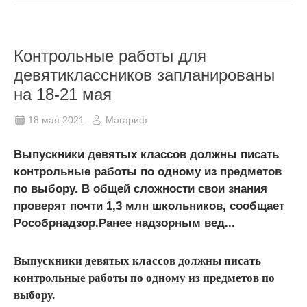
Контрольные работы для
девятиклассников запланированы
на 18-21 мая
18 мая 2021
Мәгариф
Выпускники девятых классов должны писать
контрольные работы по одному из предметов
по выбору. В общей сложности свои знания
проверят почти 1,3 млн школьников, сообщает
Рособрнадзор.Ранее надзорным вед...
Выпускники девятых классов должны писать
контрольные работы по одному из предметов по
выбору.