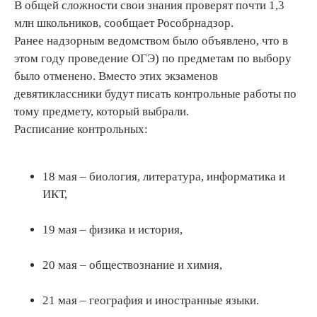
В общей сложности свои знания проверят почти 1,3
млн школьников, сообщает Рособрнадзор.
Ранее надзорным ведомством было объявлено, что в
этом году проведение ОГЭ) по предметам по выбору
было отменено. Вместо этих экзаменов
девятиклассники будут писать контрольные работы по
тому предмету, который выбрали.
Расписание контрольных:
18 мая – биология, литература, информатика и
ИКТ,
19 мая – физика и история,
20 мая – обществознание и химия,
21 мая – география и иностранные языки.