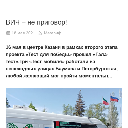
ВИЧ – не приговор!
18 мая 2021
Мәгариф
16 мая в центре Казани в рамках второго этапа
проекта «Тест для победы» прошел «Гала-
тест».Три «Тест-мобиля» работали на
пешеходных улицах Баумана и Петербургская,
любой желающий мог пройти моментальн...