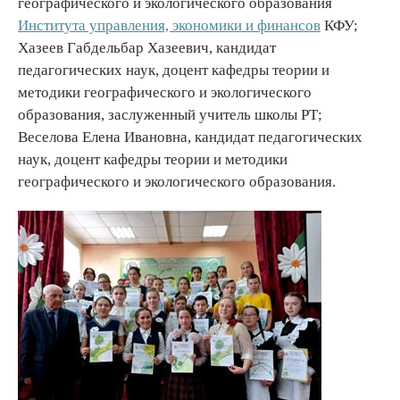
географического и экологического образования
Института управления, экономики и финансов
КФУ;
Хазеев Габдельбар Хазеевич, кандидат
педагогических наук, доцент кафедры теории и
методики географического и экологического
образования, заслуженный учитель школы РТ;
Веселова Елена Ивановна, кандидат педагогических
наук, доцент кафедры теории и методики
географического и экологического образования.