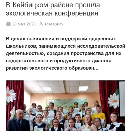
В Кайбицком районе прошла
экологическая конференция
18 мая 2021
Мәгариф
В целях выявления и поддержки одаренных
школьников, занимающихся исследовательской
деятельностью, создания пространства для их
содержательного и продуктивного диалога
развития экологического образован...