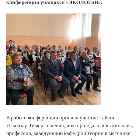
конференция учащихся «ЭКОЛОГиЯ».
В работе конференции приняли участие Гайсин
Ильгизар Тимергалиевич, доктор педагогических наук,
профессор, заведующий кафедрой теории и методики