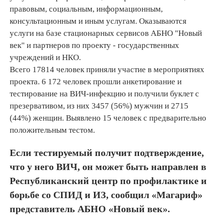
правовым, социальным, информационным,
консультационным и иным услугам. Оказываются
услуги на базе стационарных сервисов АБНО "Новый
век" и партнеров по проекту - государственных
учреждений и НКО.
Всего 17814 человек приняли участие в мероприятиях
проекта. 6 172 человек прошли анкетирование и
тестирование на ВИЧ-инфекцию и получили буклет с
презервативом, из них 3457 (56%) мужчин и 2715
(44%) женщин. Выявлено 15 человек с предварительно
положительным тестом.
Если тестируемый получит подтверждение,
что у него ВИЧ, он может быть направлен в
Республиканский центр по профилактике и
борьбе со СПИД и ИЗ, сообщил «Магариф»
представитель АБНО «Новый век».