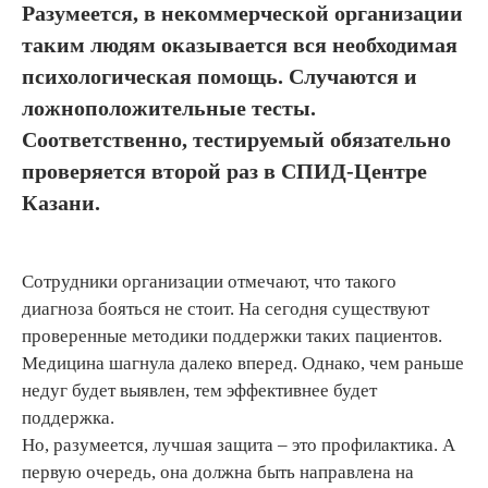
Разумеется, в некоммерческой организации
таким людям оказывается вся необходимая
психологическая помощь. Случаются и
ложноположительные тесты.
Соответственно, тестируемый обязательно
проверяется второй раз в СПИД-Центре
Казани.
Сотрудники организации отмечают, что такого
диагноза бояться не стоит. На сегодня существуют
проверенные методики поддержки таких пациентов.
Медицина шагнула далеко вперед. Однако, чем раньше
недуг будет выявлен, тем эффективнее будет
поддержка.
Но, разумеется, лучшая защита – это профилактика. А
первую очередь, она должна быть направлена на