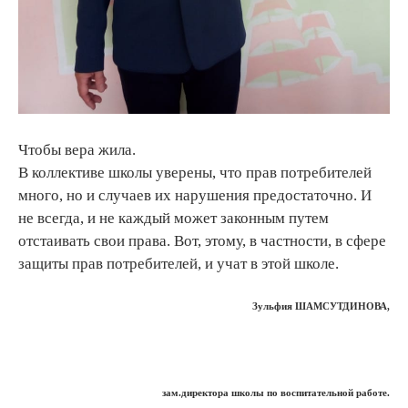
Чтобы вера жила.
В коллективе школы уверены, что прав потребителей
много, но и случаев их нарушения предостаточно. И
не всегда, и не каждый может законным путем
отстаивать свои права. Вот, этому, в частности, в сфере
защиты прав потребителей, и учат в этой школе.
Зульфия ШАМСУТДИНОВА,
зам.директора школы по воспитательной работе.