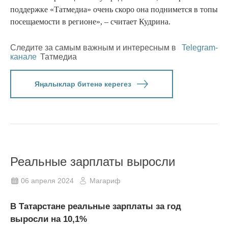
поддержке «Татмедиа» очень скоро она поднимется в топы
посещаемости в регионе», – считает Кудрина.
Следите за самым важным и интересным в
Telegram-
канале
Татмедиа
Яңалыклар битенә керегез
Реальные зарплаты выросли
06 апреля 2024
Магариф
В Татарстане реальные зарплаты за год
выросли на 10,1%