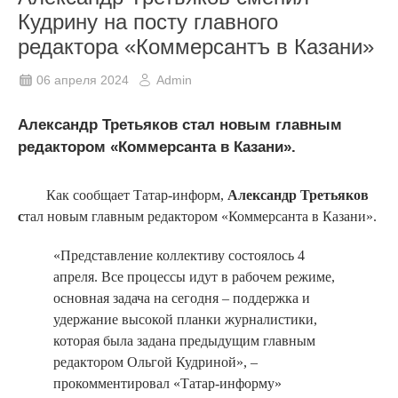
Кудрину на посту главного
редактора «Коммерсантъ в Казани»
06 апреля 2024
Admin
Александр Третьяков стал новым главным
редактором «Коммерсанта в Казани».
Как сообщает Татар-информ,
Александр Третьяков
с
тал новым главным редактором «Коммерсанта в Казани».
«Представление коллективу состоялось 4
апреля. Все процессы идут в рабочем режиме,
основная задача на сегодня – поддержка и
удержание высокой планки журналистики,
которая была задана предыдущим главным
редактором Ольгой Кудриной», –
прокомментировал «Татар-информу»