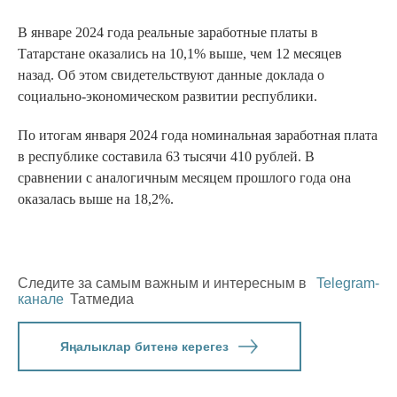
В январе 2024 года реальные заработные платы в
Татарстане оказались на 10,1% выше, чем 12 месяцев
назад. Об этом свидетельствуют данные доклада о
социально-экономическом развитии республики.
По итогам января 2024 года номинальная заработная плата
в республике составила 63 тысячи 410 рублей. В
сравнении с аналогичным месяцем прошлого года она
оказалась выше на 18,2%.
Следите за самым важным и интересным в
Telegram-
канале
Татмедиа
Яңалыклар битенә керегез