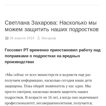
Светлана Захарова: Насколько мы
можем защитить наших подростков
06 апреля 2024
Магариф
Госсовет РТ временно приостановил работу над
поправками о подростках на вредных
производствах
«Мы сейчас от всех министерств и ведомств еще раз
получаем информацию, насколько сегодня наши дети
защищены. Пока общий знаменатель у нас один. Мы
просто смотрим, насколько можем защитить наших
подростков. В возрасте не 16 лет, а когда они оканчивают
профессионалитет, несовершеннолетним, получается,