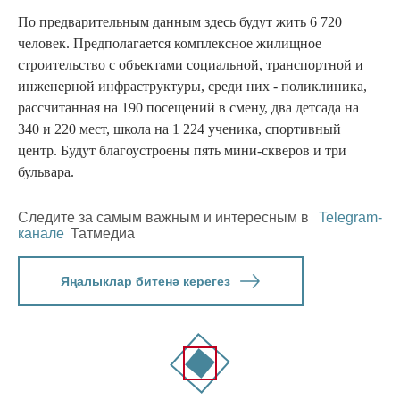
По предварительным данным здесь будут жить 6 720
человек. Предполагается комплексное жилищное
строительство с объектами социальной, транспортной и
инженерной инфраструктуры, среди них - поликлиника,
рассчитанная на 190 посещений в смену, два детсада на
340 и 220 мест, школа на 1 224 ученика, спортивный
центр. Будут благоустроены пять мини-скверов и три
бульвара.
Следите за самым важным и интересным в
Telegram-
канале
Татмедиа
Яңалыклар битенә керегез