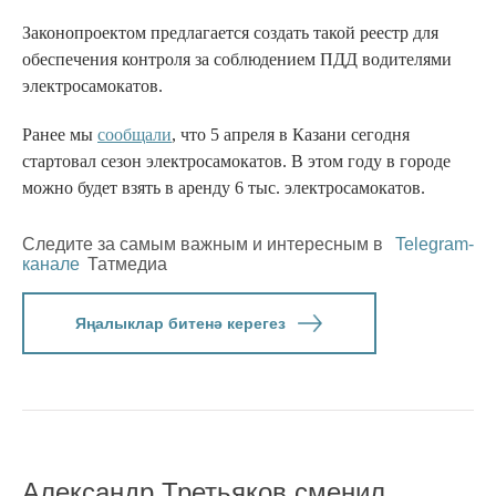
Законопроектом предлагается создать такой реестр для
обеспечения контроля за соблюдением ПДД водителями
электросамокатов.
Ранее мы
сообщали
, что 5 апреля в Казани сегодня
стартовал сезон электросамокатов. В этом году в городе
можно будет взять в аренду 6 тыс. электросамокатов.
Следите за самым важным и интересным в
Telegram-
канале
Татмедиа
Яңалыклар битенә керегез
Александр Третьяков сменил