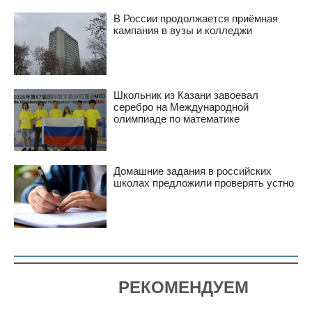
В России продолжается приёмная
кампания в вузы и колледжи
Школьник из Казани завоевал
серебро на Международной
олимпиаде по математике
Домашние задания в российских
школах предложили проверять устно
РЕКОМЕНДУЕМ