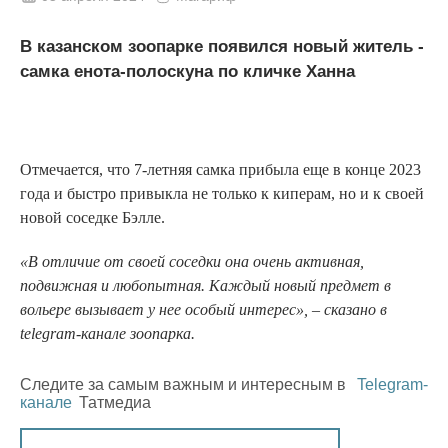
В казанском зоопарке появился новый житель -
самка енота-полоскуна по кличке Ханна
Отмечается, что 7-летняя самка прибыла еще в конце 2023
года и быстро привыкла не только к киперам, но и к своей
новой соседке Бэлле.
«В отличие от своей соседки она очень активная,
подвижная и любопытная. Каждый новый предмет в
вольере вызывает у нее особый интерес», – сказано в
telegram-канале зоопарка.
Следите за самым важным и интересным в
Telegram-
канале
Татмедиа