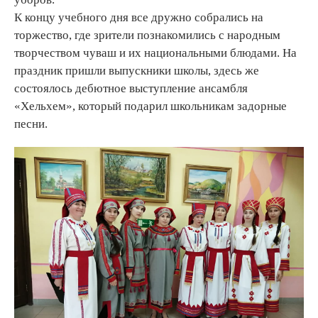
К концу учебного дня все дружно собрались на
торжество, где зрители познакомились с народным
творчеством чуваш и их национальными блюдами. На
праздник пришли выпускники школы, здесь же
состоялось дебютное выступление ансамбля
«Хельхем», который подарил школьникам задорные
песни.