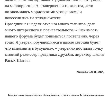
на мероприятии. А в завершении торжества, дети
полакомились мордовскими угощениями и
повеселились на этнодискотеке.
Праздничная неделя открыла много талантов, дала
много интересного и познавательного. «Значимость
нашего форума будет пониматься постепенно, через
годы. Я уверен, обучающимся в школе сегодня будет
что вспомнить в будущем», – уверенно поставил точку
главный режиссер праздника Дружбы, директор школы
Расых Шагаев.
Минзифа САГИТОВА,
Большетарханская средняя общеобразовательная школа Тетюшского района