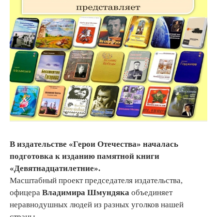
В издательстве «Герои Отечества» началась
подготовка к изданию памятной книги
«Девятнадцатилетние».
Масштабный проект председателя издательства,
офицера
Владимира Шмундяка
объединяет
неравнодушных людей из разных уголков нашей
страны.