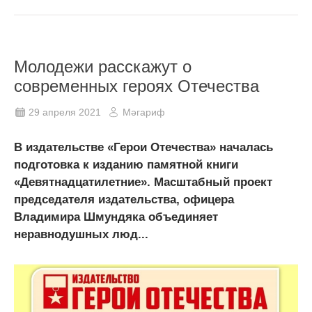
Молодежи расскажут о
современных героях Отечества
29 апреля 2021
Мәгариф
В издательстве «Герои Отечества» началась
подготовка к изданию памятной книги
«Девятнадцатилетние». Масштабный проект
председателя издательства, офицера
Владимира Шмундяка объединяет
неравнодушных люд...