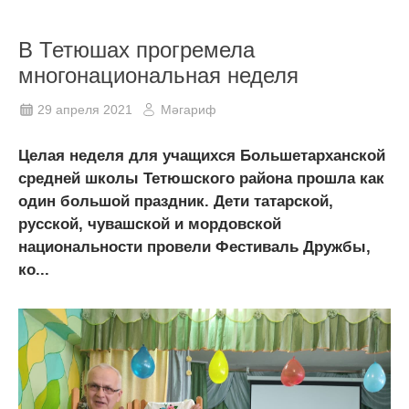
В Тетюшах прогремела
многонациональная неделя
29 апреля 2021
Мәгариф
Целая неделя для учащихся Большетарханской
средней школы Тетюшского района прошла как
один большой праздник. Дети татарской,
русской, чувашской и мордовской
национальности провели Фестиваль Дружбы,
ко...