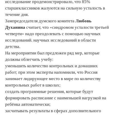
исследование продемонстрировало, что 85%
старшеклассников жалуются на сильную усталость в
течение дня.
Зампредседателя думского комитета
Любовь
Духанина
считает, что «синдромом усталости третьей
четверти» надо преодолевать с помощью научных
исследований. научных исследований в области
детства.
На мероприятии был предложен ряд мер, которые
должны облегчить учебу:
уменьшить количество контрольных и домашних
работ; при этом эксперты напомнили, что Россия
занимает лидирующее место в мире по количеству
контрольных работ в школах;
создать программные решения, которые будут
формировать расписание с наименьшей нагрузкой на
ребёнка автоматически;
засчитывать результаты в сферах дополнительного