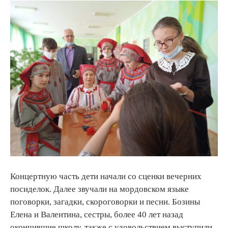
Концертную часть дети начали со сценки вечерних
посиделок. Далее звучали на мордовском языке
поговорки, загадки, скороговорки и песни. Бозины
Елена и Валентина, сестры, более 40 лет назад
окончившие школу, также с удовольствием выступили