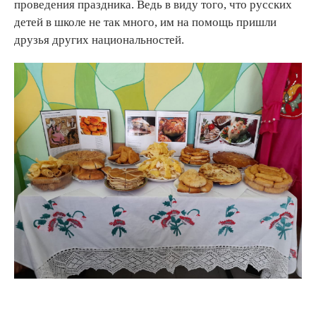
проведения праздника. Ведь в виду того, что русских
детей в школе не так много, им на помощь пришли
друзья других национальностей.