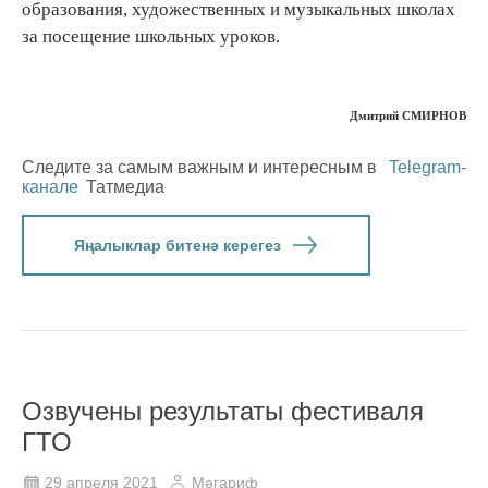
образования, художественных и музыкальных школах
за посещение школьных уроков.
Дмитрий СМИРНОВ
Следите за самым важным и интересным в
Telegram-
канале
Татмедиа
Яңалыклар битенә керегез
Озвучены результаты фестиваля
ГТО
29 апреля 2021
Мәгариф