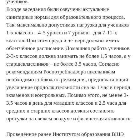
учеников.
В ходе заседания были озвучены актуальные
санитарные нормы для образовательного процесса.
Так, максимально допустимая нагрузка для учеников
1-х классов – 4-5 уроков и 7 уроков – для 7-11-х
классов. При этом среда и четверг должны иметь
облегчённое расписание. Домашняя работа учеников
2-3-х классов должна занимать не более 1,5 часов, а у
старшеклассников – не более 3,5 часов. Согласно
рекомендациям Роспотребнадзора школьникам
необходимо соблюдать режим дня, предполагающий
увеличение продолжительности сна на 1 час в период
экзаменов и контрольных. Помимо этого, не менее 3-
3,5 часов в день для младших классов и 2,5 часа для
средних и старших классов должны составлять
прогулки на свежем воздухе и физическая активность.
Проведённое ранее Институтом образования ВШЭ