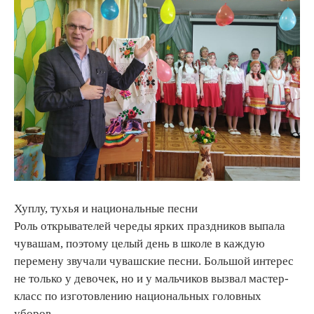
Хуплу, тухья и национальные песни
Роль открывателей череды ярких праздников выпала
чувашам, поэтому целый день в школе в каждую
перемену звучали чувашские песни. Большой интерес
не только у девочек, но и у мальчиков вызвал мастер-
класс по изготовлению национальных головных
уборов.