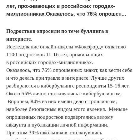
лет, проживающих в российских городах-
миллионниках.Оказалось, что 76% опрошен...
Подростков опросили по теме буллинга в
интернете.
Исследование онлайн-школы «Фоксфорд» охватило
1100 подростков 11-16 лет, проживающих
в российских городах-миллионниках.
Оказалось, что 76% опрошенных знают, как вести себя
и что делать при травле в интернете. Лучше других
разбираются в кибербуллинге респонденты 15-16 лет.
Около 55% лично сталкивались с кибербуллингом.
Впрочем, 84% из них имели дело с троллингом,
наиболее безопасным видом этого явления. Меньше
опрошенных подростков подвергались взлому
аккаунта и публикации личной информации.
При этом 39% школьников, столкнувшись