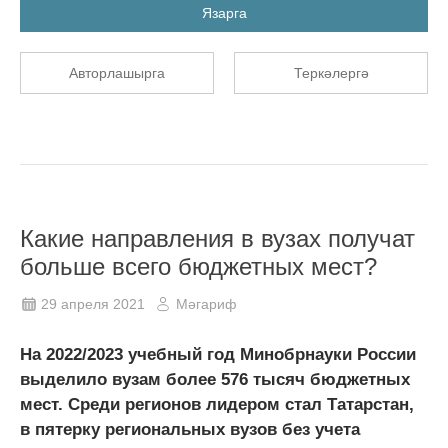
Язарга
Авторлашырга
Теркәлергә
Какие направления в вузах получат
больше всего бюджетных мест?
29 апреля 2021
Мәгариф
На 2022/2023 учебный год Минобрнауки России
выделило вузам более 576 тысяч бюджетных
мест. Среди регионов лидером стал Татарстан,
в пятерку региональных вузов без учета