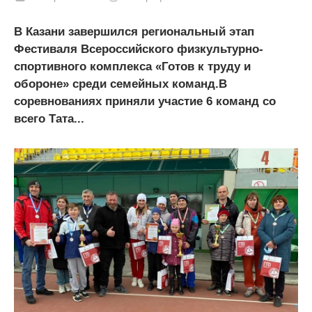
В Казани завершился региональный этап
Фестиваля Всероссийского физкультурно-
спортивного комплекса «Готов к труду и
обороне» среди семейных команд.В
соревнованиях приняли участие 6 команд со
всего Тата...