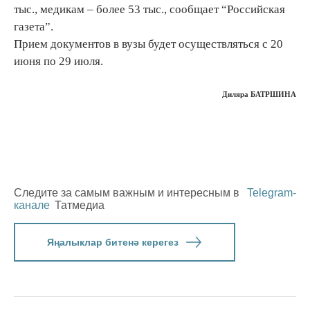
тыс., медикам – более 53 тыс., сообщает “Российская
газета”.
Прием документов в вузы будет осуществляться с 20
июня по 29 июля.
Диляра БАТРШИНА
Следите за самым важным и интересным в
Telegram-
канале
Татмедиа
Яңалыклар битенә керегез