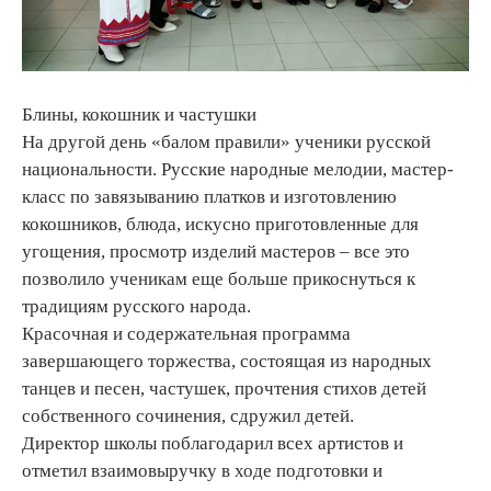
Блины, кокошник и частушки
На другой день «балом правили» ученики русской
национальности. Русские народные мелодии, мастер-
класс по завязыванию платков и изготовлению
кокошников, блюда, искусно приготовленные для
угощения, просмотр изделий мастеров – все это
позволило ученикам еще больше прикоснуться к
традициям русского народа.
Красочная и содержательная программа
завершающего торжества, состоящая из народных
танцев и песен, частушек, прочтения стихов детей
собственного сочинения, сдружил детей.
Директор школы поблагодарил всех артистов и
отметил взаимовыручку в ходе подготовки и