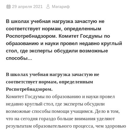
29 апреля 2021
Мәгариф
В школах учебная нагрузка зачастую не
соответствует нормам, определенным
Роспотребнадзором. Комитет Госдумы по
образованию и науки провел недавно круглый
стол, где эксперты обсудили возможные
способы...
В школах учебная нагрузка зачастую не
соответствует нормам, определенным
Роспотребнадзором.
Комитет Госдумы по образованию и науки провел
недавно круглый стол, где эксперты обсудили
возможные способы помощи учащимся. Дело в том,
что на сегодня гораздо больше внимания уделяют
результатам образовательного процесса, чем здоровью