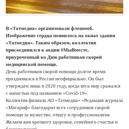
В «Татмедиа» организовали флешмоб.
Изображение сердца появилось на окнах здания
«Татмедиа». Таким образом, коллектив
присоединился к акции #МыВместе,
приуроченный ко Дню работников скорой
медицинской помощи.
День работников скорой помощи долгое время
праздновался в России неофициально. Он был
утвержден лишь в 2020 году, когда весь мир сражался
с напастью под названием «Covid-19».
Коллектив филиала АО «Татмедиа» «Редакция журнала
«Магариф» благодарит всех сотрудников скорой
помощи за мужество, отвагу и профессионализм.
Желаем вам крепкого здоровья, семейного счастья и