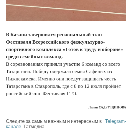
В Казани завершился региональный этап
Фестиваля Всероссийского физкультурно-
спортивного комплекса «Готов к труду и обороне»
среди семейных команд.
В соревнованиях приняли участие 6 команд со всего
Татарстана. Победу одержала семья Сафиных из
Нижнекамска. Именно они поедут защищать честь
Татарстана в Ставрополь, где с 8 по 12 июля пройдёт
российский этап Фестиваля ГТО.
Лилия САДРУТДИНОВА
Следите за самым важным и интересным в
Telegram-
канале
Татмедиа