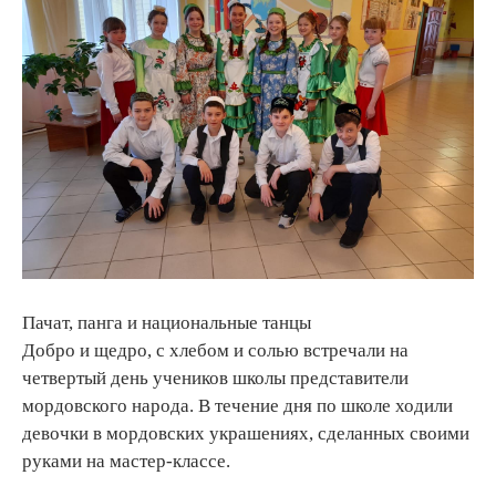
Пачат, панга и национальные танцы
Добро и щедро, с хлебом и солью встречали на
четвертый день учеников школы представители
мордовского народа. В течение дня по школе ходили
девочки в мордовских украшениях, сделанных своими
руками на мастер-классе.