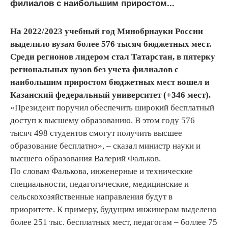
филиалов с наибольшим приростом...
На 2022/2023 учебный год Минобрнауки России
выделило вузам более 576 тысяч бюджетных мест.
Среди регионов лидером стал Татарстан, в пятерку
региональных вузов без учета филиалов с
наибольшим приростом бюджетных мест вошел и
Казанский федеральный университет (+346 мест).
«Президент поручил обеспечить широкий бесплатный
доступ к высшему образованию. В этом году 576
тысяч 498 студентов смогут получить высшее
образование бесплатно», – сказал министр науки и
высшего образования Валерий Фальков.
По словам Фалькова, инженерные и технические
специальности, педагогические, медицинские и
сельскохозяйственные направления будут в
приоритете. К примеру, будущим инжинерам выделено
более 251 тыс. бесплатных мест, педагогам – боллее 75