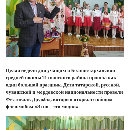
Целая неделя для учащихся Большетарханской
средней школы Тетюшского района прошла как
один большой праздник. Дети татарской, русской,
чувашской и мордовской национальности провели
Фестиваль Дружбы, который открылся общим
флешмобом «Этно – это модно».