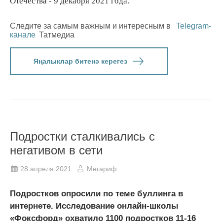
Отечества - 9 декабря 2021 года.
Следите за самым важным и интересным в
Telegram-
канале
Татмедиа
Яңалыклар битенә керегез
Подростки сталкивались с
негативом в сети
28 апреля 2021
Мәгариф
Подростков опросили по теме буллинга в
интернете. Исследование онлайн-школы
«Фоксфорд» охватило 1100 подростков 11-16