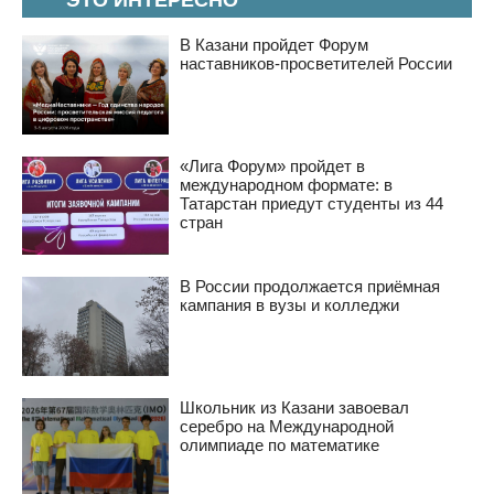
ЭТО ИНТЕРЕСНО
В Казани пройдет Форум
наставников-просветителей России
«Лига Форум» пройдет в
международном формате: в
Татарстан приедут студенты из 44
стран
В России продолжается приёмная
кампания в вузы и колледжи
Школьник из Казани завоевал
серебро на Международной
олимпиаде по математике