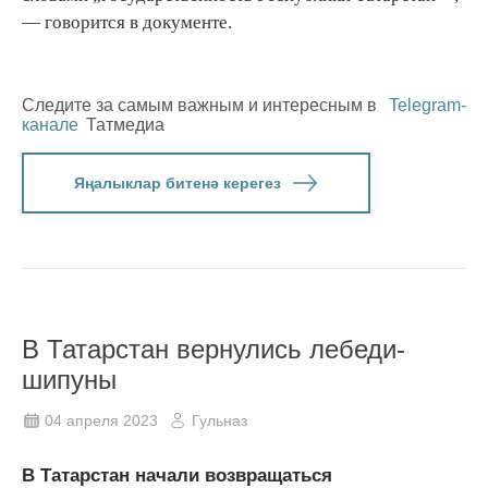
— говорится в документе.
Следите за самым важным и интересным в
Telegram-
канале
Татмедиа
Яңалыклар битенә керегез
В Татарстан вернулись лебеди-
шипуны
04 апреля 2023
Гульназ
В Татарстан начали возвращаться