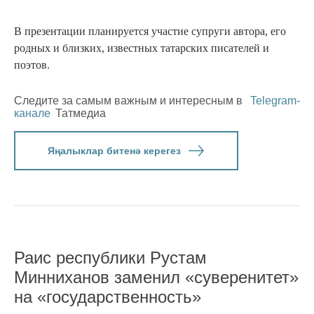
В презентации планируется участие супруги автора, его
родных и близких, известных татарских писателей и
поэтов.
Следите за самым важным и интересным в
Telegram-
канале
Татмедиа
Яңалыклар битенә керегез
Раис республики Рустам
Минниханов заменил «суверенитет»
на «государственность»