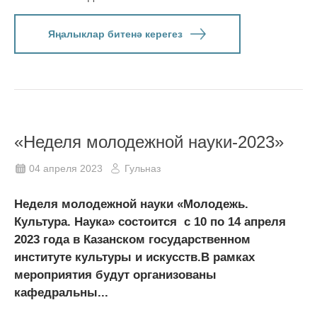
Яңалыклар битенә керегез
«Неделя молодежной науки-2023»
04 апреля 2023
Гульназ
Неделя молодежной науки «Молодежь.
Культура. Наука» состоится с 10 по 14 апреля
2023 года в Казанском государственном
институте культуры и искусств.В рамках
мероприятия будут организованы
кафедральны...