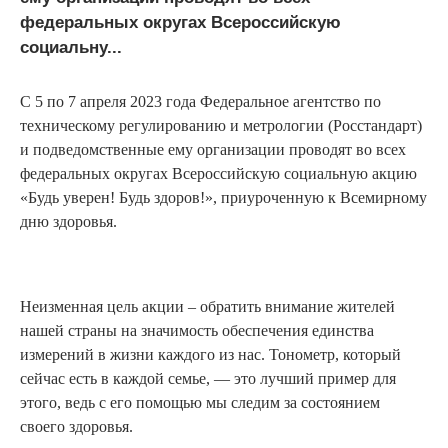
федеральных округах Всероссийскую
социальну...
С 5 по 7 апреля 2023 года Федеральное агентство по
техническому регулированию и метрологии (Росстандарт)
и подведомственные ему организации проводят во всех
федеральных округах Всероссийскую социальную акцию
«Будь уверен! Будь здоров!», приуроченную к Всемирному
дню здоровья.
Неизменная цель акции – обратить внимание жителей
нашей страны на значимость обеспечения единства
измерений в жизни каждого из нас. Тонометр, который
сейчас есть в каждой семье, — это лучший пример для
этого, ведь с его помощью мы следим за состоянием
своего здоровья.