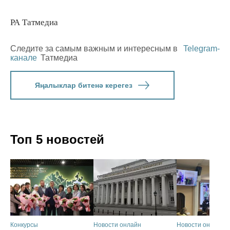
РА Татмедиа
Следите за самым важным и интересным в
Telegram-
канале
Татмедиа
Яңалыклар битенә керегез
Топ 5 новостей
Конкурсы
Новости онлайн
Новости онлайн