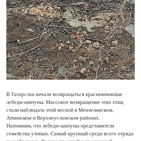
В Татарстан начали возвращаться краснокнижные
лебеди-шипуны. Массовое возвращение этих птиц
стали наблюдать этой весной в Мензелинском,
Атнинском и Верхнеуслонском районах.
Напомним, что лебеди-шипуны представители
семейства утиных. Самый крупный среди всего отряда