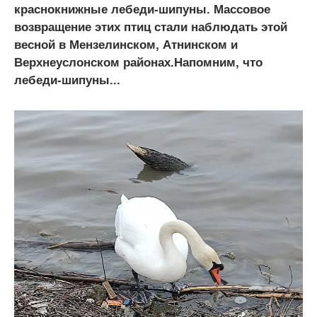
краснокнижные лебеди-шипуны. Массовое
возвращение этих птиц стали наблюдать этой
весной в Мензелинском, Атнинском и
Верхнеуслонском районах.Напомним, что
лебеди-шипуны...