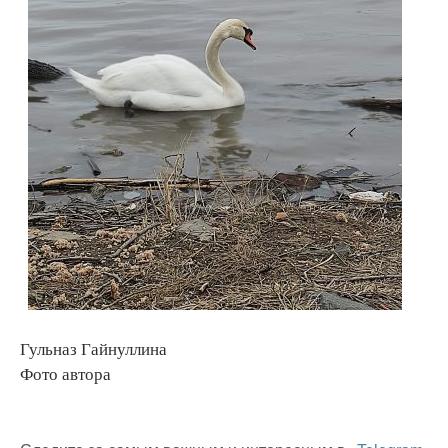
Гульназ Гайнуллина
Фото автора