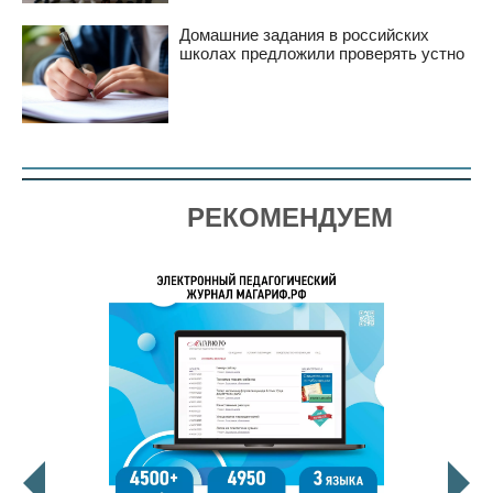
Домашние задания в российских
школах предложили проверять устно
РЕКОМЕНДУЕМ