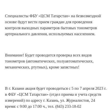
Специалисты ФБУ «ЦСМ Татарстан» на безвозмездной
основе будут вести прием граждан для проведения
контроля выходных параметров бытовых тонометров
артериального давления, используемых населением.
Внимание! Будет проводится проверка всех видов
тонометров (автоматических, полуавтоматических,
механических, ртутных), кроме запястных!
В г. Казани акция будет проводиться с 5 по 7 апреля 2023 г.
в ФБУ «ЦСМ Татарстан» (отдел приема и учета средств
измерений) по адресу г. Казань, ул. Журналистов, 24
время: с 9:00 до 17:00 ч., тел. (843) 233-18-02