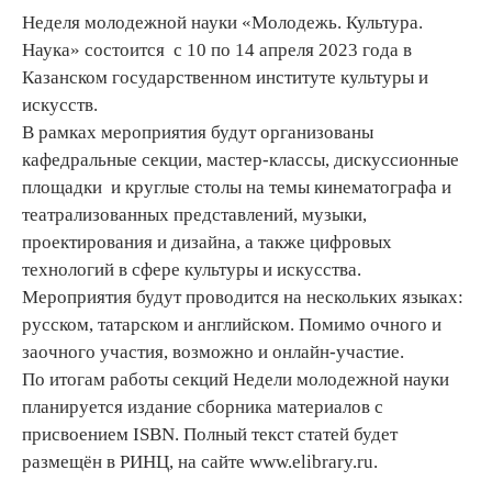
Неделя молодежной науки «Молодежь. Культура.
Наука» состоится с 10 по 14 апреля 2023 года в
Казанском государственном институте культуры и
искусств.
В рамках мероприятия будут организованы
кафедральные секции, мастер-классы, дискуссионные
площадки и круглые столы на темы кинематографа и
театрализованных представлений, музыки,
проектирования и дизайна, а также цифровых
технологий в сфере культуры и искусства.
Мероприятия будут проводится на нескольких языках:
русском, татарском и английском. Помимо очного и
заочного участия, возможно и онлайн-участие.
По итогам работы секций Недели молодежной науки
планируется издание сборника материалов с
присвоением ISBN. Полный текст статей будет
размещён в РИНЦ, на сайте www.elibrary.ru.