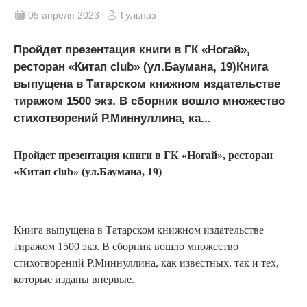
05 апреля 2023
Гульназ
Пройдет презентация книги в ГК «Ногай»,
ресторан «Китап club» (ул.Баумана, 19)Книга
выпущена в Татарском книжном издательстве
тиражом 1500 экз. В сборник вошло множество
стихотворений Р.Миннуллина, ка...
Пройдет презентация книги в ГК «Ногай», ресторан
«Китап club» (ул.Баумана, 19)
Книга выпущена в Татарском книжном издательстве
тиражом 1500 экз. В сборник вошло множество
стихотворений Р.Миннуллина, как известных, так и тех,
которые изданы впервые.