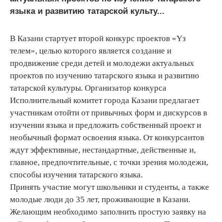
языка и развитию татарской культу...
В Казани стартует второй конкурс проектов «Үз
телем», целью которого является создание и
продвижение среди детей и молодежи актуальных
проектов по изучению татарского языка и развитию
татарской культуры. Организатор конкурса
Исполнительный комитет города Казани предлагает
участникам отойти от привычных форм и дискурсов в
изучении языка и предложить собственный проект и
необычный формат освоения языка. От конкурсантов
ждут эффективные, нестандартные, действенные и,
главное, предпочтительные, с точки зрения молодежи,
способы изучения татарского языка.
Принять участие могут школьники и студенты, а также
молодые люди до 35 лет, проживающие в Казани.
Желающим необходимо заполнить простую заявку на