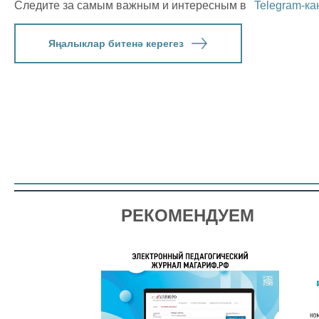
Следите за самым важным и интересным в
Telegram-ка
Яңалыклар битенә керегез
РЕКОМЕНДУЕМ