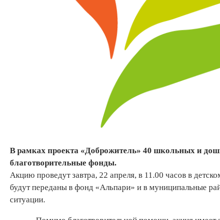
В рамках проекта «Доброжитель» 40 школьных и дош
благотворительные фонды.
Акцию проведут завтра, 22 апреля, в 11.00 часов в детск
будут переданы в фонд «Альпари» и в муниципальные ра
ситуации.