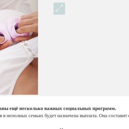
ваны ещё несколько важных социальных программ.
я в неполных семьях будет назначена выплата. Она составит