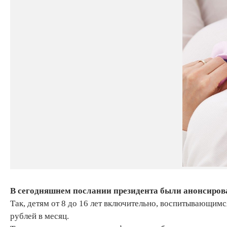
В сегодняшнем послании президента были анонсиро
Так, детям от 8 до 16 лет включительно, воспитывающимс
рублей в месяц.