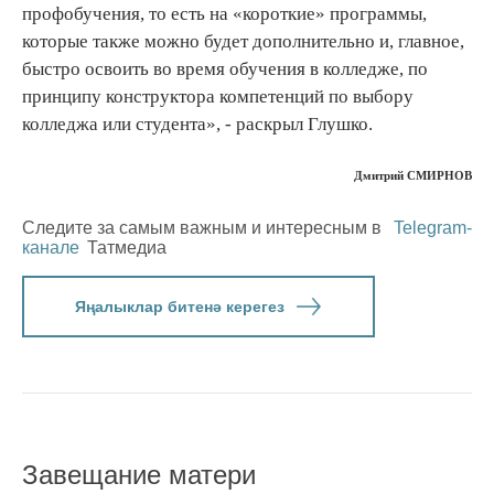
профобучения, то есть на «короткие» программы,
которые также можно будет дополнительно и, главное,
быстро освоить во время обучения в колледже, по
принципу конструктора компетенций по выбору
колледжа или студента», - раскрыл Глушко.
Дмитрий СМИРНОВ
Следите за самым важным и интересным в
Telegram-
канале
Татмедиа
Яңалыклар битенә керегез
Завещание матери