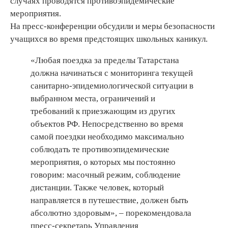
случаях проводятся противоэпидемические
мероприятия.
На пресс-конференции обсудили и меры безопасности
учащихся во время предстоящих школьных каникул.
«Любая поездка за пределы Татарстана
должна начинаться с мониторинга текущей
санитарно-эпидемиологической ситуации в
выбранном места, ограничений и
требований к приезжающим из других
объектов РФ. Непосредственно во время
самой поездки необходимо максимально
соблюдать те противоэпидемические
мероприятия, о которых мы постоянно
говорим: масочный режим, соблюдение
дистанции. Также человек, который
направляется в путешествие, должен быть
абсолютно здоровым», – порекомендовала
пресс-секретарь Управления