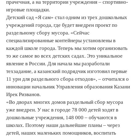
прачечная, а на территории учреждения – спортивно-
игровые площадки.
Детский сад «Я сам» стал одним из трех дошкольных
учреждений города, где будет внедрен проект по
раздельному сбору мусора. «Сейчас
специализированные контейнеры установлены в
каждой школе города. Теперь мы хотим организовать
то же самое во всех детских садах. Это уникальное
явление в России. Для начала мы разработали
техзадание, а казанский подрядчик изготовил первые
11 урн для раздельного сбора отходов», – отчитался о
инновации начальник Управления образования Казани
Ирек Ризванов.
«Во дворах многих домов раздельный сбор мусора
уже внедрен. У нас в городе 78 000 детей ходят в
дошкольные учреждения, 148 000 – обучаются в
школах. Поэтому наши дальнейшие планы – через
детей, наших маленьких помощников, воспитать