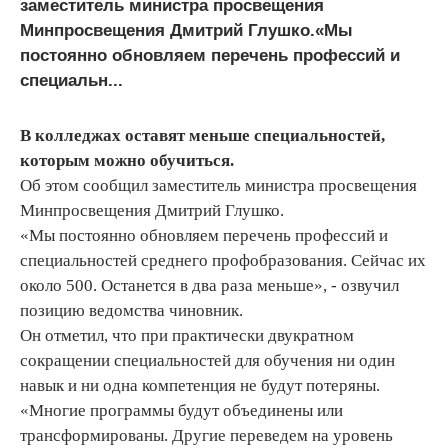
заместитель министра просвещения
Минпросвещения Дмитрий Глушко.«Мы
постоянно обновляем перечень профессий и
специальн...
В колледжах оставят меньше специальностей,
которым можно обучиться.
Об этом сообщил заместитель министра просвещения
Минпросвещения Дмитрий Глушко.
«Мы постоянно обновляем перечень профессий и
специальностей среднего профобразования. Сейчас их
около 500. Останется в два раза меньше», - озвучил
позицию ведомства чиновник.
Он отметил, что при практически двукратном
сокращении специальностей для обучения ни один
навык и ни одна компетенция не будут потеряны.
«Многие программы будут объединены или
трансформированы. Другие переведем на уровень