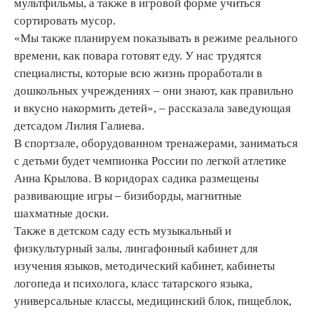
мультфильмы, а также в игровой форме учиться
сортировать мусор.
«Мы также планируем показывать в режиме реального
времени, как повара готовят еду. У нас трудятся
специалисты, которые всю жизнь проработали в
дошкольных учреждениях – они знают, как правильно
и вкусно накормить детей», – рассказала заведующая
детсадом Лилия Галиева.
В спортзале, оборудованном тренажерами, заниматься
с детьми будет чемпионка России по легкой атлетике
Анна Крылова. В коридорах садика размещены
развивающие игры – бизиборды, магнитные
шахматные доски.
Также в детском саду есть музыкальный и
физкультурный залы, лингафонный кабинет для
изучения языков, методический кабинет, кабинеты
логопеда и психолога, класс татарского языка,
универсальные классы, медицинский блок, пищеблок,