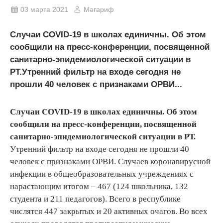
03 марта 2021
Мәгариф
Случаи COVID-19 в школах единичны. Об этом
сообщили на пресс-конференции, посвященной
санитарно-эпидемиологической ситуации в
РТ.Утренний фильтр на входе сегодня не
прошли 40 человек с признаками ОРВИ...
Случаи COVID-19 в школах единичны. Об этом
сообщили на пресс-конференции, посвященной
санитарно-эпидемиологической ситуации в РТ.
Утренний фильтр на входе сегодня не прошли 40
человек с признаками ОРВИ. Случаев коронавирусной
инфекции в общеобразовательных учреждениях с
нарастающим итогом – 467 (124 школьника, 132
студента и 211 педагогов). Всего в республике
числятся 447 закрытых и 20 активных очагов. Во всех