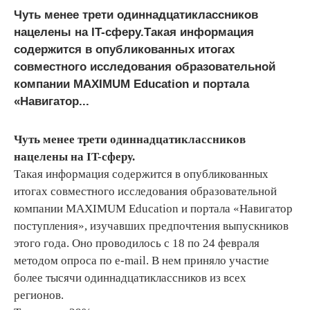
Чуть менее трети одиннадцатиклассников
нацелены на IT-сферу.Такая информация
содержится в опубликованных итогах
совместного исследования образовательной
компании MAXIMUM Education и портала
«Навигатор...
Чуть менее трети одиннадцатиклассников
нацелены на IT-сферу.
Такая информация содержится в опубликованных
итогах совместного исследования образовательной
компании MAXIMUM Education и портала «Навигатор
поступления», изучавших предпочтения выпускников
этого года. Оно проводилось с 18 по 24 февраля
методом опроса по e-mail. В нем приняло участие
более тысячи одиннадцатиклассников из всех
регионов.