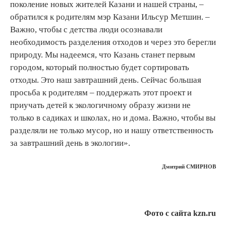
поколение новых жителей Казани и нашей страны, –
обратился к родителям мэр Казани Ильсур Метшин. –
Важно, чтобы с детства люди осознавали
необходимость разделения отходов и через это берегли
природу. Мы надеемся, что Казань станет первым
городом, который полностью будет сортировать
отходы. Это наш завтрашний день. Сейчас большая
просьба к родителям – поддержать этот проект и
приучать детей к экологичному образу жизни не
только в садиках и школах, но и дома. Важно, чтобы вы
разделяли не только мусор, но и нашу ответственность
за завтрашний день в экологии».
Дмитрий СМИРНОВ
Фото с сайта kzn.ru