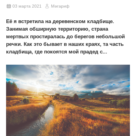
03 марта 2021
Мәгариф
Её я встретила на деревенском кладбище.
Занимая обширную территорию, страна
мертвых простиралась до берегов небольшой
речки. Как это бывает в наших краях, та часть
кладбища, где покоятся мой прадед с...