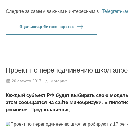
Следите за самым важным и интересным в
Telegram-ка
Яңалыклар битенә керегез
Проект по переподчинению школ апро
20 августа 2017
Мәгариф
Каждый субъект РФ будет выбирать свою модель
этом сообщается на сайте Минобрнауки. В пилотно
регионов. Предполагается,...