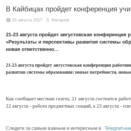
В Кайбицах пройдет конференция учи
20 августа 2017
Мәгариф
21-23 августа пройдет августовская конференция 
«Результаты и перспективы развития системы обр
новая ответственно...
21-23 августа пройдет августовская конференция работн
развития системы образования: новые потребности, новые
Как сообщает местная газета, 21 августа состоится рабо
22 августа - работа предметных секций, а 23 августа - п
Следите за самым важным и интересным в
Telegram-ка