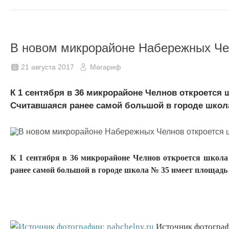
В новом микрорайоне Набережных Чел
21 августа 2017
Мәгариф
К 1 сентября в 36 микрорайоне Челнов откроется ш
Считавшаяся ранее самой большой в городе школа 
К 1 сентября в 36 микрорайоне Челнов откроется школа
ранее самой большой в городе школа № 35 имеет площадь 1
Источник фотографи