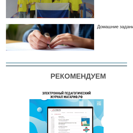
Домашние задани
РЕКОМЕНДУЕМ