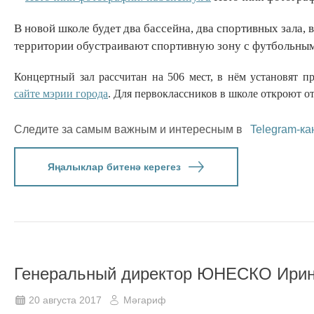
В новой школе будет два бассейна, два спортивных зала,
территории обустраивают спортивную зону с футбольным
Концертный зал рассчитан на 506 мест, в нём установят п
сайте мэрии города
. Для первоклассников в школе откроют о
Следите за самым важным и интересным в
Telegram-ка
Яңалыклар битенә керегез
Генеральный директор ЮНЕСКО Ирина
20 августа 2017
Мәгариф