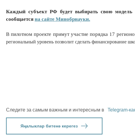
Каждый субъект РФ будет выбирать свою модель 
сообщается
на сайте Минобрнауки.
В пилотном проекте примут участие порядка 17 регионо
региональный уровень позволит сделать финансирование шко
Следите за самым важным и интересным в
Telegram-ка
Яңалыклар битенә керегез