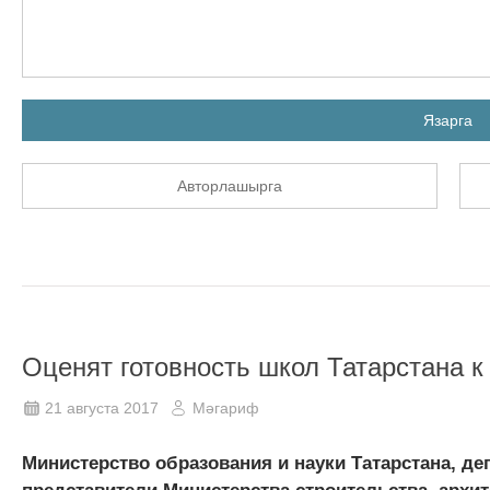
Язарга
Авторлашырга
Оценят готовность школ Татарстана к
21 августа 2017
Мәгариф
Министерство образования и науки Татарстана, д