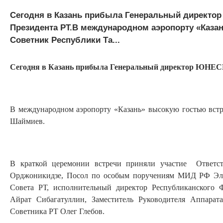
Сегодня в Казань прибыла Генеральный директор
Президента РТ.В международном аэропорту «Каза
Советник Республики Та...
Сегодня в Казань прибыла Генеральный директор ЮНЕСК
В международном аэропорту «Казань» высокую гостью вст
Шаймиев.
В краткой церемонии встречи приняли участие Ответ
Орджоникидзе, Посол по особым поручениям МИД РФ Элео
Совета РТ, исполнительный директор Республиканского 
Айрат Сибагатуллин, Заместитель Руководителя Аппарата
Советника РТ Олег Глебов.