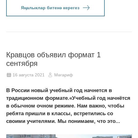
Яңалыклар битенә керегез
Кравцов объявил формат 1
сентября
16 августа 2021
Мәгариф
В России новый учебный год начнется в
традиционном формате.«Учебный год начнётся
в обычном очном режиме. Нам важно, чтобы
ребята пришли в классы, встретились со
своими учителями. Мы понимаем, что это...