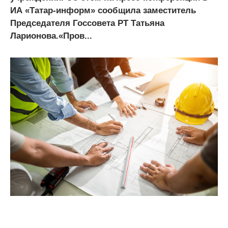
ИА «Татар-информ» сообщила заместитель
Председателя Госсовета РТ Татьяна
Ларионова.«Пров...