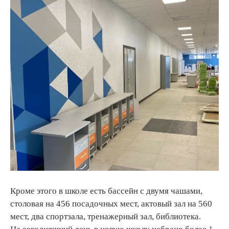
Кроме этого в школе есть бассейн с двумя чашами,
столовая на 456 посадочных мест, актовый зал на 560
мест, два спортзала, тренажерный зал, библиотека.