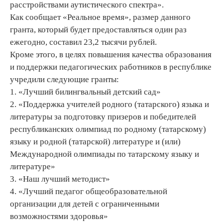
расстройствами аутистического спектра».
Как сообщает «Реальное время», размер данного
гранта, который будет предоставляться один раз
ежегодно, составил 23,2 тысячи рублей.
Кроме этого, в целях повышения качества образования
и поддержки педагогических работников в республике
учредили следующие гранты:
1. «Лучший билингвальный детский сад»
2. «Поддержка учителей родного (татарского) языка и
литературы за подготовку призеров и победителей
республиканских олимпиад по родному (татарскому)
языку и родной (татарской) литературе и (или)
Международной олимпиады по татарскому языку и
литературе»
3. «Наш лучший методист»
4. «Лучший педагог общеобразовательной
организации для детей с ограниченными
возможностями здоровья»