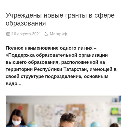
Учреждены новые гранты в сфере
образования
16 августа 2021
Мәгариф
Полное наименование одного из них –
«Поддержка образовательной организации
высшего образования, расположенной на
территории Республики Татарстан, имеющей в
своей структуре подразделение, основным
видо...