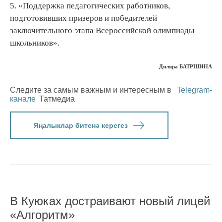
5. «Поддержка педагогических работников,
подготовивших призеров и победителей
заключительного этапа Всероссийской олимпиады
школьников».
Диляра БАТРШИНА
Следите за самым важным и интересным в
Telegram-
канале
Татмедиа
Яңалыклар битенә керегез
В Куюках достраивают новый лицей
«Алгоритм»