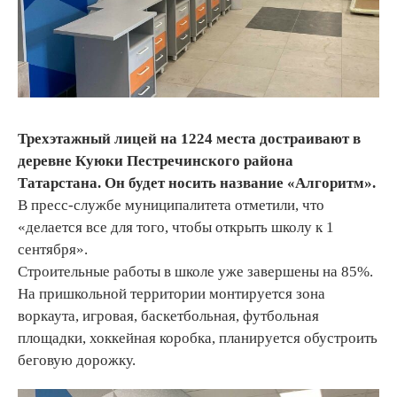
Трехэтажный лицей на 1224 места достраивают в
деревне Куюки Пестречинского района
Татарстана. Он будет носить название «Алгоритм».
В пресс-службе муниципалитета отметили, что
«делается все для того, чтобы открыть школу к 1
сентября».
Строительные работы в школе уже завершены на 85%.
На пришкольной территории монтируется зона
воркаута, игровая, баскетбольная, футбольная
площадки, хоккейная коробка, планируется обустроить
беговую дорожку.