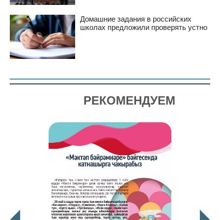
Домашние задания в российских
школах предложили проверять устно
РЕКОМЕНДУЕМ