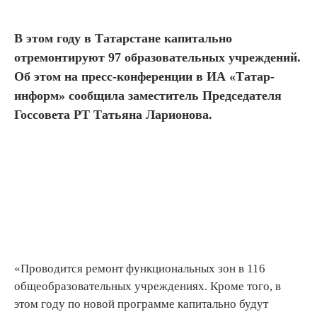
В этом году в Татарстане капитально
отремонтируют 97 образовательных учреждений.
Об этом на пресс-конференции в ИА «Татар-
информ» сообщила заместитель Председателя
Госсовета РТ Татьяна Ларионова.
«Проводится ремонт функциональных зон в 116
общеобразовательных учреждениях. Кроме того, в
этом году по новой программе капитально будут