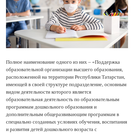
Полное наименование одного из них – «Поддержка
образовательной организации высшего образования,
расположенной на территории Республики Татарстан,
имеющей в своей структуре подразделение, основным
видом деятельности которого является
образовательная деятельность по образовательным
программам дошкольного образования и
дополнительным общеразвивающим программам в
специально созданных условиях обучения, воспитания
и развития детей дошкольного возраста с