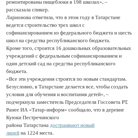
ремонтированы пищеблоки в 198 школах», –
рассказала спикер.
Ларионова отметила, что в этом году в Татарстане
ведется строительство трех школ с
софинансированием из федерального бюджета и шесть
школ на средства республиканского бюджета.
Кроме того, строится 16 дошкольных образовательных
учреждений с федеральным софинансированием и
один детский сад на средства республиканского
бюджета.
«Все эти учреждения строятся по новым стандартам.
Безусловно, в Татарстане делается все, чтобы создать
условия для обучения и воспитания детей», –
подчеркнула заместитель Председателя Госсовета РТ.
Ранее ИА «Татар-информ» сообщало, что в деревне
Куюки Пестречинского
района Татарстана
достраивают новый
лицей
на 1224 места.