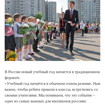
В России новый учебный год начнется в традиционном
формате.
«Учебный год начнётся в обычном очном режиме. Нам
важно, чтобы ребята пришли в классы, встретились со
своими учителями. Мы понимаем, что это событие –
одно из самых важных для миллионов россиян: