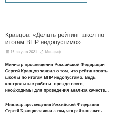
Кравцов: «Делать рейтинг школ по
итогам ВПР недопустимо»
16 августа 2021
Мәгариф
Министр просвещения Российской Федерации
Сергей Кравцов заявил о том, что рейтинговать
школы по итогам ВПР недопустимо. Ведь
контрольные работы, прежде всего,
необходимы для проведения анализа качеств...
Министр просвещения Российской Федерации
Сергей Кравцов заявил о том, что рейтинговать