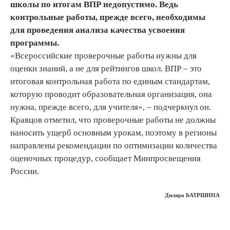
школы по итогам ВПР недопустимо. Ведь
контрольные работы, прежде всего, необходимы
для проведения анализа качества усвоения
программы.
«Всероссийские проверочные работы нужны для
оценки знаний, а не для рейтингов школ. ВПР – это
итоговая контрольная работа по единым стандартам,
которую проводит образовательная организация, она
нужна, прежде всего, для учителя», – подчеркнул он.
Кравцов отметил, что проверочные работы не должны
наносить ущерб основным урокам, поэтому в регионы
направлены рекомендации по оптимизации количества
оценочных процедур, сообщает Минпросвещения
России.
Диляра БАТРШИНА