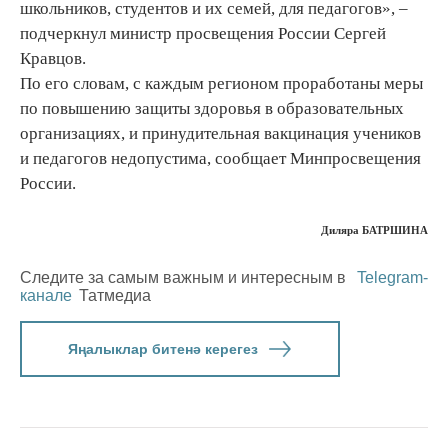
школьников, студентов и их семей, для педагогов», –
подчеркнул министр просвещения России Сергей
Кравцов.
По его словам, с каждым регионом проработаны меры
по повышению защиты здоровья в образовательных
организациях, и принудительная вакцинация учеников
и педагогов недопустима, сообщает Минпросвещения
России.
Диляра БАТРШИНА
Следите за самым важным и интересным в
Telegram-
канале
Татмедиа
Яңалыклар битенә керегез