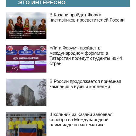
ЭТО ИНТЕРЕСНО
В Казани пройдет Форум
наставников-просветителей России
«Лига Форум» пройдет в
международном формате: в
Татарстан приедут студенты из 44
стран
В России продолжается приёмная
кампания в вузы и колледжи
Школьник из Казани завоевал
серебро на Международной
олимпиаде по математике