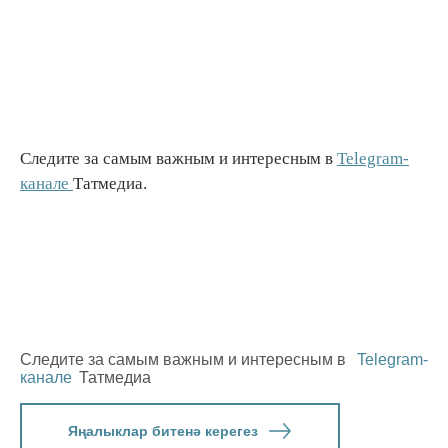
Следите за самым важным и интересным в
Telegram-
канале
Татмедиа.
Следите за самым важным и интересным в
Telegram-
канале
Татмедиа
Яңалыклар битенә керегез