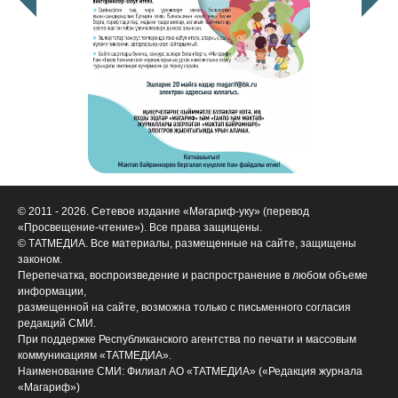
© 2011 - 2026. Сетевое издание «Мәгариф-уку» (перевод
«Просвещение-чтение»). Все права защищены.
© ТАТМЕДИА. Все материалы, размещенные на сайте, защищены
законом.
Перепечатка, воспроизведение и распространение в любом объеме
информации,
размещенной на сайте, возможна только с письменного согласия
редакций СМИ.
При поддержке Республиканского агентства по печати и массовым
коммуникациям «ТАТМЕДИА».
Наименование СМИ: Филиал АО «ТАТМЕДИА» («Редакция журнала
«Магариф»)