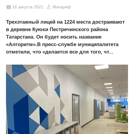
16 августа 2021
Мәгариф
Трехэтажный лицей на 1224 места достраивают
в деревне Куюки Пестречинского района
Татарстана. Он будет носить название
«Алгоритм».В пресс-службе муниципалитета
отметили, что «делается все для того, чт...