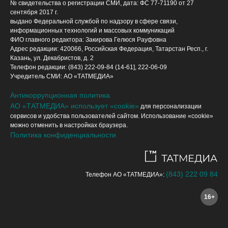
№ свидетельства о регистрации СМИ, дата: ФС 77-71190 от 27
сентября 2017 г.
выдано Федеральной службой по надзору в сфере связи,
информационных технологий и массовых коммуникаций
ФИО главного редактора: Закирова Гелюся Рауфовна
Адрес редакции: 420066, Российская Федерация, Татарстан Респ., г.
Казань, ул. Декабристов, д. 2
Телефон редакции: (843) 222-09-84 (14-61], 222-06-09
Учредитель СМИ: АО «ТАТМЕДИА»
Антикоррупционная политика
АО «ТАТМЕДИА» использует «cookie»
для персонализации
сервисов и удобства пользователей сайтом. Использование «cookie»
можно отменить в настройках браузера.
Политика конфиденциальности
(843) 222 09 84
Телефон АО «ТАТМЕДИА»:
16+