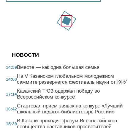
НОВОСТИ
Вместе — как одна большая семья
14:59
На V Казанском глобальном молодёжном
14:00
саммите развернется фестиваль науки от КФУ
Казанский ТЮЗ одержал победу во
17:14
Всероссийском конкурсе
Стартовал прием заявок на конкурс «Лучший
16:42
школьный педагог-библиотекарь России»
В Казани проходит форум Всероссийского
15:39
сообщества наставников-просветителей