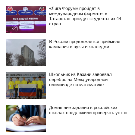
«Лига Форум» пройдет в
международном формате: в
Татарстан приедут студенты из 44
стран
В России продолжается приёмная
кампания в вузы и колледжи
Школьник из Казани завоевал
серебро на Международной
олимпиаде по математике
Домашние задания в российских
школах предложили проверять устно