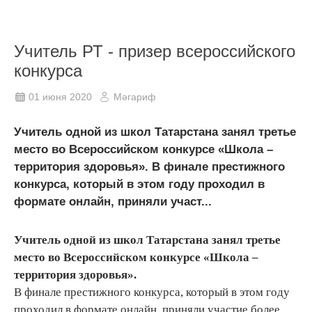
Учитель РТ - призер всероссийского
конкурса
01 июня 2020
Мәгариф
Учитель одной из школ Татарстана занял третье
место во Всероссийском конкурсе «Школа –
территория здоровья». В финале престижного
конкурса, который в этом году проходил в
формате онлайн, приняли участ...
Учитель одной из школ Татарстана занял третье
место во Всероссийском конкурсе «Школа –
территория здоровья».
В финале престижного конкурса, который в этом году
проходил в формате онлайн, приняли участие более