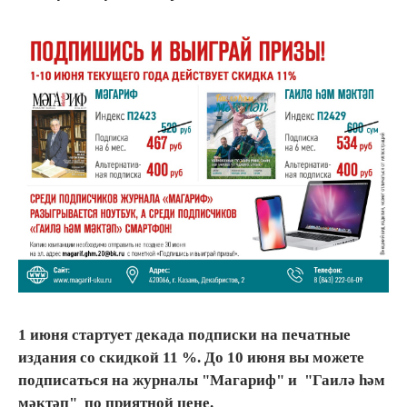
1 июня стартует декада подписки на печатные
издания со скидкой 11 %. До 10 июня вы можете
подписаться на журналы "Магариф" и "Гаилә һәм
мәктәп" по приятной цене.