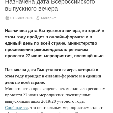
Назначена дата Всероссийского
выпускного вечера
01 июня 2020
Мәгариф
Назначена дата Выпускного вечера, который в
этом году пройдет в онлайн-формате и в
единый день по всей стране. Министерство
просвещения рекомендовало регионам
провести 27 июня мероприятия, посвящённые...
Назначена дата Выпускного вечера, который в
этом году пройдет в онлайн-формате и в единый
день по всей стране.
Министерство просвещения рекомендовало регионам
провести 27 июня мероприятия, посвящённые
выпускникам школ 2019/20 учебного года.
Сообщается
, что центральным мероприятием станет