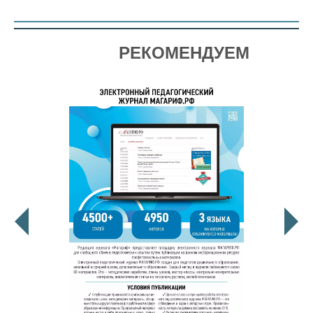
РЕКОМЕНДУЕМ