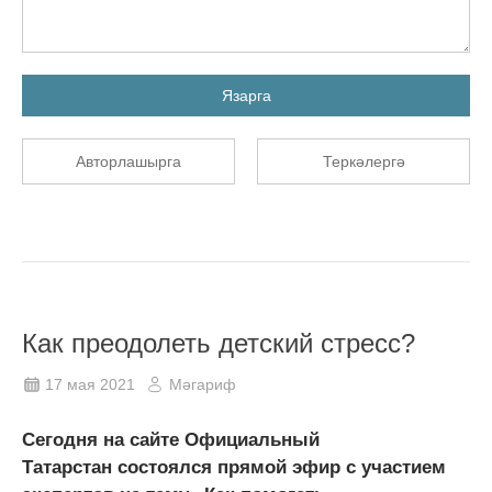
Язарга
Авторлашырга
Теркәлергә
Как преодолеть детский стресс?
17 мая 2021
Мәгариф
Сегодня на сайте Официальный
Татарстан состоялся прямой эфир с участием