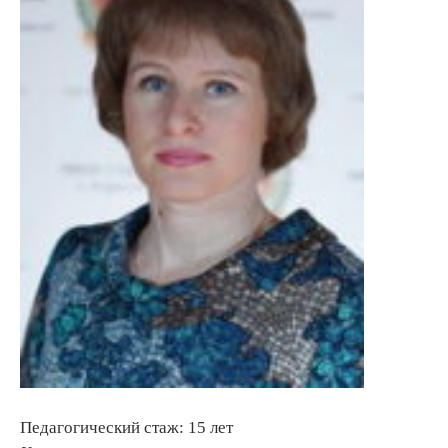
Педагогический стаж: 15 лет