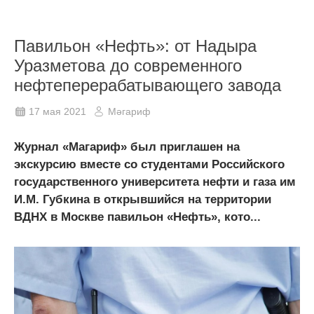
Павильон «Нефть»: от Надыра
Уразметова до современного
нефтеперерабатывающего завода
17 мая 2021
Мәгариф
Журнал «Магариф» был приглашен на
экскурсию вместе со студентами Российского
государственного университета нефти и газа им
И.М. Губкина в открывшийся на территории
ВДНХ в Москве павильон «Нефть», кото...