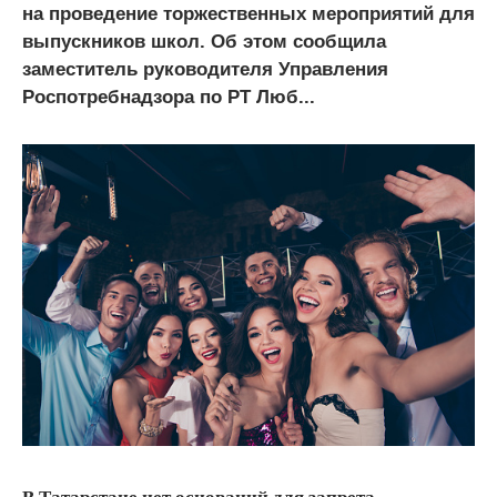
на проведение торжественных мероприятий для
выпускников школ. Об этом сообщила
заместитель руководителя Управления
Роспотребнадзора по РТ Люб...