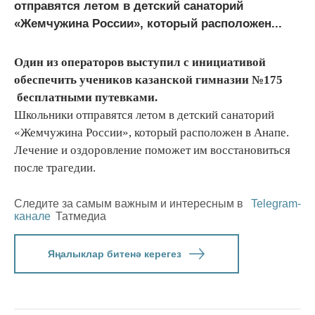
отправятся летом в детский санаторий
«Жемчужина России», который расположен...
Один из операторов выступил с инициативой
обеспечить учеников казанской гимназии №175
бесплатными путевками.
Школьники отправятся летом в детский санаторий
«Жемчужина России», который расположен в Анапе.
Лечение и оздоровление поможет им восстановиться
после трагедии.
Следите за самым важным и интересным в
Telegram-
канале
Татмедиа
Яңалыклар битенә керегез