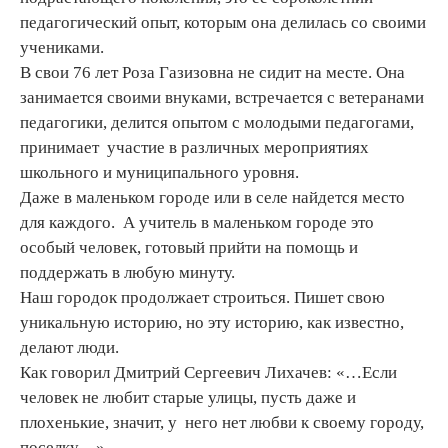
педагогический опыт, которым она делилась со своими
учениками.
В свои 76 лет Роза Газизовна не сидит на месте. Она
занимается своими внуками, встречается с ветеранами
педагогики, делится опытом с молодыми педагогами,
принимает участие в различных мероприятиях
школьного и муниципального уровня.
Даже в маленьком городе или в селе найдется место
для каждого. А учитель в маленьком городе это
особый человек, готовый прийти на помощь и
поддержать в любую минуту.
Наш городок продолжает строиться. Пишет свою
уникальную историю, но эту историю, как известно,
делают люди.
Как говорил Дмитрий Сергеевич Лихачев: «…Если
человек не любит старые улицы, пусть даже и
плохенькие, значит, у него нет любви к своему городу,
поселку…»