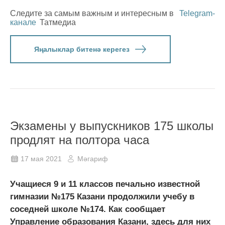
Следите за самым важным и интересным в
Telegram-
канале
Татмедиа
Яңалыклар битенә керегез
Экзамены у выпускников 175 школы
продлят на полтора часа
17 мая 2021
Мәгариф
Учащиеся 9 и 11 классов печально известной
гимназии №175 Казани продолжили учебу в
соседней школе №174. Как сообщает
Управление образования Казани, здесь для них