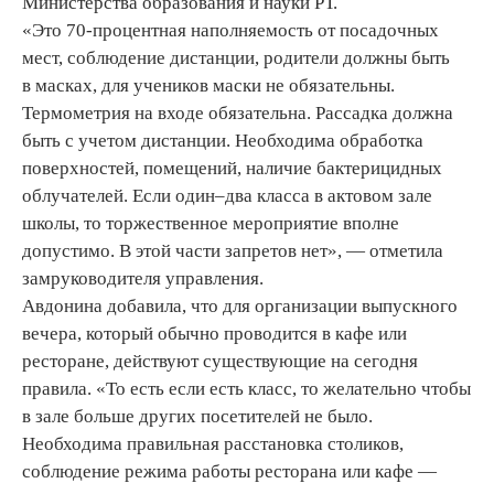
Министерства образования и науки РТ.
«Это 70-процентная наполняемость от посадочных
мест, соблюдение дистанции, родители должны быть
в масках, для учеников маски не обязательны.
Термометрия на входе обязательна. Рассадка должна
быть с учетом дистанции. Необходима обработка
поверхностей, помещений, наличие бактерицидных
облучателей. Если один–два класса в актовом зале
школы, то торжественное мероприятие вполне
допустимо. В этой части запретов нет», — отметила
замруководителя управления.
Авдонина добавила, что для организации выпускного
вечера, который обычно проводится в кафе или
ресторане, действуют существующие на сегодня
правила. «То есть если есть класс, то желательно чтобы
в зале больше других посетителей не было.
Необходима правильная расстановка столиков,
соблюдение режима работы ресторана или кафе —