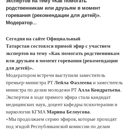
экспертов на тему «Как помогать
родственникам или друзьям в момент
горевания (рекомендации для детей)».
Модератор...
Сегодня на сайте Официальный
Татарстан состоялся прямой эфир с участием
экспертов на тему «Как помогать родственникам
или друзьям в момент горевания (рекомендации
для детей)».
Модератором встречи выступили заместитель
премьер-министра РТ
Лейла Фазлеева
и заместитель
министра по делам молодежи РТ
Алла Кондратьева
.
Экспертом в ходе прямого эфира стала кандидат
медицинских наук, доцент кафедры психотерапии и
наркологии КГМА
Марина Белоусова
.
«Мы продолжаем серию эфиров, которые проходят
под эгидой Республиканской комиссии по делам