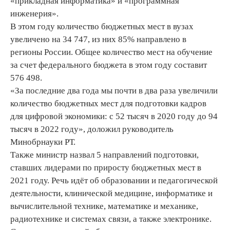
«прикладная информатика» и «программная
инженерия».
В этом году количество бюджетных мест в вузах
увеличено на 34 747, из них 85% направлено в
регионы России. Общее количество мест на обучение
за счет федерального бюджета в этом году составит
576 498.
«За последние два года мы почти в два раза увеличили
количество бюджетных мест для подготовки кадров
для цифровой экономики: с 52 тысяч в 2020 году до 94
тысяч в 2022 году», доложил руководитель
Минобрнауки РТ.
Также министр назвал 5 направлений подготовки,
ставших лидерами по приросту бюджетных мест в
2021 году. Речь идёт об образовании и педагогической
деятельности, клинической медицине, информатике и
вычислительной технике, математике и механике,
радиотехнике и системах связи, а также электронике.