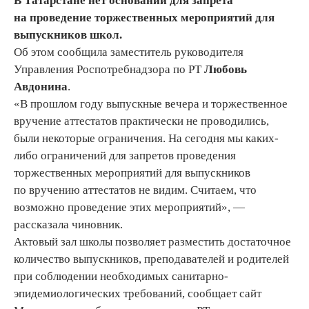
В Татарстане нет оснований для запрета
на проведение торжественных мероприятий для
выпускников школ.
Об этом сообщила заместитель руководителя
Управления Роспотребнадзора по РТ
Любовь
Авдонина
.
«В прошлом году выпускные вечера и торжественное
вручение аттестатов практически не проводились,
были некоторые ограничения. На сегодня мы каких-
либо ограничений для запретов проведения
торжественных мероприятий для выпускников
по вручению аттестатов не видим. Считаем, что
возможно проведение этих мероприятий», —
рассказала чиновник.
Актовый зал школы позволяет разместить достаточное
количество выпускников, преподавателей и родителей
при соблюдении необходимых санитарно-
эпидемиологических требований, сообщает сайт