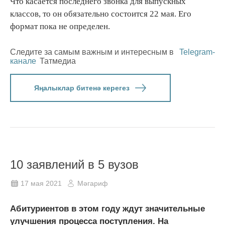
Что касается последнего звонка для выпускных
классов, то он обязательно состоится 22 мая. Его
формат пока не определен.
Следите за самым важным и интересным в
Telegram-
канале
Татмедиа
Яңалыклар битенә керегез
10 заявлений в 5 вузов
17 мая 2021
Мәгариф
Абитуриентов в этом году ждут значительные
улучшения процесса поступления. На