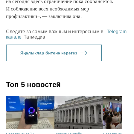
на сегодня здесь ограничение пока сохраняется.
И соблюдение всех необходимых мер
профилактики», — заключила она.
Следите за самым важным и интересным в
Telegram-
канале
Татмедиа
Яңалыклар битенә керегез
Топ 5 новостей