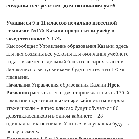
созданы все условия для окончания учеб...
Учащиеся 9 и 11 классов печально известной
гимназии №175 Казани продолжили учебу в
соседней школе №174.
Как сообщает Управление образования Казани, здесь
для них созданы все условия для окончания учебного
года – выделен отдельный блок из четырех классов.
Заниматься с выпускниками будут учителя из 175-й
гимназии.
Начальник Управления образования Казани
Ирек
Ризванов
рассказал, что для старшеклассников 175-й
гимназии подготовлены четыре кабинета на втором
этаже школы – в трех классах будут обучаться 86
девятиклассников и в одном кабинете – 28
одиннадцатиклассников. Учиться выпускники будут в
первую смену.