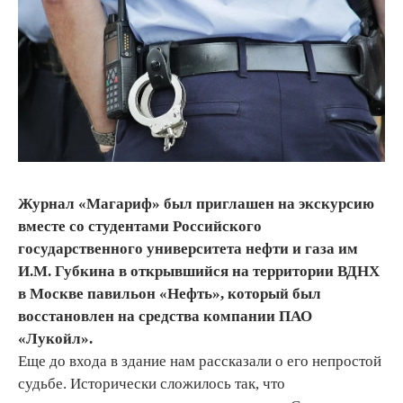
Журнал «Магариф» был приглашен на экскурсию
вместе со студентами Российского
государственного университета нефти и газа им
И.М. Губкина в открывшийся на территории ВДНХ
в Москве павильон «Нефть», который был
восстановлен на средства компании ПАО
«Лукойл».
Еще до входа в здание нам рассказали о его непростой
судьбе. Исторически сложилось так, что