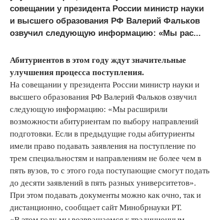
совещании у президента России министр науки
и высшего образования РФ Валерий Фальков
озвучил следующую информацию: «Мы рас...
Абитуриентов в этом году ждут значительные
улучшения процесса поступления.
На совещании у президента России министр науки и
высшего образования РФ Валерий Фальков озвучил
следующую информацию: «Мы расширили
возможности абитуриентам по выбору направлений
подготовки. Если в предыдущие годы абитуриенты
имели право подавать заявления на поступление по
трем специальностям и направлениям не более чем в
пять вузов, то с этого года поступающие смогут подать
до десяти заявлений в пять разных университетов».
При этом подавать документы можно как очно, так и
дистанционно, сообщает сайт Минобрнауки РТ.
«В этом году мы возвращаемся к традиционным