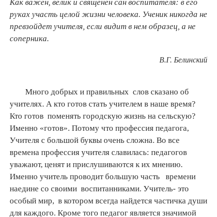
Как важен, велик и священен сан воспитателя: в его
руках участь целой жизни человека. Ученик никогда не
превзойдет учителя, если видит в нем образец, а не
соперника.
В.Г. Белинский
Много добрых и правильных слов сказано об
учителях. А кто готов стать учителем в наше время?
Кто готов поменять городскую жизнь на сельскую?
Именно «готов». Потому что профессия педагога,
Учителя с большой буквы очень сложна. Во все
времена профессия учителя славилась: педагогов
уважают, ценят и прислушиваются к их мнению.
Именно учитель проводит большую часть времени
наедине со своими воспитанниками. Учитель- это
особый мир, в котором всегда найдется частичка души
для каждого. Кроме того педагог является значимой