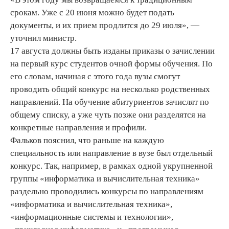
срокам. Уже с 20 июня можно будет подать
документы, и их прием продлится до 29 июля», —
уточнил министр.
17 августа должны быть изданы приказы о зачислении
на первый курс студентов очной формы обучения. По
его словам, начиная с этого года вузы смогут
проводить общий конкурс на несколько родственных
направлений. На обучение абитуриентов зачислят по
общему списку, а уже чуть позже они разделятся на
конкретные направления и профили.
Фальков пояснил, что раньше на каждую
специальность или направление в вузе был отдельный
конкурс. Так, например, в рамках одной укрупненной
группы «информатика и вычислительная техника»
раздельно проводились конкурсы по направлениям
«информатика и вычислительная техника»,
«информационные системы и технологии»,