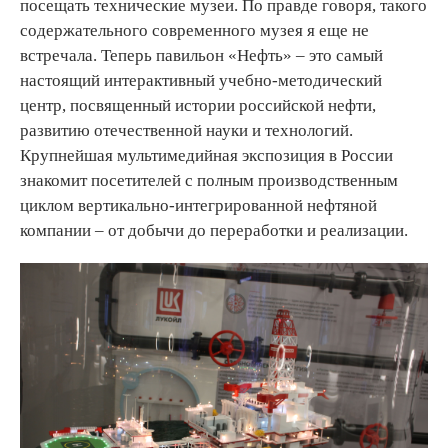
посещать технические музеи. По правде говоря, такого
содержательного современного музея я еще не
встречала. Теперь павильон «Нефть» – это самый
настоящий интерактивный учебно-методический
центр, посвященный истории российской нефти,
развитию отечественной науки и технологий.
Крупнейшая мультимедийная экспозиция в России
знакомит посетителей с полным производственным
циклом вертикально-интегрированной нефтяной
компании – от добычи до переработки и реализации.