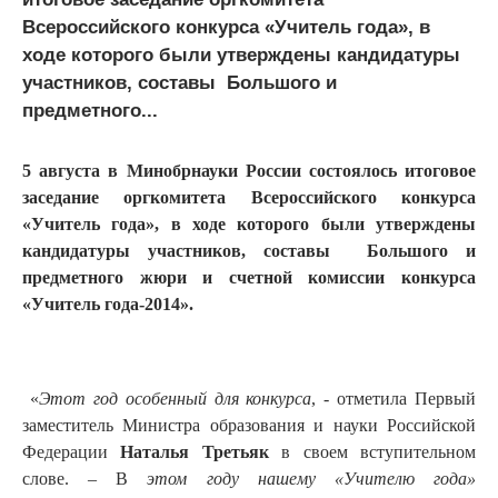
Всероссийского конкурса «Учитель года», в
ходе которого были утверждены кандидатуры
участников, составы Большого и
предметного...
5 августа в Минобрнауки России состоялось итоговое
заседание оргкомитета Всероссийского конкурса
«Учитель года», в ходе которого были утверждены
кандидатуры участников, составы Большого и
предметного жюри и счетной комиссии конкурса
«Учитель года-2014».
«
Этот год особенный для конкурса
, - отметила Первый
заместитель Министра образования и науки Российской
Федерации
Наталья Третьяк
в своем вступительном
слове. – В
этом году нашему «Учителю года»