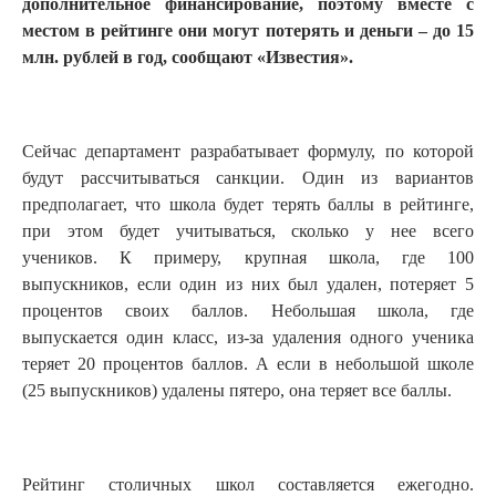
дополнительное финансирование, поэтому вместе с
местом в рейтинге они могут потерять и деньги – до 15
млн. рублей в год, сообщают «Известия».
Сейчас департамент разрабатывает формулу, по которой
будут рассчитываться санкции. Один из вариантов
предполагает, что школа будет терять баллы в рейтинге,
при этом будет учитываться, сколько у нее всего
учеников. К примеру, крупная школа, где 100
выпускников, если один из них был удален, потеряет 5
процентов своих баллов. Небольшая школа, где
выпускается один класс, из-за удаления одного ученика
теряет 20 процентов баллов. А если в небольшой школе
(25 выпускников) удалены пятеро, она теряет все баллы.
Рейтинг столичных школ составляется ежегодно.