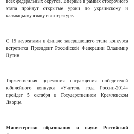
всех федеральных округов. Впервые в рамках отборочного
этапа пройдут открытые уроки по украинскому и
калмыцкому языку и литературе.
С 15 лауреатами в финале завершающего этапа конкурса
встретится Президент Российской Федерации Владимир
Путин.
Торжественная церемония награждения победителей
юбилейного конкурса «Учитель года России-2014»
пройдет 5 октября в Государственном Кремлевском
Дворце.​
Министерство образования и науки Российской