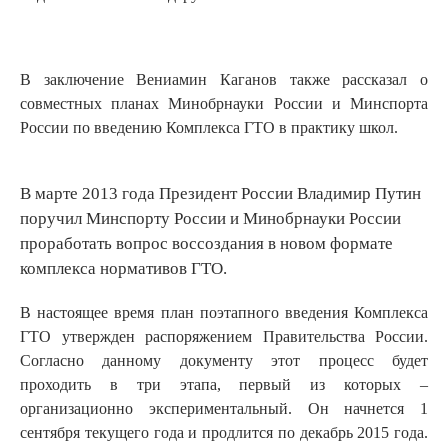
В заключение Вениамин Каганов
также рассказал о
совместных планах Минобрнауки России и Минспорта
России по введению Комплекса ГТО в практику школ.
В марте 2013 года Президент России Владимир Путин
поручил Минспорту России и Минобрнауки России
проработать вопрос воссоздания в новом формате
комплекса нормативов ГТО.
В настоящее время план поэтапного введения Комплекса
ГТО утвержден распоряжением Правительства России.
Согласно данному документу этот процесс будет
проходить в три этапа, первый из которых –
организационно экспериментальный. Он начнется 1
сентября текущего года и продлится по декабрь 2015 года.