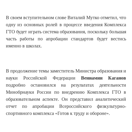
В своем вступительном слове Виталий Мутко отметил, что
одну из основных ролей в процессе введения Комплекса
ГТО будет играть система образования, поскольку большая
часть работы по апробации стандартов будет вестись
именно в школах.
В продолжение темы заместитель Министра образования и
науки Российской Федерации
Вениамин Каганов
подробно остановился на результатах деятельности
Минобрнауки России по внедрению Комплекса ГТО в
образовательном аспекте. Он представил аналитический
отчет по апробации Всероссийского физкультурно-
спортивного комплекса «Готов к труду и обороне».