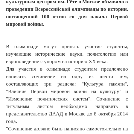
культурным центром им. Гёте в Москве объявило о
проведении Всероссийской олимпиады по истории,
посвященной 100-летию со дня начала Первой
мировой войны.
В олимпиаде могут принять участие студенты,
изучающие исторические науки, политологию или
европоведение с упором на историю XX века.
Для участия в олимпиаде студентам предложено
написать сочинение на одну из шести тем,
составляющих три раздела: "Культура памяти",
"Влияние Первой мировой войны на культуру" и
"Изменение политических систем". Сочинение с
титульным листом необходимо направить в
представительство ДААД в Москве до 8 октября 2014
года.
"Сочинение должно быть написано самостоятельно на