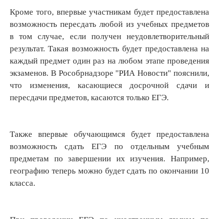
Кроме того, впервые участникам будет предоставлена
возможность пересдать любой из учебных предметов
в том случае, если получен неудовлетворительный
результат. Такая возможность будет предоставлена на
каждый предмет один раз на любом этапе проведения
экзаменов. В Рособрнадзоре "РИА Новости" пояснили,
что изменения, касающиеся досрочной сдачи и
пересдачи предметов, касаются только ЕГЭ.
Также впервые обучающимся будет предоставлена
возможность сдать ЕГЭ по отдельным учебным
предметам по завершении их изучения. Например,
географию теперь можно будет сдать по окончании 10
класса.