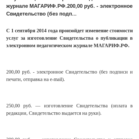
журнале МАГАРИФ.РФ.200,00 руб. - электронное
Свидетельство (без подп...
С 1 сентября 2014 года произойдет изменение стоимости
услуг за изготовление Свидетельства о публикации в
электронном педагогическом журнале МАГАРИФ.РФ.
200,00 руб. - электронное Свидетельство (без подписи и
печати, отправка на e-mail).
250,00 руб. — изготовление Свидетельства (оплата в
редакции, Свидетельство выдается на руки).