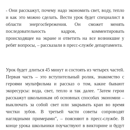
- Они расскажут, почему надо экономить свет, воду, тепло
и как это можно сделать. Вести урок будет специалист в
области энергосбережения. Он сможет менять
последовательность кадров, комментировать
происходящее на экране и ответить на все возникшие у
ребят вопросы, – рассказали в пресс-службе департамента.
Урок будет длиться 45 минут и состоять из четырех частей.
Первая часть – это вступительный ролик, знакомство с
героями мультфильма и рассказ о том, какие бывают
экоресурсы: вода, свет, тепло и так далее. "Затем герои
расскажут школьникам об основных способах экономии –
выключать за собой свет или закрывать кран во время
чистки зубов. В третьей части советы сопроводят
наглядными примерами", – поясняют в пресс-службе. В
конце урока школьники поучаствуют в викторине и будут