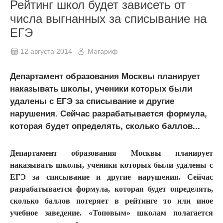
Рейтинг школ будет зависеть от
числа выгнанных за списывание на
ЕГЭ
12 августа 2014
Мәгариф
Департамент образования Москвы планирует
наказывать школы, ученики которых были
удалены с ЕГЭ за списывание и другие
нарушения. Сейчас разрабатывается формула,
которая будет определять, сколько баллов...
Департамент образования Москвы планирует
наказывать школы, ученики которых были удалены с
ЕГЭ за списывание и другие нарушения. Сейчас
разрабатывается формула, которая будет определять,
сколько баллов потеряет в рейтинге то или иное
учебное заведение. «Топовым» школам полагается