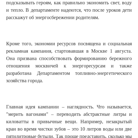
подсказывать героям, как правильно экономить свет, воду
и тепло. В департаменте надеются, что после уроков дети
расскажут об энергосбережении родителям.
Кроме того, экономии ресурсов посвящена и социальная
рекламная кампания, стартовавшая в Москве 1 августа.
Она призвана способствовать формированию бережного
отношения москвичей к энергоресурсам и также
разработана Департаментом топливно-энергетического
хозяйства города.
Главная идея кампании – наглядность. Что называется,
"мерить вагонами" – переводить абстрактные литры и
киловатты в привычные вещи. Например, незакрытый
кран во время чистки зубов – это 10 литров воды или две
пятилитровые бутыли. Так проще представить, сколько мы