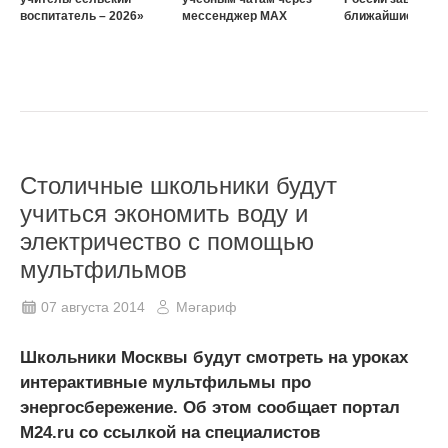
воспитатель – 2026»
мессенджер MAX
ближайшие три г
Столичные школьники будут
учиться экономить воду и
электричество с помощью
мультфильмов
07 августа 2014
Мәгариф
Школьники Москвы будут смотреть на уроках
интерактивные мультфильмы про
энергосбережение. Об этом сообщает портал
M24.ru со ссылкой на специалистов