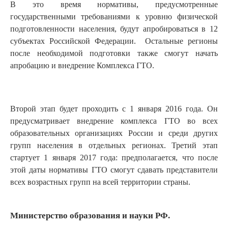
В это время нормативы, предусмотренные
государственными требованиями к уровню физической
подготовленности населения, будут апробироваться в 12
субъектах Российской Федерации. Остальные регионы
после необходимой подготовки также смогут начать
апробацию и внедрение Комплекса ГТО.
Второй этап будет проходить с 1 января 2016 года. Он
предусматривает внедрение комплекса ГТО во всех
образовательных организациях России и среди других
групп населения в отдельных регионах. Третий этап
стартует 1 января 2017 года: предполагается, что после
этой даты нормативы ГТО смогут сдавать представители
всех возрастных групп на всей территории страны.
Министерство образования и науки РФ.