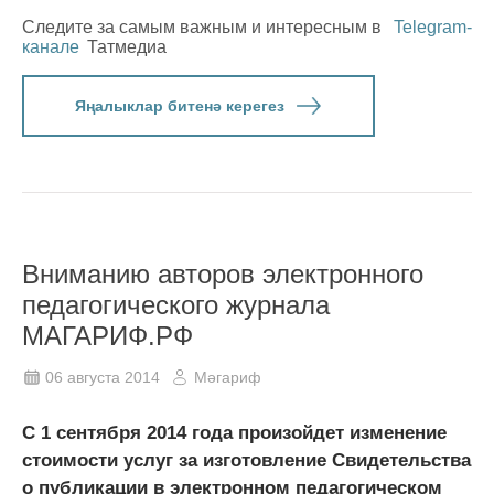
Следите за самым важным и интересным в
Telegram-
канале
Татмедиа
Яңалыклар битенә керегез
Вниманию авторов электронного
педагогического журнала
МАГАРИФ.РФ
06 августа 2014
Мәгариф
С 1 сентября 2014 года произойдет изменение
стоимости услуг за изготовление Свидетельства
о публикации в электронном педагогическом