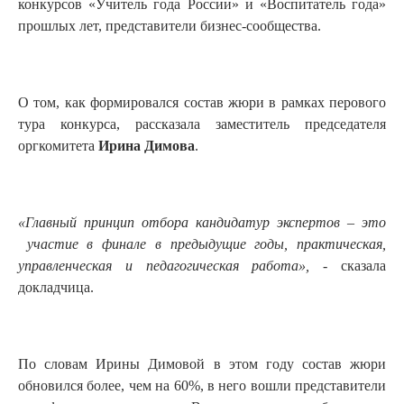
конкурсов «Учитель года России» и «Воспитатель года»
прошлых лет, представители бизнес-сообщества.
О том, как формировался состав жюри в рамках перового
тура конкурса, рассказала заместитель председателя
оргкомитета
Ирина Димова
.
«Главный принцип отбора кандидатур экспертов – это
участие в финале в предыдущие годы, практическая,
управленческая и педагогическая работа»,
- сказала
докладчица.
По словам Ирины Димовой в этом году состав жюри
обновился более, чем на 60%, в него вошли представители