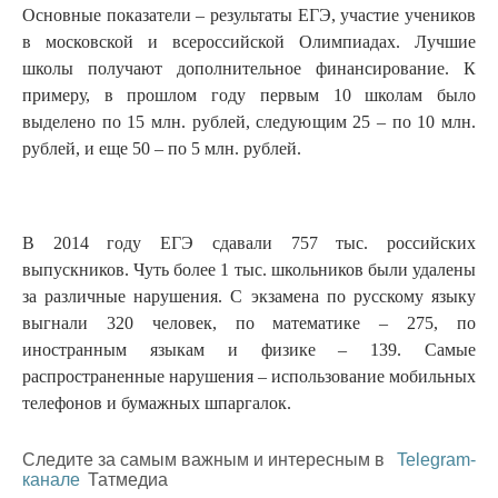
Основные показатели – результаты ЕГЭ, участие учеников
в московской и всероссийской Олимпиадах. Лучшие
школы получают дополнительное финансирование. К
примеру, в прошлом году первым 10 школам было
выделено по 15 млн. рублей, следующим 25 – по 10 млн.
рублей, и еще 50 – по 5 млн. рублей.
В 2014 году ЕГЭ сдавали 757 тыс. российских
выпускников. Чуть более 1 тыс. школьников были удалены
за различные нарушения. С экзамена по русскому языку
выгнали 320 человек, по математике – 275, по
иностранным языкам и физике – 139. Самые
распространенные нарушения – использование мобильных
телефонов и бумажных шпаргалок.
Следите за самым важным и интересным в
Telegram-
канале
Татмедиа