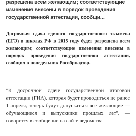
разрешена всем желающим; соответствующие
изменения внесены в порядок проведения
государственной аттестации, сообщи...
Досрочная сдача единого государственного экзамена
(ЕГЭ) в школах РФ в 2015 году будет разрешена всем
желающим; соответствующие изменения внесены в
порядок проведения государственной аттестации,
сообщил в понедельник Рособрнадзор.
"К досрочной сдаче государственной итоговой
аттестации (ГИА), которая будет проводиться не ранее
1 апреля, теперь будут допускаться все желающие —
обучающиеся и выпускники прошлых лет", —
говорится в сообщении на сайте ведомства.