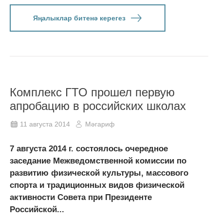
Яңалыклар битенә керегез
Комплекс ГТО прошел первую
апробацию в российских школах
11 августа 2014
Мәгариф
7 августа 2014 г. состоялось очередное
заседание Межведомственной комиссии по
развитию физической культуры, массового
спорта и традиционных видов физической
активности Совета при Президенте
Российской...