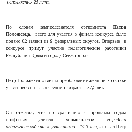
исполняется 25 лет».
По словам зампредседателя оргкомитета
Петра
Положевца
, всего для участия в финале конкурса было
подано 82 заявки из 9 федеральных округов. Впервые в
конкурсе примут участие педагогические работники
Республики Крым и города Севастополя.
Петр Положевец отметил преобладание женщин в составе
участников и назвал средний возраст – 37,5 лет.
Он отметил, что по сравнению с прошлым годом
профессия учитель «помолодела».
«Средний
педагогический стаж участников – 14,5 лет
, - сказал Петр