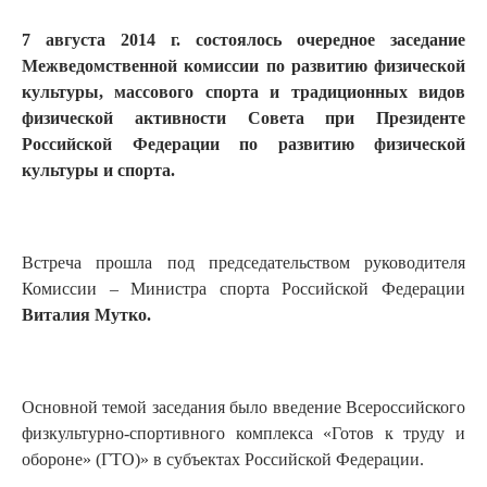
7 августа 2014 г. состоялось очередное заседание
Межведомственной комиссии по развитию физической
культуры, массового спорта и традиционных видов
физической активности Совета при Президенте
Российской Федерации по развитию физической
культуры и спорта.
Встреча прошла под председательством руководителя
Комиссии – Министра спорта Российской Федерации
Виталия Мутко.
Основной темой заседания было введение Всероссийского
физкультурно-спортивного комплекса «Готов к труду и
обороне» (ГТО)» в субъектах Российской Федерации.