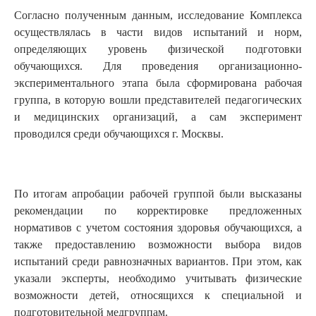
Согласно полученным данным, исследование Комплекса
осуществлялась в части видов испытаний и норм,
определяющих уровень физической подготовки
обучающихся. Для проведения организационно-
экспериментального этапа была сформирована рабочая
группа, в которую вошли представителей педагогических
и медицинских организаций, а сам эксперимент
проводился среди обучающихся г. Москвы.
По итогам апробации рабочей группой были высказаны
рекомендации по корректировке предложенных
нормативов с учетом состояния здоровья обучающихся, а
также предоставлению возможности выбора видов
испытаний среди равнозначных вариантов. При этом, как
указали эксперты, необходимо учитывать физические
возможности детей, относящихся к специальной и
подготовительной медгруппам.