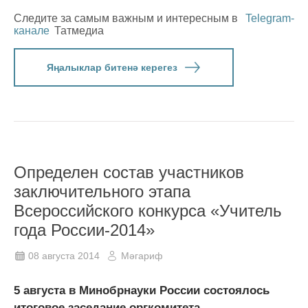
Следите за самым важным и интересным в
Telegram-
канале
Татмедиа
Яңалыклар битенә керегез
Определен состав участников
заключительного этапа
Всероссийского конкурса «Учитель
года России-2014»
08 августа 2014
Мәгариф
5 августа в Минобрнауки России состоялось
итоговое заседание оргкомитета