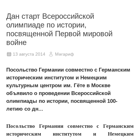
Дан старт Всероссийской
олимпиаде по истории,
посвященной Первой мировой
войне
13 августа 2014
Мәгариф
Посольство Германии совместно с Германским
историческим институтом и Немецким
культурным центром им. Гёте в Москве
объявило о проведении Всероссийской
олимпиады по истории, посвященной 100-
летию со дн...
Посольство Германии совместно с Германским
историческим институтом и Немецким