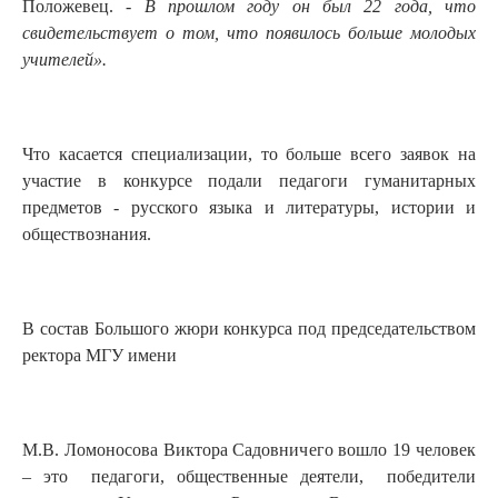
Положевец. -
В прошлом году он был 22 года, что
свидетельствует о том, что появилось больше молодых
учителей».
Что касается специализации, то больше всего заявок на
участие в конкурсе подали педагоги гуманитарных
предметов - русского языка и литературы, истории и
обществознания.
В состав Большого жюри конкурса под председательством
ректора МГУ имени
М.В. Ломоносова Виктора Садовничего вошло 19 человек
– это педагоги, общественные деятели, победители