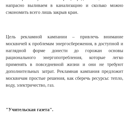
напрасно выливаем в канализацию и сколько можно
сэкономить всего лишь закрыв кран.
Цель рекламной кампании – привлечь внимание
москвичей к проблемам энергосбережения, в доступной и
наглядной форме донести до горожан основы
рационального энергопотребления, которые легко
применять в повседневной жизни и они не требуют
дополнительных затрат. Рекламная кампания предложит
москвичам простые решения, как сберечь ресурсы: тепло,
воду, электричество, газ.
"Учительская газета".