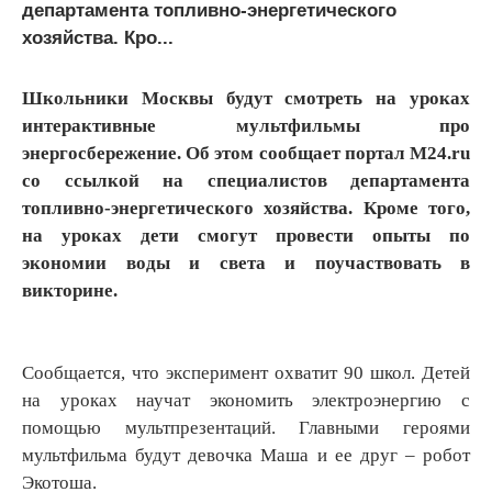
департамента топливно-энергетического
хозяйства. Кро...
Школьники Москвы будут смотреть на уроках
интерактивные мультфильмы про
энергосбережение. Об этом сообщает портал M24.ru
со ссылкой на специалистов департамента
топливно-энергетического хозяйства. Кроме того,
на уроках дети смогут провести опыты по
экономии воды и света и поучаствовать в
викторине.
Сообщается, что эксперимент охватит 90 школ. Детей
на уроках научат экономить электроэнергию с
помощью мультпрезентаций. Главными героями
мультфильма будут девочка Маша и ее друг – робот
Экотоша.