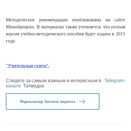
Методические рекомендации опубликованы на сайте
Минобрнауки. В материалах также уточняется, что полная
версия учебно-методического пособия будет издана в 2015
году.
"Учительская газета".
Следите за самым важным и интересным в
Telegram-
канале
Татмедиа
Яңалыклар битенә керегез