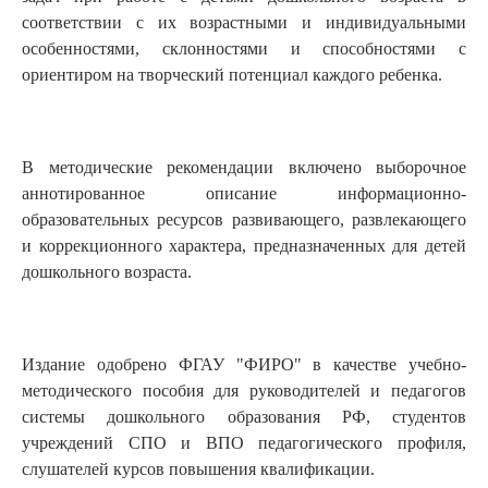
соответствии с их возрастными и индивидуальными
особенностями, склонностями и способностями с
ориентиром на творческий потенциал каждого ребенка.
В методические рекомендации включено выборочное
аннотированное описание информационно-
образовательных ресурсов развивающего, развлекающего
и коррекционного характера, предназначенных для детей
дошкольного возраста.
Издание одобрено ФГАУ "ФИРО" в качестве учебно-
методического пособия для руководителей и педагогов
системы дошкольного образования РФ, студентов
учреждений СПО и ВПО педагогического профиля,
слушателей курсов повышения квалификации.