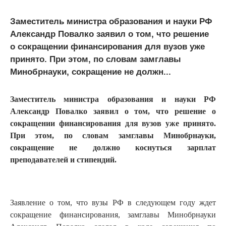
Заместитель министра образования и науки РФ
Александр Повалко заявил о том, что решение
о сокращении финансирования для вузов уже
принято. При этом, по словам замглавы
Минобрнауки, сокращение не должн...
Заместитель министра образования и науки РФ
Александр Повалко заявил о том, что решение о
сокращении финансирования для вузов уже принято.
При этом, по словам замглавы Минобрнауки,
сокращение не должно коснуться зарплат
преподавателей и стипендий.
Заявление о том, что вузы РФ в следующем году ждет
сокращение финансирования, замглавы Минобрнауки