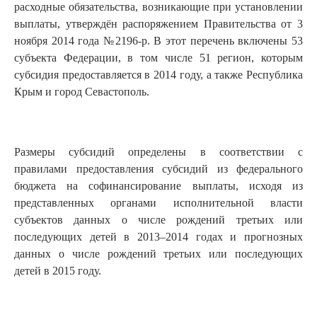
расходные обязательства, возникающие при установлении
выплаты, утверждён распоряжением Правительства от 3
ноября 2014 года №2196-р. В этот перечень включены 53
субъекта Федерации, в том числе 51 регион, которым
субсидия предоставляется в 2014 году, а также Республика
Крым и город Севастополь.
Размеры субсидий определены в соответствии с
правилами предоставления субсидий из федерального
бюджета на софинансирование выплаты, исходя из
представленных органами исполнительной власти
субъектов данных о числе рождений третьих или
последующих детей в 2013–2014 годах и прогнозных
данных о числе рождений третьих или последующих
детей в 2015 году.