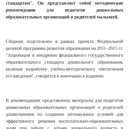
стандартом". Он представляет собой методические
рекомендации для педагогов дошкольных
образовательных организаций и родителей малышей.
Сборник подготовлен в рамках проекта Федеральной
целевой программы развития образования на 2011–2015 гг.
"Апробация и внедрение федерального государственного
образовательного стандарта дошкольного образования,
включая разработку учебно-методического обеспечения
его введения", говорится в аннотации к изданию.
В рекомендациях представлены материалы для педагогов
дошкольных образовательных организаций и родителей
дошкольников по созданию оптимальных условий для
эффективного решения воспитательно-образовательных
задач при работе с детьми дошкольного возраста в