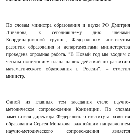
По словам министра образования и науки РФ Дмитрия
Ливанова, к сегодняшнему дню членами
Координационной группы, Федеральным институтом
развития образования и департаментами министерства
проведена огромная работа. "В Новый год мы входим с
четким пониманием плана наших действий по развитию
математического образования в России", – отметил
министр.
Одной из главных тем заседания стало научно-
методическое сопровождение Концепции. По словам
заместителя директора Федерального института развития
образования Сергея Монахова, важнейшим направлением
научно-методического сопровождения является