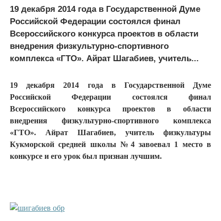
19 декабря 2014 года в Государственной Думе
Российской Федерации состоялся финал
Всероссийского конкурса проектов в области
внедрения физкультурно-спортивного
комплекса «ГТО». Айрат Шагабиев, учитель...
19 декабря 2014 года в Государственной Думе
Российской Федерации состоялся финал
Всероссийского конкурса проектов в области
внедрения физкультурно-спортивного комплекса
«ГТО». Айрат Шагабиев, учитель физкультуры
Кукморской средней школы №4 завоевал 1 место в
конкурсе и его урок был признан лучшим.