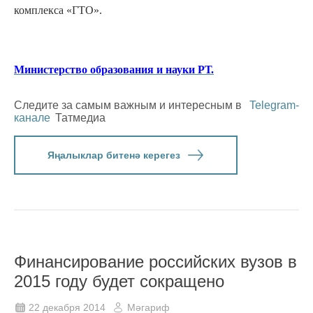
комплекса «ГТО».
Министерство образования и науки РТ.
Следите за самым важным и интересным в
Telegram-
канале
Татмедиа
Яңалыклар битенә керегез
Финансирование российских вузов в
2015 году будет сокращено
22 декабря 2014
Мәгариф