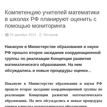
Компетенцию учителей математики
в школах РФ планируют оценить с
помощью мониторинга
24 декабря 2014
Мәгариф
Накануне в Министерстве образования и науки
РФ прошло второе заседание координационной
группы по реализации Концепции развития
математического образования. На нем
обсуждались и новые процедуры оценки...
Накануне в Министерстве образования и науки РФ
прошло второе заседание координационной группы по
реализации Концепции развития математического
образования. На нем обсуждались и новые процедуры
оценки качества математического образования.