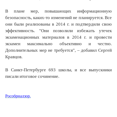
В плане мер, повышающих информационную
безопасность, каких‑то изменений не планируется. Все
они были реализованы в 2014 г. и подтвердили свою
эффективность. "Они позволили избежать утечек
экзаменационных материалов в 2014 г. и провести
экзамен максимально объективно и честно.
Дополнительных мер не требуется", – добавил Сергей
Кравцов.
В Санкт-Петербурге 693 школы, и все выпускники
писали итоговое сочинение.
Рособрнадзор.