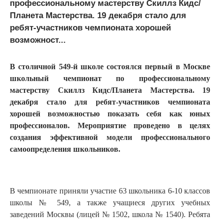
профессиональному мастерству Скиллз Кидс/
Планета Мастерства. 19 декабря стало для
ребят-участников чемпионата хорошей
возможност...
В столичной 549-й школе состоялся первый в Москве
школьный чемпионат по профессиональному
мастерству Скиллз Кидс/Планета Мастерства. 19
декабря стало для ребят-участников чемпионата
хорошей возможностью показать себя как юных
профессионалов. Мероприятие проведено в целях
создания эффективной модели профессионального
самоопределения школьников.
В чемпионате приняли участие 63 школьника 6-10 классов
школы № 549, а также учащиеся других учебных
заведений Москвы (лицей № 1502, школа № 1540). Ребята