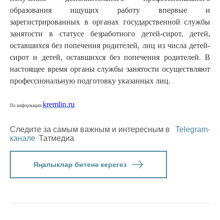
образования ищущих работу впервые и
зарегистрированных в органах государственной службы
занятости в статусе безработного детей-сирот, детей,
оставшихся без попечения родителей, лиц из числа детей-
сирот и детей, оставшихся без попечения родителей. В
настоящее время органы службы занятости осуществляют
профессиональную подготовку указанных лиц.
kremlin.ru
По информации
Следите за самым важным и интересным в
Telegram-
канале
Татмедиа
Яңалыклар битенә керегез