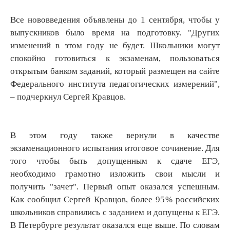
Все нововведения объявлены до 1 сентября, чтобы у
выпускников было время на подготовку. "Других
изменений в этом году не будет. Школьники могут
спокойно готовиться к экзаменам, пользоваться
открытым банком заданий, который размещен на сайте
Федерального института педагогических измерений",
– подчеркнул Сергей Кравцов.
В этом году также вернули в качестве
экзаменационного испытания итоговое сочинение. Для
того чтобы быть допущенным к сдаче ЕГЭ,
необходимо грамотно изложить свои мысли и
получить "зачет". Первый опыт оказался успешным.
Как сообщил Сергей Кравцов, более 95 % российских
школьников справились с заданием и допущены к ЕГЭ.
В Петербурге результат оказался еще выше. По словам