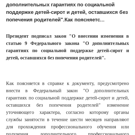
дополнительных гарантиях по социальной
поддержке детей-сирот и детей, оставшихся без
попечения родителей".Как поясняетс...
Президент подписал закон "О внесении изменения в
статью 9 Федерального закона "О дополнительных
гарантиях по социальной поддержке детей-сирот и
детей, оставшихся без попечения родителей".
Как поясняется в справке к документу, предусмотрено
внести в Федеральный закон "О дополнительных
гарантиях по социальной поддержке детей-сирот и детей,
оставшихся без попечения родителей" изменение
уточняющего характера, согласно которому органы
службы занятости в течение шести месяцев направляют
для прохождения профессионального обучения или
получения дополнительного профессионального