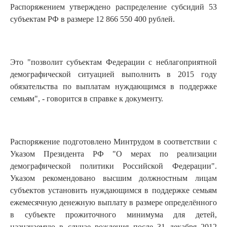
Распоряжением утверждено распределение субсидий 53
субъектам РФ в размере 12 866 550 400 рублей.
Это "позволит субъектам Федерации с неблагоприятной
демографической ситуацией выполнить в 2015 году
обязательства по выплатам нуждающимся в поддержке
семьям", - говорится в справке к документу.
Распоряжение подготовлено Минтрудом в соответствии с
Указом Президента РФ "О мерах по реализации
демографической политики Российской Федерации".
Указом рекомендовано высшим должностным лицам
субъектов установить нуждающимся в поддержке семьям
ежемесячную денежную выплату в размере определённого
в субъекте прожиточного минимума для детей,
назначаемую в случае рождения после 31 декабря 2012