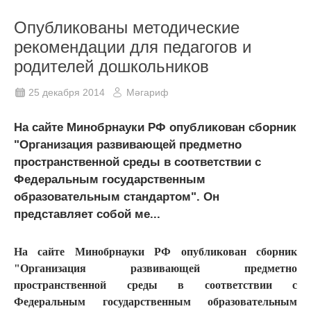
Опубликованы методические
рекомендации для педагогов и
родителей дошкольников
25 декабря 2014
Мәгариф
На сайте Минобрнауки РФ опубликован сборник
"Организация развивающей предметно
пространственной среды в соответствии с
Федеральным государственным
образовательным стандартом". Он
представляет собой ме...
На сайте Минобрнауки РФ опубликован сборник
"Организация развивающей предметно
пространственной среды в соответствии с
Федеральным государственным образовательным