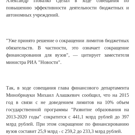
Александр Повалко сделал в ходе совещания по
повышению эффективности деятельности бюджетных и
автономных учреждений.
"Уже принято решение о сокращении лимитов бюджетных
обязательств. В частности, это означает сокращение
финансирования для вузов", — цитирует заместителя
министра РИА "Новости".
Так, в ходе совещания глава финансового департамента
Минобрнауки Михаил Алашкевич сообщил, что на 2015
год в связи с не доведением лимитов на 10% объем
государственной программы "Развитие образования на
2013-2020 годы" сократится с 441,1 млрд рублей до 397
млрд рублей. При этом сокращение по финансированию
вузов составит 25,9 млрд - с 259,2 до 233,3 млрд рублей.