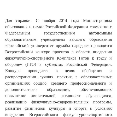
Для справки: С ноября 2014 года Министерством
образования и науки Российской Федерации совместно с
Федеральным государственным автономным
образовательным учреждением высшего образования
«Российский университет дружбы народов» проводится
Всероссийский конкурс проектов в области внедрения
физкультурно-спортивного Комплекса Готов к труду и
обороне» (ГТО) в субъектах Российской Федерации.
Конкурс проводится в целях обобщения и
распространения лучших практик в образовательных
организациях общего, среднего профессионального и
дополнительного образования, обеспечивающих
повышение двигательной активности обучающихся,
реализацию физкультурно-оздоровительных программ,
развитие физической культуры и спорта в условиях
внедрения Всероссийского физкультурно-спортивного