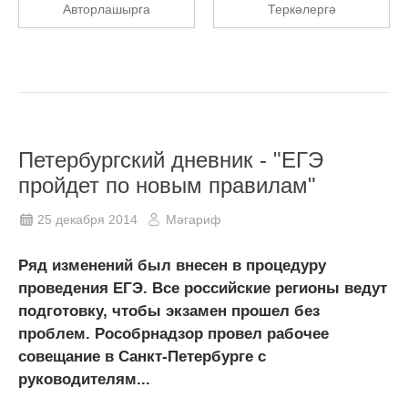
Авторлашырга
Теркәлергә
Петербургский дневник - "ЕГЭ
пройдет по новым правилам"
25 декабря 2014
Мәгариф
Ряд изменений был внесен в процедуру
проведения ЕГЭ. Все российские регионы ведут
подготовку, чтобы экзамен прошел без
проблем. Рособрнадзор провел рабочее
совещание в Санкт-Петербурге с
руководителям...