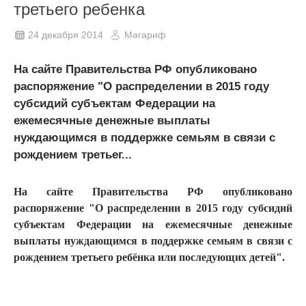
третьего ребенка
24 декабря 2014
Мәгариф
На сайте Правительства РФ опубликовано
распоряжение "О распределении в 2015 году
субсидий субъектам Федерации на
ежемесячные денежные выплаты
нуждающимся в поддержке семьям в связи с
рождением третьег...
На сайте Правительства РФ опубликовано
распоряжение "О распределении в 2015 году субсидий
субъектам Федерации на ежемесячные денежные
выплаты нуждающимся в поддержке семьям в связи с
рождением третьего ребёнка или последующих детей".