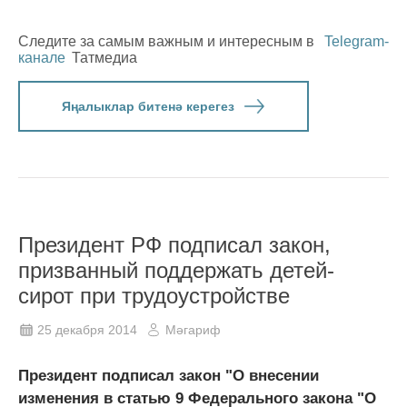
Следите за самым важным и интересным в
Telegram-
канале
Татмедиа
Яңалыклар битенә керегез
Президент РФ подписал закон,
призванный поддержать детей-
сирот при трудоустройстве
25 декабря 2014
Мәгариф
Президент подписал закон "О внесении
изменения в статью 9 Федерального закона "О