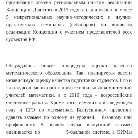
организация обмена региональным опытом реализации
Концепции. Для этого в 2015 году запланировано не менее
5 межрегиональных научно-методических и научно-
практических семинаров (вебинаров) по вопросам
реализации Концепции с участием представителей всех
субъектов РФ.
Обсуждались новые процедуры оценки качества
математического образования. Так, планируется ввести
независимую оценку качества подготовки студентов 1-го и
2-го курсов, мониторинг профессиональных компетенций
учителей математики, а с 2016 года – всероссийские
оценочные работы. Кроме того, изменится в следующем
году и ЕГЭ по математике. Выпускникам предстоит
сдавать экзамен по одному из уровней – базовому или
профильному. В первом случае выпускной экзамен
оценивается по 5-балльной системе, а КИМы