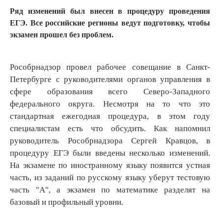
Ряд изменений был внесен в процедуру проведения
ЕГЭ. Все российские регионы ведут подготовку, чтобы
экзамен прошел без проблем.
Рособрнадзор провел рабочее совещание в Санкт-
Петербурге с руководителями органов управления в
сфере образования всего Северо-Западного
федерального округа. Несмотря на то что это
стандартная ежегодная процедура, в этом году
специалистам есть что обсудить. Как напомнил
руководитель Рособрнадзора Сергей Кравцов, в
процедуру ЕГЭ были введены несколько изменений.
На экзамене по иностранному языку появится устная
часть, из заданий по русскому языку уберут тестовую
часть "А", а экзамен по математике разделят на
базовый и профильный уровни.