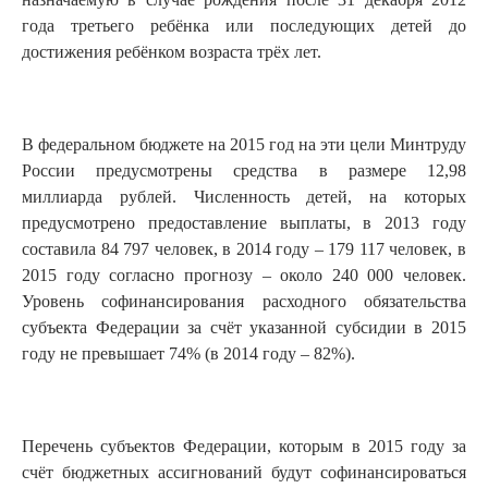
года третьего ребёнка или последующих детей до
достижения ребёнком возраста трёх лет.
В федеральном бюджете на 2015 год на эти цели Минтруду
России предусмотрены средства в размере 12,98
миллиарда рублей. Численность детей, на которых
предусмотрено предоставление выплаты, в 2013 году
составила 84 797 человек, в 2014 году – 179 117 человек, в
2015 году согласно прогнозу – около 240 000 человек.
Уровень софинансирования расходного обязательства
субъекта Федерации за счёт указанной субсидии в 2015
году не превышает 74% (в 2014 году – 82%).
Перечень субъектов Федерации, которым в 2015 году за
счёт бюджетных ассигнований будут софинансироваться