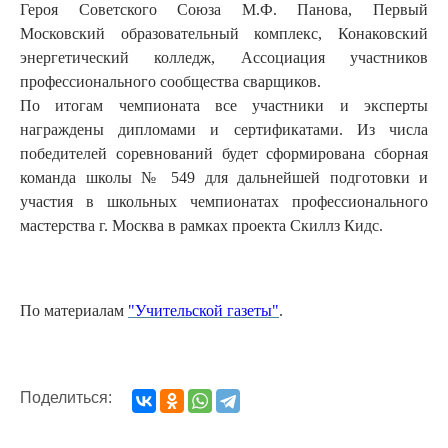
Героя Советского Союза М.Ф. Панова, Первый
Московский образовательный комплекс, Конаковский
энергетический колледж, Ассоциация участников
профессионального сообщества сварщиков.
По итогам чемпионата все участники и эксперты
награждены дипломами и сертификатами. Из числа
победителей соревнований будет сформирована сборная
команда школы № 549 для дальнейшей подготовки и
участия в школьных чемпионатах профессионального
мастерства г. Москва в рамках проекта Скиллз Кидс.
По материалам
"Учительской газеты"
.
Поделиться: