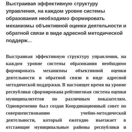
Выстраивая эффективную структуру
управления, на каждом уровне системы
образования необходимо формировать
механизмы объективной оценки деятельности и
обратной связи в виде адресной методической
поддерж...
Выстраивая эффективную структуру управления, на
каждом уровне системы образования необходимо
формировать механизмы объективной оценки
деятельности и обратной связи в виде адресной
методической поддержки. В настоящее время на уровне
республики сформирована рейтинговая система оценки
муниципалитетов по различным показателям.
Одновременно был создан Координационный совет по
совершенствованию учебно-методической
деятельности, который ежегодно выезжает в
отстающие муниципальные районы республики и