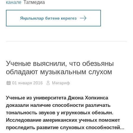
канале
Татмедиа
Яңалыклар битенә керегез
Ученые выяснили, что обезьяны
обладают музыкальным слухом
01 января 2016
Мәгариф
Ученые из университета Джона Хопкинса
доказали наличие способности различать
тональность звуков у игрунковых обезьян.
Исследование американских ученых поможет
проследить развитие слуховых способностей...