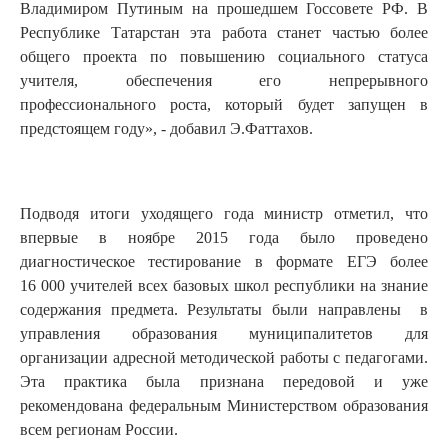
Владимиром Путиным на прошедшем Госсовете РФ. В
Республике Татарстан эта работа станет частью более
общего проекта по повышению социального статуса
учителя, обеспечения его непрерывного
профессионального роста, который будет запущен в
предстоящем году», - добавил Э.Фаттахов.
Подводя итоги уходящего года министр отметил, что
впервые в ноябре 2015 года было проведено
диагностическое тестирование в формате ЕГЭ более
16 000 учителей всех базовых школ республики на знание
содержания предмета. Результаты были направлены в
управления образования муниципалитетов для
организации адресной методической работы с педагогами.
Эта практика была признана передовой и уже
рекомендована федеральным Министерством образования
всем регионам России.