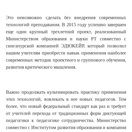
Это невозможно сделать без внедрения современных
технологий преподавания. В 2015 году успешно завершен
еще один крупный трехлетний проект, реализованный
Министерством образования и науки РТ совместно с
сингапурской компанией ЭДЮКЕЙР, который позволил
нашим учителям приобрести навык применения наиболее
современных методик проектного и группового обучения,
развития критического мышления.
Важно продолжать культивировать практику применения
этих технологий, вовлекать в нее новых педагогов. Тем
более, что новый федеральный стандарт как раз и требует
от учителей перехода от традиционных форм диктующей
педагогики к педагогике сотрудничества. Министерство
совместно с Институтом развития образования и компания