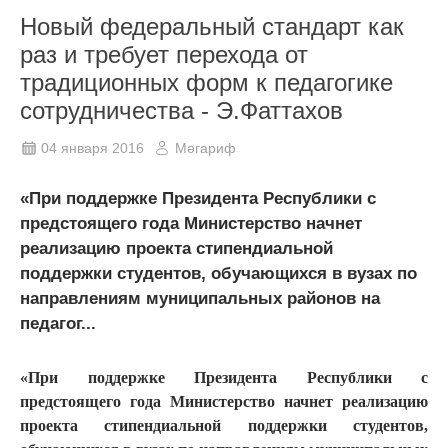
Новый федеральный стандарт как
раз и требует перехода от
традиционных форм к педагогике
сотрудничества - Э.Фаттахов
04 января 2016
Мәгариф
«При поддержке Президента Республики с
предстоящего года Министерство начнет
реализацию проекта стипендиальной
поддержки студентов, обучающихся в вузах по
направлениям муниципальных районов на
педагог...
«При поддержке Президента Республики с
предстоящего года Министерство начнет реализацию
проекта стипендиальной поддержки студентов,