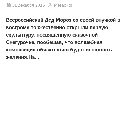
31 декабря 2015
Мәгариф
​Всероссийский Дед Мороз со своей внучкой в
Костроме торжественно открыли первую
скульптуру, посвященную сказочной
Снегурочке, пообещав, что волшебная
композиция обязательно будет исполнять
желания.На...