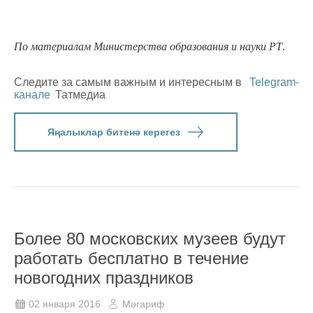
По материалам Министерства образования и науки РТ
.
Следите за самым важным и интересным в
Telegram-
канале
Татмедиа
Яңалыклар битенә керегез
Более 80 московских музеев будут
работать бесплатно в течение
новогодних праздников
02 января 2016
Мәгариф