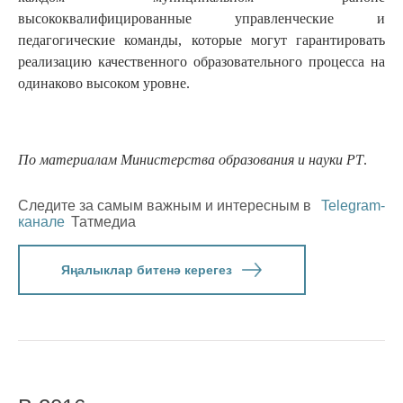
высококвалифицированные управленческие и
педагогические команды, которые могут гарантировать
реализацию качественного образовательного процесса на
одинаково высоком уровне.
По материалам Министерства образования и науки РТ
.
Следите за самым важным и интересным в
Telegram-
канале
Татмедиа
Яңалыклар битенә керегез