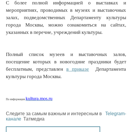
С более полной информацией о выставках и
мероприятиях, проводимых в музеях и выставочных
залах, подведомственных Департаменту культуры
города Москвы, можно ознакомиться на сайтах,
указанных в перечне, учреждений культуры.
Полный список музеев и выставочных залов,
посещение которых в новогодние праздники будет
бесплатным, представлен
в приказе
Департамента
культуры города Москвы.
kultura.mos.ru
По информации
Следите за самым важным и интересным в
Telegram-
канале
Татмедиа