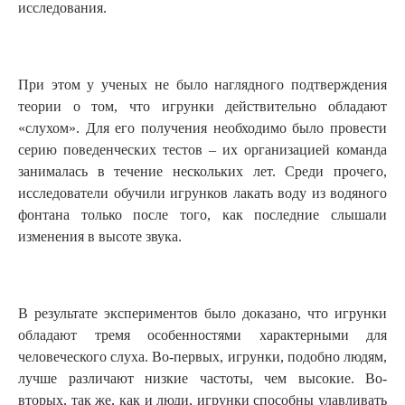
исследования.
При этом у ученых не было наглядного подтверждения
теории о том, что игрунки действительно обладают
«слухом». Для его получения необходимо было провести
серию поведенческих тестов – их организацией команда
занималась в течение нескольких лет. Среди прочего,
исследователи обучили игрунков лакать воду из водяного
фонтана только после того, как последние слышали
изменения в высоте звука.
В результате экспериментов было доказано, что игрунки
обладают тремя особенностями характерными для
человеческого слуха. Во-первых, игрунки, подобно людям,
лучше различают низкие частоты, чем высокие. Во-
вторых, так же, как и люди, игрунки способны улавливать