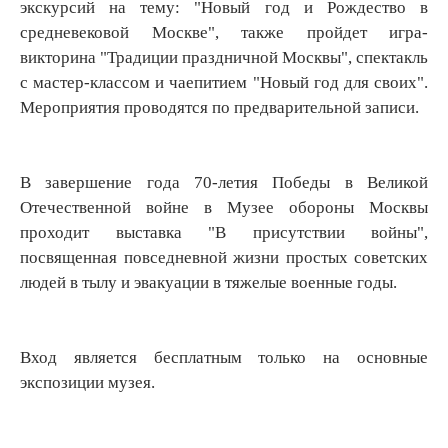
экскурсий на тему: "Новый год и Рождество в
средневековой Москве", также пройдет игра-
викторина "Традиции праздничной Москвы", спектакль
с мастер-классом и чаепитием "Новый год для своих".
Мероприятия проводятся по предварительной записи.
В завершение года 70-летия Победы в Великой
Отечественной войне в Музее обороны Москвы
проходит выставка "В присутствии войны",
посвященная повседневной жизни простых советских
людей в тылу и эвакуации в тяжелые военные годы.
Вход является бесплатным только на основные
экспозиции музея.