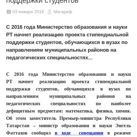
поддержки студентов
03 января 2016
Мәгариф
С 2016 года Министерство образования и науки
РТ начнет реализацию проекта стипендиальной
поддержки студентов, обучающихся в вузах по
направлениям муниципальных районов на
педагогических специальностях...
С 2016 года Министерство образования и науки
РТ начнет реализацию проекта стипендиальной
поддержки студентов, обучающихся в вузах по
направлениям муниципальных районов на
педагогических специальностях по наиболее
дефицитным предметам: математика, физика, химия.
Об этом заместитель Премьер-министра Республики
Татарстан – министр образования и науки Энгель
Фаттахов сообщил
в ходе совещания
в режиме