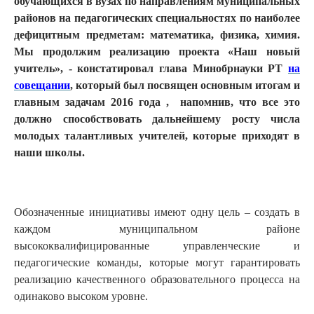
обучающихся в вузах по направлениям муниципальных
районов на педагогических специальностях по наиболее
дефицитным предметам: математика, физика, химия.
Мы продолжим реализацию проекта «Наш новый
учитель», - констатировал глава Минобрнауки РТ
на
совещании
, который был посвящен основным итогам и
главным задачам 2016 года , напомнив, что все это
должно способствовать дальнейшему росту числа
молодых талантливых учителей, которые приходят в
наши школы.
Обозначенные инициативы имеют одну цель – создать в
каждом муниципальном районе
высококвалифицированные управленческие и
педагогические команды, которые могут гарантировать
реализацию качественного образовательного процесса на
одинаково высоком уровне.