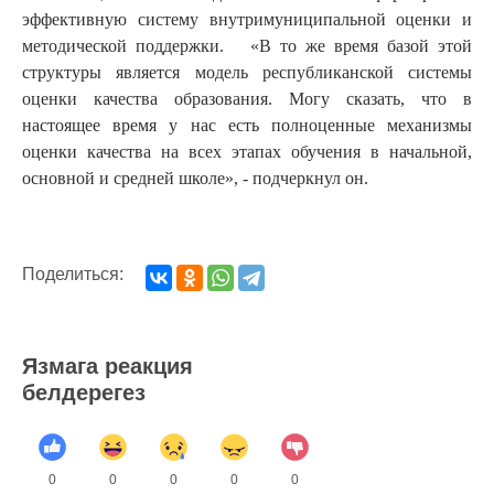
эффективную систему внутримуниципальной оценки и
методической поддержки. «В то же время базой этой
структуры является модель республиканской системы
оценки качества образования. Могу сказать, что в
настоящее время у нас есть полноценные механизмы
оценки качества на всех этапах обучения в начальной,
основной и средней школе», - подчеркнул он.
Поделиться:
Язмага реакция
белдерегез
0
0
0
0
0