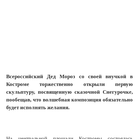
Всероссийский Дед Мороз со своей внучкой в
Костроме торжественно открыли первую
скульптуру, посвященную сказочной Снегурочке,
пообещав, что волшебная композиция обязательно
будет исполнять желания.
На центральной площади Костромы состоялась