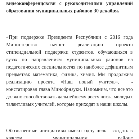
видеоконференцсвязи с руководителями управлений
образования муниципальных районов 30 декабря.
«При поддержке Президента Республики с 2016 года
Министерство начнет реализацию проекта
стипендиальной поддержки студентов, обучающихся в
вузах по направлениям муниципальных районов на
педагогических специальностях по наиболее дефицитным
предметам: математика, физика, химия. Мы продолжим
реализацию проекта «Наш новый учитель», -
констатировал глава Минобрнауки. Напомним, что все это
должно способствовать дальнейшему росту числа молодых
талантливых учителей, которые приходят в наши школы.
Обозначенные инициативы имеют одну цель – создать в
каждом муниципальном районе