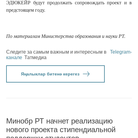
ЭДЮКЕЙР будут продолжать сопровождать проект и в
предстоящем году.
По материалам Министерства образования и науки РТ.
Следите за самым важным и интересным в
Telegram-
канале
Татмедиа
Яңалыклар битенә керегез
Минобр РТ начнет реализацию
нового проекта стипендиальной