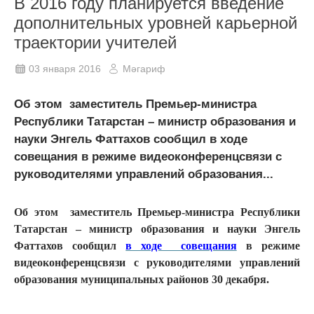
В 2016 году планируется введение
дополнительных уровней карьерной
траектории учителей
03 января 2016
Мәгариф
Об этом заместитель Премьер-министра
Республики Татарстан – министр образования и
науки Энгель Фаттахов сообщил в ходе
совещания в режиме видеоконференцсвязи с
руководителями управлений образования...
Об этом заместитель Премьер-министра Республики
Татарстан – министр образования и науки Энгель
Фаттахов сообщил
в ходе совещания
в режиме
видеоконференцсвязи с руководителями управлений
образования муниципальных районов 30 декабря.