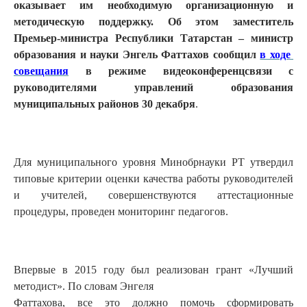
оказывает им необходимую организационную и
методическую поддержку.
Об этом заместитель
Премьер-министра Республики Татарстан – министр
образования и науки Энгель Фаттахов сообщил
в ходе
совещания
в режиме видеоконференцсвязи с
руководителями управлений образования
муниципальных районов 30 декабря
.
Для муниципального уровня Минобрнауки РТ утвердил
типовые критерии оценки качества работы руководителей
и учителей, совершенствуются аттестационные
процедуры, проведен мониторинг педагогов.
Впервые в 2015 году был реализован грант «Лучший
методист». По словам Энгеля
Фаттахова, все это должно помочь сформировать