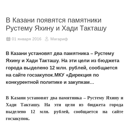
В Казани появятся памятники
Рустему Яхину и Хади Такташу
01 января 2016
Мәгариф
В Казани установят два памятника – Рустему
Яхину и Хади Такташу. На эти цели из бюджета
города выделено 12 млн. рублей, сообщается
на сайте госзакупок.МКУ «Дирекция по
конкурентной политике и закупкам...
В Казани установят два памятника – Рустему Яхину и
Хади Такташу. На эти цели из бюджета города
выделено 12 млн. рублей, сообщается на сайте
госзакупок.