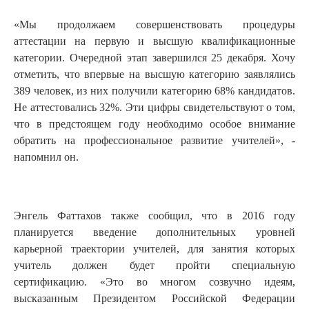
«Мы продолжаем совершенствовать процедуры
аттестации на первую и высшую квалификационные
категории. Очередной этап завершился 25 декабря. Хочу
отметить, что впервые на высшую категорию заявлялись
389 человек, из них получили категорию 68% кандидатов.
Не аттестовались 32%. Эти цифры свидетельствуют о том,
что в предстоящем году необходимо особое внимание
обратить на профессиональное развитие учителей», -
напомнил он.
Энгель Фаттахов также сообщил, что в 2016 году
планируется введение дополнительных уровней
карьерной траектории учителей, для занятия которых
учитель должен будет пройти специальную
сертификацию. «Это во многом созвучно идеям,
высказанным Президентом Российской Федерации