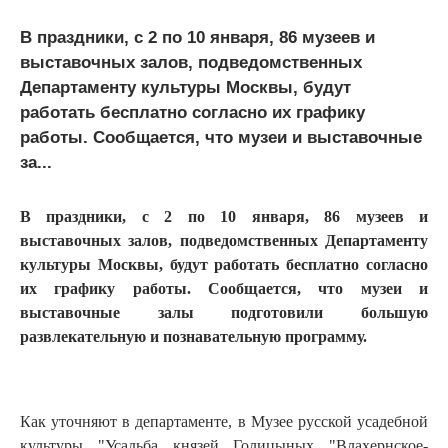
В праздники, с 2 по 10 января, 86 музеев и
выставочных залов, подведомственных
Департаменту культуры Москвы, будут
работать бесплатно согласно их графику
работы. Сообщается, что музеи и выставочные
за...
В праздники, с 2 по 10 января, 86 музеев и
выставочных залов, подведомственных Департаменту
культуры Москвы, будут работать бесплатно согласно
их графику работы. Сообщается, что музеи и
выставочные залы подготовили большую
развлекательную и познавательную программу.
Как уточняют в департаменте, в Музее русской усадебной
культуры "Усадьба князей Голицыных "Влахернское-