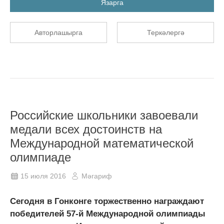
Язарга
Авторлашырга
Теркәлергә
Российские школьники завоевали
медали всех достоинств на
Международной математической
олимпиаде
15 июля 2016
Мәгариф
Сегодня в Гонконге торжественно награждают
победителей 57-й Международной олимпиады