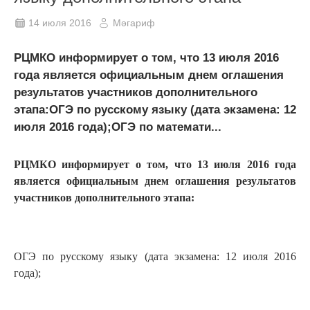
14 июля 2016
Мәгариф
РЦМКО информирует о том, что 13 июля 2016
года является официальным днем оглашения
результатов участников дополнительного
этапа:ОГЭ по русскому языку (дата экзамена: 12
июля 2016 года);ОГЭ по математи...
РЦМКО информирует о том, что 13 июля 2016 года
является официальным днем оглашения результатов
участников дополнительного этапа:
ОГЭ по русскому языку (дата экзамена: 12 июля 2016
года);