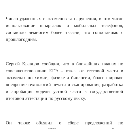
Число удаленных с экзаменов за нарушения, в том числе
использование шпаргалок и мобильных телефонов,
составило немногим более тысячи, что сопоставимо с
прошлогодним.
Сергей Кравцов сообщил, что в ближайших планах по
совершенствованию ЕГЭ – отказ от тестовой части в
экзаменах по химии, физике и биологии, более широкое
внедрение технологий печати и сканирования, разработка
и апробация модели устной части в государственной
итоговой аттестации по русскому языку.
Он также объявил о сборе предложений по