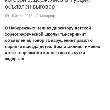
объявлен выговор
15 июля 2016
Мәгариф
В Набережных Челнах директору детской
хореографической школы "Бисеринки"
объявлен выговор за нарушение правил о
порядке выезда детей. Воспитанницы именно
этого творческого коллектива на сутки
задержал...