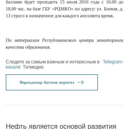
баллами будет проходить 15 июля 2016 года с 16.00 до
18.00 час. на базе ГБУ «РЦМКО» по адресу: ул. Боевая, д.
13 строго в назначенное для каждого апеллянта время.⁠
По материалам Республиканского центра мониторинга
качества образования.
Следите за самым важным и интересным в
Telegram-
канале
Татмедиа
Яңалыклар битенә керегез
Нефть является основой развития