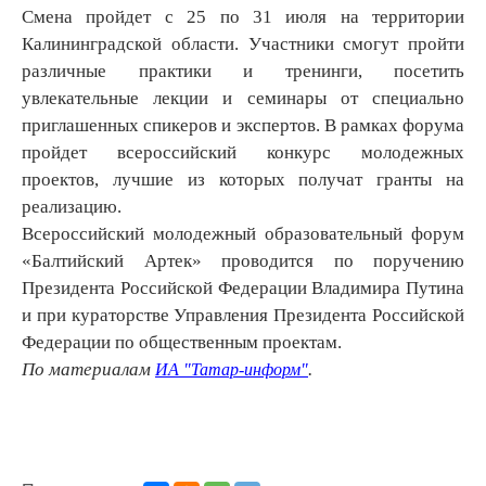
Смена пройдет с 25 по 31 июля на территории
Калининградской области. Участники смогут пройти
различные практики и тренинги, посетить
увлекательные лекции и семинары от специально
приглашенных спикеров и экспертов. В рамках форума
пройдет всероссийский конкурс молодежных
проектов, лучшие из которых получат гранты на
реализацию.
Всероссийский молодежный образовательный форум
«Балтийский Артек» проводится по поручению
Президента Российской Федерации Владимира Путина
и при кураторстве Управления Президента Российской
Федерации по общественным проектам.
По материалам
.
ИА "Татар-информ"