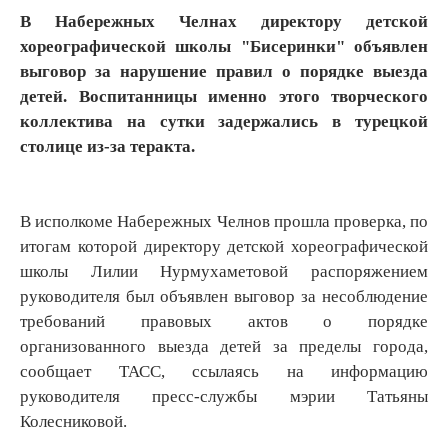
В Набережных Челнах директору детской
хореографической школы "Бисеринки" объявлен
выговор за нарушение правил о порядке выезда
детей. Воспитанницы именно этого творческого
коллектива на сутки задержались в турецкой
столице из-за теракта.
В исполкоме Набережных Челнов прошла проверка, по
итогам которой директору детской хореографической
школы Лилии Нурмухаметовой распоряжением
руководителя был объявлен выговор за несоблюдение
требований правовых актов о порядке
организованного выезда детей за пределы города,
сообщает ТАСС, ссылаясь на информацию
руководителя пресс-службы мэрии Татьяны
Колесниковой.