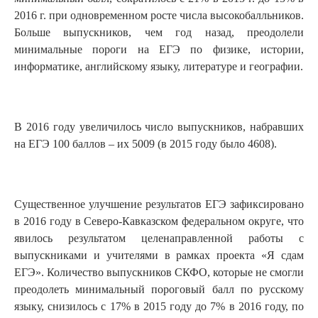
2016 г. при одновременном росте числа высокобалльников.
Больше выпускников, чем год назад, преодолели
минимальные пороги на ЕГЭ по физике, истории,
информатике, английскому языку, литературе и географии.
В 2016 году увеличилось число выпускников, набравших
на ЕГЭ 100 баллов – их 5009 (в 2015 году было 4608).
Существенное улучшение результатов ЕГЭ зафиксировано
в 2016 году в Северо-Кавказском федеральном округе, что
явилось результатом целенаправленной работы с
выпускниками и учителями в рамках проекта «Я сдам
ЕГЭ». Количество выпускников СКФО, которые не смогли
преодолеть минимальный пороговый балл по русскому
языку, снизилось с 17% в 2015 году до 7% в 2016 году, по