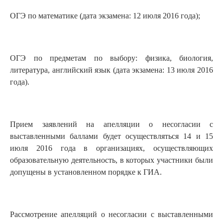
ОГЭ по математике (дата экзамена: 12 июля 2016 года);
ОГЭ по предметам по выбору: физика, биология,
литература, английский язык (дата экзамена: 13 июля 2016
года).
Прием заявлений на апелляции о несогласии с
выставленными баллами будет осуществляться 14 и 15
июля 2016 года в организациях, осуществляющих
образовательную деятельность, в которых участники были
допущены в установленном порядке к ГИА.
Рассмотрение апелляций о несогласии с выставленными