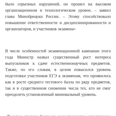
было серьезных нарушений, он прошел на высоком
организационном и технологическом уровне, – заявил
глава Минобрнауки России. – Этому способствовало
повышение ответственности и дисциплинированности и
организаторов, и участников экзамена»
В числе особенностей экзаменационной кампании этого
года Министр назвал существенный рост интереса
выпускников к сдаче естественнонаучных предметов.
Также, по его словам, в целом повысился уровень
подготовки участников ЕГЭ к экзаменам, что проявилось
как в росте среднего тестового балла по ряду предметов,
так и в существенном снижении числа тех, кто не смог
преодолеть установленный минимальный уровень.