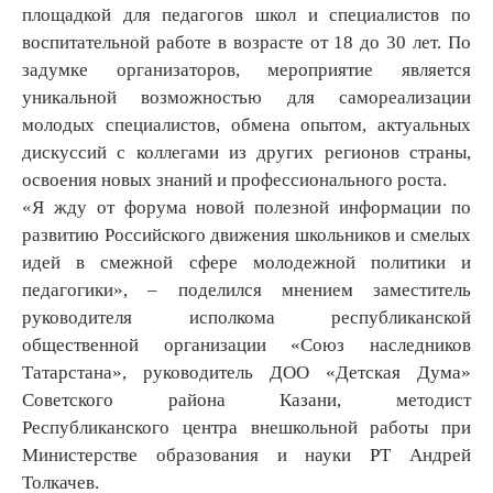
площадкой для педагогов школ и специалистов по
воспитательной работе в возрасте от 18 до 30 лет. По
задумке организаторов, мероприятие является
уникальной возможностью для самореализации
молодых специалистов, обмена опытом, актуальных
дискуссий с коллегами из других регионов страны,
освоения новых знаний и профессионального роста.
«Я жду от форума новой полезной информации по
развитию Российского движения школьников и смелых
идей в смежной сфере молодежной политики и
педагогики», – поделился мнением заместитель
руководителя исполкома республиканской
общественной организации «Союз наследников
Татарстана», руководитель ДОО «Детская Дума»
Советского района Казани, методист
Республиканского центра внешкольной работы при
Министерстве образования и науки РТ Андрей
Толкачев.