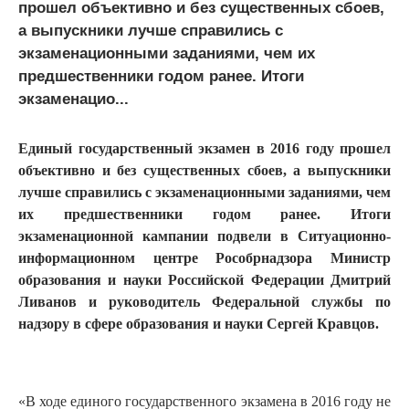
прошел объективно и без существенных сбоев,
а выпускники лучше справились с
экзаменационными заданиями, чем их
предшественники годом ранее. Итоги
экзаменацио...
Единый государственный экзамен в 2016 году прошел
объективно и без существенных сбоев, а выпускники
лучше справились с экзаменационными заданиями, чем
их предшественники годом ранее. Итоги
экзаменационной кампании подвели в Ситуационно-
информационном центре Рособрнадзора Министр
образования и науки Российской Федерации Дмитрий
Ливанов и руководитель Федеральной службы по
надзору в сфере образования и науки Сергей Кравцов.
«В ходе единого государственного экзамена в 2016 году не