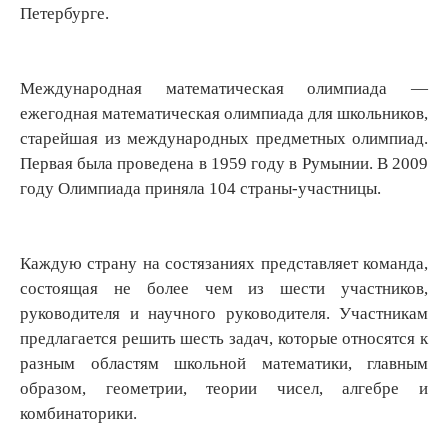
Петербурге.
Международная математическая олимпиада —
ежегодная математическая олимпиада для школьников,
старейшая из международных предметных олимпиад.
Первая была проведена в 1959 году в Румынии. В 2009
году Олимпиада приняла 104 страны-участницы.
Каждую страну на состязаниях представляет команда,
состоящая не более чем из шести участников,
руководителя и научного руководителя. Участникам
предлагается решить шесть задач, которые относятся к
разным областям школьной математики, главным
образом, геометрии, теории чисел, алгебре и
комбинаторики.