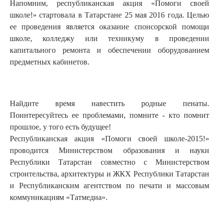
Напомним, республиканская акция «Помоги своей
школе!» стартовала в Татарстане 25 мая 2016 года. Целью
ее проведения является оказание спонсорской помощи
школе, колледжу или техникуму в проведении
капитального ремонта и обеспечении оборудованием
предметных кабинетов.
Найдите время навестить родные пенаты.
Поинтересуйтесь ее проблемами, помните - кто помнит
прошлое, у того есть будущее!
Республиканская акция «Помоги своей школе-2015!»
проводится Министерством образования и науки
Республики Татарстан совместно с Министерством
строительства, архитектуры и ЖКХ Республики Татарстан
и Республиканским агентством по печати и массовым
коммуникациям «Татмедиа».