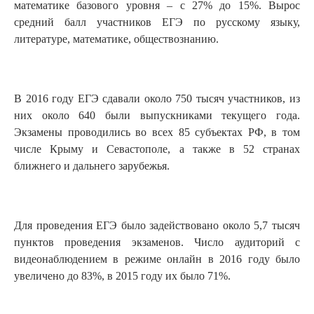
математике базового уровня – с 27% до 15%. Вырос
средний балл участников ЕГЭ по русскому языку,
литературе, математике, обществознанию.
В 2016 году ЕГЭ сдавали около 750 тысяч участников, из
них около 640 были выпускниками текущего года.
Экзамены проводились во всех 85 субъектах РФ, в том
числе Крыму и Севастополе, а также в 52 странах
ближнего и дальнего зарубежья.
Для проведения ЕГЭ было задействовано около 5,7 тысяч
пунктов проведения экзаменов. Число аудиторий с
видеонаблюдением в режиме онлайн в 2016 году было
увеличено до 83%, в 2015 году их было 71%.