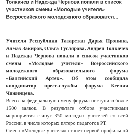
Толкачев и Надежда Чернова попали в список
участников смены «Молодые учителя»
Всероссийского молодежного образовател...
Учителя Республики Татарстан Дарья Пронина,
Алмаз Закиров, Ольга Гуслярова, Андрей Толкачев
и Надежда Чернова попали в список участников
смены «Молодые учителя» Всероссийского
молодежного образовательного форума
«Балтийский Артек». Об этом сообщила
координатор пресс-службы форума Ксения
Чижинцева.
Всего на федеральную смену форума поступило более
1500 заявок. В результате отбора участниками
мероприятия станут 350 молодых учителей со всей
России, в числе которых пятеро педагогов РТ.
Смена «Молодые учителя» станет первой профильной