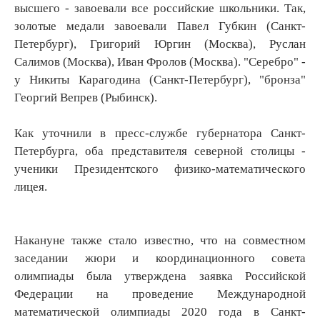
высшего - завоевали все российские школьники. Так,
золотые медали завоевали Павел Губкин (Санкт-
Петербург), Григорий Юргин (Москва), Руслан
Салимов (Москва), Иван Фролов (Москва). "Серебро" -
у Никиты Карагодина (Санкт-Петербург), "бронза"
Георгий Вепрев (Рыбинск).
Как уточнили в пресс-службе губернатора Санкт-
Петербурга, оба представителя северной столицы -
ученики Президентского физико-математического
лицея.
Накануне также стало известно, что на совместном
заседании жюри и координационного совета
олимпиады была утверждена заявка Российской
Федерации на проведение Международной
математической олимпиады 2020 года в Санкт-