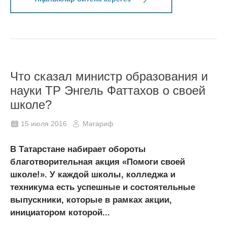
Что сказал министр образования и
науки ТР Энгель Фаттахов о своей
школе?
15 июля 2016
Мәгариф
В Татарстане набирает обороты
благотворительная акция «Помоги своей
школе!». У каждой школы, колледжа и
техникума есть успешные и состоятельные
выпускники, которые в рамках акции,
инициатором которой...