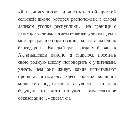
«Я научился писать и читать в этой простой
сельской школе, которая расположена в самом
далеком уголке республики, на границе с
Башкортостаном. Замечательные учителя дали
мне прекрасное образование, за что я им очень
благодарен. Каждый раз, когда я бываю в
Актанышском районе, я стараюсь посетить
свою родную школу, поговорить с учителями,
узнать, чем они живут, какие испытывают
проблемы и помочь. Здесь работает хороший
коллектив педагогов и я уверен, что и в
будущем эти дети получат качественное
образование», - сказал он.