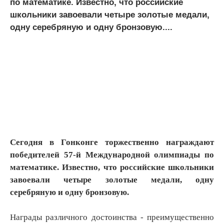
по математике. Известно, что российские
школьники завоевали четыре золотые медали,
одну серебряную и одну бронзовую....
Сегодня в Гонконге торжественно награждают
победителей 57-й Международной олимпиады по
математике. Известно, что российские школьники
завоевали четыре золотые медали, одну
серебряную и одну бронзовую.
Награды различного достоинства - преимущественно