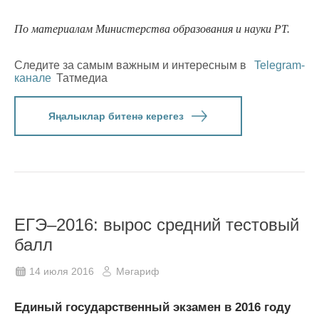
По материалам Министерства образования и науки РТ.
Следите за самым важным и интересным в
Telegram-
канале
Татмедиа
Яңалыклар битенә керегез
ЕГЭ–2016: вырос средний тестовый
балл
14 июля 2016
Мәгариф
Единый государственный экзамен в 2016 году