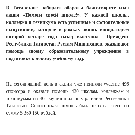
В Татарстане набирает обороты благотворительная
акция «Помоги своей школе!». У каждой школы,
колледжа и техникума есть успешные и состоятельные
выпускники, которые в рамках акции, инициатором
которой четыре года назад выступил Президент
Республики Татарстан Рустам Минниханов, оказывают
помощь своему образовательному учреждению в
подготовке к новому учебному году.
На сегодняшний день в акции уже приняли участие 496
спонсора и оказали помощь 420 школам, колледжам и
техникумам из 36 муниципальных районов Республики
Татарстан. Спонсорская помощь была оказана всего на
сумму 5 360 150 рублей.