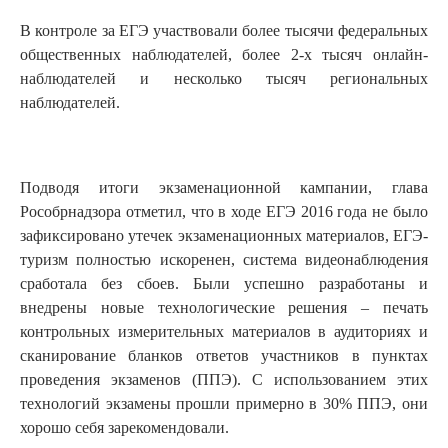
В контроле за ЕГЭ участвовали более тысячи федеральных
общественных наблюдателей, более 2-х тысяч онлайн-
наблюдателей и несколько тысяч региональных
наблюдателей.
Подводя итоги экзаменационной кампании, глава
Рособрнадзора отметил, что в ходе ЕГЭ 2016 года не было
зафиксировано утечек экзаменационных материалов, ЕГЭ-
туризм полностью искоренен, система видеонаблюдения
сработала без сбоев. Были успешно разработаны и
внедрены новые технологические решения – печать
контрольных измерительных материалов в аудиториях и
сканирование бланков ответов участников в пунктах
проведения экзаменов (ППЭ). С использованием этих
технологий экзамены прошли примерно в 30% ППЭ, они
хорошо себя зарекомендовали.