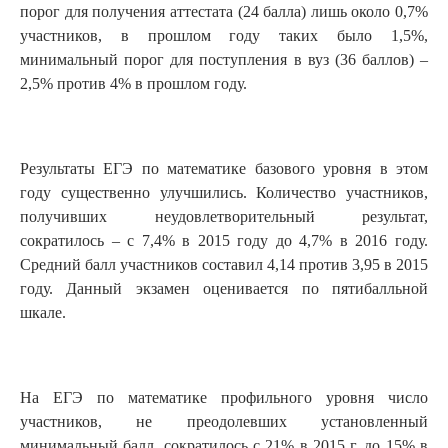
порог для получения аттестата (24 балла) лишь около 0,7%
участников, в прошлом году таких было 1,5%,
минимальный порог для поступления в вуз (36 баллов) –
2,5% против 4% в прошлом году.
Результаты ЕГЭ по математике базового уровня в этом
году существенно улучшились. Количество участников,
получивших неудовлетворительный результат,
сократилось – с 7,4% в 2015 году до 4,7% в 2016 году.
Средний балл участников составил 4,14 против 3,95 в 2015
году. Данный экзамен оценивается по пятибалльной
шкале.
На ЕГЭ по математике профильного уровня число
участников, не преодолевших установленный
минимальный балл, сократилось с 21% в 2015 г. до 15% в