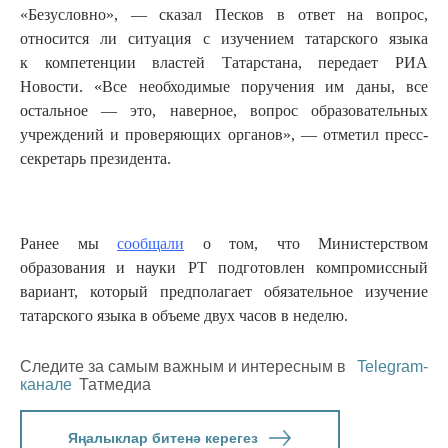
«Безусловно», — сказал Песков в ответ на вопрос,
относится ли ситуация с изучением татарского языка
к компетенции властей Татарстана, передает РИА
Новости. «Все необходимые поручения им даны, все
остальное — это, наверное, вопрос образовательных
учреждений и проверяющих органов», — отметил пресс-
секретарь президента.
Ранее мы
сообщали
о том, что Министерством
образования и науки РТ подготовлен компромиссный
вариант, который предполагает обязательное изучение
татарского языка в объеме двух часов в неделю.
Следите за самым важным и интересным в
Telegram-
канале
Татмедиа
Яңалыклар битенә керегез