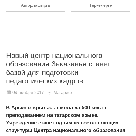
Авторлашырга
Теркәлергә
Новый центр национального
образования Заказанья станет
базой для подготовки
педагогических кадров
09 ноября 2017
Мәгариф
В Арске открылась школа на 500 мест с
преподаванием на татарском языке.
Учреждение станет одним из составляющих
структуры Центра национального образования