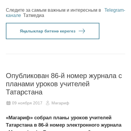
Следите за самым важным и интересным в
Telegram-
канале
Татмедиа
Яңалыклар битенә керегез
Опубликован 86-й номер журнала с
планами уроков учителей
Татарстана
09 ноября 2017
Мәгариф
«Магариф» собрал планы уроков учителей
Татарстана в 86-й номер электронного журнала