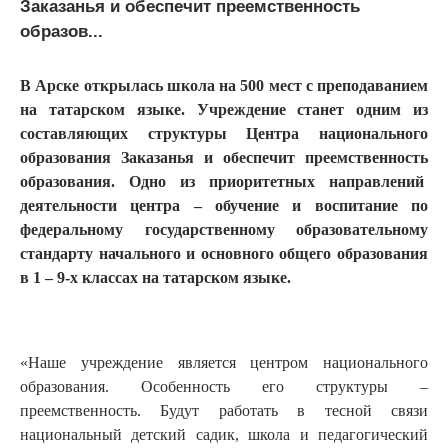
Заказанья и обеспечит преемственность
образов...
В Арске открылась школа на 500 мест с преподаванием
на татарском языке. Учреждение станет одним из
составляющих структуры Центра национального
образования Заказанья и обеспечит преемственность
образования. Одно из приоритетных направлений
деятельности центра – обучение и воспитание по
федеральному государственному образовательному
стандарту начального и основного общего образования
в 1 – 9-х классах на татарском языке.
«Наше учреждение является центром национального
образования. Особенность его структуры –
преемственность. Будут работать в тесной связи
национальный детский садик, школа и педагогический