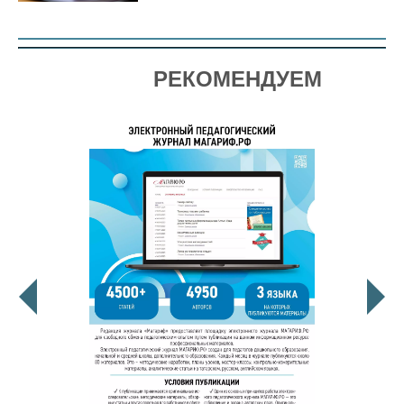
РЕКОМЕНДУЕМ