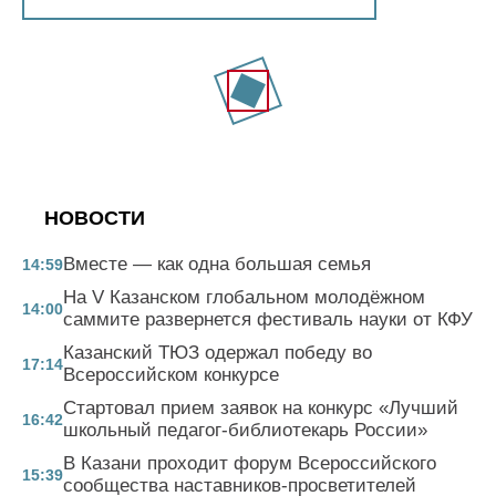
НОВОСТИ
Вместе — как одна большая семья
14:59
На V Казанском глобальном молодёжном
14:00
саммите развернется фестиваль науки от КФУ
Казанский ТЮЗ одержал победу во
17:14
Всероссийском конкурсе
Стартовал прием заявок на конкурс «Лучший
16:42
школьный педагог-библиотекарь России»
В Казани проходит форум Всероссийского
15:39
сообщества наставников-просветителей