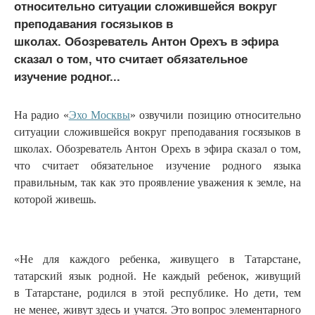
относительно ситуации сложившейся вокруг
преподавания госязыков в
школах. Обозреватель Антон Орехъ в эфира
сказал о том, что считает обязательное
изучение родног...
На радио «
Эхо Москвы
» озвучили позицию относительно
ситуации сложившейся вокруг преподавания госязыков в
школах. Обозреватель Антон Орехъ в эфира сказал о том,
что считает обязательное изучение родного языка
правильным, так как это проявление уважения к земле, на
которой живешь.
«Не для каждого ребенка, живущего в Татарстане,
татарский язык родной. Не каждый ребенок, живущий
в Татарстане, родился в этой республике. Но дети, тем
не менее, живут здесь и учатся. Это вопрос элементарного