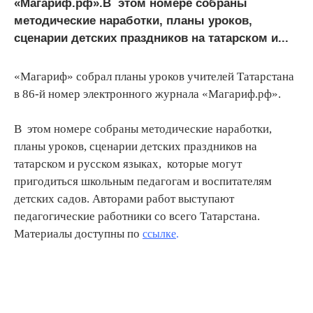
«Магариф.рф».В этом номере собраны
методические наработки, планы уроков,
сценарии детских праздников на татарском и...
«Магариф» собрал планы уроков учителей Татарстана
в 86-й номер электронного журнала «Магариф.рф».
В этом номере собраны методические наработки,
планы уроков, сценарии детских праздников на
татарском и русском языках, которые могут
пригодиться школьным педагогам и воспитателям
детских садов. Авторами работ выступают
педагогические работники со всего Татарстана.
Материалы доступны по
ссылке
.