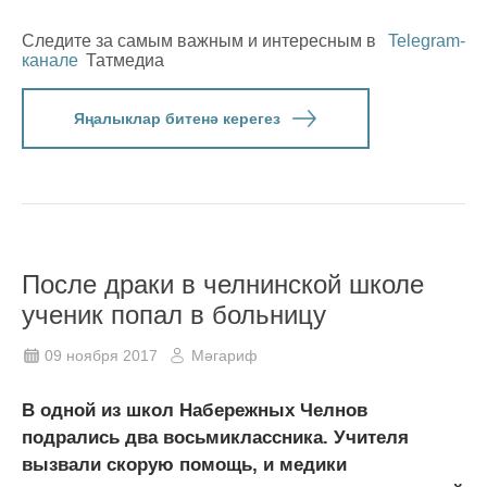
Следите за самым важным и интересным в
Telegram-
канале
Татмедиа
Яңалыклар битенә керегез
После драки в челнинской школе
ученик попал в больницу
09 ноября 2017
Мәгариф
В одной из школ Набережных Челнов
подрались два восьмиклассника. Учителя
вызвали скорую помощь, и медики