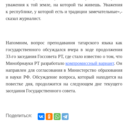
уважения к той земле, на которой ты живешь. Уважения
к республике, у которой есть и традиции замечательные»,-
сказал журналист.
Напомним, вопрос преподавания татарского языка как
государственного обсуждался вчера в ходе продолжения
33-го заседания Госсовета РТ, где стало известно о том, что
Минобрнауки РТ разработало
компромиссный вариант
. Он
направлен для согласования в Министерство образования
и науки РФ. Обсуждение вопроса, который находится на
повестке дня, продолжится на следующем дне текущего
заседания Государственного совета.
Поделиться: