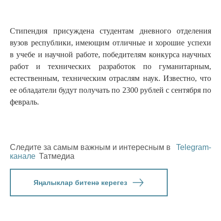
Стипендия присуждена студентам дневного отделения
вузов республики, имеющим отличные и хорошие успехи
в учебе и научной работе, победителям конкурса научных
работ и технических разработок по гуманитарным,
естественным, техническим отраслям наук. Известно, что
ее обладатели будут получать по 2300 рублей с сентября по
февраль.
Следите за самым важным и интересным в
Telegram-
канале
Татмедиа
Яңалыклар битенә керегез