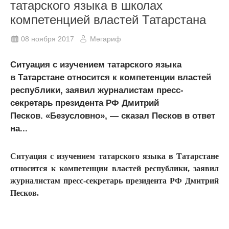
татарского языка в школах
компетенцией властей Татарстана
08 ноября 2017
Мәгариф
Ситуация с изучением татарского языка
в Татарстане относится к компетенции властей
республики, заявил журналистам пресс-
секретарь президента РФ Дмитрий
Песков. «Безусловно», — сказал Песков в ответ
на...
Ситуация с изучением татарского языка в Татарстане
относится к компетенции властей республики, заявил
журналистам пресс-секретарь президента РФ Дмитрий
Песков.