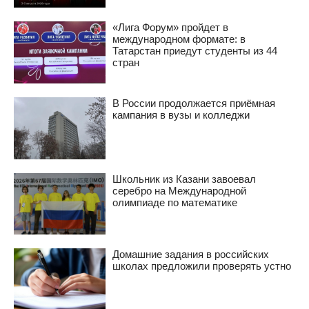
«Лига Форум» пройдет в
международном формате: в
Татарстан приедут студенты из 44
стран
В России продолжается приёмная
кампания в вузы и колледжи
Школьник из Казани завоевал
серебро на Международной
олимпиаде по математике
Домашние задания в российских
школах предложили проверять устно