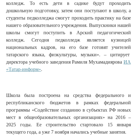
колледж. То есть дети в садике будут проходить
дошкольную подготовку, затем они поступают в школу, а
студенты педколледжа смогут проходить практику на базе
нашего образовательного учреждения. Выпускники нашей
школы смогут поступить в Арский педагогический
колледж. Сегодня педколледж является кузницей
национальных кадров, на его базе готовят учителей
татарского языка, физкультуры, музыки». – цитирует
директора учебного заведения Рамиля Мухамадиярова
ИА
«Татар-информ»
.
Школа была построена на средства федерального и
республиканского бюджетов в рамках федеральной
программы «Содействие созданию в субъектах РФ новых
мест в общеобразовательных организациях» на 2016 –
2025 годы. Ее строительство стартовало 15 января
текущего года, а уже 7 ноября начались учебные занятия.