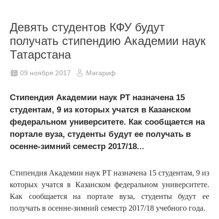
Девять студентов КФУ будут
получать стипендию Академии наук
Татарстана
09 ноября 2017
Мәгариф
Стипендия Академии наук РТ назначена 15
студентам, 9 из которых учатся в Казанском
федеральном университете. Как сообщается на
портале вуза, студенты будут ее получать в
осенне-зимний семестр 2017/18...
Стипендия Академии наук РТ назначена 15 студентам, 9 из
которых учатся в Казанском федеральном университете.
Как сообщается на портале вуза, студенты будут ее
получать в осенне-зимний семестр 2017/18 учебного года.