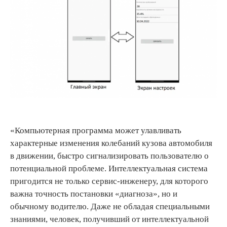
«Компьютерная программа может улавливать
характерные изменения колебаний кузова автомобиля
в движении, быстро сигнализировать пользователю о
потенциальной проблеме. Интеллектуальная система
пригодится не только сервис-инженеру, для которого
важна точность постановки «диагноза», но и
обычному водителю. Даже не обладая специальными
знаниями, человек, получивший от интеллектуальной