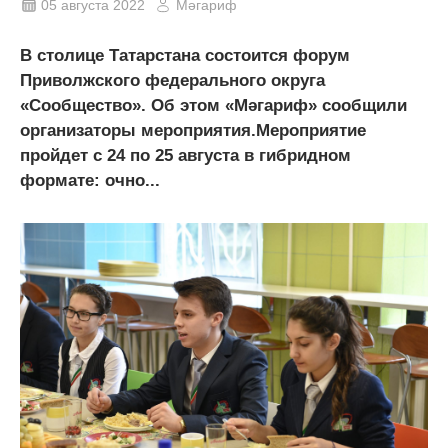
05 августа 2022
Мәгариф
В столице Татарстана состоится форум
Приволжского федерального округа
«Сообщество». Об этом «Мәгариф» сообщили
организаторы мероприятия.Мероприятие
пройдет с 24 по 25 августа в гибридном
формате: очно...