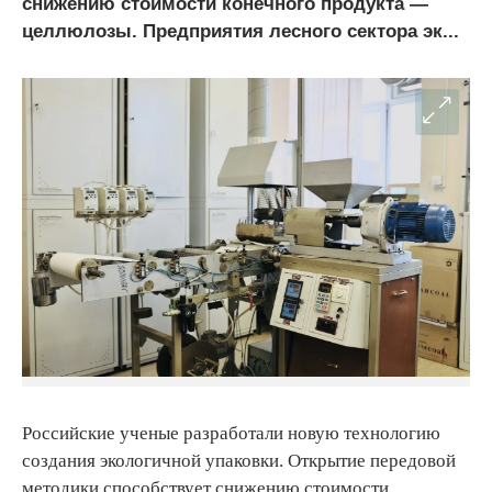
снижению стоимости конечного продукта —
целлюлозы. Предприятия лесного сектора эк...
Российские ученые разработали новую технологию
создания экологичной упаковки. Открытие передовой
методики способствует снижению стоимости