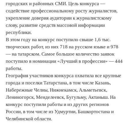
городских и районных СМИ. Цель конкурса —
содействие профессиональному росту журналистов,
укрепление доверия аудитории к журналистскому
слову, развитие средств массовой информации
республики.
В этом году на конкурс поступило свыше 1,6 тыс.
творческих работ, из них 718 на русском языке и 978
— на татарском. Самое большое количество заявок
поступило в номинации «Лучший в профессии» — 444
работы.
География участников конкурса охватила все крупные
города и поселки Татарстана, в том числе Казань,
Набережные Челны, Нижнекамск, Альметьевск,
Лениногорск, Менделеевск, Бугульму, Актаныш. На
конкурс поступили работы и из других регионов
России, в том числе из Удмуртии, Башкортостана и
Челябинской области.