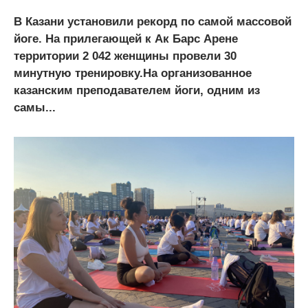
В Казани установили рекорд по самой массовой
йоге. На прилегающей к Ак Барс Арене
территории 2 042 женщины провели 30
минутную тренировку.На организованное
казанским преподавателем йоги, одним из
самы...