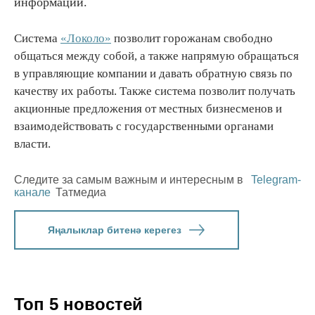
информации.
Система
«Локоло»
позволит горожанам свободно
общаться между собой, а также напрямую обращаться
в управляющие компании и давать обратную связь по
качеству их работы. Также система позволит получать
акционные предложения от местных бизнесменов и
взаимодействовать с государственными органами
власти.
Следите за самым важным и интересным в
Telegram-
канале
Татмедиа
Яңалыклар битенә керегез
Топ 5 новостей