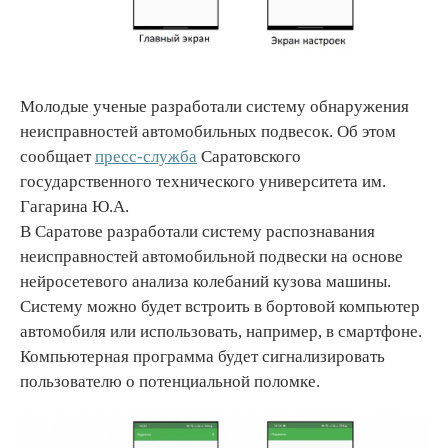
Молодые ученые разработали систему обнаружения
неисправностей автомобильных подвесок. Об этом
сообщает
пресс-служба
Саратовского
государственного технического университета им.
Гагарина Ю.А.
В Саратове разработали систему распознавания
неисправностей автомобильной подвески на основе
нейросетевого анализа колебаний кузова машины.
Систему можно будет встроить в бортовой компьютер
автомобиля или использовать, например, в смартфоне.
Компьютерная программа будет сигнализировать
пользователю о потенциальной поломке.