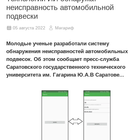
неисправность автомобильной
подвески
05 августа 2022
Мәгариф
Молодые ученые разработали систему
обнаружения неисправностей автомобильных
подвесок. Об этом сообщает пресс-служба
Саратовского государственного технического
университета им. Гагарина Ю.А.В Саратове...