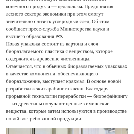
конечного продукта — целлюлозы. Предприятия
лесного сектора экономики при этом смогут
значительно снизить углеродный след. Об этом
сообщает пресс-служба Министерства науки и
высшего образования РФ.
Новая упаковка состоит из картона и слоя
биоразлагаемого пластика с веществом, которое
содержится в древесине лиственницы.
Отмечается, что в обычных биоразлагаемых упаковках
в качестве компонента, обеспечивающего
биоразложение, выступает крахмал. В основе новой
разработки лежит арабиногалактан. Благодаря
прорывной технологии переработки — биорефайнингу
— из древесины получают ценные химические
вещества, которые затем используются в производстве
новой востребованной продукции.