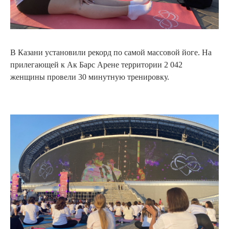
В Казани установили рекорд по самой массовой йоге. На
прилегающей к Ак Барс Арене территории 2 042
женщины провели 30 минутную тренировку.