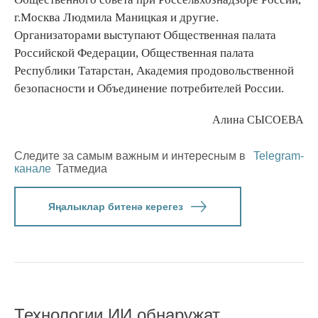
г.Москва Людмила Маницкая и другие.
Организаторами выступают Общественная палата
Российской Федерации, Общественная палата
Республики Татарстан, Академия продовольственной
безопасности и Объединение потребителей России.
Алина СЫСОЕВА
Следите за самым важным и интересным в
Telegram-
канале
Татмедиа
Яңалыклар битенә керегез
Технологии ИИ обнаружат