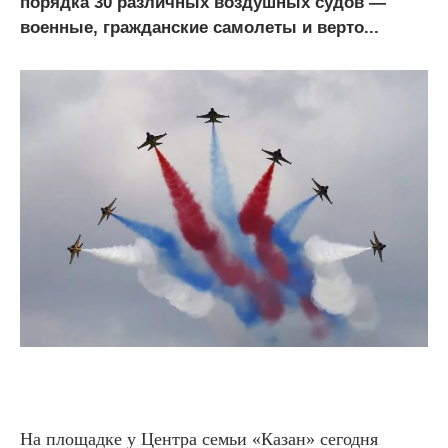
порядка 30 различных воздушных судов —
военные, гражданские самолеты и верто...
На площадке у Центра семьи «Казан» сегодня