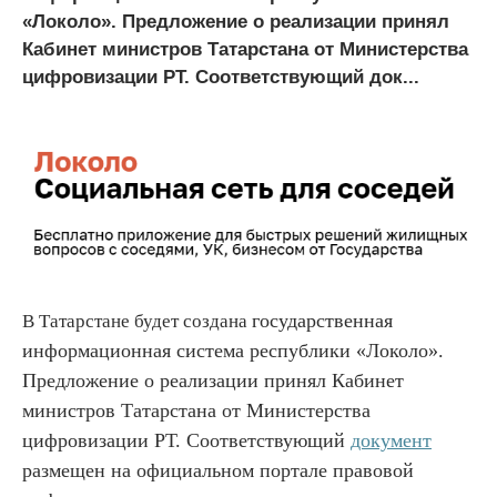
«Локоло». Предложение о реализации принял
Кабинет министров Татарстана от Министерства
цифровизации РТ. Соответствующий док...
государственная
В Татарстане будет создана
информационная система республики «Локоло».
Предложение о реализации принял
Кабинет
министров Татарстана от Министерства
цифровизации РТ. Соответствующий
документ
размещен на официальном портале правовой