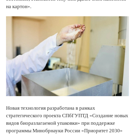
на картон».
Новая технология разработана в рамках
стратегического проекта СПбГУПТД «Создание новых
видов биоразлагаемой упаковки» при поддержке
программы Минобрнауки России «Приоритет 2030»