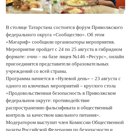
В столице Татарстана состоится форум Приволжского
федерального округа «Сообщество». Об этом
«Мәгариф» сообщили организаторы мероприятия.
Мероприятие пройдет с 24 по 25 августа в гибридном
формате: очно – на базе лицея №146 «Ресурс», онлайн
присоединятся представители образовательных
учреждений со всей страны.
Программа начнется в «Нулевой день» – 23 августа с
одного из ключевых мероприятий – круглого стола
«Продовольственная безопасность в Приволжском
федеральном округе: противодействие
распространению фальсификата и общественный
контроль за качеством школьного питания».
Модератором выступит член Комиссии Общественной
палаты Российской Федерации по безопасности и