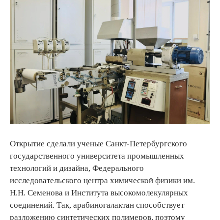
Открытие сделали ученые Санкт-Петербургского
государственного университета промышленных
технологий и дизайна, Федерального
исследовательского центра химической физики им.
Н.Н. Семенова и Института высокомолекулярных
соединений. Так, арабиногалактан способствует
разложению синтетических полимеров, поэтому