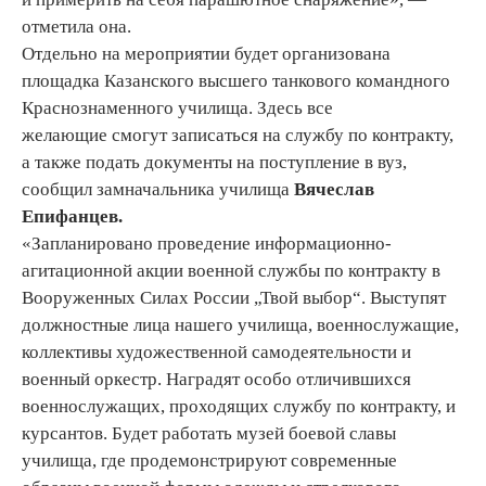
отметила она.
Отдельно на мероприятии будет организована
площадка Казанского высшего танкового командного
Краснознаменного училища. Здесь все
желающие смогут записаться на службу по контракту,
а также подать документы на поступление в вуз,
сообщил замначальника училища
Вячеслав
Епифанцев.
«Запланировано проведение информационно-
агитационной акции военной службы по контракту в
Вооруженных Силах России „Твой выбор“. Выступят
должностные лица нашего училища, военнослужащие,
коллективы художественной самодеятельности и
военный оркестр. Наградят особо отличившихся
военнослужащих, проходящих службу по контракту, и
курсантов. Будет работать музей боевой славы
училища, где продемонстрируют современные