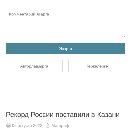
Язарга
Авторлашырга
Теркәлергә
Рекорд России поставили в Казани
06 августа 2022
Мәгариф