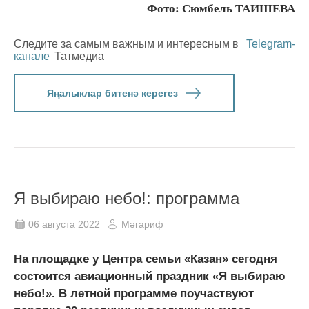
Фото: Сюмбель ТАИШЕВА
Следите за самым важным и интересным в
Telegram-
канале
Татмедиа
Яңалыклар битенә керегез
Я выбираю небо!: программа
06 августа 2022
Мәгариф
На площадке у Центра семьи «Казан» сегодня
состоится авиационный праздник «Я выбираю
небо!». В летной программе поучаствуют