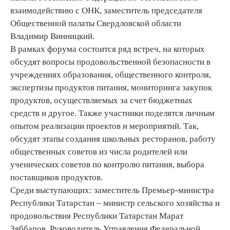
взаимодействию с ОНК, заместитель председателя
Общественной палаты Свердловской области
Владимир Винницкий.
В рамках форума состоится ряд встреч, на которых
обсудят вопросы продовольственной безопасности в
учреждениях образования, общественного контроля,
экспертизы продуктов питания, мониторинга закупок
продуктов, осуществляемых за счет бюджетных
средств и другое. Также участники поделятся личным
опытом реализации проектов и мероприятий. Так,
обсудят этапы создания школьных ресторанов, работу
общественных советов из числа родителей или
ученических советов по контролю питания, выбора
поставщиков продуктов.
Среди выступающих: заместитель Премьер-министра
Республики Татарстан – министр сельского хозяйства и
продовольствия Республики Татарстан Марат
Зяббаров, Руководитель Управления Федеральной