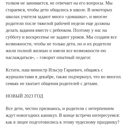
толком не занимается, не отвечает на его вопросы. Мы
стараемся, чтобы дети общались в школе. В некоторых
школах учителя задают много «домашки», и многие
родители после тяжелой рабочей недели еще должны
делать задания вместе с ребенком. Поэтому у нас на
субботу и воскресенье не задают уроков. Мы создаем все
возможности, чтобы не только дети, но и их родители
жили полной жизнью и имели все возможности ею
наслаждаться», – говорит опытный педагог.
Кстати, наш министр Ильсур Гараевич, общаясь с
журналистами в декабре, также подчеркнул, что во многих
семьях не хватает общения родителей с детьми.
НОВЫЙ 2023 ГОД
Все дети, честно признаюсь, и родители с нетерпением
ждут новогодних каникул. В конце встречи интересуемся:
как в лицее подготовились к этому чудесному празднику?