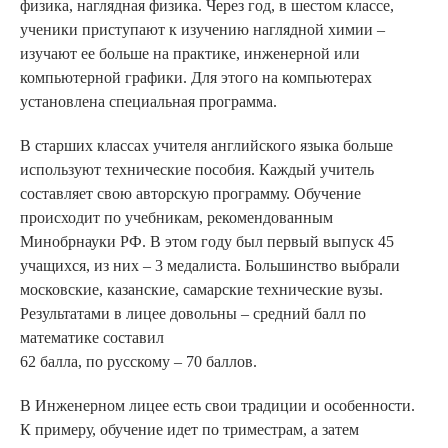
физика, наглядная физика. Через год, в шестом классе,
ученики приступают к изучению наглядной химии –
изучают ее больше на практике, инженерной или
компьютерной графики. Для этого на компьютерах
установлена специальная программа.
В старших классах учителя английского языка больше
используют технические пособия. Каждый учитель
составляет свою авторскую программу. Обучение
происходит по учебникам, рекомендованным
Минобрнауки РФ. В этом году был первый выпуск 45
учащихся, из них – 3 медалиста. Большинство выбрали
московские, казанские, самарские технические вузы.
Результатами в лицее довольны – средний балл по
математике составил
62 балла, по русскому – 70 баллов.
В Инженерном лицее есть свои традиции и особенности.
К примеру, обучение идет по триместрам, а затем