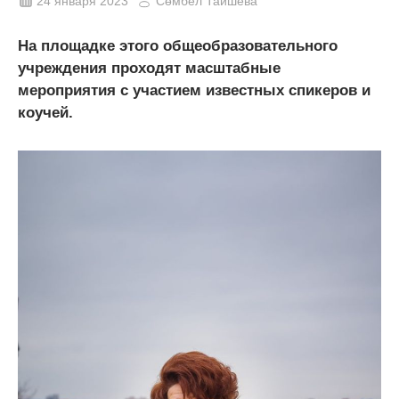
24 января 2023
Сөмбел Таишева
На площадке этого общеобразовательного
учреждения проходят масштабные
мероприятия с участием известных спикеров и
коучей.