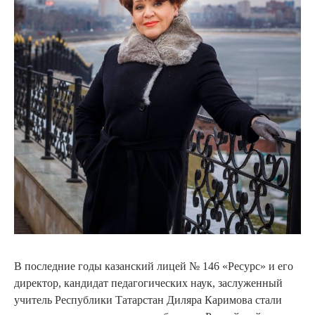
В последние годы казанский лицей № 146 «Ресурс» и его
директор, кандидат педагогических наук, заслуженный
учитель Республики Татарстан Диляра Каримова стали