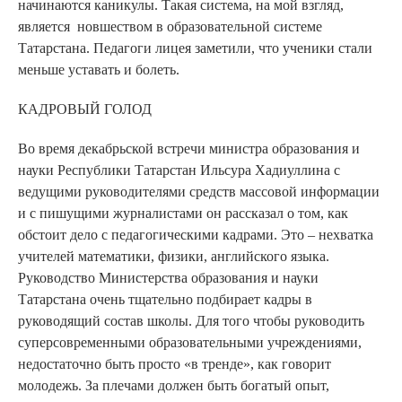
начинаются каникулы. Такая система, на мой взгляд,
является новшеством в образовательной системе
Татарстана. Педагоги лицея заметили, что ученики стали
меньше уставать и болеть.
КАДРОВЫЙ ГОЛОД
Во время декабрьской встречи министра образования и
науки Республики Татарстан Ильсура Хадиуллина с
ведущими руководителями средств массовой информации
и с пишущими журналистами он рассказал о том, как
обстоит дело с педагогическими кадрами. Это – нехватка
учителей математики, физики, английского языка.
Руководство Министерства образования и науки
Татарстана очень тщательно подбирает кадры в
руководящий состав школы. Для того чтобы руководить
суперсовременными образовательными учреждениями,
недостаточно быть просто «в тренде», как говорит
молодежь. За плечами должен быть богатый опыт,