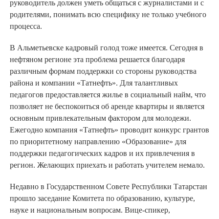
руководитель должен уметь общаться с журналистами и с
родителями, понимать всю специфику не только учебного
процесса.
В Альметьевске кадровый голод тоже имеется. Сегодня в
нефтяном регионе эта проблема решается благодаря
различным формам поддержки со стороны руководства
района и компании «Татнефть». Для талантливых
педагогов предоставляется жилье в социальный найм, что
позволяет не беспокоиться об аренде квартиры и является
основным привлекательным фактором для молодежи.
Ежегодно компания «Татнефть» проводит конкурс грантов
по приоритетному направлению «Образование» для
поддержки педагогических кадров и их привлечения в
регион. Желающих приехать и работать учителем немало.
Недавно в Государственном Совете Республики Татарстан
прошло заседание Комитета по образованию, культуре,
науке и национальным вопросам. Вице-спикер,