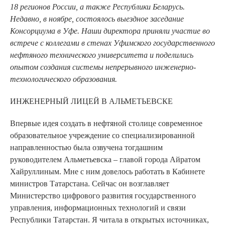
18 регионов России, а также Республики Беларусь.
Недавно, в ноябре, состоялось выездное заседание
Консорциума в Уфе. Наши директора приняли участие во
встрече с коллегами в стенах Уфимского государственного
нефтяного технического университета и поделились
опытом создания системы непрерывного инженерно-
технологического образования.
ИНЖЕНЕРНЫЙ ЛИЦЕЙ В АЛЬМЕТЬЕВСКЕ
Впервые идея создать в нефтяной столице современное
образовательное учреждение со специализированной
направленностью была озвучена тогдашним
руководителем Альметьевска – главой города Айратом
Хайруллиным. Мне с ним довелось работать в Кабинете
министров Татарстана. Сейчас он возглавляет
Министерство цифрового развития государственного
управления, информационных технологий и связи
Республики Татарстан. Я читала в открытых источниках,