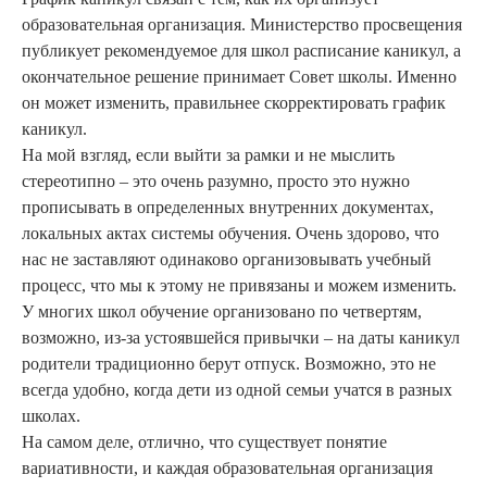
образовательная организация. Министерство просвещения
публикует рекомендуемое для школ расписание каникул, а
окончательное решение принимает Совет школы. Именно
он может изменить, правильнее скорректировать график
каникул.
На мой взгляд, если выйти за рамки и не мыслить
стереотипно – это очень разумно, просто это нужно
прописывать в определенных внутренних документах,
локальных актах системы обучения. Очень здорово, что
нас не заставляют одинаково организовывать учебный
процесс, что мы к этому не привязаны и можем изменить.
У многих школ обучение организовано по четвертям,
возможно, из-за устоявшейся привычки – на даты каникул
родители традиционно берут отпуск. Возможно, это не
всегда удобно, когда дети из одной семьи учатся в разных
школах.
На самом деле, отлично, что существует понятие
вариативности, и каждая образовательная организация