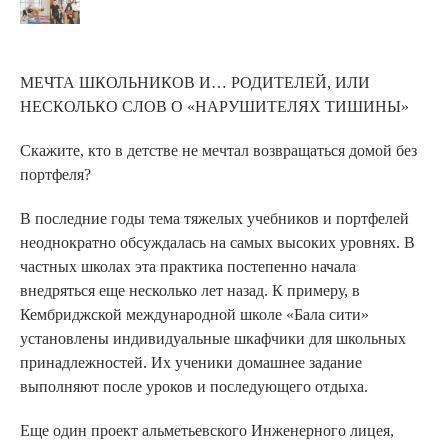
МЕЧТА ШКОЛЬНИКОВ И… РОДИТЕЛЕЙ, ИЛИ
НЕСКОЛЬКО СЛОВ О «НАРУШИТЕЛЯХ ТИШИНЫ»
Скажите, кто в детстве не мечтал возвращаться домой без
портфеля?
В последние годы тема тяжелых учебников и портфелей
неоднократно обсуждалась на самых высоких уровнях. В
частных школах эта практика постепенно начала
внедряться еще несколько лет назад. К примеру, в
Кембриджской международной школе «Бала сити»
установлены индивидуальные шкафчики для школьных
принадлежностей. Их ученики домашнее задание
выполняют после уроков и последующего отдыха.
Еще один проект альметьевского Инженерного лицея,