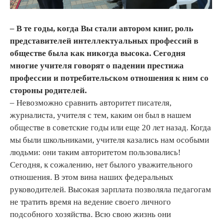
– В те годы, когда Вы стали автором книг, роль
представителей интеллектуальных профессий в
обществе была как никогда высока. Сегодня
многие учителя говорят о падении престижа
профессии и потребительском отношения к ним со
стороны родителей.
– Невозможно сравнить авторитет писателя,
журналиста, учителя с тем, каким он был в нашем
обществе в советские годы или еще 20 лет назад. Когда
мы были школьниками, учителя казались нам особыми
людьми: они таким авторитетом пользовались!
Сегодня, к сожалению, нет былого уважительного
отношения. В этом вина наших федеральных
руководителей. Высокая зарплата позволяла педагогам
не тратить время на ведение своего личного
подсобного хозяйства. Всю свою жизнь они