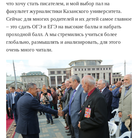
что хочу стать писателем, и мой выбор пал на
факультет журналистики Казанского университета.
Сейчас для многих родителей и их детей самое главное
– это сдать ОГЭ и ЕГЭ на высокие баллы и набрать
проходной балл. А мы стремились учиться более
глобально, размышлять и анализировать, для этого
очень много читали.