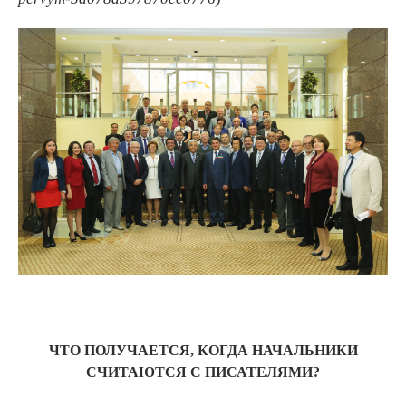
ЧТО ПОЛУЧАЕТСЯ, КОГДА НАЧАЛЬНИКИ
СЧИТАЮТСЯ С ПИСАТЕЛЯМИ?