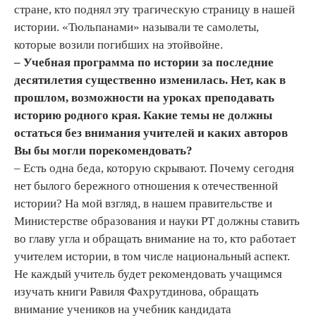
стране, кто поднял эту трагическую страницу в нашей
истории. «Тюльпанами» называли те самолеты,
которые возили погибших на этойвойне.
– Учебная программа по истории за последние
десятилетия существенно изменилась. Нет, как в
прошлом, возможности на уроках преподавать
историю родного края. Какие темы не должны
остаться без внимания учителей и каких авторов
Вы бы могли порекомендовать?
– Есть одна беда, которую скрывают. Почему сегодня
нет былого бережного отношения к отечественной
истории? На мой взгляд, в нашем правительстве и
Министерстве образования и науки РТ должны ставить
во главу угла и обращать внимание на то, кто работает
учителем истории, в том числе национальный аспект.
Не каждый учитель будет рекомендовать учащимся
изучать книги Равиля Фахрутдинова, обращать
внимание учеников на учебник кандидата