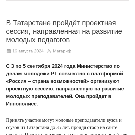
В Татарстане пройдёт проектная
сессия, направленная на развитие
молодых педагогов
16 августа 2024
Магариф
С 3 по 5 сентября 2024 года Министерство по
делам молодежи РТ совместно с платформой
«Россия – страна возможностей» организуют
проектную сессию, направленную на развитие
молодых преподавателей. Она пройдет в
Иннополисе.
Принять участие могут молодые преподаватели вузов и
ссузов из Татарстана до 35 лет, пройдя отбор на сайте
проекта. Проект направлен на создание возможностей для