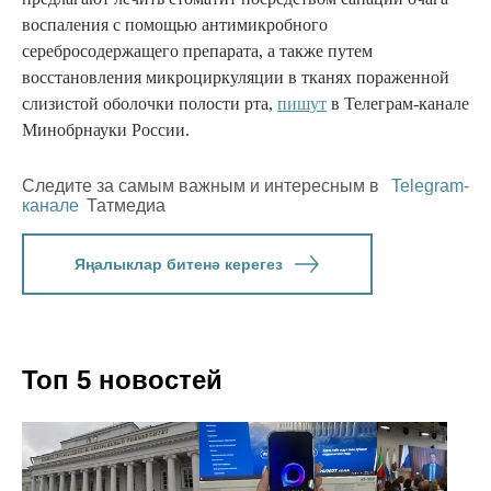
воспаления с помощью антимикробного
серебросодержащего препарата, а также путем
восстановления микроциркуляции в тканях пораженной
слизистой оболочки полости рта,
пишут
в Телеграм-канале
Минобрнауки России.
Следите за самым важным и интересным в
Telegram-
канале
Татмедиа
Яңалыклар битенә керегез
Топ 5 новостей