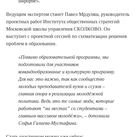
информе».
Ведущим экспертом станет Павел Мрдуляш, руководитель
проектных работ Института общественных стратегий
Московской школы управления СКОЛКОВО. Он
выступит с проектной сессией по схематизации решения
проблем в образовании.
«Помимо образовательной программы, мы
подготовили для участников
командообразование и культурную программу.
Для нас это важно, так как сообщество
молодых преподавателей вузов и ссузов –
главная опора в реализации молодёжной
политики. Ведь это те самые люди, которые
работают “на местах” со студентами –
главным массивом молодёжи», – дополнила
Софья Галиева-Мустафина.
Стать участником можно уже сейчас,