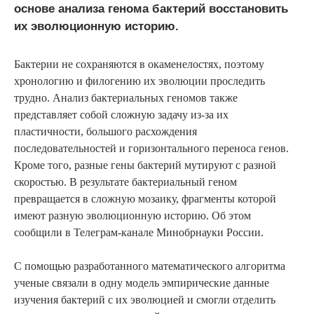
основе анализа генома бактерий восстановить
их эволюционную историю.
Бактерии не сохраняются в окаменелостях, поэтому
хронологию и филогению их эволюции проследить
трудно. Анализ бактериальных геномов также
представляет собой сложную задачу из-за их
пластичности, большого расхождения
последовательностей и горизонтального переноса генов.
Кроме того, разные гены бактерий мутируют с разной
скоростью. В результате бактериальный геном
превращается в сложную мозаику, фрагменты которой
имеют разную эволюционную историю. Об этом
сообщили в Телеграм-канале Минобрнауки России.
С помощью разработанного математического алгоритма
ученые связали в одну модель эмпирические данные
изучения бактерий с их эволюцией и смогли отделить