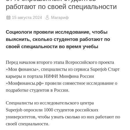
работают по своей специальности
15 августа 2024
Магариф
Социологи провели исследование, чтобы
выяснить, сколько студентов работают по
своей специальности во время учебы
Перед началом второго этапа Всероссийского проекта
«Мои финансы», специалисты из сервиса Superjob Старт
карьеры и портала НИФИ Минфина России
«Моифинансы.рф» провели совместное исследование о
подработке студентов в России.
Специалисты из исследовательского центра
Superjob опросили 1000 студентов российских
университетов, чтобы узнать сколько из них работают по
своей специальности.