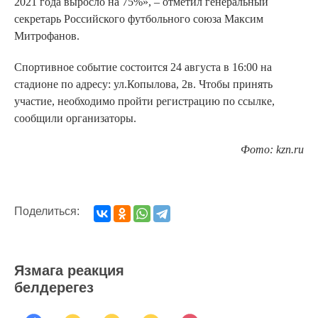
2021 года выросло на 75%», – отметил генеральный
секретарь Российского футбольного союза Максим
Митрофанов.
Спортивное событие состоится 24 августа в 16:00 на
стадионе по адресу: ул.Копылова, 2в. Чтобы принять
участие, необходимо пройти регистрацию по ссылке,
сообщили организаторы.
Фото: kzn.ru
Поделиться:
Язмага реакция
белдерегез