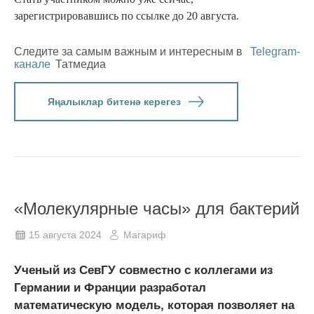
зарегистрировавшись по ссылке до 20 августа.
Следите за самым важным и интересным в
Telegram-
канале
Татмедиа
Яңалыклар битенә керегез
«Молекулярные часы» для бактерий
15 августа 2024
Магариф
Ученый из СевГУ совместно с коллегами из
Германии и Франции разработал
математическую модель, которая позволяет на