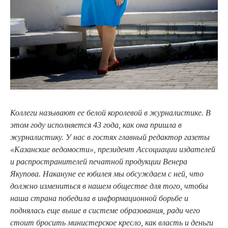
Коллеги называют ее белой королевой в журналистике. В
этом году исполняется 43 года, как она пришла в
журналистику. У нас в гостях главный редактор газеты
«Казанские ведомости», президент Ассоциации издателей
и распространителей печатной продукции Венера
Якупова. Накануне ее юбилея мы обсуждаем с ней, что
должно измениться в нашем обществе для того, чтобы
наша страна победила в информационной борьбе и
поднялась еще выше в системе образования, ради чего
стоит бросить министерское кресло, как власть и деньги