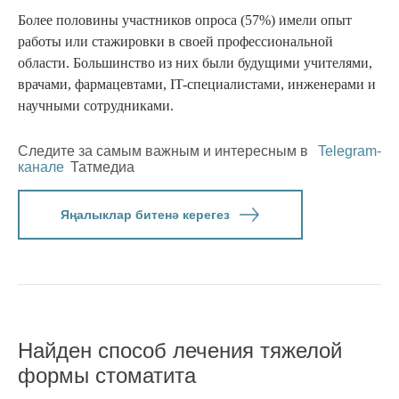
Более половины участников опроса (57%) имели опыт
работы или стажировки в своей профессиональной
области. Большинство из них были будущими учителями,
врачами, фармацевтами, IT-специалистами, инженерами и
научными сотрудниками.
Следите за самым важным и интересным в
Telegram-
канале
Татмедиа
Яңалыклар битенә керегез
Найден способ лечения тяжелой
формы стоматита