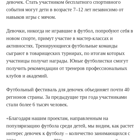
девочек. Стать участником бесплатного спортивного
события могут дети в возрасте 7–12 лет независимо от
навыков игры с мячом.
Девочки, никогда не игравшие в футбол, попробуют себя в
новом спорте, примут участие в мастер-классах и
активностях. Тренирующиеся футбольные команды
сыграют в товарищеских турнирах, по итогам которых
участницы получат награды. Юные футболистки смогут
получить рекомендации от тренеров профессиональных
клубов и академий.
Футбольный фестиваль для девочек объединяет почти 40
регионов страны. За предыдущие три года участниками
стали более 6 тысяч человек.
«Благодаря нашим проектам, направленным на
популяризацию футбола среди детей, мы видим, как растет
интерес девочек к футболу – количество занимающихся с