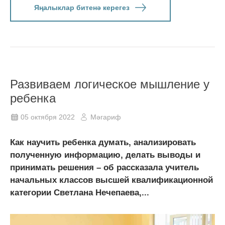
Яңалыклар битенә керегез
Развиваем логическое мышление у
ребенка
05 октября 2022
Мәгариф
Как научить ребенка думать, анализировать
полученную информацию, делать выводы и
принимать решения – об рассказала учитель
начальных классов высшей квалификационной
категории Светлана Нечепаева,...