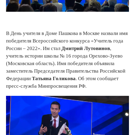
В День учителя в Доме Пашкова в Москве назвали имя
победителя Всероссийского конкурса «Учитель года
России – 2022». Им стал
Дмитрий Лутовинов
,
учитель истории школы № 16 города Орехово-Зуево
(Московская область). Имя победителя объявила
заместитель Председателя Правительства Российской
Федерации
Татьяна Голикова
. Об этом сообщает
пресс-служба Минпросвещения РФ.