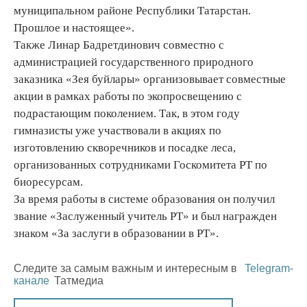
муниципальном районе Республики Татарстан.
Прошлое и настоящее».
Также Линар Бадретдинович совместно с
администрацией государственного природного
заказника «Зея буйлары» организовывает совместные
акции в рамках работы по экопросвещению с
подрастающим поколением. Так, в этом году
гимназисты уже участвовали в акциях по
изготовлению скворечников и посадке леса,
организованных сотрудниками Госкомитета РТ по
биоресурсам.
За время работы в системе образования он получил
звание «Заслуженный учитель РТ» и был награжден
знаком «За заслуги в образовании в РТ».
Следите за самым важным и интересным в
Telegram-
канале
Татмедиа