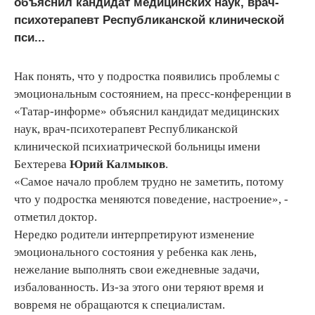
объяснил кандидат медицинских наук, врач-
психотерапевт Республиканской клинической
пси...
Нак понять, что у подростка появились проблемы с
эмоциональным состоянием, на пресс-конференции в
«Татар-информе» объяснил кандидат медицинских
наук, врач-психотерапевт Республиканской
клинической психиатрической больницы имени
Бехтерева
Юрий Калмыков
.
«Самое начало проблем трудно не заметить, потому
что у подростка меняются поведение, настроение», -
отметил доктор.
Нередко родители интерпретируют изменение
эмоционального состояния у ребенка как лень,
нежелание выполнять свои ежедневные задачи,
избалованность. Из-за этого они теряют время и
вовремя не обращаются к специалистам.