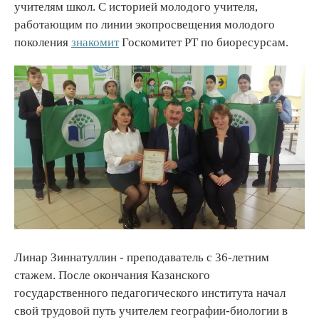
учителям школ. С историей молодого учителя,
работающим по линии экопросвещения молодого
поколения
знакомит
Госкомитет РТ по биоресурсам.
Линар Зиннатуллин - преподаватель с 36-летним
стажем. После окончания Казанского
государственного педагогического института начал
свой трудовой путь учителем географии-биологии в