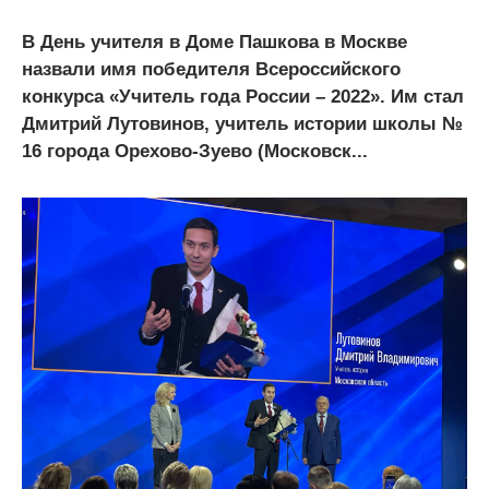
В День учителя в Доме Пашкова в Москве
назвали имя победителя Всероссийского
конкурса «Учитель года России – 2022». Им стал
Дмитрий Лутовинов, учитель истории школы №
16 города Орехово-Зуево (Московск...