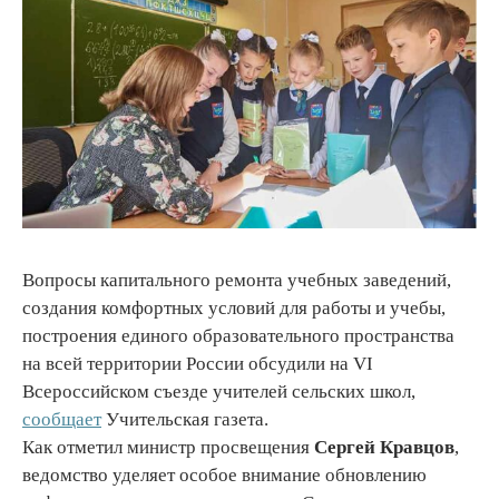
Вопросы капитального ремонта учебных заведений,
создания комфортных условий для работы и учебы,
построения единого образовательного пространства
на всей территории России обсудили на VI
Всероссийском съезде учителей сельских школ,
сообщает
Учительская газета.
Как отметил министр просвещения
Сергей Кравцов
,
ведомство уделяет особое внимание обновлению