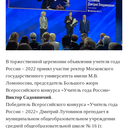
В торжественной церемонии объявления учителя года
России – 2022 принял участие ректор Московского
государственного университета имени М.В.
Ломоносова, председатель Большого жюри
Всероссийского конкурса «Учитель года России»
Виктор Садовничий
.
Победитель Всероссийского конкурса «Учитель года
России – 2022» Дмитрий Лутовинов преподает в
муниципальном общеобразовательном учреждении
средней общеобразовательной школе № 16 (г.