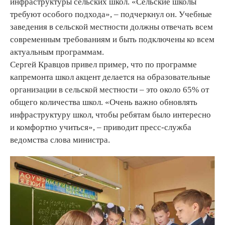
инфраструктуры сельских школ. «Сельские школы
требуют особого подхода», – подчеркнул он. Учебные
заведения в сельской местности должны отвечать всем
современным требованиям и быть подключены ко всем
актуальным программам.
Сергей Кравцов привел пример, что по программе
капремонта школ акцент делается на образовательные
организации в сельской местности – это около 65% от
общего количества школ. «Очень важно обновлять
инфраструктуру школ, чтобы ребятам было интересно
и комфортно учиться», – приводит пресс-служба
ведомства слова министра.