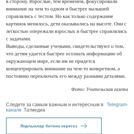
в сторону. Взрослые, тем временем, фокусировали
внимание на чем то одном и быстрее малышей
справлялись с тестом. Но как только содержание
картинок менялось, дети оказывались на высоте. Они с
легкостью опережали взрослых и быстрее справлялись
с задачами.
Выводы, сделанные учеными, свидетельствуют о том,
что детям удается быстрее осознать информацию об
окружающем мире, если им не придется
концентрировать внимание на чем-то конкретном, а
постоянно переключать его между разными деталями.
Фото: Учительская газета
Следите за самым важным и интересным в
Telegram-
канале
Татмедиа
Яңалыклар битенә керегез