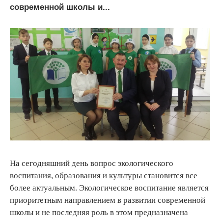
современной школы и...
На сегодняшний день вопрос экологического
воспитания, образования и культуры становится все
более актуальным. Экологическое воспитание является
приоритетным направлением в развитии современной
школы и не последняя роль в этом предназначена