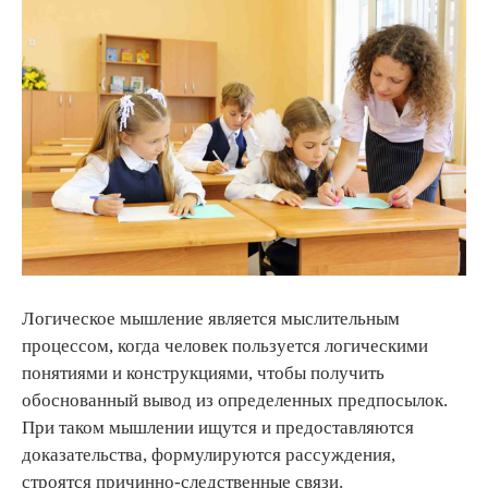
Логическое мышление является мыслительным
процессом, когда человек пользуется логическими
понятиями и конструкциями, чтобы получить
обоснованный вывод из определенных предпосылок.
При таком мышлении ищутся и предоставляются
доказательства, формулируются рассуждения,
строятся причинно-следственные связи.