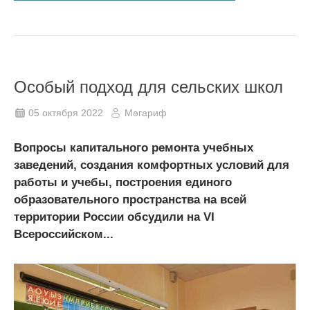
Особый подход для сельских школ
05 октября 2022
Мәгариф
Вопросы капитального ремонта учебных
заведений, создания комфортных условий для
работы и учебы, построения единого
образовательного пространства на всей
территории России обсудили на VI
Всероссийском...