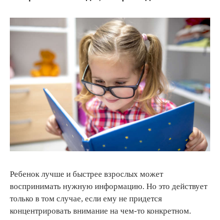
Ребенок лучше и быстрее взрослых может
воспринимать нужную информацию. Но это действует
только в том случае, если ему не придется
концентрировать внимание на чем-то конкретном.