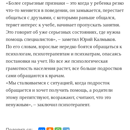
«Более серьезные признаки – это когда у ребенка резко
что-то меняется в поведении, он замыкается, перестает
общаться с друзьями, с которыми раньше общался,
теряет интерес к учебе, начинает пропускать занятия.
Это говорит об уже серьезных состояниях, где нужна
помощь специалистов», – заметил Юрий Калмыков.
По его словам, взрослые нередко боятся обращаться к
психологам, психотерапевтам и психиатрам, опасаясь
постановки на учет. Но все же психологическая
грамотность населения растет, все больше подростков
сами обращаются к врачам.
«Мы сталкиваемся с ситуацией, когда подросток
обращается и хочет получить помощь, а родители
этому препятствуют, возражают, считают, что это
ненужным», – заключил психотерапевт.
Поделиться: