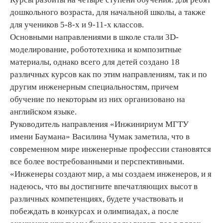
дошкольного возраста, для начальной школы, а также
для учеников 5-8-х и 9-11-х классов.
Основными направлениями в школе стали 3D-
моделирование, робототехника и композитные
материалы, однако всего для детей создано 18
различных курсов как по этим направлениям, так и по
другим инженерным специальностям, причем
обучение по некоторым из них организовано на
английском языке.
Руководитель направления «Инжинириум МГТУ
имени Баумана» Василина Чумак заметила, что в
современном мире инженерные профессии становятся
все более востребованными и перспективными.
«Инженеры создают мир, а мы создаем инженеров, и я
надеюсь, что вы достигните впечатляющих высот в
различных компетенциях, будете участвовать и
побеждать в конкурсах и олимпиадах, а после