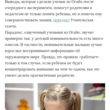
Выводы, которые сделали ученые из Огайо после
очередного эксперимента, помогут родителям и
педагогам не только понять ребенка, но и помочь ему
совершенствовать знания,
передает
Учительская
газета.
Парадокс, озвученный учеными из Огайо, звучит
примерно так: у детской невнимательность есть много
плюсов. В частности, невнимательные малыши лучше
взрослых воспринимают информацию об
окружающем мире. Правда, это правило «работает»
только в том случае, если ребенок не будет
концентрировать внимание на чем-то одном, как это
умеют делать прагматичные родители.