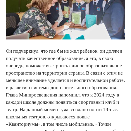
Он подчеркнул, что где бы не жил ребенок, он должен
получать качественное образование, а это, в свою
очередь, поможет выстроить единое образовательное
пространство на территории страны. В связи с этим не
меньшее внимание уделяется и воспитательной работе,
и развитию системы дополнительного образования.
Глава Минпросвещения напомнил, что к 2024 году в
каждой школе должны появиться спортивный клуб и
театр. На данный момент уже создано почти 19 тыс.
школьных театров, открываются новые
«Кванториумы», в том числе мобильные, «Точки