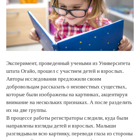
Эксперимент, проведенный учеными из Университета
штата Огайо, прошел с участием детей и взрослых.
Авторы исследования предложили своим
добровольцам рассказать о неизвестных существах,
которые были изображены на картинках, акцентируя
внимание на нескольких признаках. А после разделить
их на две группы.
В процессе работы регистраторы следили, куда были
направлены взгляды детей и взрослых. Малыши
разглядывали всю картинку, переводя глаза из стороны