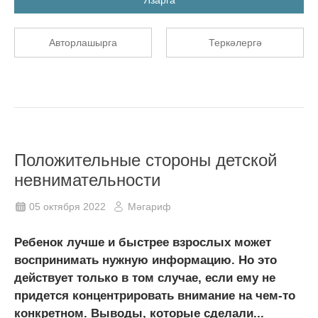
Авторлашырга
Теркәлергә
Положительные стороны детской
невнимательности
05 октября 2022
Мәгариф
Ребенок лучше и быстрее взрослых может
воспринимать нужную информацию. Но это
действует только в том случае, если ему не
придется концентрировать внимание на чем-то
конкретном. Выводы, которые сделали...