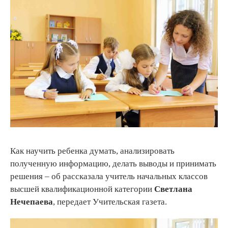
Как научить ребенка думать, анализировать
полученную информацию, делать выводы и принимать
решения – об рассказала учитель начальных классов
высшей квалификационной категории
Светлана
Нечепаева
, передает Учительская газета.