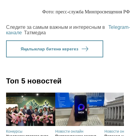
Фото: пресс-служба Минпросвещения РФ
Следите за самым важным и интересным в
Telegram-
канале
Татмедиа
Яңалыклар битенә керегез
Топ 5 новостей
Конкурсы
Новости онлайн
Новости онлайн