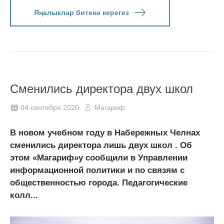
Яңалыклар битенә керегез
Сменились директора двух школ
04 сентября 2020
Мәгариф
В новом учебном году в Набережных Челнах
сменились директора лишь двух школ . Об
этом «Магариф»у сообщили в Управлении
информационной политики и по связям с
общественностью города. Педагогические
колл...