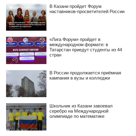
В Казани пройдет Форум
наставников-просветителей России
«Лига Форум» пройдет в
международном формате: в
Татарстан приедут студенты из 44
стран
В России продолжается приёмная
кампания в вузы и колледжи
Школьник из Казани завоевал
серебро на Международной
олимпиаде по математике