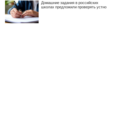
Домашние задания в российских
школах предложили проверять устно
РЕКОМЕНДУЕМ