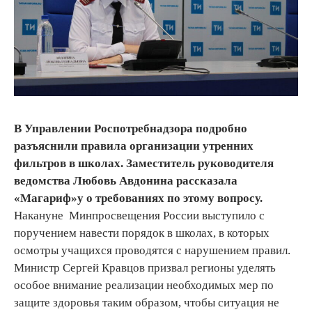
В Управлении Роспотребнадзора подробно
разъяснили правила организации утренних
фильтров в школах. Заместитель руководителя
ведомства Любовь Авдонина рассказала
«Магариф»у о требованиях по этому вопросу.
Накануне Минпросвещения России выступило с
поручением навести порядок в школах, в которых
осмотры учащихся проводятся с нарушением правил.
Министр Сергей Кравцов призвал регионы уделять
особое внимание реализации необходимых мер по
защите здоровья таким образом, чтобы ситуация не