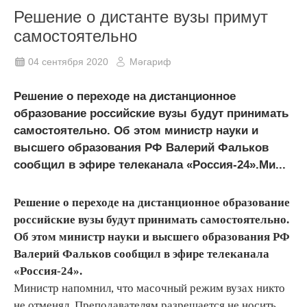
Решение о дистанте вузы примут
самостоятельно
04 сентября 2020
Мәгариф
Решение о переходе на дистанционное
образование российские вузы будут принимать
самостоятельно. Об этом министр науки и
высшего образования РФ Валерий Фальков
сообщил в эфире телеканала «Россия-24».Ми...
Решение о переходе на дистанционное образование
российские вузы будут принимать самостоятельно.
Об этом министр науки и высшего образования РФ
Валерий Фальков сообщил в эфире телеканала
«Россия-24».
Министр напомнил, что масочный режим вузах никто
не отменял. Преподавателям разрешается не носить