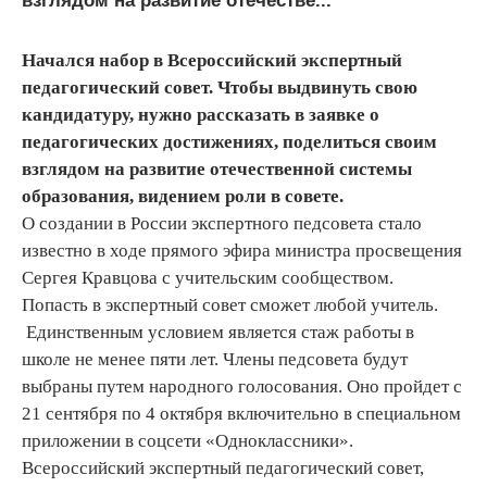
взглядом на развитие отечестве...
Начался набор в Всероссийский экспертный
педагогический совет. Чтобы выдвинуть свою
кандидатуру, нужно рассказать в заявке о
педагогических достижениях, поделиться своим
взглядом на развитие отечественной системы
образования, видением роли в совете.
О создании в России экспертного педсовета стало
известно в ходе прямого эфира министра просвещения
Сергея Кравцова с учительским сообществом.
Попасть в экспертный совет сможет любой учитель.
Единственным условием является стаж работы в
школе не менее пяти лет. Члены педсовета будут
выбраны путем народного голосования. Оно пройдет с
21 сентября по 4 октября включительно в специальном
приложении в соцсети «Одноклассники».
Всероссийский экспертный педагогический совет,