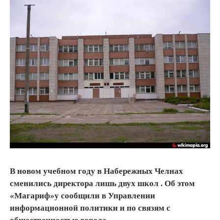
В новом учебном году в Набережных Челнах
сменились директора лишь двух школ . Об этом
«Магариф»у сообщили в Управлении
информационной политики и по связям с