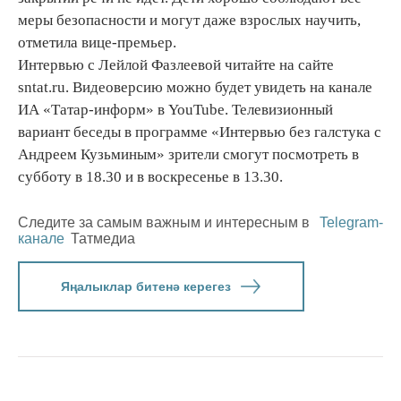
меры безопасности и могут даже взрослых научить,
отметила вице-премьер.
Интервью с Лейлой Фазлеевой читайте на сайте
sntat.ru. Видеоверсию можно будет увидеть на канале
ИА «Татар-информ» в YouTube. Телевизионный
вариант беседы в программе «Интервью без галстука с
Андреем Кузьминым» зрители смогут посмотреть в
субботу в 18.30 и в воскресенье в 13.30.
Следите за самым важным и интересным в
Telegram-
канале
Татмедиа
Яңалыклар битенә керегез