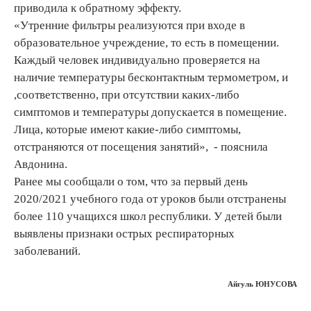
приводила к обратному эффекту.
«Утренние фильтры реализуются при входе в
образовательное учреждение, то есть в помещении.
Каждый человек индивидуально проверяется на
наличие температуры бесконтактным термометром, и
,соответственно, при отсутствии каких-либо
симптомов и температуры допускается в помещение.
Лица, которые имеют какие-либо симптомы,
отстраняются от посещения занятий», - пояснила
Авдонина.
Ранее мы сообщали о том, что за первый день
2020/2021 учебного года от уроков были отстранены
более 110 учащихся школ республики. У детей были
выявлены признаки острых респираторных
заболеваний.
Айгуль ЮНУСОВА