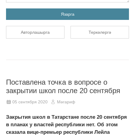
Язарга
Авторлашырга
Теркәлергә
Поставлена точка в вопросе о
закрытии школ после 20 сентября
05 сентября 2020
Мәгариф
Закрытия школ в Татарстане после 20 сентября
в планах у властей республики нет. Об этом
сказала вице-премьер республики Лейла