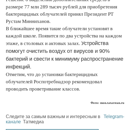
размере 77 млн 289 тысяч рублей для приобретения
бактерицидных облучателей принял Президент РТ
Рустам Минниханов.
В ближайшее время такие облучатели установят в
каждой школе. Появится по два устройства на каждом
Устройства
этаже, в столовых и актовых залах.
помогут очистить воздух от вирусов и 90%
бактерий и свести к минимуму распространение
инфекций.
Отметим, что до установки бактерицидных
облучателей Роспотребнадзор рекомендовал
проводить проветривание классов.
Фото: mon.tatarstan.ru
Следите за самым важным и интересным в
Telegram-
канале
Татмедиа