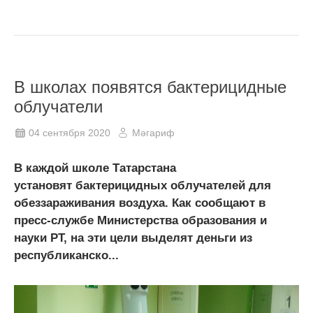
В школах появятся бактерицидные
облучатели
04 сентября 2020
Мәгариф
В каждой школе Татарстана
установят бактерицидных облучателей для
обеззараживания воздуха. Как сообщают в
пресс-службе Министерства образования и
науки РТ, на эти цели выделят деньги из
республиканско...