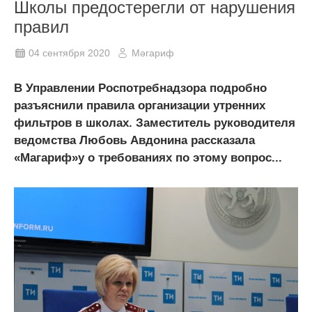
Школы предостерегли от нарушения
правил
04 сентября 2020
Мәгариф
В Управлении Роспотребнадзора подробно
разъяснили правила организации утренних
фильтров в школах. Заместитель руководителя
ведомства Любовь Авдонина рассказала
«Магариф»у о требованиях по этому вопрос...