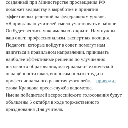
созданный при Министерстве просвещения РФ
поможет ведомству в выработке и принятии
эффективных решений на федеральном уровне.
«Я приглашаю учителей смело участвовать в наборе.
Он будет вестись максимально открыто. Нам нужны
ваш опыт, профессионализм, экспертная позиция.
Педагоги, которые войдут в совет, помогут нам
двигаться в правильном направлении, принимать
наиболее эффективные решения по улучшению
школьного образования, материально-технической
оснащённости школ, вопросам оплаты труда и
профессионального развития учителей», –
приводит
слова Кравцова пресс-служба ведомства.
Имена победителей всероссийского голосования будут
объявлены 5 октября в ходе торжественного
празднования Дня учителя.