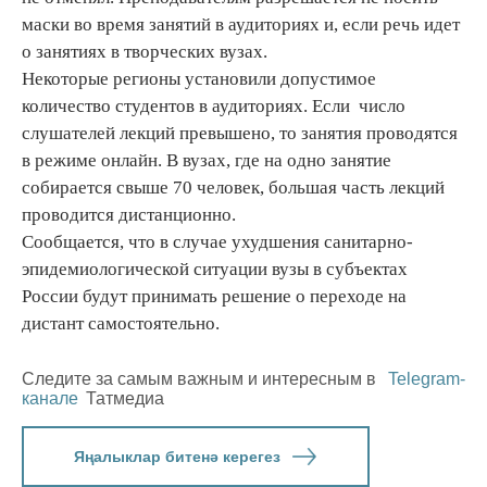
маски во время занятий в аудиториях и, если речь идет
о занятиях в творческих вузах.
Некоторые регионы установили допустимое
количество студентов в аудиториях. Если число
слушателей лекций превышено, то занятия проводятся
в режиме онлайн. В вузах, где на одно занятие
собирается свыше 70 человек, большая часть лекций
проводится дистанционно.
Сообщается, что в случае ухудшения санитарно-
эпидемиологической ситуации вузы в субъектах
России будут принимать решение о переходе на
дистант самостоятельно.
Следите за самым важным и интересным в
Telegram-
канале
Татмедиа
Яңалыклар битенә керегез