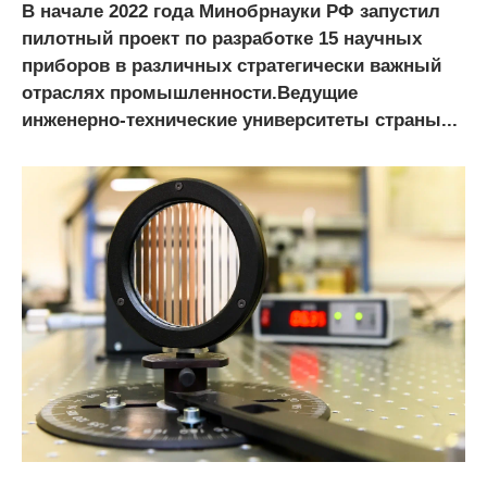
В начале 2022 года Минобрнауки РФ запустил
пилотный проект по разработке 15 научных
приборов в различных стратегически важный
отраслях промышленности.Ведущие
инженерно-технические университеты страны...