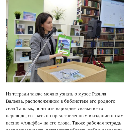
Из тетради также можно узнать о музее Разиля
Валеева, расположенном в библиотеке его родного
села Ташлык, почитать народные сказки в его
переводе, сыграть по представленным в издании нотам
песню «Алифба» на его слова. Также рабочая тетрадь