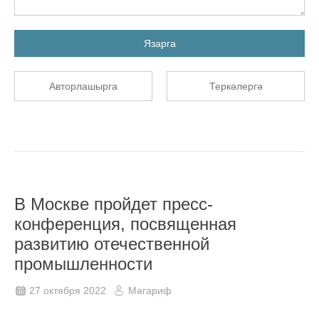
Язарга
Авторлашырга
Теркәлергә
В Москве пройдет пресс-
конференция, посвященная
развитию отечественной
промышленности
27 октября 2022
Мәгариф