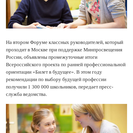
На втором Форуме классных руководителей, который
проходит в Москве при поддержке Минпросвещения
России, объявлены промежуточные итоги
Всероссийского проекта по ранней профессиональной
ориентации «Билет в будущее». В этом году
рекомендации по выбору будущей профессии
получили 1 300 000 школьников, передает пресс-
служба ведомства.