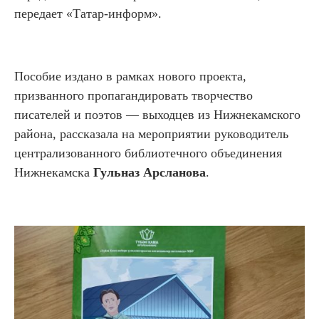
передает «Татар-информ».
Пособие издано в рамках нового проекта,
призванного пропагандировать творчество
писателей и поэтов — выходцев из Нижнекамского
района, рассказала на мероприятии руководитель
централизованного библиотечного объединения
Нижнекамска
Гульназ Арсланова
.