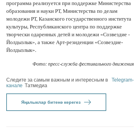
программа реализуется при поддержке Министерства
образования и науки РТ, Министерства по делам
молодежи РТ, Казанского государственного института
культуры, Республиканского центра по поддержке
творчески одаренных детей и молодежи «Созвездие -
Йолдызлык», а также Арт-резиденции «Созвездие-
Йолдызлык».
Фото: пресс-служба фестивального движения
Следите за самым важным и интересным в
Telegram-
канале
Татмедиа
Яңалыклар битенә керегез