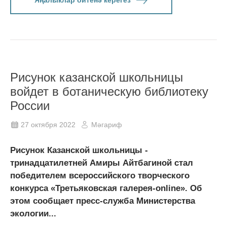
Рисунок казанской школьницы
войдет в ботаническую библиотеку
России
27 октября 2022
Мәгариф
Рисунок Казанской школьницы -
тринадцатилетней Амиры Айтбагиной стал
победителем всероссийского творческого
конкурса «Третьяковская галерея-online». Об
этом сообщает пресс-служба Министерства
экологии...