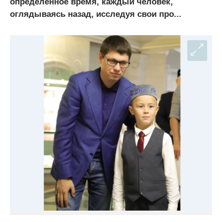
определенное время, каждый человек,
оглядываясь назад, исследуя свои про...