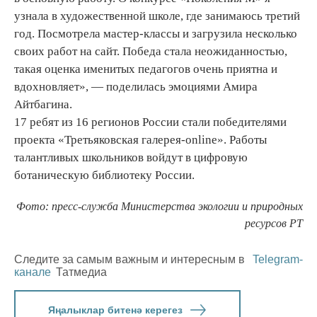
узнала в художественной школе, где занимаюсь третий
год. Посмотрела мастер-классы и загрузила несколько
своих работ на сайт. Победа стала неожиданностью,
такая оценка именитых педагогов очень приятна и
вдохновляет», — поделилась эмоциями Амира
Айтбагина.
17 ребят из 16 регионов России стали победителями
проекта «Третьяковская галерея-online». Работы
талантливых школьников войдут в цифровую
ботаническую библиотеку России.
Фото: пресс-служба Министерства экологии и природных
ресурсов РТ
Следите за самым важным и интересным в
Telegram-
канале
Татмедиа
Яңалыклар битенә керегез