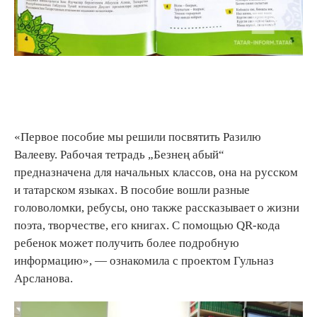
«Первое пособие мы решили посвятить Разилю
Валееву. Рабочая тетрадь „Безнең абый“
предназначена для начальных классов, она на русском
и татарском языках. В пособие вошли разные
головоломки, ребусы, оно также рассказывает о жизни
поэта, творчестве, его книгах. С помощью QR-кода
ребенок может получить более подробную
информацию», — ознакомила с проектом Гульназ
Арсланова.