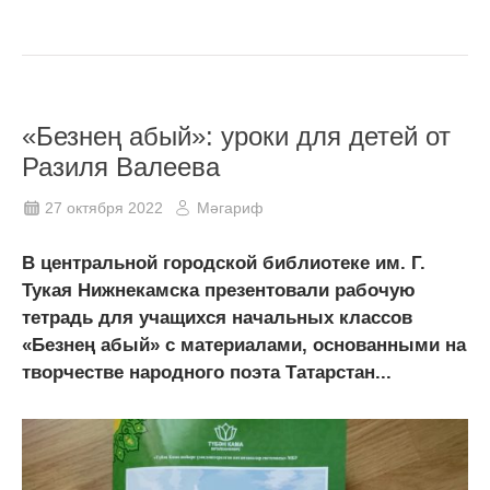
«Безнең абый»: уроки для детей от
Разиля Валеева
27 октября 2022
Мәгариф
В центральной городской библиотеке им. Г.
Тукая Нижнекамска презентовали рабочую
тетрадь для учащихся начальных классов
«Безнең абый» с материалами, основанными на
творчестве народного поэта Татарстан...