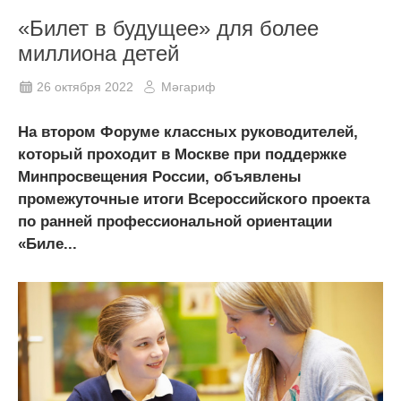
«Билет в будущее» для более
миллиона детей
26 октября 2022
Мәгариф
На втором Форуме классных руководителей,
который проходит в Москве при поддержке
Минпросвещения России, объявлены
промежуточные итоги Всероссийского проекта
по ранней профессиональной ориентации
«Биле...