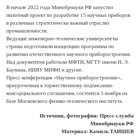
В начале 2022 года Минобрнауки РФ запустил
пилотный проект по разработке 15 научных приборов
в различных стратегически важный отраслях
промышленности.
Ведущие инженерно-технические университеты
страны подготовили концепцию программы по
развитию отечественного научного приборостроения.
Над документом работали МФТИ, МГТУ имени Н. Э.
Баумана, НИЯУ МИФИ и другие.
Пресс-конференция «Научное приборостроение»,
приуроченная к торжественному подписанию
консорциального соглашения, состоится 3 ноября на
базе Московского физико-технического института.
Источник, фотографии: Пресс-служба
Минобрнауки РФ
Материал: Камиль ТАИШЕВ