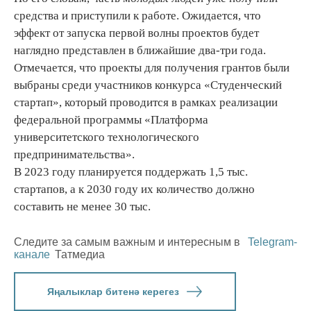
средства и приступили к работе. Ожидается, что
эффект от запуска первой волны проектов будет
наглядно представлен в ближайшие два-три года.
Отмечается, что проекты для получения грантов были
выбраны среди участников конкурса «Студенческий
стартап», который проводится в рамках реализации
федеральной программы «Платформа
университетского технологического
предпринимательства».
В 2023 году планируется поддержать 1,5 тыс.
стартапов, а к 2030 году их количество должно
составить не менее 30 тыс.
Следите за самым важным и интересным в
Telegram-
канале
Татмедиа
Яңалыклар битенә керегез