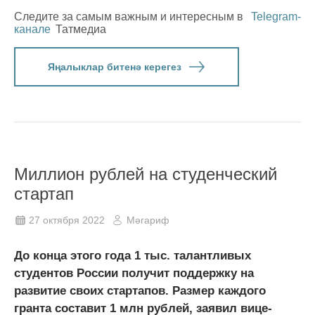
Следите за самым важным и интересным в
Telegram-
канале
Татмедиа
Яңалыклар битенә керегез
Миллион рублей на студенческий
стартап
27 октября 2022
Мәгариф
До конца этого года 1 тыс. талантливых
студентов России получит поддержку на
развитие своих стартапов. Размер каждого
гранта составит 1 млн рублей, заявил вице-