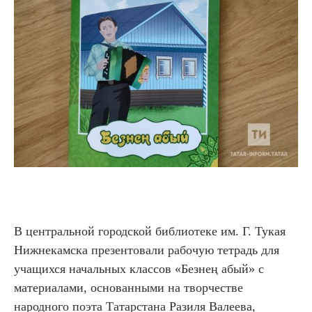
В центральной городской библиотеке им. Г. Тукая
Нижнекамска презентовали рабочую тетрадь для
учащихся начальных классов «Безнең абый» с
материалами, основанными на творчестве
народного поэта Татарстана Разиля Валеева,