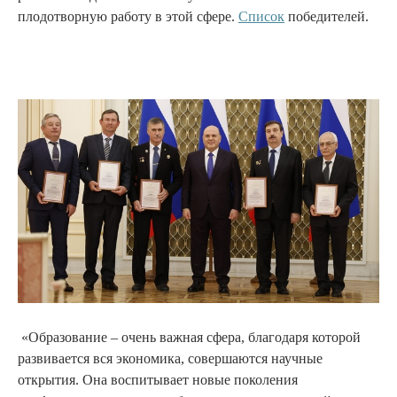
плодотворную работу в этой сфере.
Список
победителей.
«Образование – очень важная сфера, благодаря которой
развивается вся экономика, совершаются научные
открытия. Она воспитывает новые поколения