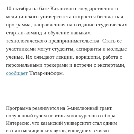
10 октября на базе Казанского государственного
медицинского университета откроется бесплатная
программа, направленная на создание студенческих
стартап-команд и обучение навыкам
технологического предпринимательства. Стать ее
участниками могут студенты, аспиранты и молодые
ученые. Их ожидают лекции, воркшопы, работа с
персональными трекерами и встречи с экспертами,
сообщает
Татар-информ.
Программа реализуется на 5-миллионный грант,
полученный вузом по итогам конкурсного отбора.
Интересно, что казанский университет стал одним
из пяти медицинских вузов, вошедших в число