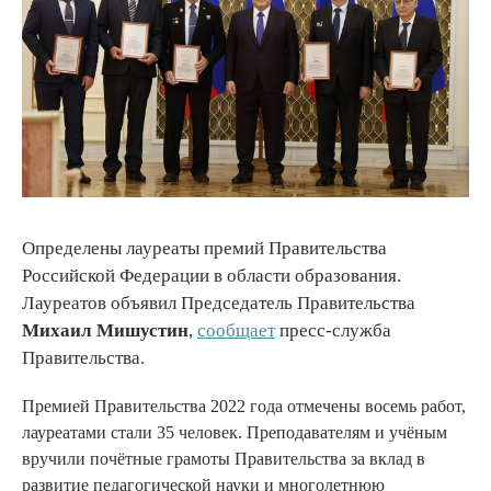
Определены лауреаты премий Правительства
Российской Федерации в области образования.
Лауреатов объявил Председатель Правительства
Михаил Мишустин
,
сообщает
пресс-служба
Правительства.
Премией Правительства 2022 года отмечены восемь работ,
лауреатами стали 35 человек. Преподавателям и учёным
вручили почётные грамоты Правительства за вклад в
развитие педагогической науки и многолетнюю