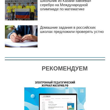
Школьник из Казани завоевал
серебро на Международной
олимпиаде по математике
Домашние задания в российских
школах предложили проверять устно
РЕКОМЕНДУЕМ