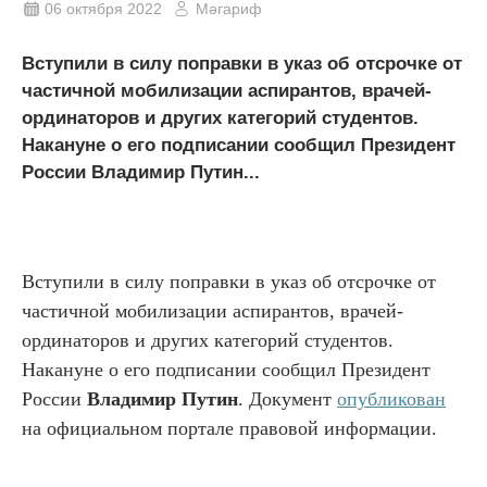
06 октября 2022
Мәгариф
Вступили в силу поправки в указ об отсрочке от
частичной мобилизации аспирантов, врачей-
ординаторов и других категорий студентов.
Накануне о его подписании сообщил Президент
России Владимир Путин...
Вступили в силу поправки в указ об отсрочке от
частичной мобилизации аспирантов, врачей-
ординаторов и других категорий студентов.
Накануне о его подписании сообщил Президент
России
Владимир Путин
.
Документ
опубликован
на официальном портале правовой информации.