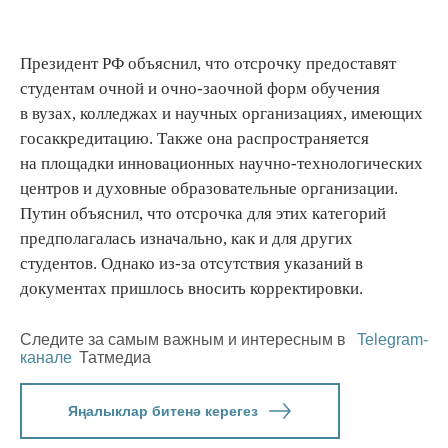
Президент РФ объяснил, что отсрочку предоставят
студентам очной и очно-заочной форм обучения
в вузах, колледжах и научных организациях, имеющих
госаккредитацию. Также она распространяется
на площадки инновационных научно-технологических
центров и духовные образовательные организации.
Путин объяснил, что отсрочка для этих категорий
предполагалась изначально, как и для других
студентов. Однако из-за отсутствия указаний в
документах пришлось вносить корректировки.
Следите за самым важным и интересным в
Telegram-
канале
Татмедиа
Яңалыклар битенә керегез