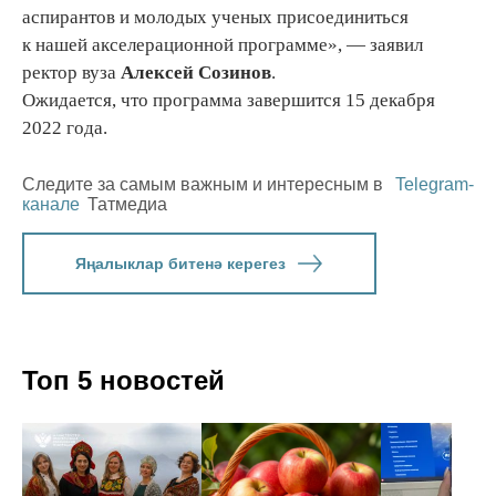
аспирантов и молодых ученых присоединиться
к нашей акселерационной программе», — заявил
ректор вуза
Алексей Созинов
.
Ожидается, что программа завершится 15 декабря
2022 года.
Следите за самым важным и интересным в
Telegram-
канале
Татмедиа
Яңалыклар битенә керегез
Топ 5 новостей