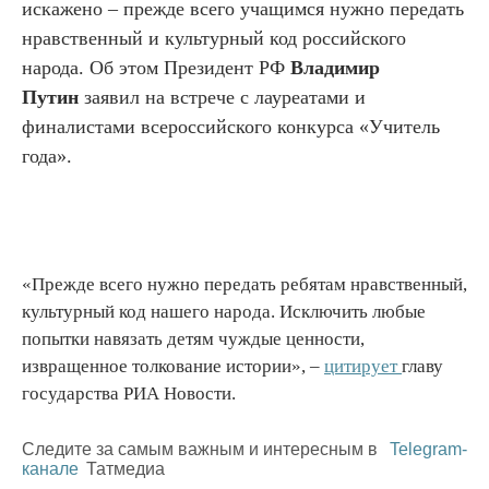
искажено – прежде всего учащимся нужно передать
нравственный и культурный код российского
народа. Об этом Президент РФ
Владимир
Путин
заявил на встрече с лауреатами и
финалистами всероссийского конкурса «Учитель
года».
«Прежде всего нужно передать ребятам нравственный,
культурный код нашего народа. Исключить любые
попытки навязать детям чуждые ценности,
извращенное толкование истории», –
цитирует
главу
государства РИА Новости.
Следите за самым важным и интересным в
Telegram-
канале
Татмедиа