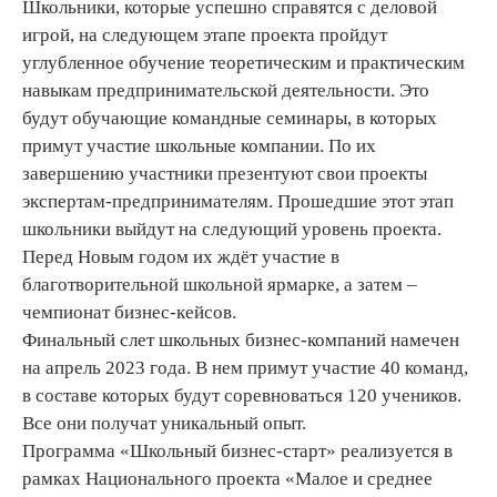
Школьники, которые успешно справятся с деловой
игрой, на следующем этапе проекта пройдут
углубленное обучение теоретическим и практическим
навыкам предпринимательской деятельности. Это
будут обучающие командные семинары, в которых
примут участие школьные компании. По их
завершению участники презентуют свои проекты
экспертам-предпринимателям. Прошедшие этот этап
школьники выйдут на следующий уровень проекта.
Перед Новым годом их ждёт участие в
благотворительной школьной ярмарке, а затем –
чемпионат бизнес-кейсов.
Финальный слет школьных бизнес-компаний намечен
на апрель 2023 года. В нем примут участие 40 команд,
в составе которых будут соревноваться 120 учеников.
Все они получат уникальный опыт.
Программа «Школьный бизнес-старт» реализуется в
рамках Национального проекта «Малое и среднее