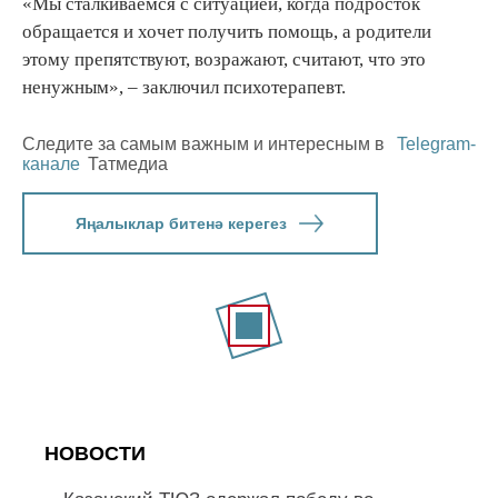
«Мы сталкиваемся с ситуацией, когда подросток
обращается и хочет получить помощь, а родители
этому препятствуют, возражают, считают, что это
ненужным», – заключил психотерапевт.
Следите за самым важным и интересным в
Telegram-
канале
Татмедиа
Яңалыклар битенә керегез
НОВОСТИ