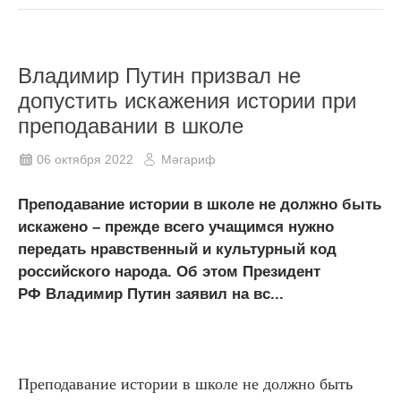
Владимир Путин призвал не
допустить искажения истории при
преподавании в школе
06 октября 2022
Мәгариф
Преподавание истории в школе не должно быть
искажено – прежде всего учащимся нужно
передать нравственный и культурный код
российского народа. Об этом Президент
РФ Владимир Путин заявил на вс...
Преподавание истории в школе не должно быть