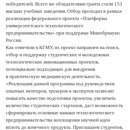
победителей. Всего же обладателями гранта стали 153
высших учебных заведения. Отбор проходил в рамках
реализации федерального проекта «Платформа
университетского технологического
предпринимательства» при поддержке Минобрнауки
России.
Как отметили в КГМУ, их проект направлен на поиск,
отбор и поддержку студенческих и молодежных
технологических инновационных проектов,
потенциально подходящих для внедрения
в практическую медицинскую деятельность.
«Реализация данной программы под руководством
опытных менторов, трекеров и экспертов позволит
повысить качество подготовки проектов, увеличить
количество студенческих стартапов, даст возможность
сформировать основные навыки технологического
предпринимательства воплощения научной идеи
вплоть до конечного продукта. Приглашаем студентов,