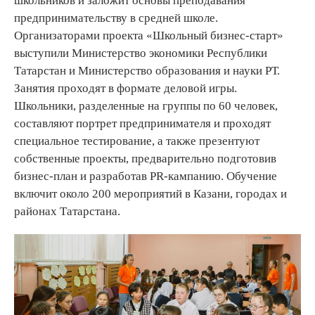
школьников и заложит основы преподавания
предпринимательству в средней школе.
Организаторами проекта «Школьный бизнес-старт»
выступили Министерство экономики Республики
Татарстан и Министерство образования и науки РТ.
Занятия проходят в формате деловой игры.
Школьники, разделенные на группы по 60 человек,
составляют портрет предпринимателя и проходят
специальное тестирование, а также презентуют
собственные проекты, предварительно подготовив
бизнес-план и разработав PR-кампанию. Обучение
включит около 200 мероприятий в Казани, городах и
районах Татарстана.