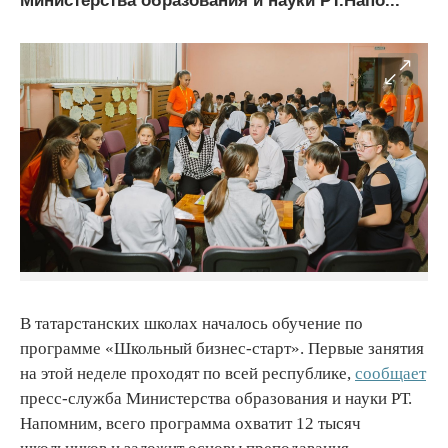
Министерства образования и науки РТ.Напо...
В татарстанских школах началось обучение по
программе «Школьный бизнес-старт». Первые занятия
на этой неделе проходят по всей республике,
сообщает
пресс-служба Министерства образования и науки РТ.
Напомним, всего программа охватит 12 тысяч