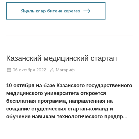
Яңалыклар битенә керегез
Казанский медицинский стартап
06 октября 2022
Мәгариф
10 октября на базе Казанского государственного
медицинского университета откроется
бесплатная программа, направленная на
создание студенческих стартап-команд и
обучение навыкам технологического предпр...