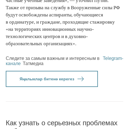
частные учебные заведения», — уточнил Путин.
Также от призыва на службу в Вооруженные силы РФ
будут освобождены аспиранты, обучающиеся
в ординатуре, и граждане, проходящие стажировку
«на территориях инновационных научно-
технологических центров и в духовно-
образовательных организациях».
Следите за самым важным и интересным в
Telegram-
канале
Татмедиа
Яңалыклар битенә керегез
Как узнать о серьезных проблемах