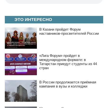
ЭТО ИНТЕРЕСНО
В Казани пройдет Форум
наставников-просветителей России
«Лига Форум» пройдет в
международном формате: в
Татарстан приедут студенты из 44
стран
В России продолжается приёмная
кампания в вузы и колледжи