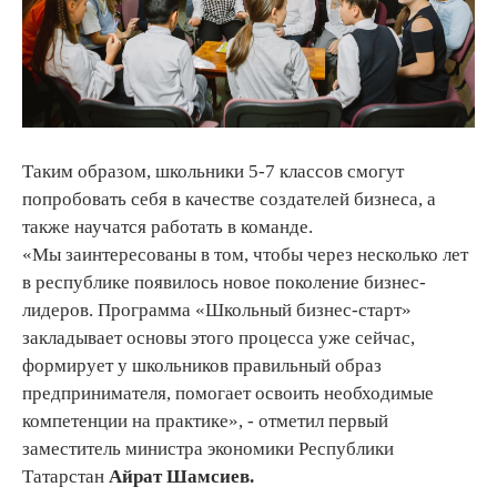
Таким образом, школьники 5-7 классов смогут
попробовать себя в качестве создателей бизнеса, а
также научатся работать в команде.
«Мы заинтересованы в том, чтобы через несколько лет
в республике появилось новое поколение бизнес-
лидеров. Программа «Школьный бизнес-старт»
закладывает основы этого процесса уже сейчас,
формирует у школьников правильный образ
предпринимателя, помогает освоить необходимые
компетенции на практике», - отметил первый
заместитель министра экономики Республики
Татарстан
Айрат Шамсиев.