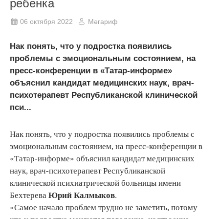
ребенка
06 октября 2022
Мәгариф
Нак понять, что у подростка появились
проблемы с эмоциональным состоянием, на
пресс-конференции в «Татар-информе»
объяснил кандидат медицинских наук, врач-
психотерапевт Республиканской клинической
пси...
Нак понять, что у подростка появились проблемы с
эмоциональным состоянием, на пресс-конференции в
«Татар-информе» объяснил кандидат медицинских
наук, врач-психотерапевт Республиканской
клинической психиатрической больницы имени
Бехтерева
Юрий Калмыков
.
«Самое начало проблем трудно не заметить, потому