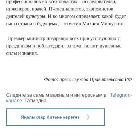
профессионалов во всех областях – исследователей,
инженеров, врачей, IT-специалистов, экономистов,
деятелей культуры. И во многом определяет, какой будет
наша страна в будущем», – отметил Михаил Мишустин.
Премьер-министр поздравил всех присутствующих с
праздником и поблагодарил за труд, талант, душевные
силы и знания.
Фото: пресс-служба Правительства РФ
Следите за самым важным и интересным в
Telegram-
канале
Татмедиа
Яңалыклар битенә керегез