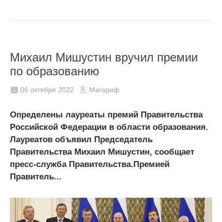
Михаил Мишустин вручил премии
по образованию
06 октября 2022
Мәгариф
Определены лауреаты премий Правительства
Российской Федерации в области образования.
Лауреатов объявил Председатель
Правительства Михаил Мишустин, сообщает
пресс-служба Правительства.Премией
Правитель...