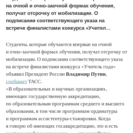
на очной и очно-заочной формах обучения,
получат отсрочку от мобилизации. О
подписании соответствующего указа на
встрече финалистами конкурса «Учител...
Студенты, которые обучаются впервые на очной
и очно-заочной формах обучения, получат отсрочку от
мобилизации. О подписании соответствующего указа
на встрече финалистами конкурса «Учитель года»
объявил Президент России
Владимир Путин
,
сообщает
ТАСС.
«В образовательных и научных организациях,
имеющих государственную аккредитацию,
по образовательным программам среднего и высшего
образования, в том числе программам ординатуры
и программам ассистентуры-стажировки. Когда
я говорю об имеющих госаккредитацию, это и есть