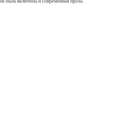
ок была включена и современная проза.