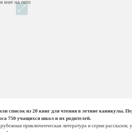
и список из 20 книг для чтения в летние каникулы. Пе
оса 750 учащихся школ и их родителей.
арубежная приключенческая литература и серии рассказов; 