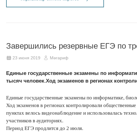
Завершились резервные ЕГЭ по т
23 июня 2019
Мәгариф
Единые государственные экзамены по информатик
тысяч человек.Ход экзаменов в регионах контрол
Единые государственные экзамены по информатике, биоло
Ход экзаменов в регионах контролировали общественные
пунктах велось видеонаблюдение и использовалась техно
участников в аудиториях.
Период ЕГЭ продлится до 2 июля.