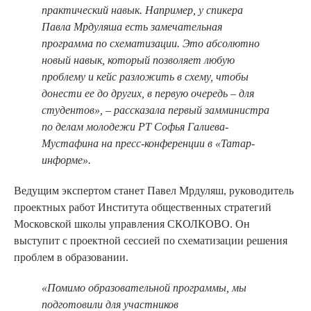
практический навык. Например, у спикера
Павла Мрдуляша есть замечательная
программа по схематизации. Это абсолютно
новый навык, который позволяет любую
проблему и кейс разложить в схему, чтобы
донести ее до других, в первую очередь – для
студентов», – рассказала первый замминистра
по делам молодежи РТ Софья Галиева-
Мустафина на пресс-конференции в «Татар-
информе».
Ведущим экспертом станет Павел Мрдуляш, руководитель
проектных работ Института общественных стратегий
Московской школы управления СКОЛКОВО. Он
выступит с проектной сессией по схематизации решения
проблем в образовании.
«Помимо образовательной программы, мы
подготовили для участников