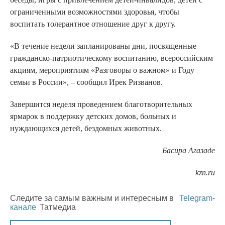
ограниченными возможностями здоровья, чтобы
воспитать толерантное отношение друг к другу.
«В течение недели запланированы дни, посвященные
гражданско-патриотическому воспитанию, всероссийским
акциям, мероприятиям «Разговоры о важном» и Году
семьи в России», – сообщил Ирек Ризванов.
Завершится неделя проведением благотворительных
ярмарок в поддержку детских домов, больных и
нуждающихся детей, бездомных животных.
Басира Агазаде
kzn.ru
Следите за самым важным и интересным в
Telegram-
канале
Татмедиа