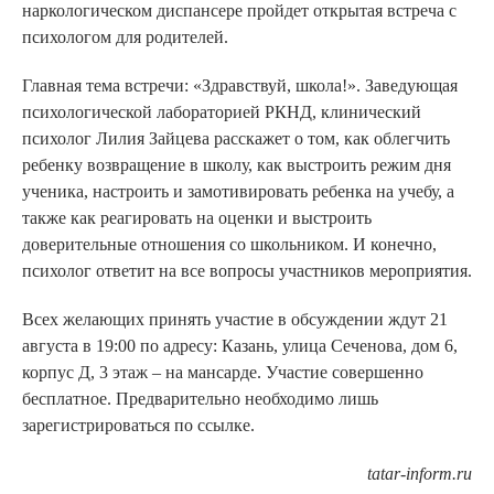
наркологическом диспансере пройдет открытая встреча с
психологом для родителей.
Главная тема встречи: «Здравствуй, школа!». Заведующая
психологической лабораторией РКНД, клинический
психолог Лилия Зайцева расскажет о том, как облегчить
ребенку возвращение в школу, как выстроить режим дня
ученика, настроить и замотивировать ребенка на учебу, а
также как реагировать на оценки и выстроить
доверительные отношения со школьником. И конечно,
психолог ответит на все вопросы участников мероприятия.
Всех желающих принять участие в обсуждении ждут 21
августа в 19:00 по адресу: Казань, улица Сеченова, дом 6,
корпус Д, 3 этаж – на мансарде. Участие совершенно
бесплатное. Предварительно необходимо лишь
зарегистрироваться по ссылке.
tatar-inform.ru