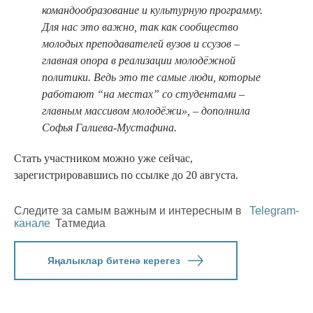
командообразование и культурную программу.
Для нас это важно, так как сообщество
молодых преподавателей вузов и ссузов –
главная опора в реализации молодёжной
политики. Ведь это те самые люди, которые
работают “на местах” со студентами –
главным массивом молодёжи», – дополнила
Софья Галиева-Мустафина.
Стать участником можно уже сейчас,
зарегистрировавшись по ссылке до 20 августа.
Следите за самым важным и интересным в
Telegram-
канале
Татмедиа
Яңалыклар битенә керегез