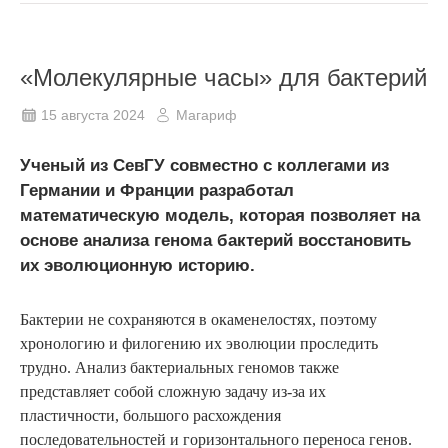
«Молекулярные часы» для бактерий
15 августа 2024
Магариф
Ученый из СевГУ совместно с коллегами из
Германии и Франции разработал
математическую модель, которая позволяет на
основе анализа генома бактерий восстановить
их эволюционную историю.
Бактерии не сохраняются в окаменелостях, поэтому
хронологию и филогению их эволюции проследить
трудно. Анализ бактериальных геномов также
представляет собой сложную задачу из-за их
пластичности, большого расхождения
последовательностей и горизонтального переноса генов.