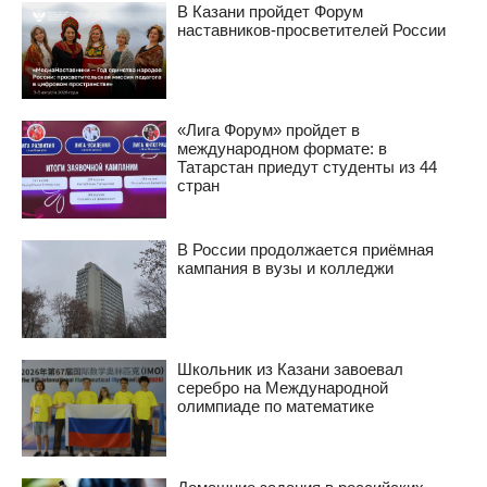
В Казани пройдет Форум
наставников-просветителей России
«Лига Форум» пройдет в
международном формате: в
Татарстан приедут студенты из 44
стран
В России продолжается приёмная
кампания в вузы и колледжи
Школьник из Казани завоевал
серебро на Международной
олимпиаде по математике