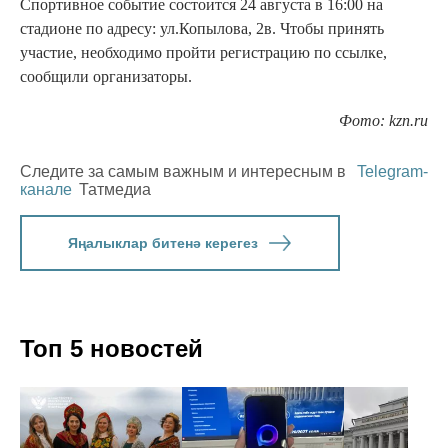
Спортивное событие состоится 24 августа в 16:00 на
стадионе по адресу: ул.Копылова, 2в. Чтобы принять
участие, необходимо пройти регистрацию по ссылке,
сообщили организаторы.
Фото: kzn.ru
Следите за самым важным и интересным в
Telegram-
канале
Татмедиа
Яңалыклар битенә керегез
Топ 5 новостей