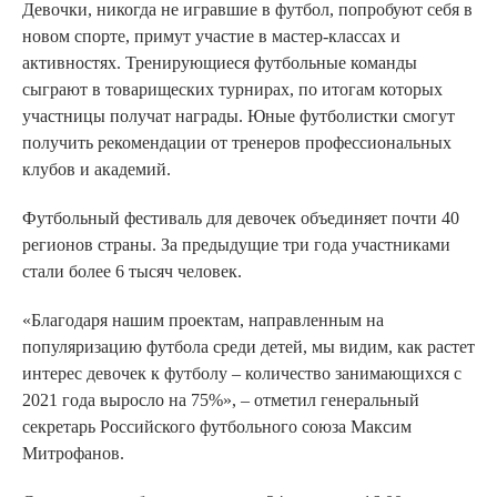
Девочки, никогда не игравшие в футбол, попробуют себя в
новом спорте, примут участие в мастер-классах и
активностях. Тренирующиеся футбольные команды
сыграют в товарищеских турнирах, по итогам которых
участницы получат награды. Юные футболистки смогут
получить рекомендации от тренеров профессиональных
клубов и академий.
Футбольный фестиваль для девочек объединяет почти 40
регионов страны. За предыдущие три года участниками
стали более 6 тысяч человек.
«Благодаря нашим проектам, направленным на
популяризацию футбола среди детей, мы видим, как растет
интерес девочек к футболу – количество занимающихся с
2021 года выросло на 75%», – отметил генеральный
секретарь Российского футбольного союза Максим
Митрофанов.