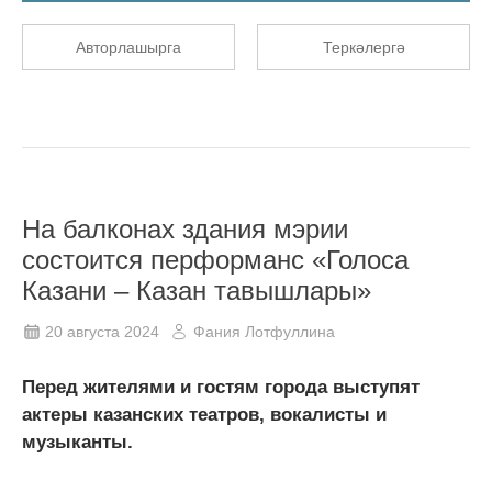
Авторлашырга
Теркәлергә
На балконах здания мэрии
состоится перформанс «Голоса
Казани – Казан тавышлары»
20 августа 2024
Фания Лотфуллина
Перед жителями и гостям города выступят
актеры казанских театров, вокалисты и
музыканты.