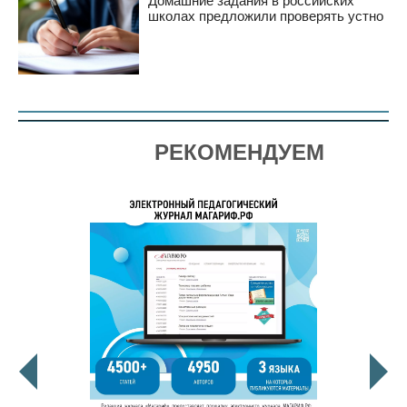
Домашние задания в российских
школах предложили проверять устно
РЕКОМЕНДУЕМ