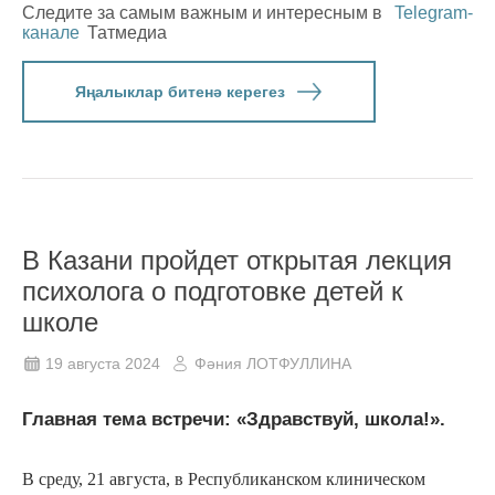
Следите за самым важным и интересным в
Telegram-
канале
Татмедиа
Яңалыклар битенә керегез
В Казани пройдет открытая лекция
психолога о подготовке детей к
школе
19 августа 2024
Фәния ЛОТФУЛЛИНА
Главная тема встречи: «Здравствуй, школа!».
В среду, 21 августа, в Республиканском клиническом