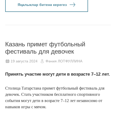
Яңалыклар битенә керегез
Казань примет футбольный
фестиваль для девочек
19 августа 2024
Фәния ЛОТФУЛЛИНА
Принять участие могут дети в возрасте 7–12 лет.
Столица Татарстана примет футбольный фестиваль для
девочек. Стать участником бесплатного спортивного
события могут дети в возрасте 7–12 лет независимо от
навыков игры с мячом.