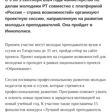
делам молодежи РТ совместно с платформой
«Россия – страна возможностей» организуют
проектную сессию, направленную на развитие
молодых преподавателей. Она пройдет в
Иннополисе.
Принять участие могут молодые преподаватели вузов и
ссузов из Татарстана до 35 лет, пройдя отбор на сайте
проекта. Проект направлен на создание возможностей для
молодежи и проходит в рамках национального проекта
«Образование».
Сессия посвящена профессиональному развитию молодых
педагогов вузов и ссузов, которые стремятся к
профессиональному развитию. Программа поможет узнать
и освоить новые практики и зарядиться мотивацией на
новый учебный год. К участию также приглашены 15
финалистов конкурса «Лучший молодой преподаватель