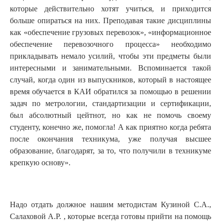
которые действительно хотят учиться, и приходится
больше опираться на них. Преподавая такие дисциплины
как «обеспечение грузовых перевозок», «информационное
обеспечение перевозочного процесса» необходимо
прикладывать немало усилий, чтобы эти предметы были
интересными и занимательными. Вспоминается такой
случай, когда один из выпускников, который в настоящее
время обучается в КАИ обратился за помощью в решении
задач по метрологии, стандартизации и сертификации,
был абсолютный цейтнот, но как не помочь своему
студенту, конечно же, помогла! А как приятно когда ребята
после окончания техникума, уже получая высшее
образование, благодарят, за то, что получили в техникуме
крепкую основу».
Надо отдать должное нашим методистам Кузиной С.А.,
Салаховой А.Р. , которые всегда готовы прийти на помощь