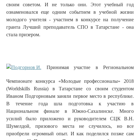
своим советом. И не только они. Этот учебный год
ознаменовался еще одним событием в учебной жизни
молодого учителя - участием в конкурсе на получение
гранта Лучший преподаватель СПО в Татарстане - она
стала призером.
Принимая участие в Региональном
Чемпионате конкурса «Молодые профессионалы» 2018
(Worldskills Russia) в Татарстане со своим студентом
Иваном Подгорновым заняли первое место в республике.
В течение года шла подготовка к участию в
Национальном финале в Южно-Сахалинске. Много
усилий было приложено и руководителем СЦК В.Н.
Шумелдой, призового места не случилось, но все
приобрели огромный опыт. И как поделился позже сам