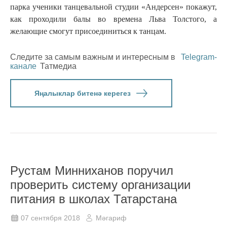
парка ученики танцевальной студии «Андерсен» покажут,
как проходили балы во времена Льва Толстого, а
желающие смогут присоединиться к танцам.
Следите за самым важным и интересным в
Telegram-
канале
Татмедиа
Яңалыклар битенә керегез
Рустам Минниханов поручил
проверить систему организации
питания в школах Татарстана
07 сентября 2018
Мәгариф