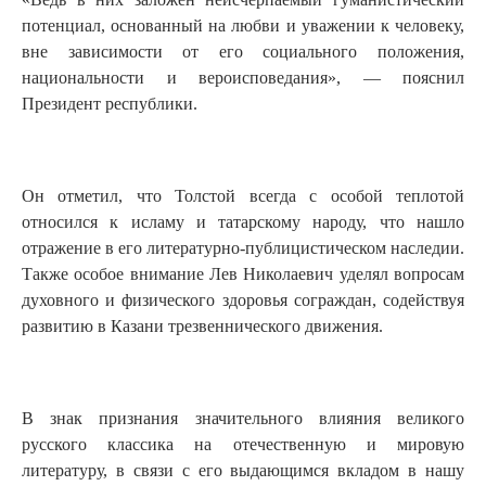
потенциал, основанный на любви и уважении к человеку,
вне зависимости от его социального положения,
национальности и вероисповедания», — пояснил
Президент республики.
Он отметил, что Толстой всегда с особой теплотой
относился к исламу и татарскому народу, что нашло
отражение в его литературно-публицистическом наследии.
Также особое внимание Лев Николаевич уделял вопросам
духовного и физического здоровья сограждан, содействуя
развитию в Казани трезвеннического движения.
В знак признания значительного влияния великого
русского классика на отечественную и мировую
литературу, в связи с его выдающимся вкладом в нашу