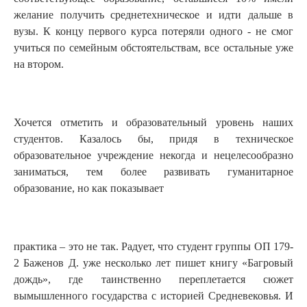
желание получить среднетехническое и идти дальше в
вузы. К концу первого курса потеряли одного - не смог
учиться по семейным обстоятельствам, все остальные уже
на втором.
Хочется отметить и образовательный уровень наших
студентов. Казалось бы, придя в техническое
образовательное учреждение некогда и нецелесообразно
заниматься, тем более развивать гуманитарное
образование, но как показывает
практика – это не так. Радует, что студент группы ОП 179-
2 Баженов Д. уже несколько лет пишет книгу «Багровый
дождь», где таинственно переплетается сюжет
вымышленного государства с историей Средневековья. И