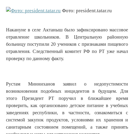
Фото: president.tatar.ru
Накануне в селе Актаныш было зафиксировано массовое
отравление школьников. В Центральную районную
больницу поступили 20 учеников с признаками пищевого
отравления. Следственный комитет РФ по РТ уже начал
проверку по данному факту.
Рустам Минниханов заявил о недопустимости
возникновения подобных инцидентов в будущем. Для
этого Президент РТ поручил в ближайшее время
проверить, как организовано детское питание в учебных
заведениях республики, в частности, ознакомиться с
системой закупок продуктов, условиями их хранения и
санитарным состоянием помещений, а также принять