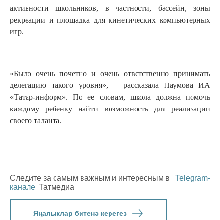
активности школьников, в частности, бассейн, зоны
рекреации и площадка для кинетических компьютерных
игр.
«Было очень почетно и очень ответственно принимать
делегацию такого уровня», – рассказала Наумова ИА
«Татар-информ». По ее словам, школа должна помочь
каждому ребенку найти возможность для реализации
своего таланта.
Следите за самым важным и интересным в
Telegram-
канале
Татмедиа
Яңалыклар битенә керегез