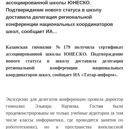
ассоциированной школы ЮНЕСКО.
Подтверждение нового статуса в школу
доставила делегация региональной
конференции национальных координаторов
школ, сообщает ИА...
Казанская гимназия №179 получила сертификат
ассоциированной школы ЮНЕСКО. Подтверждение
нового статуса в школу доставила делегация
региональной конференции национальных
координаторов школ, сообщает ИА «Татар-информ».
Экскурсию для делегатов конференции провела директор
гимназии Эльвира Наумова. Гостям были
продемонстрированы не только учебные аудитории (в том
числе классы информатики, где проводятся занятия по
робототехнике), но и пространства внеклассной