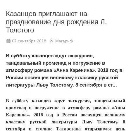
Казанцев приглашают на
празднование дня рождения Л.
Толстого
07 сентября 2018
Мәгариф
В субботу казанцев ждут экскурсия,
танцевальный променад и погружение в
атмосферу романа «Анна Каренина». 2018 год в
России посвящен великому классику русской
литературы Льву Толстому. 8 сентября в ст...
В субботу казанцев ждут экскурсия, танцевальный
променад и погружение в атмосферу романа «Анна
Каренина». 2018 год в России посвящен великому
классику русской литературы Льву Толстому. 8
сентября в столице Татарстана отпразднуют день