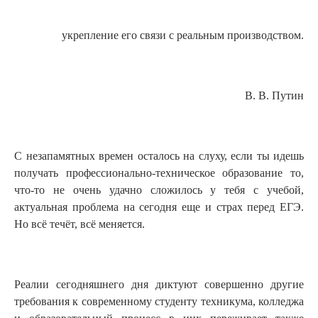
укрепление его связи с реальным производством.
В. В. Путин
С незапамятных времен осталось на слуху, если ты идешь
получать профессионально-техническое образование то,
что-то не очень удачно сложилось у тебя с учебой,
актуальная проблема на сегодня еще и страх перед ЕГЭ.
Но всё течёт, всё меняется.
Реалии сегодняшнего дня диктуют совершенно другие
требования к современному студенту техникума, колледжа