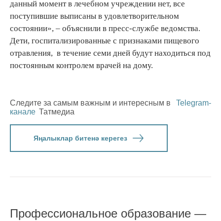
данный момент в лечебном учреждении нет, все
поступившие выписаны в удовлетворительном
состоянии», – объяснили в пресс-службе ведомства.
Дети, госпитализированные с признаками пищевого
отравления, в течение семи дней будут находиться под
постоянным контролем врачей на дому.
Следите за самым важным и интересным в
Telegram-
канале
Татмедиа
Яңалыклар битенә керегез
Профессиональное образование —