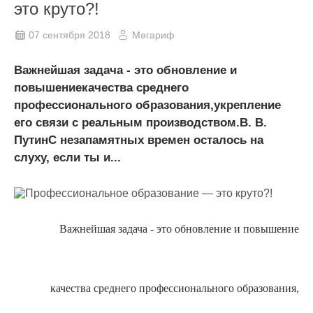
это круто?!
07 сентября 2018
Мәгариф
Важнейшая задача - это обновление и
повышениекачества среднего
профессионального образования,укрепление
его связи с реальным производством.В. В.
ПутинС незапамятных времен осталось на
слуху, если ты и...
Важнейшая задача - это обновление и повышение
качества среднего профессионального образования,