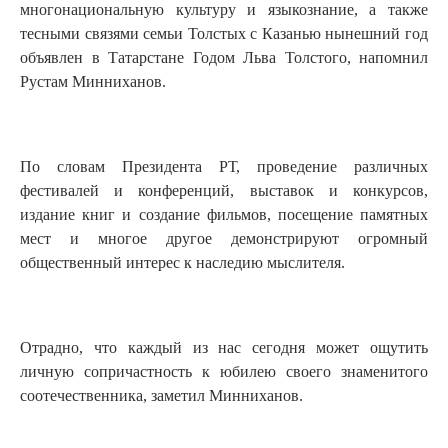
многонациональную культуру и языкознание, а также
тесными связями семьи Толстых с Казанью нынешний год
объявлен в Татарстане Годом Льва Толстого, напомнил
Рустам Минниханов.
По словам Президента РТ, проведение различных
фестивалей и конференций, выставок и конкурсов,
издание книг и создание фильмов, посещение памятных
мест и многое другое демонстрируют огромный
общественный интерес к наследию мыслителя.
Отрадно, что каждый из нас сегодня может ощутить
личную сопричастность к юбилею своего знаменитого
соотечественника, заметил Минниханов.