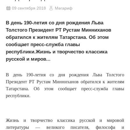
09 сентября 2018
Мәгариф
В день 190-летия со дня рождения Льва
Толстого Президент РТ Рустам Минниханов
обратился к жителям Татарстана. Об этом
сообщает пресс-служба главы
республики.Жизнь и творчество классика
русской и миров...
В день 190-летия со дня рождения Льва Толстого
Президент РТ Рустам Минниханов обратился к жителям
Татарстана. Об этом сообщает пресс-служба главы
республики.
Жизнь и творчество классика русской и мировой
литературы — великого писателя, философа и