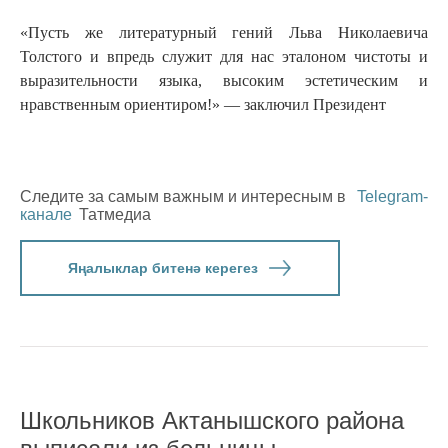
«Пусть же литературный гений Льва Николаевича
Толстого и впредь служит для нас эталоном чистоты и
выразительности языка, высоким эстетическим и
нравственным ориентиром!» — заключил Президент
Следите за самым важным и интересным в
Telegram-
канале
Татмедиа
Яңалыклар битенә керегез
Школьников Актанышского района