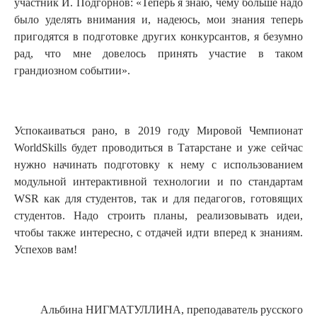
участник И. Подгорнов: «Теперь я знаю, чему больше надо
было уделять внимания и, надеюсь, мои знания теперь
пригодятся в подготовке других конкурсантов, я безумно
рад, что мне довелось принять участие в таком
грандиозном событии».
Успокаиваться рано, в 2019 году Мировой Чемпионат
WorldSkills будет проводиться в Татарстане и уже сейчас
нужно начинать подготовку к нему с использованием
модульной интерактивной технологии и по стандартам
WSR как для студентов, так и для педагогов, готовящих
студентов. Надо строить планы, реализовывать идеи,
чтобы также интересно, с отдачей идти вперед к знаниям.
Успехов вам!
Альбина НИГМАТУЛЛИНА, преподаватель русского