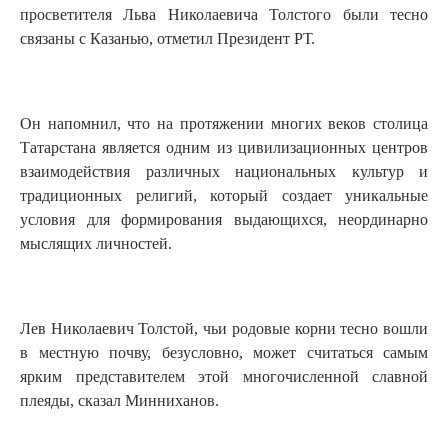
просветителя Льва Николаевича Толстого были тесно
связаны с Казанью, отметил Президент РТ.
Он напомнил, что на протяжении многих веков столица
Татарстана является одним из цивилизационных центров
взаимодействия различных национальных культур и
традиционных религий, который создает уникальные
условия для формирования выдающихся, неординарно
мыслящих личностей.
Лев Николаевич Толстой, чьи родовые корни тесно вошли
в местную почву, безусловно, может считаться самым
ярким представителем этой многочисленной славной
плеяды, сказал Минниханов.