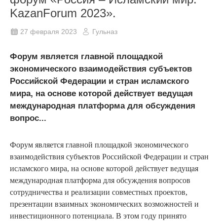
KazanForum 2023».
27 февраля 2023
Гульназ
Форум является главной площадкой
экономического взаимодействия субъектов
Российской Федерации и стран исламского
мира, на основе которой действует ведущая
международная платформа для обсуждения
вопрос...
Форум является главной площадкой экономического
взаимодействия субъектов Российской Федерации и стран
исламского мира, на основе которой действует ведущая
международная платформа для обсуждения вопросов
сотрудничества и реализации совместных проектов,
презентации взаимных экономических возможностей и
инвестиционного потенциала. В этом году принято