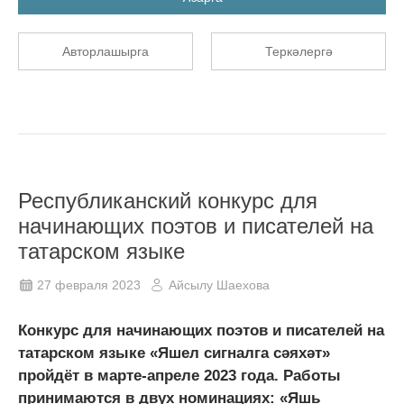
Авторлашырга
Теркәлергә
Республиканский конкурс для
начинающих поэтов и писателей на
татарском языке
27 февраля 2023
Айсылу Шаехова
Конкурс для начинающих поэтов и писателей на
татарском языке «Яшел сигналга сәяхәт»
пройдёт в марте-апреле 2023 года. Работы
принимаются в двух номинациях: «Яшь