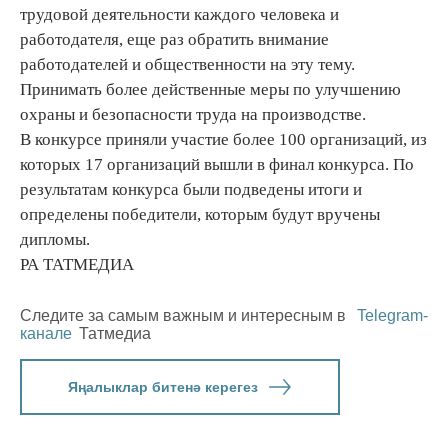
трудовой деятельности каждого человека и
работодателя, еще раз обратить внимание
работодателей и общественности на эту тему.
Принимать более действенные меры по улучшению
охраны и безопасности труда на производстве.
В конкурсе приняли участие более 100 организаций, из
которых 17 организаций вышли в финал конкурса. По
результатам конкурса были подведены итоги и
определены победители, которым будут вручены
дипломы.
РА ТАТМЕДИА
Следите за самым важным и интересным в
Telegram-
канале
Татмедиа
Яңалыклар битенә керегез