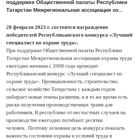
поддержке Общественной палаты Республики
Татарстан Межрегиональная ассоциация ох...
28 февраля 2023 г. состоится награждение
победителей Республиканского конкурса «Лучший
специалист по охране труда».
При поддержке Общественной палаты Республики
Татарстан Межрегиональная ассоциация охраны труда
ежегодно начиная с 2008 года проводит
Республиканский конкурс «Лучший специалист по
охране труда». Промышленность, строительство,
сельское хозяйство Татарстана с каждым годом
набирает новые темпы развития, и в то же время есть
риски получения производственных травм для
работников. В республике от несчастных случаев на
производстве ежегодно погибают десятки
человек. Поэтому основная цель конкурса показать
важность состояния охраны и условий труда в