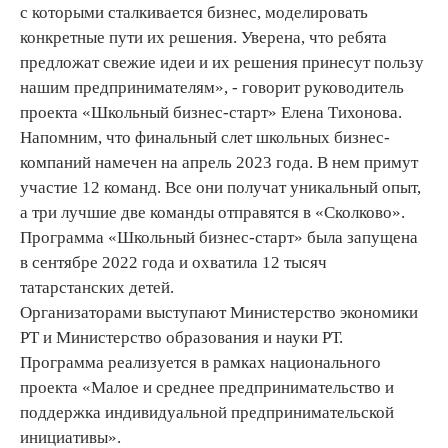
с которыми сталкивается бизнес, моделировать
конкретные пути их решения. Уверена, что ребята
предложат свежие идеи и их решения принесут пользу
нашим предпринимателям», - говорит руководитель
проекта «Школьный бизнес-старт» Елена Тихонова.
Напомним, что финальный слет школьных бизнес-
компаний намечен на апрель 2023 года. В нем примут
участие 12 команд. Все они получат уникальный опыт,
а три лучшие две команды отправятся в «Сколково».
Программа «Школьный бизнес-старт» была запущена
в сентябре 2022 года и охватила 12 тысяч
татарстанских детей.
Организаторами выступают Министерство экономики
РТ и Министерство образования и науки РТ.
Программа реализуется в рамках национального
проекта «Малое и среднее предпринимательство и
поддержка индивидуальной предпринимательской
инициативы».