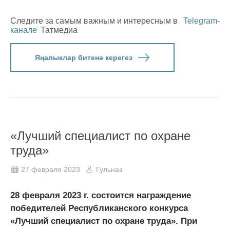
Следите за самым важным и интересным в
Telegram-
канале
Татмедиа
Яңалыклар битенә керегез
«Лучший специалист по охране
труда»
27 февраля 2023
Гульназ
28 февраля 2023 г. состоится награждение
победителей Республиканского конкурса
«Лучший специалист по охране труда». При