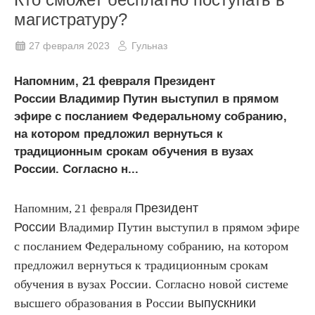
магистратуру?
27 февраля 2023
Гульназ
Напомним, 21 февраля Президент
России Владимир Путин выступил в прямом
эфире с посланием Федеральному собранию,
на котором предложил вернуться к
традиционным срокам обучения в вузах
России. Согласно н...
Президент
Напомним, 21 февраля
России
Владимир Путин
выступил в прямом эфире
с посланием Федеральному собранию, на котором
предложил вернуться к традиционным срокам
обучения в вузах России. Согласно новой системе
высшего образования в России
выпускники