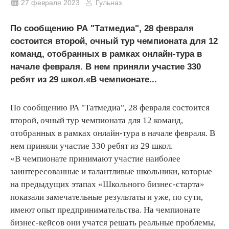
27 февраля 2023
Гульназ
По сообщению РА "Татмедиа", 28 февраля
состоится второй, очный тур чемпионата для 12
команд, отобранных в рамках онлайн-тура в
начале февраля. В нем приняли участие 330
ребят из 29 школ.«В чемпионате...
По сообщению РА "Татмедиа", 28 февраля состоится
второй, очный тур чемпионата для 12 команд,
отобранных в рамках онлайн-тура в начале февраля. В
нем приняли участие 330 ребят из 29 школ.
«В чемпионате принимают участие наиболее
заинтересованные и талантливые школьники, которые
на предыдущих этапах «Школьного бизнес-старта»
показали замечательные результаты и уже, по сути,
имеют опыт предпринимательства. На чемпионате
бизнес-кейсов они учатся решать реальные проблемы,