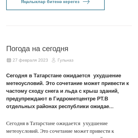
Яңалыклар битенә керегез
Погода на сегодня
27 февраля 2023
Гульназ
Сегодня в Татарстане ожидается ухудшение
метеоусловий. Это сочетание может привести к
частому сходу снега и льда с крыш зданий,
предупреждают в Гидрометцентре РТ.В
отдельных районах республики ожидае...
Сегодня в Татарстане ожидается ухудшение
метеоусловий. Это сочетание может привести к