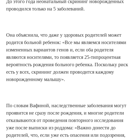
До этого года неонатальный скрининг новорожденных
проводился только на 5 заболеваний.
Она объяснила, что даже у здоровых родителей может
родится больной ребенок: «Все мы являемся носителями
измененных вариантов генов и, если оба родителя
являются носителями, то появляется 25-типроцентная
вероятность рождения больного ребенка. Поскольку риск
есть у всех, скрининг должен проводится каждому
новорожденному малышу».
По словам Вафиной, наследственные заболевания могут
проявится не сразу после рождения, и многие родители
отказываются от проведения повторного исследования
уже после выписки из роддома: «Важно донести до
родителей, что, если уже есть опасения или подозрения,