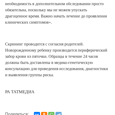
необходимость в дополнительном обследовании просто
обязательна, поскольку мы не можем упускать
драгоценное время. Важно начать лечение до проявления
клинических симптомов».
Скрининг проводится с согласия родителей.
Новорожденному ребенку производится периферический
забор крови из пяточки. Образцы в течение 24 часов
должны быть доставлены в медико-генетическую
консультацию для проведения исследования, диагностики
и выявления группы риска.
РА ТАТМЕДИА
Поделиться: