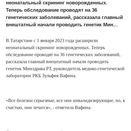
неонатальный скрининг новорожденных.
Теперь обследование проводят на 36
генетических заболеваний, рассказала главный
внештатный начали проводить генетик Мин...
В Татарстане с 1 января 2023 года расширили
неонатальный скрининг новорожденных. Теперь
обследование проводят на 36 генетических заболеваний,
рассказала главный внештатный начали проводить
генетик Минздрава РТ, руководитель медико-генетической
лаборатории РКБ Зульфия Вафина.
«Все болезни серьезные, все они инвалидизирующие, но, к
счастью, они лечатся», - отметила Вафина.