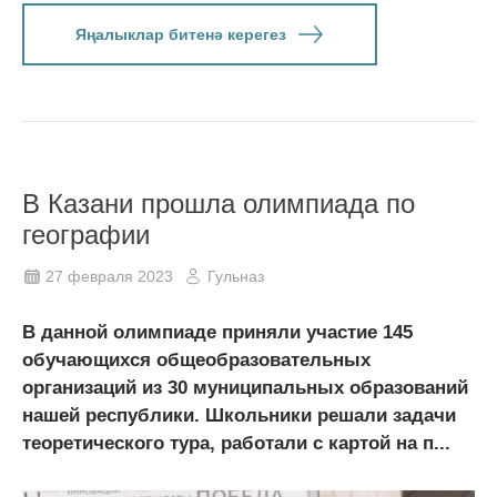
Яңалыклар битенә керегез
В Казани прошла олимпиада по
географии
27 февраля 2023
Гульназ
В данной олимпиаде приняли участие 145
обучающихся общеобразовательных
организаций из 30 муниципальных образований
нашей республики. Школьники решали задачи
теоретического тура, работали с картой на п...