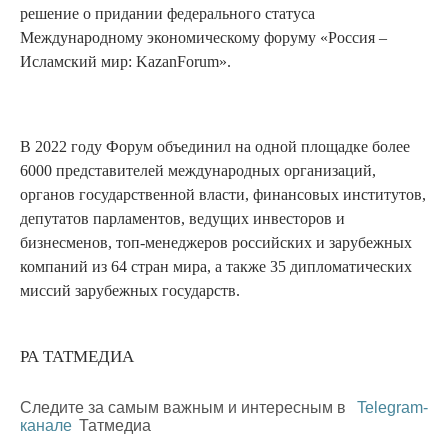
решение о придании федерального статуса
Международному экономическому форуму «Россия –
Исламский мир: KazanForum».
В 2022 году Форум объединил на одной площадке более
6000 представителей международных организаций,
органов государственной власти, финансовых институтов,
депутатов парламентов, ведущих инвесторов и
бизнесменов, топ-менеджеров российских и зарубежных
компаний из 64 стран мира, а также 35 дипломатических
миссий зарубежных государств.
РА ТАТМЕДИА
Следите за самым важным и интересным в
Telegram-
канале
Татмедиа