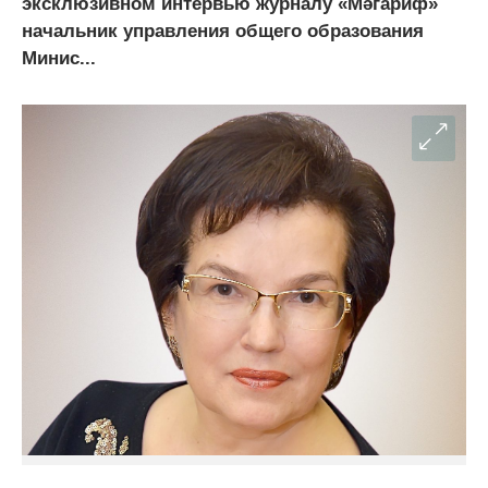
эксклюзивном интервью журналу «Мәгариф»
начальник управления общего образования
Минис...