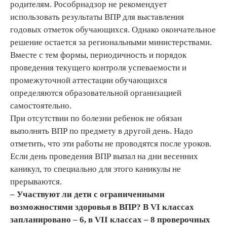
родителям. Рособрнадзор не рекомендует
использовать результаты ВПР для выставления
годовых отметок обучающихся. Однако окончательное
решение остается за региональными министерствами.
Вместе с тем формы, периодичность и порядок
проведения текущего контроля успеваемости и
промежуточной аттестации обучающихся
определяются образовательной организацией
самостоятельно.
При отсутствии по болезни ребенок не обязан
выполнять ВПР по предмету в другой день. Надо
отметить, что эти работы не проводятся после уроков.
Если день проведения ВПР выпал на дни весенних
каникул, то специально для этого каникулы не
прерываются.
– Участвуют ли дети с ограниченными
возможностями здоровья в ВПР? В VI классах
запланировано – 6, в VII классах – 8 проверочных