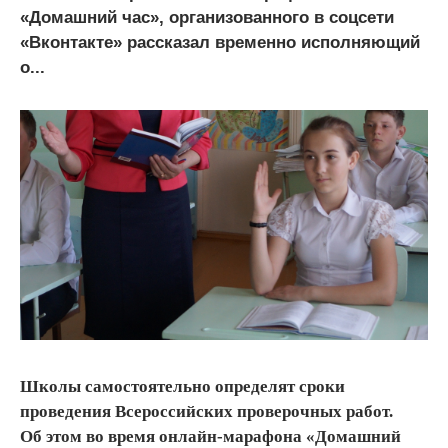
«Домашний час», организованного в соцсети
«Вконтакте» рассказал временно исполняющий
о...
Школы самостоятельно определят сроки
проведения Всероссийских проверочных работ.
Об этом во время онлайн-марафона «Домашний