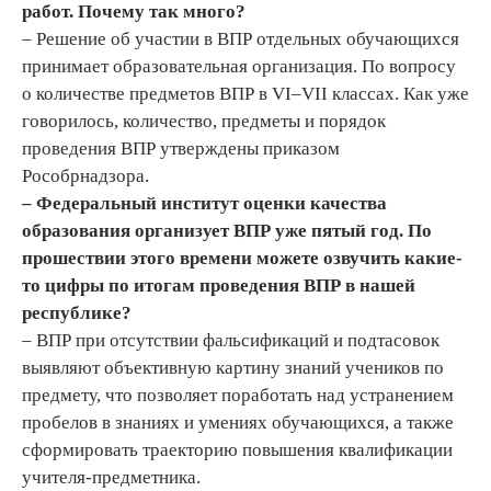
работ. Почему так много?
– Решение об участии в ВПР отдельных обучающихся
принимает образовательная организация. По вопросу
о количестве предметов ВПР в VI–VII классах. Как уже
говорилось, количество, предметы и порядок
проведения ВПР утверждены приказом
Рособрнадзора.
– Федеральный институт оценки качества
образования организует ВПР уже пятый год. По
прошествии этого времени можете озвучить какие-
то цифры по итогам проведения ВПР в нашей
республике?
– ВПР при отсутствии фальсификаций и подтасовок
выявляют объективную картину знаний учеников по
предмету, что позволяет поработать над устранением
пробелов в знаниях и умениях обучающихся, а также
сформировать траекторию повышения квалификации
учителя-предметника.