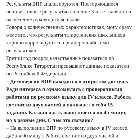
Результаты ВПР анализируются. Повторяющиеся
необъективные результаты в течение 3-х лет влияют на
назначение руководителя школы.
Говоря о количественных характеристиках, могу сразу
отметить, что результаты татарстанских школьников
хорошо коррелируют со среднероссийскими
результатами.
Третий год подряд качественные показатели по
Республике Татарстан превышают данные показатели
по Российской Федерации.
– Демоверсии ВПР находятся в открытом доступе.
Ради интереса я ознакомилась с проверочными
работами по русскому языку для IV класса. Работа
состоит из двух частей и включает в себя 15
заданий. Каждая часть выполняется по 45 минут,
но в разные дни. С чем это связано?
– На выполнение ВПР по русскому языку в IV классе
даётся 90 минут. Работа состоит из двух частей и