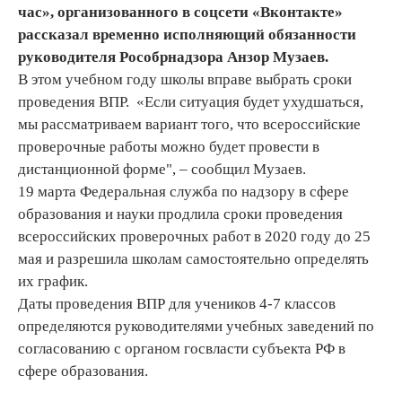
час», организованного в соцсети «Вконтакте»
рассказал временно исполняющий обязанности
руководителя Рособрнадзора Анзор Музаев.
В этом учебном году школы вправе выбрать сроки
проведения ВПР. «Если ситуация будет ухудшаться,
мы рассматриваем вариант того, что всероссийские
проверочные работы можно будет провести в
дистанционной форме", – сообщил Музаев.
19 марта Федеральная служба по надзору в сфере
образования и науки продлила сроки проведения
всероссийских проверочных работ в 2020 году до 25
мая и разрешила школам самостоятельно определять
их график.
Даты проведения ВПР для учеников 4-7 классов
определяются руководителями учебных заведений по
согласованию с органом госвласти субъекта РФ в
сфере образования.