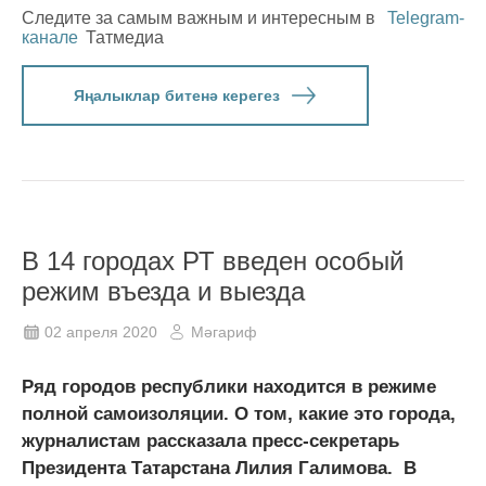
Следите за самым важным и интересным в
Telegram-
канале
Татмедиа
Яңалыклар битенә керегез
В 14 городах РТ введен особый
режим въезда и выезда
02 апреля 2020
Мәгариф
Ряд городов республики находится в режиме
полной самоизоляции. О том, какие это города,
журналистам рассказала пресс-секретарь
Президента Татарстана Лилия Галимова. В