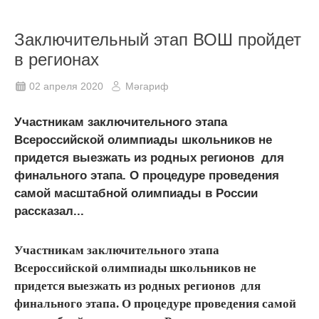
Заключительный этап ВОШ пройдет
в регионах
02 апреля 2020
Мәгариф
Участникам заключительного этапа
Всероссийской олимпиады школьников не
придется выезжать из родных регионов для
финального этапа. О процедуре проведения
самой масштабной олимпиады в России
рассказал...
Участникам заключительного этапа
Всероссийской олимпиады школьников не
придется выезжать из родных регионов для
финального этапа. О процедуре проведения самой