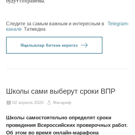
будут сохранены.
Следите за самым важным и интересным в
Telegram-
канале
Татмедиа
Яңалыклар битенә керегез
Школы сами выберут сроки ВПР
02 апреля 2020
Мәгариф
Школы самостоятельно определят сроки
проведения Всероссийских проверочных работ.
Об этом во время онлайн-марафона