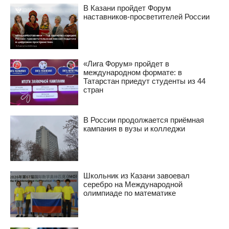
В Казани пройдет Форум
наставников-просветителей России
«Лига Форум» пройдет в
международном формате: в
Татарстан приедут студенты из 44
стран
В России продолжается приёмная
кампания в вузы и колледжи
Школьник из Казани завоевал
серебро на Международной
олимпиаде по математике