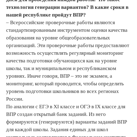
технология генерации вариантов? В какие сроки в
нашей республике пройдут ВПР?
– Всероссийские проверочные работы являются
стандартизированным инструментом оценки качества
образования на уровне общеобразовательных
организаций. Эти проверочные работы предоставляют
возможность осуществлять регулярный мониторинг
качества подготовки обучающихся как на уровне
школы, так и муниципальном и республиканском
уровнях. Иначе говоря, ВПР – это не экзамен, а
мониторинг, который проводится, чтобы определить
уровень подготовки школьников во всех регионах
России.
По аналогии с ЕГЭ в XI классе и ОГЭ в IX классе для
ВПР создан открытый банк заданий. Из него
формируются (генерируются) варианты заданий ВПР
для каждой школы. Задания единых для школ