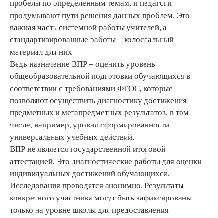
пробелы по определенным темам, и педагоги
продумывают пути решения данных проблем. Это
важная часть системной работы учителей, а
стандартизированные работы – колоссальный
материал для них.
Ведь назначение ВПР – оценить уровень
общеобразовательной подготовки обучающихся в
соответствии с требованиями ФГОС, которые
позволяют осуществить диагностику достижения
предметных и метапредметных результатов, в том
числе, например, уровня сформированности
универсальных учебных действий.
ВПР не является государственной итоговой
аттестацией. Это диагностические работы для оценки
индивидуальных достижений обучающихся.
Исследования проводятся анонимно. Результаты
конкретного участника могут быть зафиксированы
только на уровне школы для предоставления