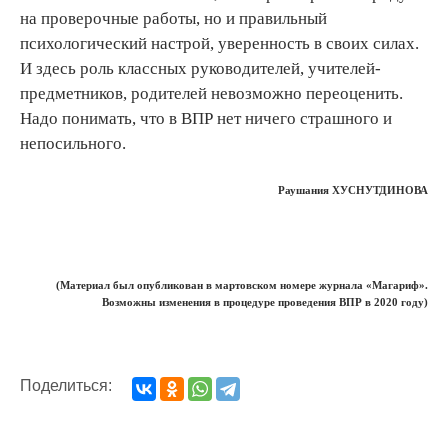
на проверочные работы, но и правильный
психологический настрой, уверенность в своих силах.
И здесь роль классных руководителей, учителей-
предметников, родителей невозможно переоценить.
Надо понимать, что в ВПР нет ничего страшного и
непосильного.
Раушания ХУСНУТДИНОВА
(Материал был опубликован в мартовском номере журнала «Магариф».
Возможны изменения в процедуре проведения ВПР в 2020 году)
Поделиться: