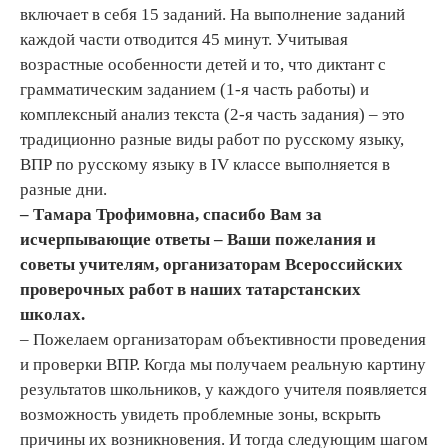
включает в себя 15 заданий. На выполнение заданий
каждой части отводится 45 минут. Учитывая
возрастные особенности детей и то, что диктант с
грамматическим заданием (1-я часть работы) и
комплексный анализ текста (2-я часть задания) – это
традиционно разные виды работ по русскому языку,
ВПР по русскому языку в IV классе выполняется в
разные дни.
– Тамара Трофимовна, спасибо Вам за
исчерпывающие ответы – Ваши пожелания и
советы учителям, организаторам Всероссийских
проверочных работ в наших татарстанских
школах.
– Пожелаем организаторам объективности проведения
и проверки ВПР. Когда мы получаем реальную картину
результатов школьников, у каждого учителя появляется
возможность увидеть проблемные зоны, вскрыть
причины их возникновения. И тогда следующим шагом