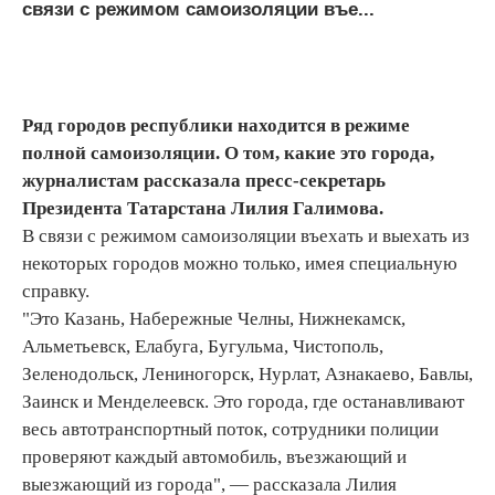
связи с режимом самоизоляции въе...
Ряд городов республики находится в режиме
полной самоизоляции. О том, какие это города,
журналистам рассказала пресс-секретарь
Президента Татарстана Лилия Галимова.
В связи с режимом самоизоляции въехать и выехать из
некоторых городов можно только, имея специальную
справку.
"Это Казань, Набережные Челны, Нижнекамск,
Альметьевск, Елабуга, Бугульма, Чистополь,
Зеленодольск, Лениногорск, Нурлат, Азнакаево, Бавлы,
Заинск и Менделеевск. Это города, где останавливают
весь автотранспортный поток, сотрудники полиции
проверяют каждый автомобиль, въезжающий и
выезжающий из города", — рассказала Лилия