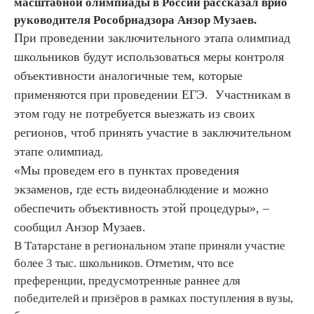
масштабной олимпиады в России рассказал врио
руководителя Рособрнадзора Анзор Музаев.
При проведении заключительного этапа олимпиад
школьников будут использоваться меры контроля
объективности аналогичные тем, которые
применяются при проведении ЕГЭ. Участникам в
этом году не потребуется выезжать из своих
регионов, чтоб принять участие в заключительном
этапе олимпиад.
«Мы проведем его в пунктах проведения
экзаменов, где есть видеонаблюдение и можно
обеспечить объективность этой процедуры», –
сообщил Анзор Музаев.
В Татарстане в региональном этапе приняли участие
более 3 тыс. школьников. Отметим, что все
преференции, предусмотренные раннее для
победителей и призёров в рамках поступления в вузы,