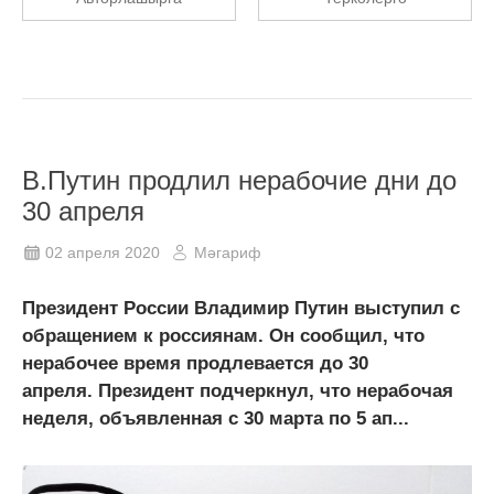
В.Путин продлил нерабочие дни до
30 апреля
02 апреля 2020
Мәгариф
Президент России Владимир Путин выступил с
обращением к россиянам. Он сообщил, что
нерабочее время продлевается до 30
апреля. Президент подчеркнул, что нерабочая
неделя, объявленная с 30 марта по 5 ап...