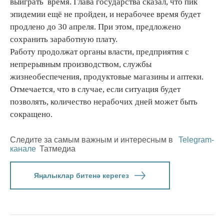
выиграть время. Глава государства сказал, что пик
эпидемии ещё не пройден, и нерабочее время будет
продлено до 30 апреля. При этом, предложено
сохранить заработную плату.
Работу продолжат органы власти, предприятия с
непрерывным производством, службы
жизнеобеспечения, продуктовые магазины и аптеки.
Отмечается, что в случае, если ситуация будет
позволять, количество нерабочих дней может быть
сокращено.
Следите за самым важным и интересным в
Telegram-
канале
Татмедиа
Яңалыклар битенә керегез