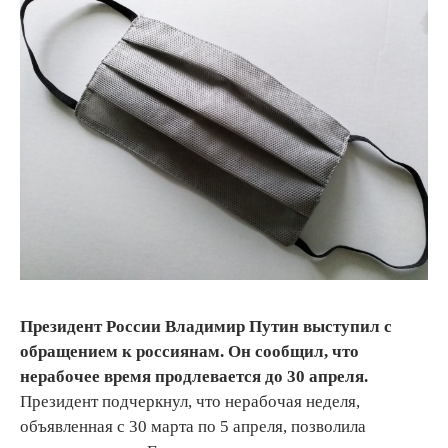
Президент России Владимир Путин выступил с
обращением к россиянам. Он сообщил, что
нерабочее время продлевается до 30 апреля.
Президент подчеркнул, что нерабочая неделя,
объявленная с 30 марта по 5 апреля, позволила