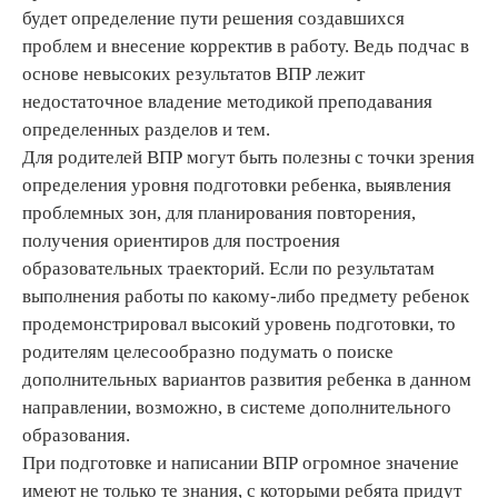
будет определение пути решения создавшихся
проблем и внесение корректив в работу. Ведь подчас в
основе невысоких результатов ВПР лежит
недостаточное владение методикой преподавания
определенных разделов и тем.
Для родителей ВПР могут быть полезны с точки зрения
определения уровня подготовки ребенка, выявления
проблемных зон, для планирования повторения,
получения ориентиров для построения
образовательных траекторий. Если по результатам
выполнения работы по какому-либо предмету ребенок
продемонстрировал высокий уровень подготовки, то
родителям целесообразно подумать о поиске
дополнительных вариантов развития ребенка в данном
направлении, возможно, в системе дополнительного
образования.
При подготовке и написании ВПР огромное значение
имеют не только те знания, с которыми ребята придут