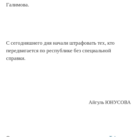
Галимова.
С сегодняшнего дня начали штрафовать тех, кто
передвигается по республике без специальной
справки.
Айгуль ЮНУСОВА