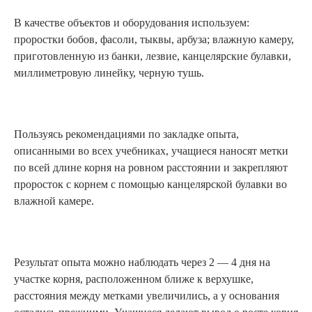
В качестве объектов и оборудования используем:
проростки бобов, фасоли, тыквы, арбуза; влажную камеру,
приготовленную из банки, лезвие, канцелярские булавки,
миллиметровую линейку, черную тушь.
Пользуясь рекомендациями по закладке опыта,
описанными во всех учебниках, учащиеся наносят метки
по всей длине корня на ровном расстоянии и закрепляют
проросток с корнем с помощью канцелярской булавки во
влажной камере.
Результат опыта можно наблюдать через 2 — 4 дня на
участке корня, расположенном ближе к верхушке,
расстояния между метками увеличились, а у основания