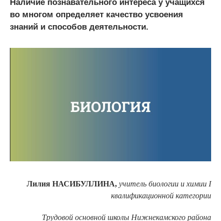
Наличие познавательного интереса у учащихся
во многом определяет качество усвоения
знаний и способов деятельности.
Лилия НАСИБУЛЛИНА,
учитель биологии и химии I
квалификационной категории
Трудовой основной школы Нижнекамского района