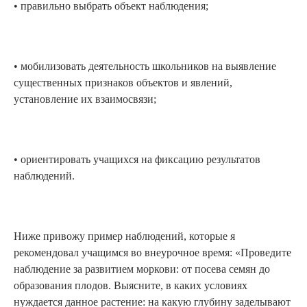
• правильно выбрать объект наблюдения;
• мобилизовать деятельность школьников на выявление
существенных признаков объектов и явлений,
установление их взаимосвязи;
• ориентировать учащихся на фиксацию результатов
наблюдений.
Ниже привожу пример наблюдений, которые я
рекомендовал учащимся во внеурочное время: «Проведите
наблюдение за развитием моркови: от посева семян до
образования плодов. Выясните, в каких условиях
нуждается данное растение: на какую глубину заделывают