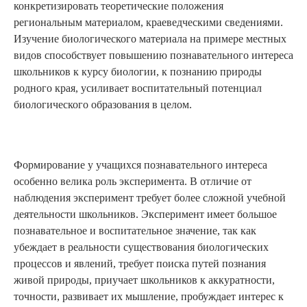
конкретизировать теоретические положения
региональным материалом, краеведческими сведениями.
Изучение биологического материала на примере местных
видов способствует повышению познавательного интереса
школьников к курсу биологии, к познанию природы
родного края, усиливает воспитательный потенциал
биологического образования в целом.
Формирование у учащихся познавательного интереса
особенно велика роль эксперимента. В отличие от
наблюдения эксперимент требует более сложной учебной
деятельности школьников. Эксперимент имеет большое
познавательное и воспитательное значение, так как
убеждает в реальности существования биологических
процессов и явлений, требует поиска путей познания
живой природы, приучает школьников к аккуратности,
точности, развивает их мышление, пробуждает интерес к