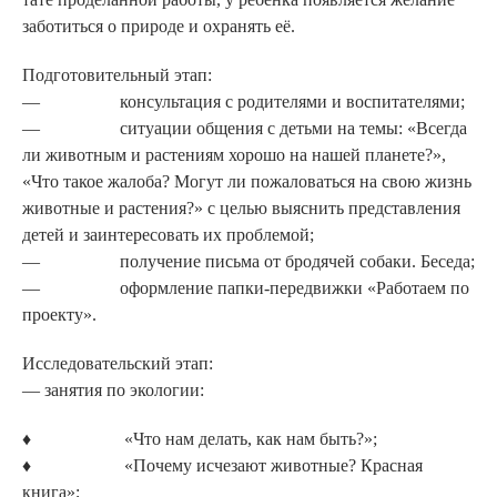
заботиться о природе и охранять её.
Подготовительный этап:
— консультация с родителями и воспитателями;
— ситуации общения с детьми на темы: «Всегда
ли животным и растениям хорошо на нашей планете?»,
«Что такое жалоба? Могут ли пожаловаться на свою жизнь
животные и рас­тения?» с целью выяснить представления
детей и заинте­ресовать их проблемой;
— получение письма от бродячей собаки. Беседа;
— оформление папки-передвиж­ки «Работаем по
проекту».
Исследовательский этап:
— занятия по экологии:
♦ «Что нам делать, как нам быть?»;
♦ «Почему исчезают животные? Красная
книга»;