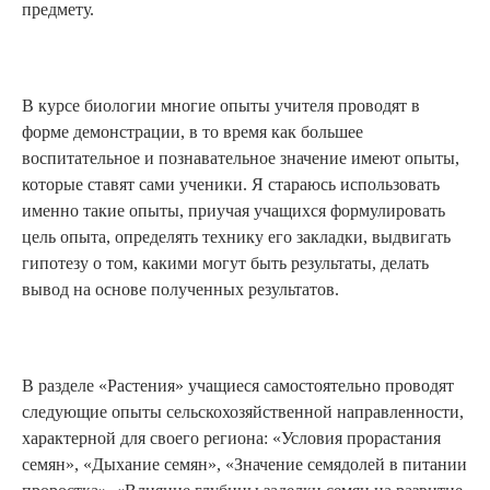
предмету.
В курсе биологии многие опыты учителя проводят в
форме демонстрации, в то время как большее
воспитательное и познавательное значение имеют опыты,
которые ставят сами ученики. Я стараюсь использовать
именно такие опыты, приучая учащихся формулировать
цель опыта, определять технику его закладки, выдвигать
гипотезу о том, какими могут быть результаты, делать
вывод на основе полученных результатов.
В разделе «Растения» учащиеся самостоятельно проводят
следующие опыты сельскохозяйственной направленности,
характерной для своего региона: «Условия прорастания
семян», «Дыхание семян», «Значение семядолей в питании