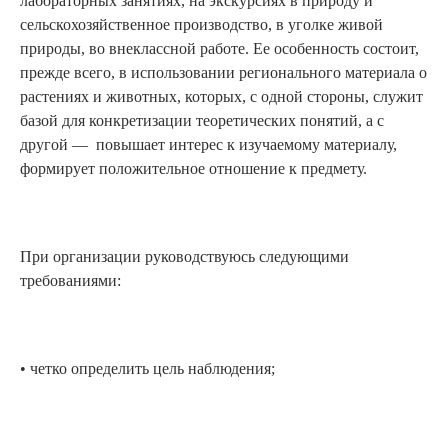
лабораторных занятиях, на экскурсиях в природу и
сельскохозяйственное производство, в уголке живой
природы, во внеклассной работе. Ее особенность состоит,
прежде всего, в использовании регионального материала о
растениях и животных, которых, с одной стороны, служит
базой для конкретизации теоретических понятий, а с
другой — повышает интерес к изучаемому материалу,
формирует положительное отношение к предмету.
При организации руководствуюсь следующими
требованиями:
• четко определить цель наблюдения;