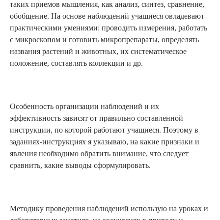
таких приемов мышления, как анализ, синтез, сравнение,
обобщение. На основе наблюдений учащиеся овладевают
практическими умениями: проводить измерения, работать
с микроскопом и готовить микропрепараты, определять
названия растений и животных, их систематическое
положение, составлять коллекции и др.
Особенность организации наблюдений и их
эффективность зависят от правильно составленной
инструкции, по которой работают учащиеся. Поэтому в
заданиях-инструкциях я указываю, на какие признаки и
явления необходимо обратить внимание, что следует
сравнить, какие выводы сформулировать.
Методику проведения наблюдений использую на уроках и