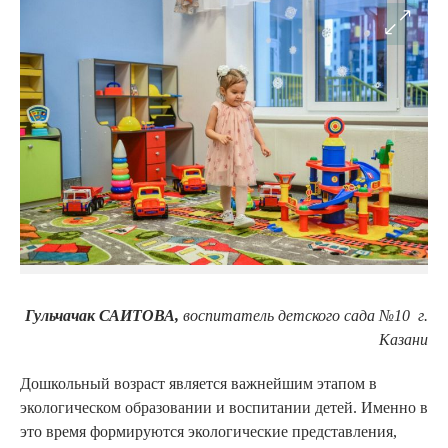
Гульчачак САИТОВА,
воспитатель детского сада №10 г.
Казани
Дошкольный возраст является важнейшим этапом в
экологическом образовании и воспитании детей. Именно в
это время формируются экологические представления,