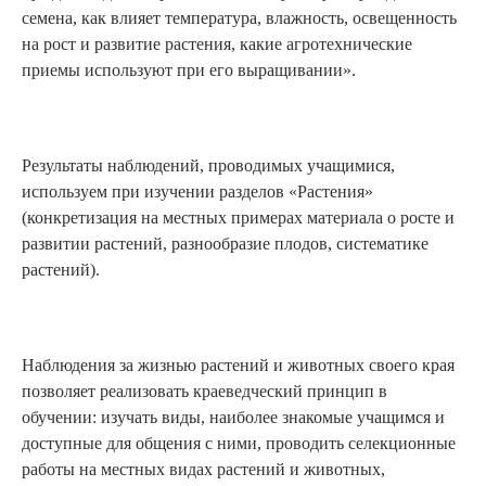
семена, как влияет температура, влажность, освещенность
на рост и развитие растения, какие агротехнические
приемы используют при его выращивании».
Результаты наблюдений, проводимых учащимися,
используем при изучении разделов «Растения»
(конкретизация на местных примерах материала о росте и
развитии растений, разнообразие плодов, систематике
растений).
Наблюдения за жизнью растений и животных своего края
позволяет реализовать краеведческий принцип в
обучении: изучать виды, наиболее знакомые учащимся и
доступные для общения с ними, проводить селекционные
работы на местных видах растений и животных,