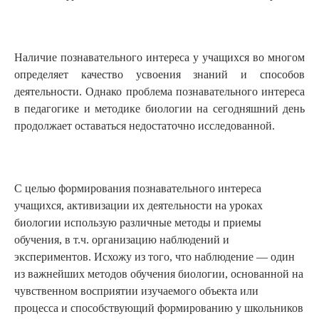
Наличие познавательного интереса у учащихся во многом
определяет качество усвоения знаний и способов
деятельности. Однако проблема познавательного интереса
в педагогике и методике биологии на сегодняшний день
продолжает оставаться недостаточно исследованной.
С целью формирования познавательного интереса
учащихся, активизации их деятельности на уроках
биологии использую различные методы и приемы
обучения, в т.ч. организацию наблюдений и
экспериментов. Исхожу из того, что наблюдение — один
из важнейших методов обучения биологии, основанной на
чувственном восприятии изучаемого объекта или
процесса и способствующий формированию у школьников