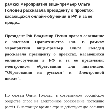
рамках мероприятия вице-премьер Ольга
Голодец рассказала президенту о проектах,
касающихся онлайн-обучения в РФ и за её
преде...
Президент РФ Владимир Путин провел совещание
с членами Правительства РФ. В рамках
мероприятия вице-премьер Ольга Голодец
рассказала президенту о проектах, касающихся
онлайн-обучения в РФ и за её пределами:
электронном образовании для инвалидов,
"Образовании на русском" и "Электронной
школе".
По словам Ольги Голодец, в современном российском
обществе спрос на электронное образование постоянно
растёт. В настоящее время в стране действуют два больших