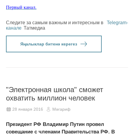
Первый канал.
Следите за самым важным и интересным в
Telegram-
канале
Татмедиа
Яңалыклар битенә керегез
"Электронная школа" сможет
охватить миллион человек
28 января 2016
Мәгариф
Президент РФ Владимир Путин провел
совещание с членами Правительства РФ. В