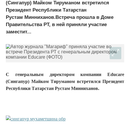
(Сингапур) Майком Тируманом встретился
Президент Республики Татарстан
Рустам Минниханов.Встреча прошла в Доме
Правительства РТ, в ней приняли участие
заместит...
С генеральным директором компании Educare
(Сингапур) Майком Тируманом встретился Президент
Республики Татарстан Рустам Минниханов.