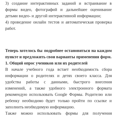
3) создание интерактивных заданий и встраивание в
формы видео, фотографий и дальнейшее оценивание
детьми видео- и другой интерактивной информации;
4) проведение онлайн тестов и автоматическая проверка
работ.
Теперь хотелось бы подробнее остановиться на каждом
пункте и предложить свои варианты применения форм.
1. Общий опрос учеников или их родителей
В начале учебного года встает необходимость сбора
информации о родителях и детях своего класса. Для
удобства работы с данными, быстрого внесения
изменений, а также удобного электронного формата
рекомендую использовать Google Формы. Родителю или
ребенку необходимо будет только пройти по ссылке и
заполнить необходимую информацию.
Также можно использовать формы для получения