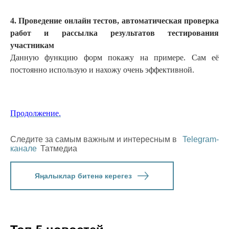
4. Проведение онлайн тестов, автоматическая проверка
работ и рассылка результатов тестирования
участникам
Данную функцию форм покажу на примере. Сам её
постоянно использую и нахожу очень эффективной.
Продолжение.
Следите за самым важным и интересным в
Telegram-
канале
Татмедиа
Яңалыклар битенә керегез