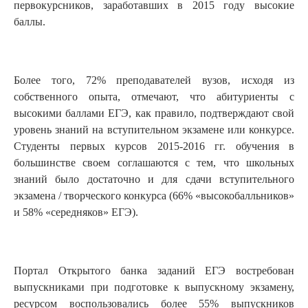
первокурсников, заработавших в 2015 году высокие
баллы.
Более того, 72% преподавателей вузов, исходя из
собственного опыта, отмечают, что абитуриенты с
высокими баллами ЕГЭ, как правило, подтверждают свой
уровень знаний на вступительном экзамене или конкурсе.
Студенты первых курсов 2015-2016 гг. обучения в
большинстве своем соглашаются с тем, что школьных
знаний было достаточно и для сдачи вступительного
экзамена / творческого конкурса (66% «высокобалльников»
и 58% «середняков» ЕГЭ).
Портал Открытого банка заданий ЕГЭ востребован
выпускниками при подготовке к выпускному экзамену,
ресурсом воспользовались более 55% выпускников