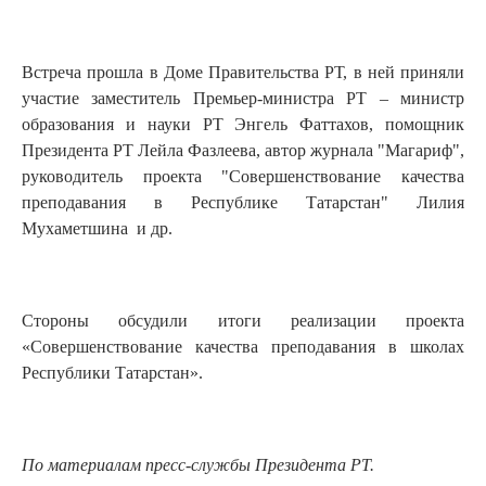
Встреча прошла в Доме Правительства РТ, в ней приняли
участие заместитель Премьер-министра РТ – министр
образования и науки РТ Энгель Фаттахов, помощник
Президента РТ Лейла Фазлеева, автор журнала "Магариф",
руководитель проекта "Совершенствование качества
преподавания в Республике Татарстан" Лилия
Мухаметшина и др.
Стороны обсудили итоги реализации проекта
«Совершенствование качества преподавания в школах
Республики Татарстан».
По материалам пресс-службы Президента РТ.