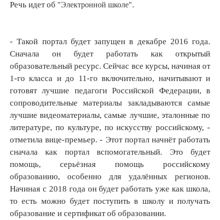
Речь идет об
.
"Электронной школе"
- Такой портал будет запущен в декабре 2016 года.
Сначала он будет работать как открытый
образовательный ресурс. Сейчас все курсы, начиная от
1-го класса и до 11-го включительно, начитывают и
готовят лучшие педагоги Российской Федерации, в
сопроводительные материалы закладываются самые
лучшие видеоматериалы, самые лучшие, эталонные по
литературе, по культуре, по искусству российскому, -
отметила вице-премьер. - Этот портал начнёт работать
сначала как портал вспомогательный. Это будет
помощь, серьёзная помощь российскому
образованию, особенно для удалённых регионов.
Начиная с 2018 года он будет работать уже как школа,
то есть можно будет поступить в школу и получать
образование и сертификат об образовании.