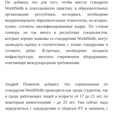
Он добавил, что для того, чтобы ввести стандарты
WorldSkills в повседневную практику в образовательных
организациях республики, во-первых, необходимо
модернизировать образовательные технологии, во-вторых,
нужно готовить квалифицированные кадры. По словам
спикера, не так много в республике специалистов,
которые хорошо знакомы со стандартами WorldSkills, могут
проводить оценку в соответствии с этими стандартами и
готовить ребят. В-третьих, необходимо наладить
инфраструктуру: закупить современное оборудование,
отвечающее международным требованиям.
Андрей Поминов добавил, что соревнования по
стандартам WorldSkills проводятся как среди студентов, так
и среди работающих людей в возрасте от 17 до 23 лет, по
некоторым компетенциям – до 25 лет. Уже сейчас надо
определиться с кандидатами в сборную РТ и начинать с