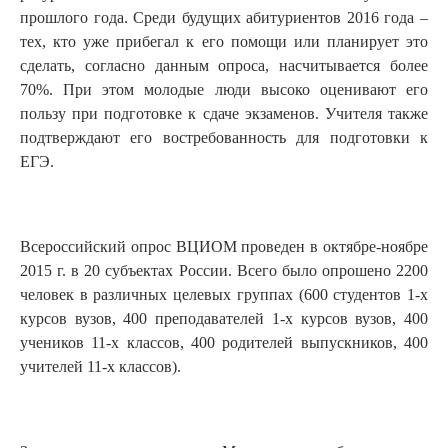
прошлого года. Среди будущих абитуриентов 2016 года –
тех, кто уже прибегал к его помощи или планирует это
сделать, согласно данным опроса, насчитывается более
70%. При этом молодые люди высоко оценивают его
пользу при подготовке к сдаче экзаменов. Учителя также
подтверждают его востребованность для подготовки к
ЕГЭ.
Всероссийский опрос ВЦИОМ проведен в октябре-ноябре
2015 г. в 20 субъектах России. Всего было опрошено 2200
человек в различных целевых группах (600 студентов 1-х
курсов вузов, 400 преподавателей 1-х курсов вузов, 400
учеников 11-х классов, 400 родителей выпускников, 400
учителей 11-х классов).