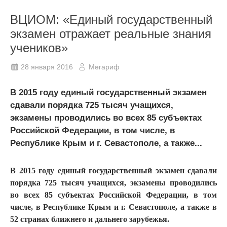
ВЦИОМ: «Единый государственный
экзамен отражает реальные знания
учеников»
28 января 2016
Мәгариф
В 2015 году единый государственный экзамен
сдавали порядка 725 тысяч учащихся,
экзамены проводились во всех 85 субъектах
Российской Федерации, в том числе, в
Республике Крым и г. Севастополе, а также...
В 2015 году единый государственный экзамен сдавали
порядка 725 тысяч учащихся, экзамены проводились
во всех 85 субъектах Российской Федерации, в том
числе, в Республике Крым и г. Севастополе, а также в
52 странах ближнего и дальнего зарубежья.