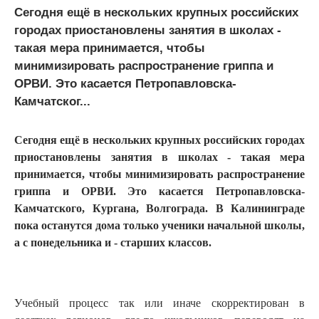
Сегодня ещё в нескольких крупных российских
городах приостановлены занятия в школах -
такая мера принимается, чтобы
минимизировать распространение гриппа и
ОРВИ. Это касается Петропавловска-
Камчатског...
Сегодня ещё в нескольких крупных российских городах
приостановлены занятия в школах - такая мера
принимается, чтобы минимизировать распространение
гриппа и ОРВИ. Это касается Петропавловска-
Камчатского, Кургана, Волгограда. В Калининграде
пока останутся дома только ученики начальной школы,
а с понедельника и - старших классов.
Учебный процесс так или иначе скорректирован в