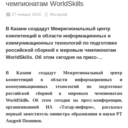
чемпионатам WorldSkills
27 января 2016
Мәгариф
В Казани создадут Межрегиональный центр
компетенций в области информационных и
коммуникационных технологий по подготовке
российской сборной к мировым чемпионатам
WorldSkills. Об этом сегодня на пресс-...
В Казани создадут Межрегиональный центр
компетенций в области информационных и
коммуникационных технологий по подготовке
российской сборной к мировым чемпионатам
WorldSkills. Об этом сегодня на пресс-конференции,
организованной ИА «Татар-информ», рассказал
первый заместитель министра образования и науки РТ
Андрей Поминов.