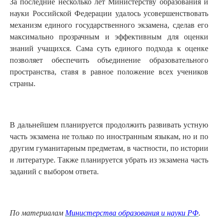
За последние несколько лет Министерству образования и
науки Российской Федерации удалось усовершенствовать
механизм единого государственного экзамена, сделав его
максимально прозрачным и эффективным для оценки
знаний учащихся. Сама суть единого подхода к оценке
позволяет обеспечить объединение образовательного
пространства, ставя в равное положение всех учеников
страны.
В дальнейшем планируется продолжить развивать устную
часть экзамена не только по иностранным языкам, но и по
другим гуманитарным предметам, в частности, по истории
и литературе. Также планируется убрать из экзамена часть
заданий с выбором ответа.
По материалам
Министерства образования и науки РФ
.