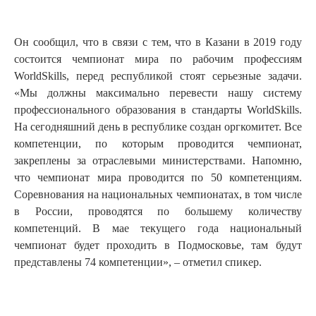
Он сообщил, что в связи с тем, что в Казани в 2019 году
состоится чемпионат мира по рабочим профессиям
WorldSkills, перед республикой стоят серьезные задачи.
«Мы должны максимально перевести нашу систему
профессионального образования в стандарты WorldSkills.
На сегодняшний день в республике создан оргкомитет. Все
компетенции, по которым проводится чемпионат,
закреплены за отраслевыми министерствами. Напомню,
что чемпионат мира проводится по 50 компетенциям.
Соревнования на национальных чемпионатах, в том числе
в России, проводятся по большему количеству
компетенций. В мае текущего года национальный
чемпионат будет проходить в Подмосковье, там будут
представлены 74 компетенции», – отметил спикер.