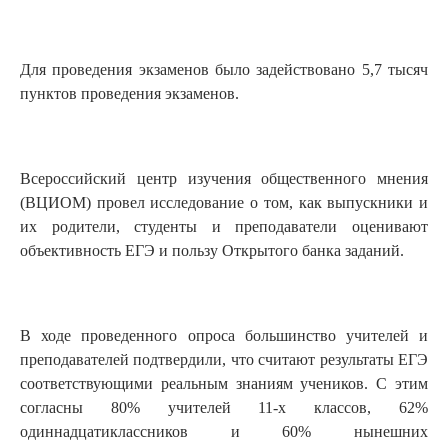
Для проведения экзаменов было задействовано 5,7 тысяч
пунктов проведения экзаменов.
Всероссийский центр изучения общественного мнения
(ВЦИОМ) провел исследование о том, как выпускники и
их родители, студенты и преподаватели оценивают
объективность ЕГЭ и пользу Открытого банка заданий.
В ходе проведенного опроса большинство учителей и
преподавателей подтвердили, что считают результаты ЕГЭ
соответствующими реальным знаниям учеников. С этим
согласны 80% учителей 11-х классов, 62%
одиннадцатиклассников и 60% нынешних