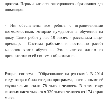
проекта. Первый касается электронного образования для
инвалидов.
- Им обеспечены все ребята с ограниченными
возможностями, которые нуждаются в обучении на
дому. Таких ребят у нас 19 тысяч, - рассказала вице-
премьер. - Система работает, и постоянно растёт
качество этого обучения. Это является одним из
приоритетов всей системы образования.
Вторая система - "Образование на русском". В 2014
году, когда и была создана программа, постоянными её
слушателями стали 78 тысяч человек. В этом году
таковых насчитывается 320 тысяч человек из 174 стран
мира.