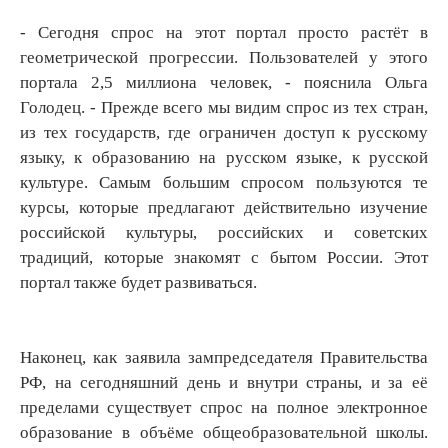
- Сегодня спрос на этот портал просто растёт в
геометрической прогрессии. Пользователей у этого
портала 2,5 миллиона человек, - пояснила Ольга
Голодец. - Прежде всего мы видим спрос из тех стран,
из тех государств, где ограничен доступ к русскому
языку, к образованию на русском языке, к русской
культуре. Самым большим спросом пользуются те
курсы, которые предлагают действительно изучение
российской культуры, российских и советских
традиций, которые знакомят с бытом России. Этот
портал также будет развиваться.
Наконец, как заявила зампредседателя Правительства
РФ, на сегодняшний день и внутри страны, и за её
пределами существует спрос на полное электронное
образование в объёме общеобразовательной школы.