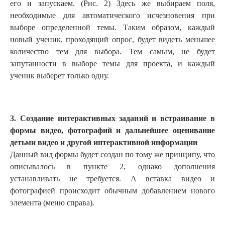
его и запускаем. (Рис. 2) Здесь же выбираем поля,
необходимые для автоматического исчезновения при
выборе определенной темы. Таким образом, каждый
новый ученик, проходящий опрос, будет видеть меньшее
количество тем для выбора. Тем самым, не будет
запутанности в выборе темы для проекта, и каждый
ученик выберет только одну.
3. Создание интерактивных заданий и встраивание в
формы видео, фотографий и дальнейшее оценивание
детьми видео и другой интерактивной информации
Данный вид формы будет создан по тому же принципу, что
описывалось в пункте 2, однако дополнения
устанавливать не требуется. А вставка видео и
фотографией происходит обычным добавлением нового
элемента (меню справа).