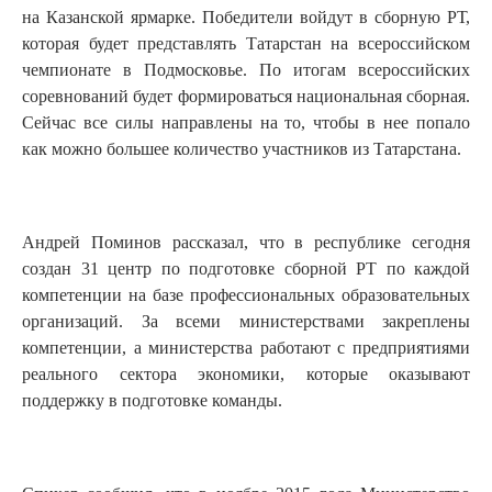
на Казанской ярмарке. Победители войдут в сборную РТ,
которая будет представлять Татарстан на всероссийском
чемпионате в Подмосковье. По итогам всероссийских
соревнований будет формироваться национальная сборная.
Сейчас все силы направлены на то, чтобы в нее попало
как можно большее количество участников из Татарстана.
Андрей Поминов рассказал, что в республике сегодня
создан 31 центр по подготовке сборной РТ по каждой
компетенции на базе профессиональных образовательных
организаций. За всеми министерствами закреплены
компетенции, а министерства работают с предприятиями
реального сектора экономики, которые оказывают
поддержку в подготовке команды.