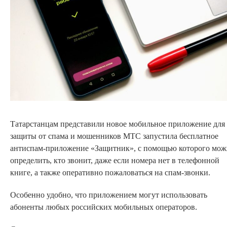
Татарстанцам представили новое мобильное приложение для
защиты от спама и мошенников МТС запустила бесплатное
антиспам-приложение «Защитник», с помощью которого мо
определить, кто звонит, даже если номера нет в телефонной
книге, а также оперативно пожаловаться на спам-звонки.
Особенно удобно, что приложением могут использовать
абоненты любых российских мобильных операторов.