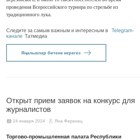
проведения Всероссийского турнира по стрельбе из
традиционного лука.
Следите за самым важным и интересным в
Telegram-
канале
Татмедиа
Яңалыклар битенә керегез
Открыт прием заявок на конкурс для
журналистов
24 января 2024
Яна Ференец
Торгово-промышленная палата Республики