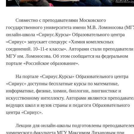
Совместно с преподавателями Московского
государственного университета имени М.В. Ломоносова (МГ
онлайн-школа «Сириус.Курсы» Образовательного центра
«Сириус» запускает спецкурс «Химия комплексных
соединений. 10–11-е классы». Авторами стали преподаватели
МГУ им. Ломоносова. Об этом сообщается на федеральном
портале «Российское образование».
На портале «Сириус.Курсы» Образовательного центра
«Сириус» доступны бесплатные курсы по математике,
информатике, физике, химии, биологии, лингвистике и
искусственному интеллекту. Авторами являются преподавате
ведущих школ и вузов страны и педагоги Образовательного
центра «Сириус».
Лекции для онлайн-школы подготовлены преподавателе
химического факультета МГУ Максимом Лихановым при