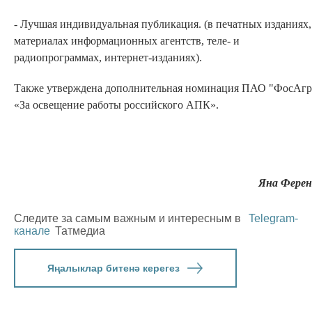
- Лучшая индивидуальная публикация. (в печатных изданиях,
материалах информационных агентств, теле- и
радиопрограммах, интернет-изданиях).
Также утверждена дополнительная номинация ПАО "ФосАгр
«За освещение работы российского АПК».
Яна Ферен
Следите за самым важным и интересным в
Telegram-
канале
Татмедиа
Яңалыклар битенә керегез