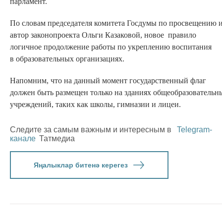
парламент.
По словам председателя комитета Госдумы по просвещению 
автор законопроекта Ольги Казаковой, новое правило
логичное продолжение работы по укреплению воспитания
в образовательных организациях.
Напомним, что на данный момент государственный флаг
должен быть размещен только на зданиях общеобразовательн
учреждений, таких как школы, гимназии и лицеи.
Следите за самым важным и интересным в
Telegram-
канале
Татмедиа
Яңалыклар битенә керегез