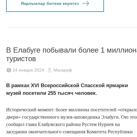
Яңалыклар битенә керегез
В Елабуге побывали более 1 миллион
туристов
24 января 2024
Магариф
В рамках XVI Всероссийской Спасской ярмарки
музей посетили 255 тысяч человек.
Исторический момент: более миллиона посетителей «открыл
двери» государственного музея-заповедника Элабуги. Ою эт
сообщил глава Елабужского района Рустем Нуриев на
заседании окончательного совещания Комитета Республики