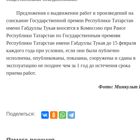
Предложения о выдвижении работ и произведений на
соискание Государственной премии Республики Татарстан
имени Габдуллы Тукая вносятся в Комиссию при Раисе
Республики Татарстан по Государственным премиям
Республики Татарстан имени Габдуллы Тукая до 15 февраля
каждого года при условии, если они были публично
исполнены, опубликованы, показаны, сооружены и сданы в
эксплуатацию не позднее чем за 1 год до истечения срока
приема работ.
Фото: Минкульт 
Поделиться:
Язмага реакция