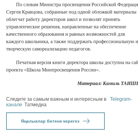
По словам Министра просвещения Российской Федерац
Сергея Кравцова, собранные под одной обложкой материалы
облегчат работу директоров школ и позволят принять
управленческие решения, направленные на обеспечение
качественного образования и равных возможностей для
каждого школьника, а также поддержать профессиональную 
творческую самореализацию педагогов.
Печатная версия книги директора школы доступна на сай
проекта «Школа Минпросвещения России».
Материал: Камиль ТАИШ
Следите за самым важным и интересным в
Telegram-
канале
Татмедиа
Яңалыклар битенә керегез