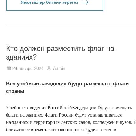
Яңалыклар битенә керегез
Кто должен разместить флаг на
зданиях?
24 января 2024
Admin
Все учебные заведения будут размещать флаги
страны
Учебные заведения Российской Федерации будут размещать
флаги на зданиях. Флаги России будут устанавливаться
на зданиях и территориях детских садов, колледжей и вузов. 
ближайшее время такой законопроект будет внесен в