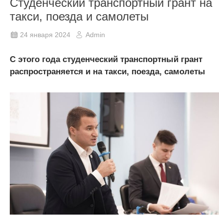
Cтуденческий транспортный грант на
такси, поезда и самолеты
24 января 2024
Admin
С этого года студенческий транспортный грант
распространяется и на такси, поезда, самолеты