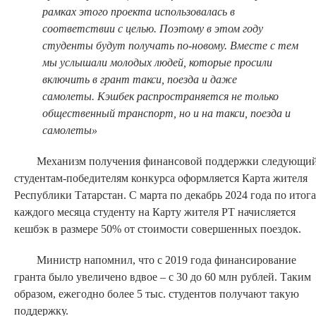
рамках этого проекта использовалась в
соответствии с целью. Поэтому в этом году
студенты будут получать по-новому.
Вместе с тем
мы услышали молодых людей, которые просили
включить в грант такси, поезда и даже
самолеты.
Кэшбек распространяется не только
общественный транспорт, но и на такси, поезда и
самолеты
»
Механизм получения финансовой поддержки следующий
студентам-победителям конкурса оформляется Карта жителя
Республики Татарстан. С марта по декабрь 2024 года по итог
каждого месяца студенту на Карту жителя РТ начисляется
кешбэк в размере 50% от стоимости совершенных поездок.
Министр напомнил, что с 2019 года финансирование
гранта было увеличено вдвое – с 30 до 60 млн рублей. Таким
образом, ежегодно более 5 тыс. студентов получают такую
поддержку.