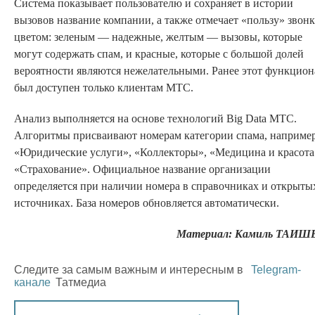
Система показывает пользователю и сохраняет в истории
вызовов название компании, а также отмечает «пользу» звонк
цветом: зеленым — надежные, желтым — вызовы, которые
могут содержать спам, и красные, которые с большой долей
вероятности являются нежелательными. Ранее этот функцион
был доступен только клиентам МТС.
Анализ выполняется на основе технологий Big Data МТС.
Алгоритмы присваивают номерам категории спама, например
«Юридические услуги», «Коллекторы», «Медицина и красота
«Страхование». Официальное название организации
определяется при наличии номера в справочниках и открыты
источниках. База номеров обновляется автоматически.
Материал: Камиль ТАИШ
Следите за самым важным и интересным в
Telegram-
канале
Татмедиа