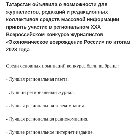
Татарстан объявила о возможности для
журналистов, редакций и редакционных
коллективов средств массовой информации
принять участие в региональном XXX
Всероссийском конкурсе журналистов
«Экономическое возрождение России» по итогам
2023 года.
Среди основных номинаций конкурса были выбраны:
- Лучшая региональная газета.
- Лучший региональный журнал.
- Лучшая региональная телекомпания.
- Лучшая региональная радиокомпания.
- Лучшее региональное интернет-издание.