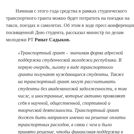
Начиная с этого года средства в рамках студенческого
транспортного гранта можно будет потратить на поездки на
такси, поездах и самолетах. Об этом в ходе пресс-конференци
посвященной Дню студента, рассказал министр по делам
молодежи РТ
Ринат Садыков.
«
Транспортный грант - значимая форма адресной
поддержки студенческой молодежи республики. В
первую очередь, льготу в виде транспортного
гранта получают нуждающиеся студенты. Также
на транспортный грант могут рассчитывать
студенты без академической задолженности, в том
числе, и иностранные, которые активно проявляют
себя в научной, общественной, спортивной и
творческой деятельности. Транспортный грант
должен быть направлен именно на решение оплаты
транспортных расходов, в связи с чем и было
принято решение, чтобы финансовая поддержка в