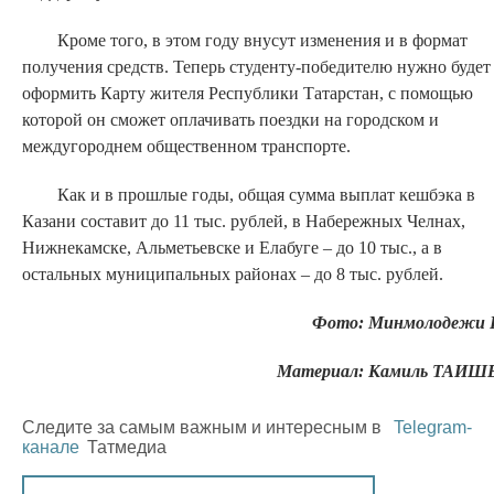
Кроме того, в этом году внусут изменения и в формат
получения средств. Теперь студенту-победителю нужно будет
оформить Карту жителя Республики Татарстан, с помощью
которой он сможет оплачивать поездки на городском и
междугороднем общественном транспорте.
Как и в прошлые годы, общая сумма выплат кешбэка в
Казани составит до 11 тыс. рублей, в Набережных Челнах,
Нижнекамске, Альметьевске и Елабуге – до 10 тыс., а в
остальных муниципальных районах – до 8 тыс. рублей.
Фото: Минмолодежи 
Материал: Камиль ТАИШ
Следите за самым важным и интересным в
Telegram-
канале
Татмедиа