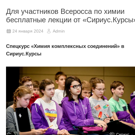
Для участников Всеросса по химии
бесплатные лекции от «Сириус.Курсы
24 января 2024
Admin
Спецкурс «Химия комплексных соединений» в
Сириус.Курсы