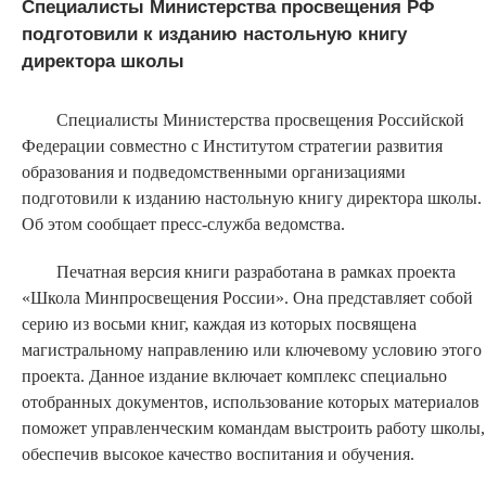
Специалисты Министерства просвещения РФ
подготовили к изданию настольную книгу
директора школы
Специалисты Министерства просвещения Российской
Федерации совместно с Институтом стратегии развития
образования и подведомственными организациями
подготовили к изданию настольную книгу директора школы.
Об этом сообщает пресс-служба ведомства.
Печатная версия книги разработана в рамках проекта
«Школа Минпросвещения России». Она представляет собой
серию из восьми книг, каждая из которых посвящена
магистральному направлению или ключевому условию этого
проекта. Данное издание включает комплекс специально
отобранных документов, использование которых материалов
поможет управленческим командам выстроить работу школы,
обеспечив высокое качество воспитания и обучения.