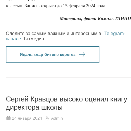
классы». Запись открыта до 15 февраля 2024 года.
Материал, фото: Камиль ТАИШ
Следите за самым важным и интересным в
Telegram-
канале
Татмедиа
Яңалыклар битенә керегез
Сергей Кравцов высоко оценил книгу
директора школы
24 января 2024
Admin