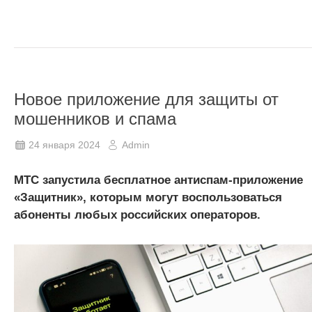
Новое приложение для защиты от
мошенников и спама
24 января 2024
Admin
МТС запустила бесплатное антиспам-приложение
«Защитник», которым могут воспользоваться
абоненты любых российских операторов.