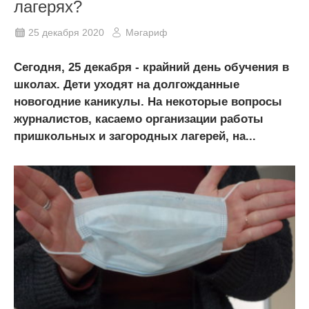
лагерях?
25 декабря 2020
Мәгариф
Сегодня, 25 декабря - крайний день обучения в
школах. Дети уходят на долгожданные
новогодние каникулы. На некоторые вопросы
журналистов, касаемо организации работы
пришкольных и загородных лагерей, на...