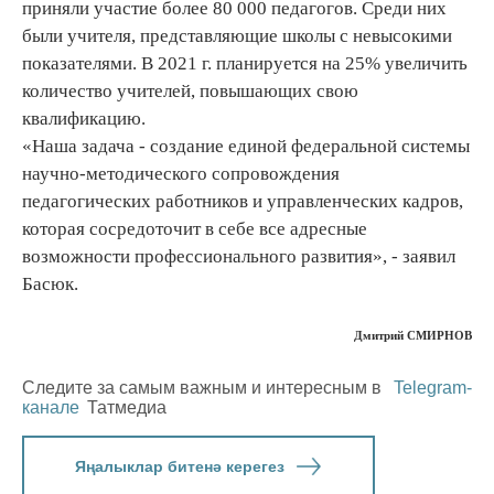
приняли участие более 80 000 педагогов. Среди них
были учителя, представляющие школы с невысокими
показателями. В 2021 г. планируется на 25% увеличить
количество учителей, повышающих свою
квалификацию.
«Наша задача - создание единой федеральной системы
научно-методического сопровождения
педагогических работников и управленческих кадров,
которая сосредоточит в себе все адресные
возможности профессионального развития», - заявил
Басюк.
Дмитрий СМИРНОВ
Следите за самым важным и интересным в
Telegram-
канале
Татмедиа
Яңалыклар битенә керегез