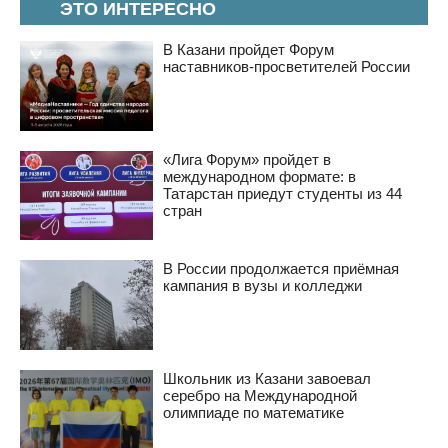
ЭТО ИНТЕРЕСНО
В Казани пройдет Форум
наставников-просветителей России
«Лига Форум» пройдет в
международном формате: в
Татарстан приедут студенты из 44
стран
В России продолжается приёмная
кампания в вузы и колледжи
Школьник из Казани завоевал
серебро на Международной
олимпиаде по математике