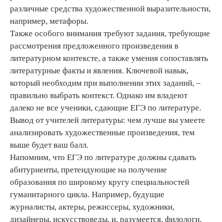
различные средства художественной выразительности,
например, метафоры.
Также особого внимания требуют задания, требующие
рассмотрения предложенного произведения в
литературном контексте, а также умения сопоставлять
литературные факты и явления. Ключевой навык,
который необходим при выполнении этих заданий, –
правильно выбрать контекст. Однако им владеют
далеко не все ученики, сдающие ЕГЭ по литературе.
Вывод от учителей литературы: чем лучше вы умеете
анализировать художественные произведения, тем
выше будет ваш балл.
Напомним, что ЕГЭ по литературе должны сдавать
абитуриенты, претендующие на получение
образования по широкому кругу специальностей
гуманитарного цикла. Например, будущие
журналисты, актеры, режиссеры, художники,
дизайнеры, искусствоведы, и, разумеется, филологи.