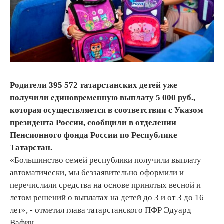
Родители 395 572 татарстанских детей уже
получили единовременную выплату 5 000 руб.,
которая осуществляется в соответствии с Указом
президента России, сообщили в отделении
Пенсионного фонда России по Республике
Татарстан.
«Большинство семей республики получили выплату
автоматически, мы беззаявительно оформили и
перечислили средства на основе принятых весной и
летом решений о выплатах на детей до 3 и от 3 до 16
лет», - отметил глава татарстанского ПФР Эдуард
Вафин.