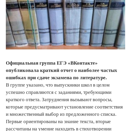
Официальная группа ЕГЭ «ВКонтакте»
опубликовала краткий отчет о наиболее частых
ошибках при сдаче экзамена по литературе.
В группе указано, что выпускники школ в целом
успешно справляются с заданиями, требующими
краткого ответа. Затруднения вызывают вопросы,
которые предусматривают установление соответствия
и множественный выбор из предложенного списка.
Первые ориентированы на знание текста, вторые
рассчитаны на умение находить в стихотворении