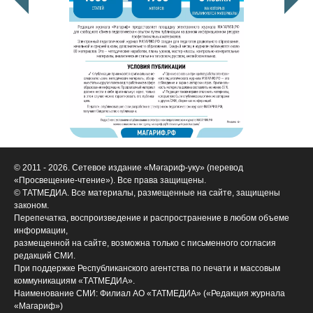
© 2011 - 2026. Сетевое издание «Мәгариф-уку» (перевод
«Просвещение-чтение»). Все права защищены.
© ТАТМЕДИА. Все материалы, размещенные на сайте, защищены
законом.
Перепечатка, воспроизведение и распространение в любом объеме
информации,
размещенной на сайте, возможна только с письменного согласия
редакций СМИ.
При поддержке Республиканского агентства по печати и массовым
коммуникациям «ТАТМЕДИА».
Наименование СМИ: Филиал АО «ТАТМЕДИА» («Редакция журнала
«Магариф»)