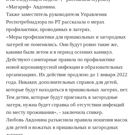
«Магариф» Авдонина.
Также заместитель руководителя Управления
Роспотребнадзора по РТ рассказала о мерах
профилактики, проводимых в лагерях.
«Меры профилактики для пришкольных и загородных
лагерей не поменялись. Они будут ровно такие же,
какими были летом и в период осенних каникул.
Действуют санитарные правила по профилактике
новой коронавирусной инфекции в образовательных
организациях. Их действие продлено до 1 января 2022
года. Никаких дополнительных справок для детей,
которые будут находиться в пришкольных лагерях, нет.
Тем детям, которые будут приезжать в загородные
лагеря, нужна будет справка об отсутствии инфекций
по месту проживания», - заключила спикер.
Любовь Авдонина разъяснила правила ношения масок
для детей и вожатых в пришкольных и загородных
лагерях.