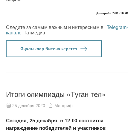
Дмитрий СМИРНОВ
Следите за самым важным и интересным в
Telegram-
канале
Татмедиа
Яңалыклар битенә керегез
Итоги олимпиады «Туган тел»
25 декабря 2020
Мәгариф
Сегодня, 25 декабря, в 12:00 состоится
награждение победителей и участников