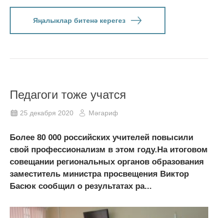
Яңалыклар битенә керегез
Педагоги тоже учатся
25 декабря 2020
Мәгариф
Более 80 000 российских учителей повысили
свой профессионализм в этом году.На итоговом
совещании региональных органов образования
заместитель министра просвещения Виктор
Басюк сообщил о результатах ра...