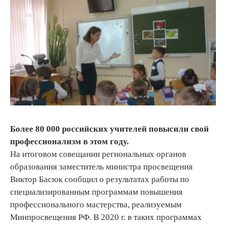
Более 80 000 российских учителей повысили свой
профессионализм в этом году.
На итоговом совещании региональных органов
образования заместитель министра просвещения
Виктор Басюк сообщил о результатах работы по
специализированным программам повышения
профессионального мастерства, реализуемым
Минпросвещения РФ. В 2020 г. в таких программах