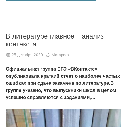
В литературе главное – анализ
контекста
25 декабря 2020
Мәгариф
Официальная группа ЕГЭ «ВКонтакте»
опубликовала краткий отчет о наиболее частых
ошибках при сдаче экзамена по литературе.В
группе указано, что выпускники школ в целом
успешно справляются с заданиями,...