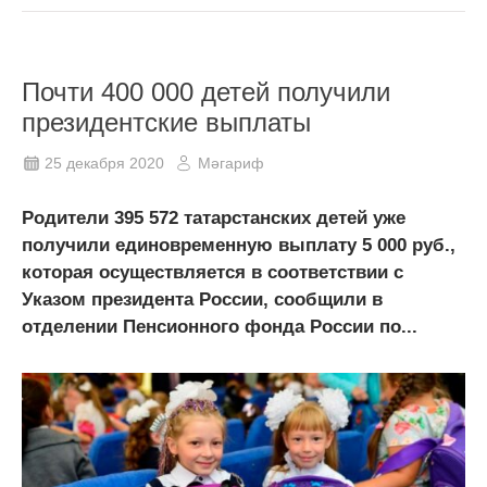
Почти 400 000 детей получили
президентские выплаты
25 декабря 2020
Мәгариф
Родители 395 572 татарстанских детей уже
получили единовременную выплату 5 000 руб.,
которая осуществляется в соответствии с
Указом президента России, сообщили в
отделении Пенсионного фонда России по...