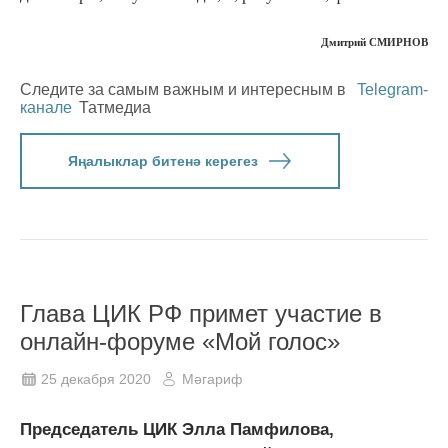
Дмитрий СМИРНОВ
Следите за самым важным и интересным в
Telegram-
канале
Татмедиа
Яңалыклар битенә керегез
Глава ЦИК РФ примет участие в
онлайн-форуме «Мой голос»
25 декабря 2020
Мәгариф
Председатель ЦИК Элла Памфилова,