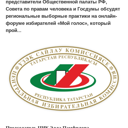
представители Общественной палаты РФ,
Совета по правам человека и Госдумы обсудят
региональные выборные практики на онлайн-
форуме избирателей «Мой голос», который
прой...
Председатель ЦИК Элла Памфилова,