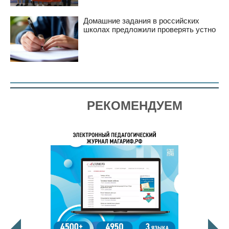
Домашние задания в российских
школах предложили проверять устно
РЕКОМЕНДУЕМ