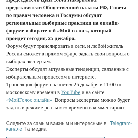
представители Общественной палаты РФ, Совета
по правам человека и Госдумы обсудят
региональные выборные практики на онлайн-
форуме избирателей «Мой голос», который
пройдет сегодня, 25 декабря.
Форум будут транслировать в сети, и любой житель
России сможет в прямом эфире задать свои вопросы о
выборах экспертам.
Эксперты обсудят актуальные тенденции, связанные с
избирательным процессом в интернете.
Трансляция форума начнется 25 декабря в 11:00 по
московскому времени в
YouTube
и на сайте
«МойГолос.онлайн»
. Вопросы экспертам можно будет
задать в режиме реального времени в комментариях.
Следите за самым важным и интересным в
Telegram-
канале
Татмедиа