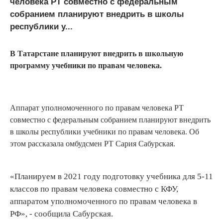
человека РТ совместно с федеральным
собранием планируют внедрить в школы
республики у...
В Татарстане планируют внедрить в школьную
программу учебники по правам человека.
Аппарат уполномоченного по правам человека РТ
совместно с федеральным собранием планируют внедрить
в школы республики учебники по правам человека. Об
этом рассказала омбудсмен РТ Сария Сабурская.
«Планируем в 2021 году подготовку учебника для 5-11
классов по правам человека совместно с КФУ,
аппаратом уполномоченного по правам человека в
РФ», - сообщила Сабурская.