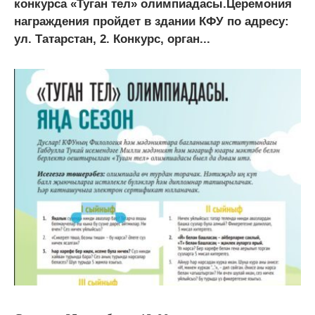
конкурса «Туган тел» олимпиадасы.Церемония
награждения пройдет в здании КФУ по адресу:
ул. Татарстан, 2. Конкурс, орган...