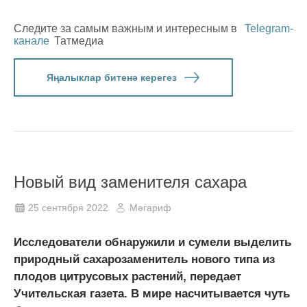
Следите за самым важным и интересным в
Telegram-
канале
Татмедиа
Яңалыклар битенә керегез
Новый вид заменителя сахара
25 сентября 2022
Мәгариф
Исследователи обнаружили и сумели выделить
природный сахарозаменитель нового типа из
плодов цитрусовых растений, передает
Учительская газета. В мире насчитывается чуть