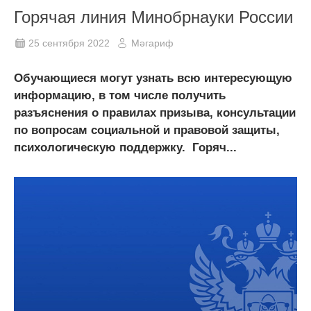
Горячая линия Минобрнауки России
25 сентября 2022
Мәгариф
Обучающиеся могут узнать всю интересующую
информацию, в том числе получить
разъяснения о правилах призыва, консультации
по вопросам социальной и правовой защиты,
психологическую поддержку. Горяч...