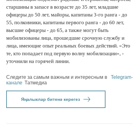
старшины в запасе в возрасте до 35 лет, младшие
офицеры до 50 лет, майоры, капитаны 3-го ранга - до
55, полковники, капитаны первого ранга - до 60 лет,
высшие офицеры - до 65, а также могут быть
мобилизованы лица, прошедшие срочную службу и
лица, имеющие опыт реальных боевых действий. «Это
те, кто попадает под первую волну мобилизации», -
уточнили на горячей линии.
Следите за самым важным и интересным в
Telegram-
канале
Татмедиа
Яңалыклар битенә керегез