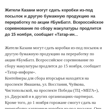
Жители Казани могут сдать коробки из-под
посылок и другую бумажную продукцию на
переработку по акции #БумБатл. Всероссийское
соревнование по сбору макулатуры продлится
до 15 ноября, сообщает «Татар-ин...
Жители Казани могут сдать коробки из-под посылок и
другую бумажную продукцию на переработку по
акции #БумБатл. Всероссийское соревнование по
сбору макулатуры продлится до 15 ноября, сообщает
«Татар-информ».
Контейнеры для сбора вторсырья находятся на
проспекте Ямашева, ул. Восстания, Чуйкова,
Чистопольской, на проспекте Победы (ТЦ «МЕГА»),
ул. Даурской и в других организациях-партнерах.
Кроме того, до 1 ноября горожане смогут сдать на
переработку картонные коробки из-под посылок. Они