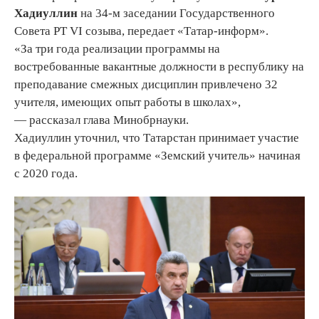
Хадиуллин
на 34-м заседании Государственного
Совета РТ VI созыва, передает «Татар-информ».
«За три года реализации программы на
востребованные вакантные должности в республику на
преподавание смежных дисциплин привлечено 32
учителя, имеющих опыт работы в школах»,
— рассказал глава Минобрнауки.
Хадиуллин уточнил, что Татарстан принимает участие
в федеральной программе «Земский учитель» начиная
с 2020 года.