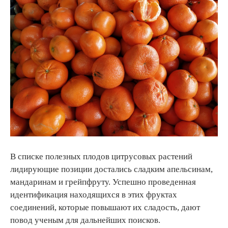
В списке полезных плодов цитрусовых растений
лидирующие позиции достались сладким апельсинам,
мандаринам и грейпфруту. Успешно проведенная
идентификация находящихся в этих фруктах
соединений, которые повышают их сладость, дают
повод ученым для дальнейших поисков.