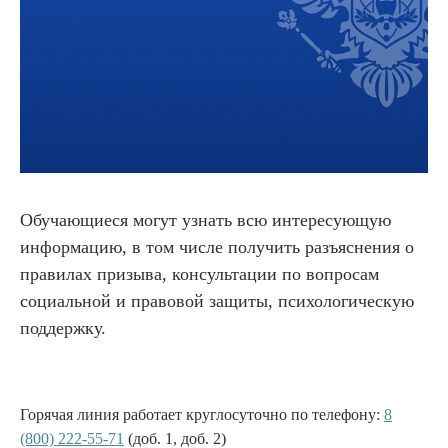
Обучающиеся могут узнать всю интересующую
информацию, в том числе получить разъяснения о
правилах призыва, консультации по вопросам
социальной и правовой защиты, психологическую
поддержку.
Горячая линия работает круглосуточно по телефону:
8
(800) 222-55-71
(доб. 1, доб. 2)