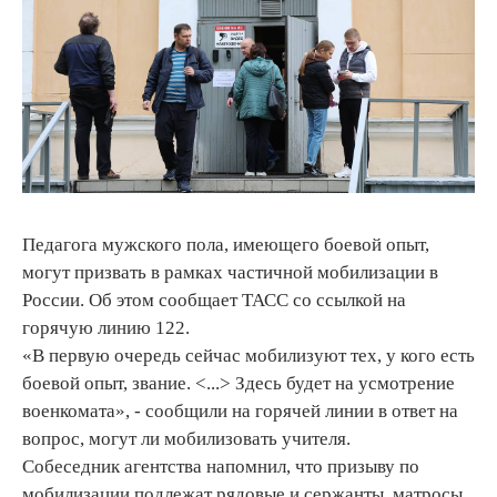
Педагога мужского пола, имеющего боевой опыт,
могут призвать в рамках частичной мобилизации в
России. Об этом сообщает ТАСС со ссылкой на
горячую линию 122.
«В первую очередь сейчас мобилизуют тех, у кого есть
боевой опыт, звание. <...> Здесь будет на усмотрение
военкомата», - сообщили на горячей линии в ответ на
вопрос, могут ли мобилизовать учителя.
Собеседник агентства напомнил, что призыву по
мобилизации подлежат рядовые и сержанты, матросы,