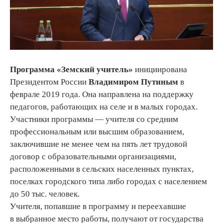
Программа «Земский учитель»
инициирована
Президентом России
Владимиром Путиным
в
феврале 2019 года. Она направлена на поддержку
педагогов, работающих на селе и в малых городах.
Участники программы — учителя со средним
профессиональным или высшим образованием,
заключившие не менее чем на пять лет трудовой
договор с образовательными организациями,
расположенными в сельских населенных пунктах,
поселках городского типа либо городах с населением
до 50 тыс. человек.
Учителя, попавшие в программу и переехавшие
в выбранное место работы, получают от государства