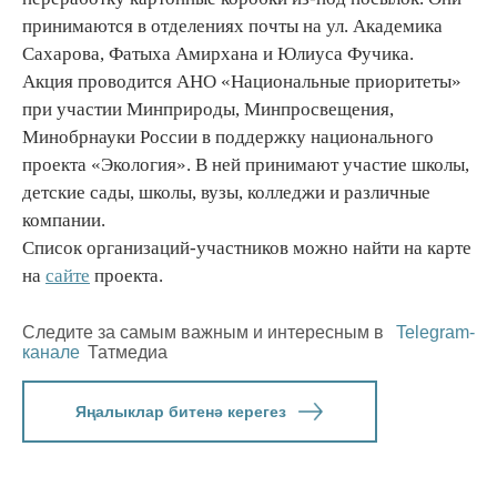
принимаются в отделениях почты на ул. Академика
Сахарова, Фатыха Амирхана и Юлиуса Фучика.
Акция проводится АНО «Национальные приоритеты»
при участии Минприроды, Минпросвещения,
Минобрнауки России в поддержку национального
проекта «Экология». В ней принимают участие школы,
детские сады, школы, вузы, колледжи и различные
компании.
Список организаций-участников можно найти на карте
на
сайте
проекта.
Следите за самым важным и интересным в
Telegram-
канале
Татмедиа
Яңалыклар битенә керегез