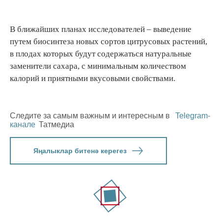
В ближайших планах исследователей – выведение
путем биосинтеза новых сортов цитрусовых растений,
в плодах которых будут содержаться натуральные
заменители сахара, с минимальным количеством
калорий и приятными вкусовыми свойствами.
Следите за самым важным и интересным в
Telegram-
канале
Татмедиа
Яңалыклар битенә керегез