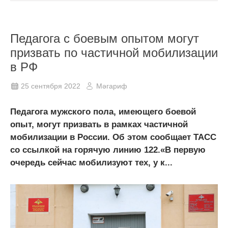
Педагога с боевым опытом могут
призвать по частичной мобилизации
в РФ
25 сентября 2022
Мәгариф
Педагога мужского пола, имеющего боевой
опыт, могут призвать в рамках частичной
мобилизации в России. Об этом сообщает ТАСС
со ссылкой на горячую линию 122.«В первую
очередь сейчас мобилизуют тех, у к...