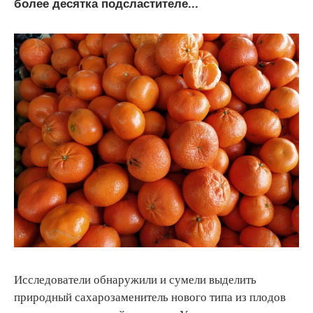
более десятка подсластителе...
Исследователи обнаружили и сумели выделить
природный сахарозаменитель нового типа из плодов