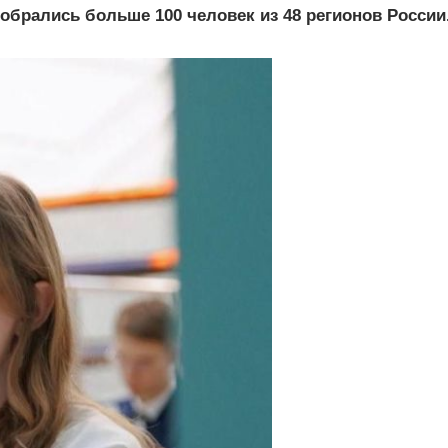
обрались больше 100 человек из 48 регионов России