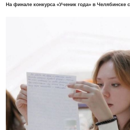
На финале конкурса «Ученик года» в Челябинске с