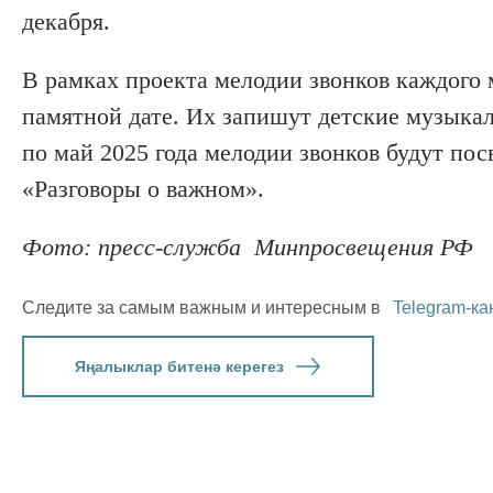
декабря.
В рамках проекта мелодии звонков каждого 
памятной дате. Их запишут детские музыкал
по май 2025 года мелодии звонков будут по
«Разговоры о важном».
Фото: пресс-служба Минпросвещения РФ
Следите за самым важным и интересным в
Telegram-ка
Яңалыклар битенә керегез