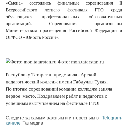
«Смена» состоялись финальные соревнования II
Всероссийского летнего фестиваля ГТО среди
обучающихся профессиональных образовательных
организаций. Соревнования организованы
Министерством просвещения Российской Федерации и
ОГФСО «Юность России».
Фото: mon.tatarstan.ru
Республику Татарстан представлял Арский
педагогический колледж имени Габдуллы Тукая.
По итогам соревнований команда колледжа заняла
первое место. Поздравляем ребят и педагогов с
успешным выступлением на фестивале ГТО!
Следите за самым важным и интересным в
Telegram-
канале
Татмедиа