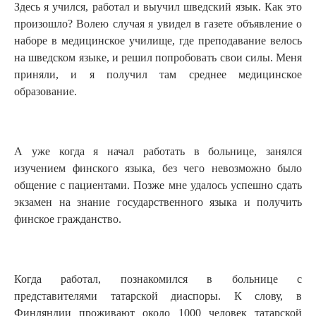
Здесь я учился, работал и выучил шведский язык. Как это
произошло? Волею случая я увидел в газете объявление о
наборе в медицинское училище, где преподавание велось
на шведском языке, и решил попробовать свои силы. Меня
приняли, и я получил там среднее медицинское
образование.
А уже когда я начал работать в больнице, занялся
изучением финского языка, без чего невозможно было
общение с пациентами. Позже мне удалось успешно сдать
экзамен на знание государственного языка и получить
финское гражданство.
Когда работал, познакомился в больнице с
представителями татарской диаспоры. К слову, в
Финляндии проживают около 1000 человек татарской