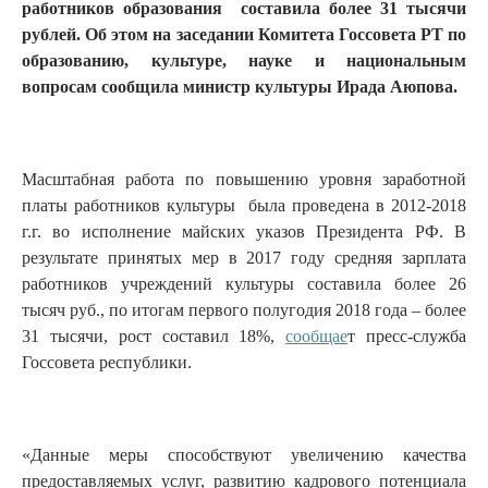
работников образования составила более 31 тысячи
рублей. Об этом на заседании Комитета Госсовета РТ по
образованию, культуре, науке и национальным
вопросам сообщила министр культуры Ирада Аюпова.
Масштабная работа по повышению уровня заработной
платы работников культуры была проведена в 2012-2018
г.г. во исполнение майских указов Президента РФ. В
результате принятых мер в 2017 году средняя зарплата
работников учреждений культуры составила более 26
тысяч руб., по итогам первого полугодия 2018 года – более
31 тысячи, рост составил 18%,
сообщае
т пресс-служба
Госсовета республики.
«Данные меры способствуют увеличению качества
предоставляемых услуг, развитию кадрового потенциала