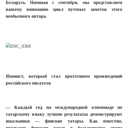
Беларусь. Начиная с сентября, мы представляем
вашему вниманию цикл путевых заметок этого
необычного автора.
Японист, который стал прототипом произведений
российского писателя
— Каждый год на международной олимпиаде по
татарскому языку лучшие результаты демонстрируют
школьники — финские татары. Как известно,
предками финских татар в большинстве своем