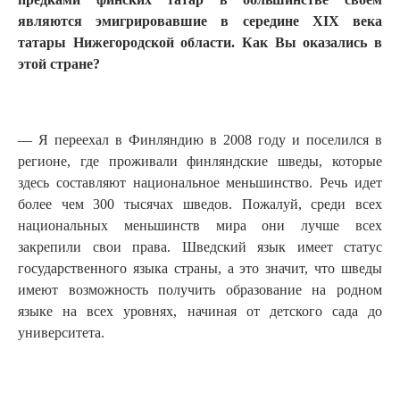
являются эмигрировавшие в середине XIX века
татары Нижегородской области. Как Вы оказались в
этой стране?
— Я переехал в Финляндию в 2008 году и поселился в
регионе, где проживали финляндские шведы, которые
здесь составляют национальное меньшинство. Речь идет
более чем 300 тысячах шведов. Пожалуй, среди всех
национальных меньшинств мира они лучше всех
закрепили свои права. Шведский язык имеет статус
государственного языка страны, а это значит, что шведы
имеют возможность получить образование на родном
языке на всех уровнях, начиная от детского сада до
университета.