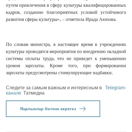
путем привлечения в сферу культуры квалифицированных
кадров, созданию благоприятных условий устойчивого
развития сферы культуры», – отметила Ирада Аюпова.
По словам министра, в настоящее время в учреждениях
культуры проводятся мероприятия по внедрению окладной
системы оплаты труда, что не приведет к уменьшению
уровня зарплаты. Кроме того, при формировании
зарплаты предусмотрены стимулирующие надбавки.
Следите за самым важным и интересным в
Telegram-
канале
Татмедиа
Яңалыклар битенә керегез