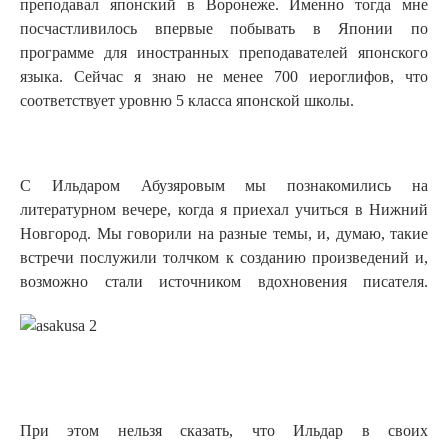
преподавал японский в Воронеже. Именно тогда мне
посчастливилось впервые побывать в Японии по
программе для иностранных преподавателей японского
языка. Сейчас я знаю не менее 700 иероглифов, что
соответствует уровню 5 класса японской школы.
С Ильдаром Абузяровым мы познакомились на
литературном вечере, когда я приехал учиться в Нижний
Новгород. Мы говорили на разные темы, и, думаю, такие
встречи послужили толчком к созданию произведений и,
возможно стали источником вдохновения писателя.
При этом нельзя сказать, что Ильдар в своих