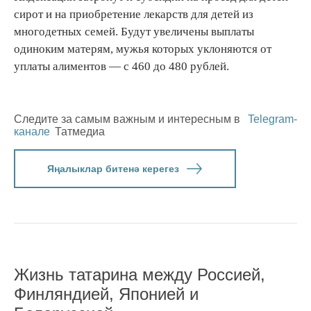
сирот и на приобретение лекарств для детей из
многодетных семей. Будут увеличены выплаты
одиноким матерям, мужья которых уклоняются от
уплаты алиментов — с 460 до 480 рублей.
Следите за самым важным и интересным в
Telegram-
канале
Татмедиа
Яңалыклар битенә керегез
Жизнь татарина между Россией,
Финляндией, Японией и