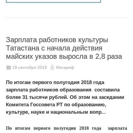
Зарплата работников культуры
Татастана с начала действия
майских указов выросла в 2,8 раза
19 сентября 2018
Мәгариф
По итогам первого полугодия 2018 года
зарплата работников образования составила
более 31 тысячи рублей. Об этом на заседании
Комитета Госсовета РТ по образованию,
культуре, науке и национальным вопр...
По итогам первого полугодия 2018 года зарплата