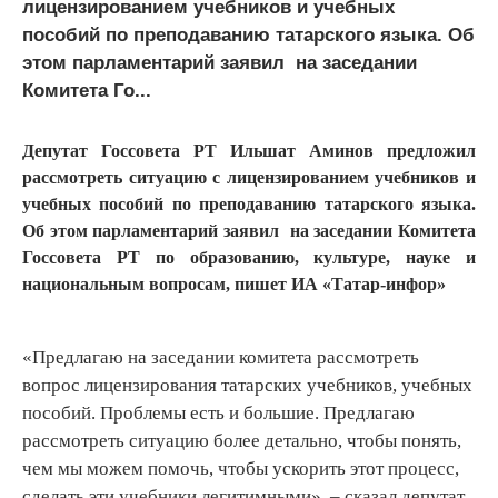
лицензированием учебников и учебных
пособий по преподаванию татарского языка. Об
этом парламентарий заявил на заседании
Комитета Го...
Депутат Госсовета РТ Ильшат Аминов предложил
рассмотреть ситуацию с лицензированием учебников и
учебных пособий по преподаванию татарского языка.
Об этом парламентарий заявил на заседании Комитета
Госсовета РТ по образованию, культуре, науке и
национальным вопросам, пишет ИА «Татар-инфор»
«Предлагаю на заседании комитета рассмотреть
вопрос лицензирования татарских учебников, учебных
пособий. Проблемы есть и большие. Предлагаю
рассмотреть ситуацию более детально, чтобы понять,
чем мы можем помочь, чтобы ускорить этот процесс,
сделать эти учебники легитимными», – сказал депутат.