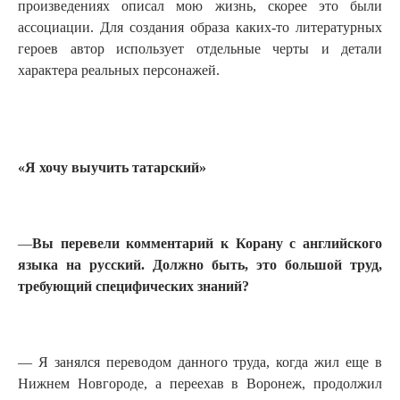
произведениях описал мою жизнь, скорее это были
ассоциации. Для создания образа каких-то литературных
героев автор использует отдельные черты и детали
характера реальных персонажей.
«Я хочу выучить татарский»
—
Вы перевели комментарий к Корану с английского
языка на русский. Должно быть, это большой труд,
требующий специфических знаний?
— Я занялся переводом данного труда, когда жил еще в
Нижнем Новгороде, а переехав в Воронеж, продолжил