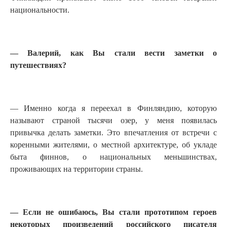
национальности.
— Валерий, как Вы стали вести заметки о
путешествиях?
— Именно когда я переехал в Финляндию, которую
называют страной тысячи озер, у меня появилась
привычка делать заметки. Это впечатления от встречи с
коренными жителями, о местной архитектуре, об укладе
быта финнов, о национальных меньшинствах,
проживающих на территории страны.
— Если не ошибаюсь, Вы стали прототипом героев
некоторых произведений российского писателя