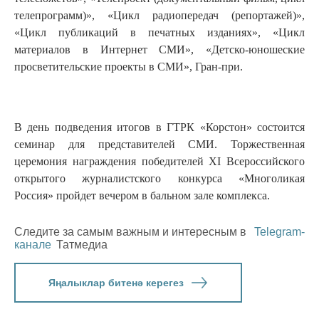
телепрограмм)», «Цикл радиопередач (репортажей)»,
«Цикл публикаций в печатных изданиях», «Цикл
материалов в Интернет СМИ», «Детско-юношеские
просветительские проекты в СМИ», Гран-при.
В день подведения итогов в ГТРК «Корстон» состоится
семинар для представителей СМИ. Торжественная
церемония награждения победителей XI Всероссийского
открытого журналистского конкурса «Многоликая
Россия» пройдет вечером в бальном зале комплекса.
Следите за самым важным и интересным в
Telegram-
канале
Татмедиа
Яңалыклар битенә керегез