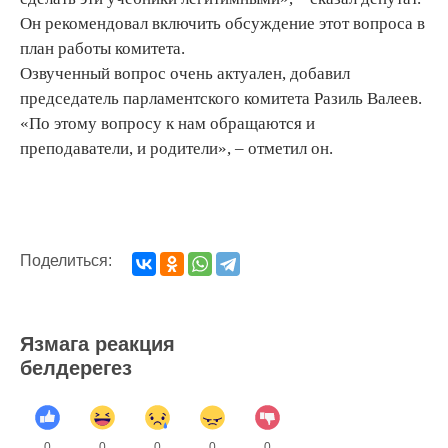
Он рекомендовал включить обсуждение этот вопроса в
план работы комитета.
Озвученный вопрос очень актуален, добавил
председатель парламентского комитета Разиль Валеев.
«По этому вопросу к нам обращаются и
преподаватели, и родители», – отметил он.
Поделиться:
Язмага реакция
белдерегез
0
0
0
0
0