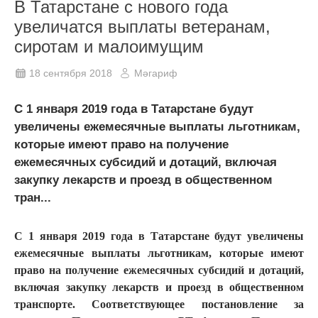
В Татарстане с нового года
увеличатся выплаты ветеранам,
сиротам и малоимущим
18 сентября 2018
Мәгариф
С 1 января 2019 года в Татарстане будут
увеличены ежемесячные выплаты льготникам,
которые имеют право на получение
ежемесячных субсидий и дотаций, включая
закупку лекарств и проезд в общественном
тран...
С 1 января 2019 года в Татарстане будут увеличены
ежемесячные выплаты льготникам, которые имеют
право на получение ежемесячных субсидий и дотаций,
включая закупку лекарств и проезд в общественном
транспорте. Соответствующее постановление за