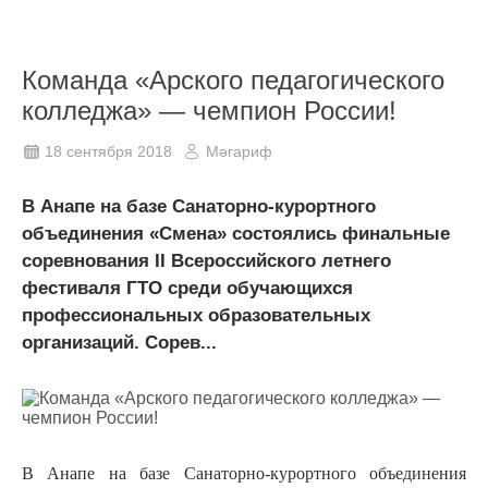
Команда «Арского педагогического
колледжа» — чемпион России!
18 сентября 2018
Мәгариф
В Анапе на базе Санаторно-курортного
объединения «Смена» состоялись финальные
соревнования II Всероссийского летнего
фестиваля ГТО среди обучающихся
профессиональных образовательных
организаций. Сорев...
В Анапе на базе Санаторно-курортного объединения