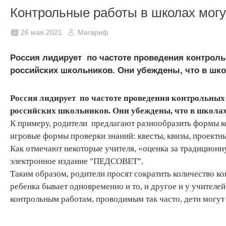
Контрольные работы в школах могу
26 мая 2021
Мәгариф
Россия лидирует по частоте проведения контроль
российских школьников. Они убеждены, что в шк
Россия лидирует по частоте проведения контрольных 
российских школьников. Они убеждены, что в школа
К примеру, родители предлагают разнообразить формы ко
игровые формы проверки знаний: квесты, квизы, проектны
Как отмечают некоторые учителя, «оценка за традиционн
электронное издание "ПЕДСОВЕТ".
Таким образом, родители просят сократить количество ко
ребенка бывает одновременно и то, и другое и у учителей
контрольным работам, проводимым так часто, дети могут 