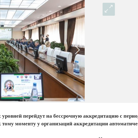
ех уровней перейдут на бессрочную аккредитацию с пери
 тому моменту у организаций аккредитации автоматиче