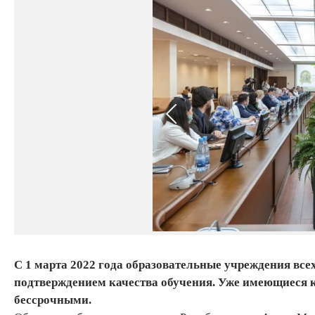
С 1 марта 2022 года образовательные учреждения вс
подтверждением качества обучения. Уже имеющиеся к
бессрочными.