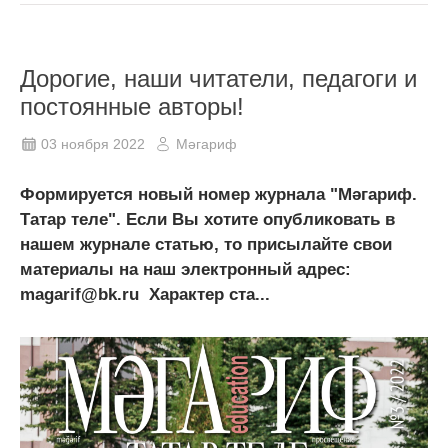
Дорогие, наши читатели, педагоги и
постоянные авторы!
03 ноября 2022
Мәгариф
Формируется новый номер журнала "Мәгариф.
Татар теле". Если Вы хотите опубликовать в
нашем журнале статью, то присылайте свои
материалы на наш электронный адрес:
magarif@bk.ru Характер ста...