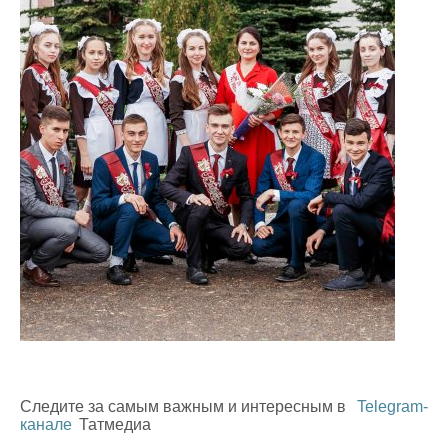
Следите за самым важным и интересным в
Telegram-
канале
Татмедиа