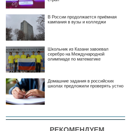
В России продолжается приёмная
кампания в вузы и колледжи
Школьник из Казани завоевал
серебро на Международной
олимпиаде по математике
Домашние задания в российских
школах предложили проверять устно
РЕКОМЕНДУЕМ