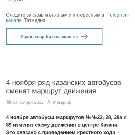
Следите за самым важным и интересным в
Telegram-
канале
Татмедиа
Яңалыклар битенә керегез
4 ноября ряд казанских автобусов
сменят маршрут движения
03 ноября 2022
Мәгариф
4 ноября автобусы маршрутов №№22, 28, 28а и
89 изменят схему движения в центре Казани.
Это связано с проведением крестного хода –