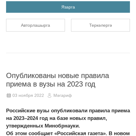
Язарга
Авторлашырга
Теркәлергә
Опубликованы новые правила
приема в вузы на 2023 год
03 ноября 2022
Мәгариф
Российские вузы опубликовали правила приема
на 2023–2024 год на базе новых правил,
утвержденных Минобрнауки.
Об этом сообщает «Российская газета». В новом