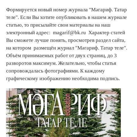
Формируется новый номер журнала "Мәгариф. Татар
теле". Если Вы хотите опубликовать в нашем журнале
статью, то присылайте свои материалы на наш
электронный адрес: magarif@bk.ru Характер статей
Вы сможете лучше понять, просмотрев раздел сайта,
на котором размещён журнал "Мәгариф. Татар теле".
Объём принимаемых работ от двух страниц, до 3
разворотов максимум. Желательно, чтобы статья
сопровождалась фотографиями. К каждому
графическому изображению необходима подпись.