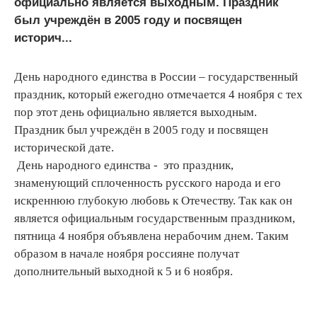
официально является выходным. Праздник
был учреждён в 2005 году и посвящен
историч...
День народного единства в России – государственный
праздник, который ежегодно отмечается 4 ноября с тех
пор этот день официально является выходным.
Праздник был учреждён в 2005 году и посвящен
исторической дате.
День народного единства - это праздник,
знаменующий сплоченность русского народа и его
искреннюю глубокую любовь к Отечеству. Так как он
является официальным государственным праздником,
пятница 4 ноября объявлена нерабочим днем. Таким
образом в начале ноября россияне получат
дополнительный выходной к 5 и 6 ноября.