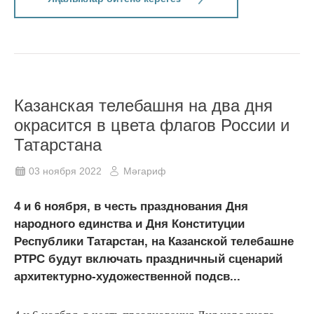
Казанская телебашня на два дня
окрасится в цвета флагов России и
Татарстана
03 ноября 2022
Мәгариф
4 и 6 ноября, в честь празднования Дня
народного единства и Дня Конституции
Республики Татарстан, на Казанской телебашне
РТРС будут включать праздничный сценарий
архитектурно-художественной подсв...