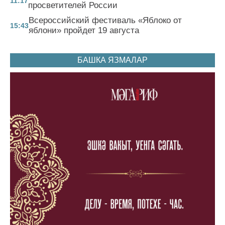
11:17
просветителей России
Всероссийский фестиваль «Яблоко от
15:43
яблони» пройдет 19 августа
БАШКА ЯЗМАЛАР