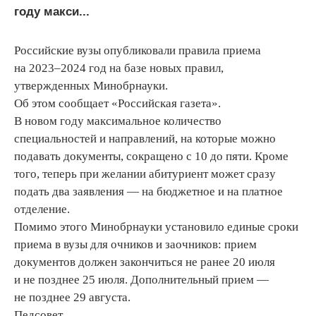
году макси...
Российские вузы опубликовали правила приема
на 2023–2024 год на базе новых правил,
утвержденных Минобрнауки.
Об этом сообщает «Российская газета».
В новом году максимальное количество
специальностей и направлений, на которые можно
подавать документы, сокращено с 10 до пяти. Кроме
того, теперь при желании абитуриент может сразу
подать два заявления — на бюджетное и на платное
отделение.
Помимо этого Минобрнауки установило единые сроки
приема в вузы для очников и заочников: прием
документов должен закончиться не ранее 20 июля
и не позднее 25 июля. Дополнительный прием —
не позднее 29 августа.
Педсовет