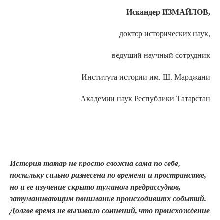
Искандер ИЗМАЙЛОВ,
доктор исторических наук,
ведущий научный сотрудник
Института истории им. Ш. Марджани
Академии наук Республики Татарстан
История татар не просто сложна сама по себе,
поскольку сильно разнесена по времени и пространстве,
но и ее изучение скрыто туманом предрассудков,
затуманивающим понимание происходивших событий.
Долгое время не вызывало сомнений, что происхождение