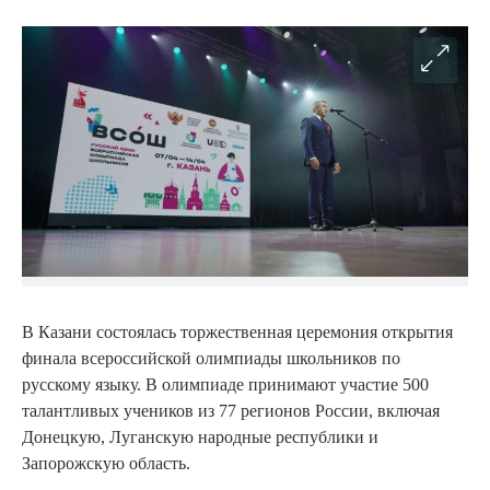
В Казани состоялась торжественная церемония открытия
финала всероссийской олимпиады школьников по
русскому языку. В олимпиаде принимают участие 500
талантливых учеников из 77 регионов России, включая
Донецкую, Луганскую народные республики и
Запорожскую область.