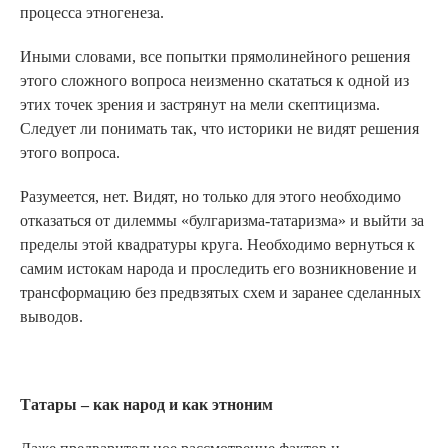
процесса этногенеза.
Иными словами, все попытки прямолинейного решения
этого сложного вопроса неизменно скататься к одной из
этих точек зрения и застрянут на мели скептицизма.
Следует ли понимать так, что историки не видят решения
этого вопроса.
Разумеется, нет. Видят, но только для этого необходимо
отказаться от дилеммы «булгаризма-татаризма» и выйти за
пределы этой квадратуры круга. Необходимо вернуться к
самим истокам народа и проследить его возникновение и
трансформацию без предвзятых схем и заранее сделанных
выводов.
Татары – как народ и как этноним