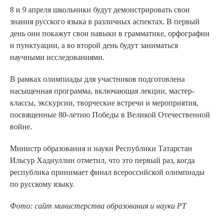
8 и 9 апреля школьники будут демонстрировать свои
знания русского языка в различных аспектах. В первый
день они покажут свои навыки в грамматике, орфографии
и пунктуации, а во второй день будут заниматься
научными исследованиями.
В рамках олимпиады для участников подготовлена
насыщенная программа, включающая лекции, мастер-
классы, экскурсии, творческие встречи и мероприятия,
посвященные 80-летию Победы в Великой Отечественной
войне.
Министр образования и науки Республики Татарстан
Ильсур Хадиуллин отметил, что это первый раз, когда
республика принимает финал всероссийской олимпиады
по русскому языку.
Фото: сайт министерства образования и науки РТ