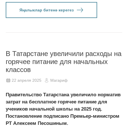
Яңалыклар битенә керегез
В Татарстане увеличили расходы на
горячее питание для начальных
классов
22 апреля 2025
Магариф
Правительство Татарстана увеличило норматив
затрат на бесплатное горячее питание для
учеников начальной школы на 2025 год.
Постановление подписано Премьер-министром
РТ Алексеем Песошиным.