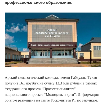
профессионального образования.
Арский педагогический колледж имени Габдуллы Тукая
получит 161 ноутбук на сумму 13,3 млн рублей в рамках
федерального проекта “Профессионалитет”
национального проекта “Молодежь и дети”. Информация
об этом размещена на сайте Госкомитета РТ по закупкам.