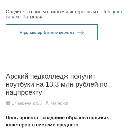
Следите за самым важным и интересным в
Telegram-
канале
Татмедиа
Яңалыклар битенә керегез
Арский педколледж получит
ноутбуки на 13,3 млн рублей по
нацпроекту
17 апреля 2025
Магариф
Цель проекта - создание образовательных
кластеров в системе среднего