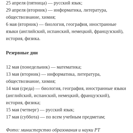
25 апреля (пятница) — русский язык;
29 апреля (вторник) — информатика, литература,
обществознание, химия;
6 мая (вторник) — биология, география, иностранные
языки (английский, испанский, немецкий, французский),
история, физика.
Резервные дни
12 мая (понедельник) — математика;
13 мая (вторник) — информатика, литература,
обществознание, химия;
14 мая (среда) — биология, география, иностранные языки
(английский, испанский, немецкий, французский),
история, физика;
15 мая (четверг) — русский язык;
17 мая (суббота) — по всем учебным предметам;
Фото: министерство образования и науки РТ