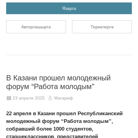
Язарга
Авторлашырга
Теркәлергә
В Казани прошел молодежный
форум “Работа молодым”
23 апреля 2025
Мәгариф
22 апреля в Казани прошел Республиканский
молодежный форум “Работа молодым”,
собравший более 1000 студентов,
старшеклассников, представителей