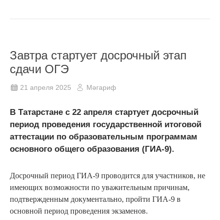
Завтра стартует досрочный этап
сдачи ОГЭ
21 апреля 2025
Мәгариф
В Татарстане с 22 апреля стартует досрочный
период проведения государственной итоговой
аттестации по образовательным программам
основного общего образования (ГИА-9).
Досрочный период ГИА-9 проводится для участников, не
имеющих возможности по уважительным причинам,
подтвержденным документально, пройти ГИА-9 в
основной период проведения экзаменов.