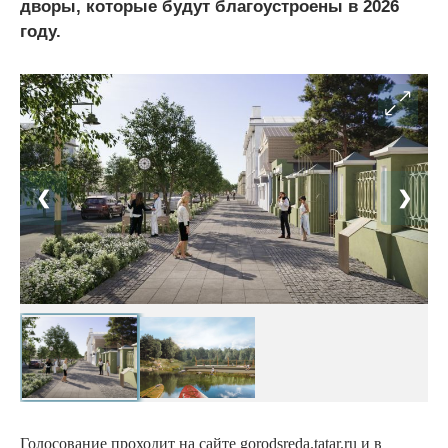
дворы, которые будут благоустроены в 2026
году.
❮
❯
Голосование проходит на сайте gorodsreda.tatar.ru и в