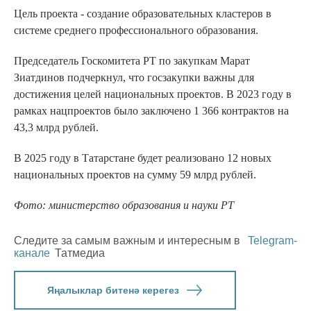
Цель проекта - создание образовательных кластеров в
системе среднего профессионального образования.
Председатель Госкомитета РТ по закупкам Марат
Зиатдинов подчеркнул, что госзакупки важны для
достижения целей национальных проектов. В 2023 году в
рамках нацпроектов было заключено 1 366 контрактов на
43,3 млрд рублей.
В 2025 году в Татарстане будет реализовано 12 новых
национальных проектов на сумму 59 млрд рублей.
Фото: министерство образования и науки РТ
Следите за самым важным и интересным в
Telegram-
канале
Татмедиа
Яңалыклар битенә керегез