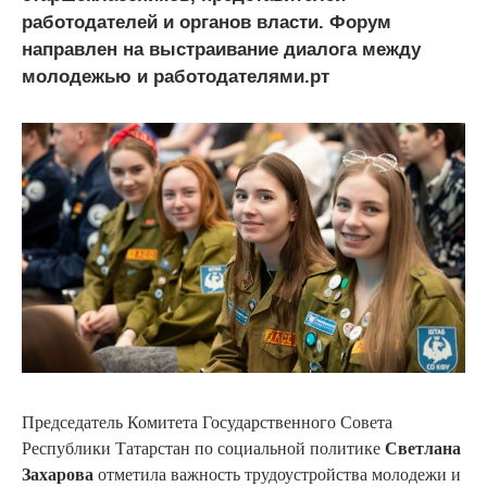
работодателей и органов власти. Форум
направлен на выстраивание диалога между
молодежью и работодателями.рт
Председатель Комитета Государственного Совета
Республики Татарстан по социальной политике
Светлана
Захарова
отметила важность трудоустройства молодежи и