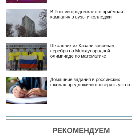
В России продолжается приёмная
кампания в вузы и колледжи
Школьник из Казани завоевал
серебро на Международной
олимпиаде по математике
Домашние задания в российских
школах предложили проверять устно
РЕКОМЕНДУЕМ