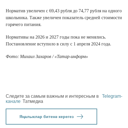
Норматив увеличен с 69,43 рубля до 74,77 рубля на одного
школьника. Также увеличен показатель средней стоимости
горячего питания.
Нормативы на 2026 и 2027 годы пока не менялись.
Постановление вступило в силу с 1 апреля 2024 года.
Фото: Михаил Захаров / «Татар-информ»
Следите за самым важным и интересным в
Telegram-
канале
Татмедиа
Яңалыклар битенә керегез