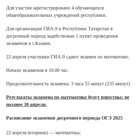
Для участия зарегистрировано 4 обучающихся
общеобразовательных учреждений республики.
Для организации ГИА-9 в Республике Татарстан в
досрочный период задействован 1 пункт проведения
экзаменов в г.Казани.
22 апреля участники ГИА-9 сдают экзамен по математике.
Начало экзаменов в 10.00 час.
Продолжительность экзамена: 3 часа 55 минут (235 минут)
Результаты экзамена по математике будут известны: не
позднее 30 апреля.
Расписание экзаменов досрочного периода ОГЭ 2025
22 апреля (вторник) — математика;