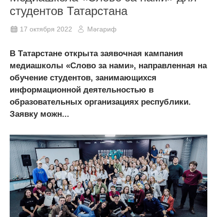
студентов Татарстана
17 октября 2022
Мәгариф
В Татарстане открыта заявочная кампания
медиашколы «Слово за нами», направленная на
обучение студентов, занимающихся
информационной деятельностью в
образовательных организациях республики.
Заявку можн...