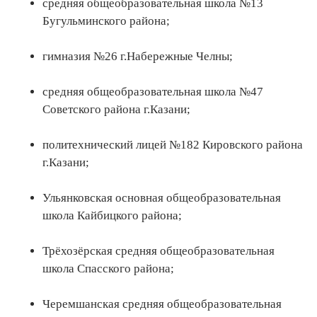
средняя общеобразовательная школа №13
Бугульминского района;
гимназия №26 г.Набережные Челны;
средняя общеобразовательная школа №47
Советского района г.Казани;
политехнический лицей №182 Кировского района
г.Казани;
Ульянковская основная общеобразовательная
школа Кайбицкого района;
Трёхозёрская средняя общеобразовательная
школа Спасского района;
Черемшанская средняя общеобразовательная