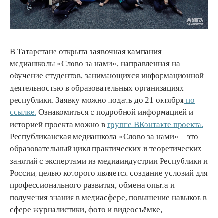
В Татарстане открыта заявочная кампания
медиашколы «Слово за нами», направленная на
обучение студентов, занимающихся информационной
деятельностью в образовательных организациях
республики. Заявку можно подать до 21 октября
по
ссылке.
Ознакомиться с подробной информацией и
историей проекта можно в
группе ВКонтакте проекта.
Республиканская медиашкола «Слово за нами» – это
образовательный цикл практических и теоретических
занятий с экспертами из медиаиндустрии Республики и
России, целью которого является создание условий для
профессионального развития, обмена опыта и
получения знания в медиасфере, повышение навыков в
сфере журналистики, фото и видеосъёмке,