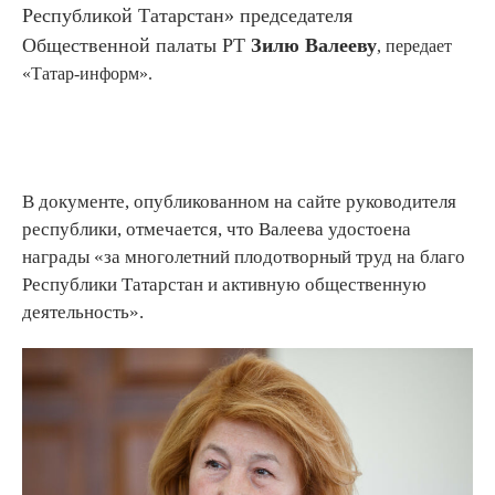
Республикой Татарстан» председателя
Общественной палаты РТ
Зилю Валееву
, передает
«Татар-информ».
В документе, опубликованном на сайте руководителя
республики, отмечается, что Валеева удостоена
награды «за многолетний плодотворный труд на благо
Республики Татарстан и активную общественную
деятельность».