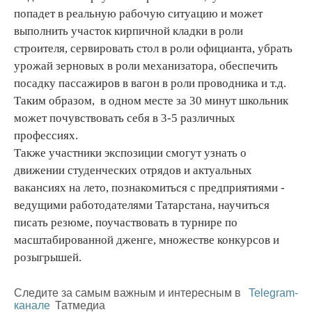
попадет в реальную рабочую ситуацию и может
выполнить участок кирпичной кладки в роли
строителя, сервировать стол в роли официанта, убрать
урожай зерновых в роли механизатора, обеспечить
посадку пассажиров в вагон в роли проводника и т.д.
Таким образом, в одном месте за 30 минут школьник
может почувствовать себя в 3-5 различных
профессиях.
Также участники экспозиции смогут узнать о
движении студенческих отрядов и актуальных
вакансиях на лето, познакомиться с предприятиями -
ведущими работодателями Татарстана, научиться
писать резюме, поучаствовать в турнире по
масштабированной дженге, множестве конкурсов и
розыгрышей.
Следите за самым важным и интересным в
Telegram-
канале
Татмедиа