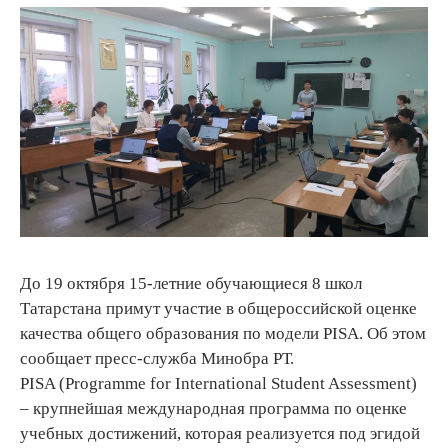
До 19 октября 15-летние обучающиеся 8 школ
Татарстана примут участие в общероссийской оценке
качества общего образования по модели PISA. Об этом
сообщает пресс-служба Минобра РТ.
PISA (Programme for International Student Assessment)
– крупнейшая международная программа по оценке
учебных достижений, которая реализуется под эгидой