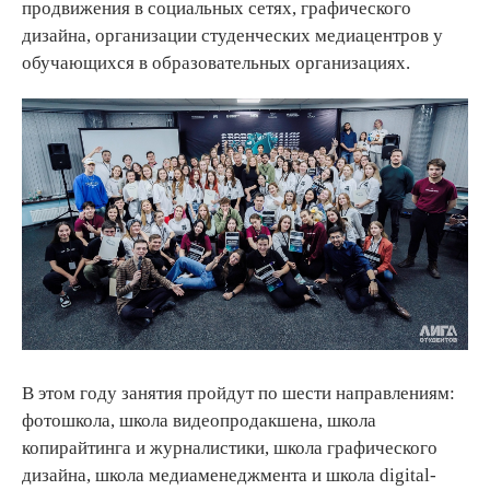
продвижения в социальных сетях, графического
дизайна, организации студенческих медиацентров у
обучающихся в образовательных организациях.
В этом году занятия пройдут по шести направлениям:
фотошкола, школа видеопродакшена, школа
копирайтинга и журналистики, школа графического
дизайна, школа медиаменеджмента и школа digital-