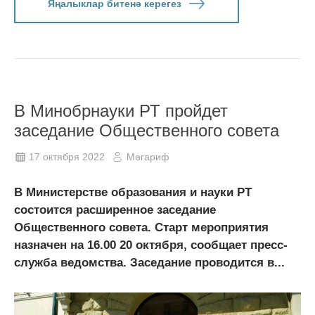
Яңалыклар битенә керегез
В Минобрнауки РТ пройдет
заседание Общественного совета
17 октября 2022
Мәгариф
В Министерстве образования и науки РТ
состоится расширенное заседание
Общественного совета. Старт мероприятия
назначен на 16.00 20 октября, сообщает пресс-
служба ведомства. Заседание проводится в...