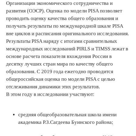
Организации экономического сотрудничества и
развития (ОЭСР). Оценка по модели PISA позволяет
проводить оценку качества общего образования и
получать результаты по международной шкале PISA
вне циклов и расписания оригинального исследования.
Результаты PISA наряду с итогами сравнительных
международных исследований PIRLS и TIMSS лежат в
основе расчета показателя вхождения России в
десятку лучших стран мира по качеству общего
образования. С 2019 года ежегодно проводится
общероссийская оценка по модели PISA с целью
отслеживания динамики этих результатов.
В этом году в исследовании участвуют:
средняя общеобразовательная школа имени
академика Р.З.Сагдеева Буинского района;