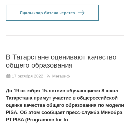
Яңалыклар битенә керегез
В Татарстане оценивают качество
общего образования
17 октября 2022
Мәгариф
До 19 октября 15-летние обучающиеся 8 школ
Татарстана примут участие в общероссийской
оценке качества общего образования по модели
PISA. Об этом сообщает пресс-служба Минобра
РТ.PISA (Programme for In...