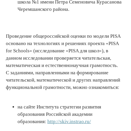
школа №1 имени Петра Семеновича Курасанова
Черемшанского района.
Проведение общероссийской оценки по модели PISA
основано на технологиях и решениях проекта «PISA
for Schools» (исследование «PISA для школ»), в
данном исследовании проверяется читательская,
математическая и естественнонаучная грамотность.
С заданиями, направленными на формирование
читательской, математической и других направлений
функциональной грамотности, можно ознакомиться:
на сайте Института стратегии развития
образования Российской академии
образования:
http://skiv.instrao.ru/