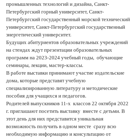
промышленных технологий и дизайна, Санкт-
Петербургский горный университет, Санкт-
Петербургский государственный морской технический
университет, Санкт-Петербургский государственный
энергетический университет.
Будущих абитуриентов образовательных учреждений
на стендах ждут презентации образовательных
программ на 2023-2024 учебный годы, обучающие
семинары, лекции, мастер-классы.
В работе выставки принимают участие издательские
дома, которые представят учебную
специализированную литературу и методические
пособия для учащихся и педагогов.
Родителей выпускников 11-х классов 22 октября 2022
г. приглашают посетить выставку вместе с детьми. В
этот день для них представится уникальная
возможность получить в одном месте сразу всю
необходимую информацию и консультацию от