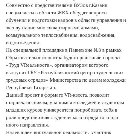
Совместно с представителями ВУЗов г.Казани
специалисты в области ЖКХ обсудят вопросы
обучения и подготовки кадров в области управления и
эксплуатации многоквартирными домами,
коммунального теплоснабжения, водоснабжения,
водоотведения.
На специальной площадке в Павильоне №3 в рамках
Образовательного центра будет представлен проект
«Труд VRеальности», организатором которого
выступит ГБУ «Республиканский центр студенческих
трудовых отрядов» Министерства по делам молодежи
Республики Татарстан.
Данный проект в формате VR-квеста, позволит
старшеклассникам, учащимся колледжей и студентам
младших курсов университета попробовать себя в
роли представителя студенческого отряда того или
иного направления.
Надев шлем виртуальной реальности, участник