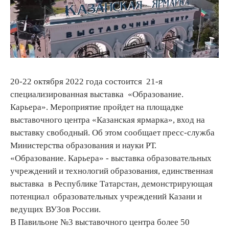
20-22 октября 2022 года состоится 21-я
специализированная выставка «Образование.
Карьера». Мероприятие пройдет на площадке
выставочного центра «Казанская ярмарка», вход на
выставку свободный. Об этом сообщает пресс-служба
Министерства образования и науки РТ.
«Образование. Карьера» - выставка образовательных
учреждений и технологий образования, единственная
выставка в Республике Татарстан, демонстрирующая
потенциал образовательных учреждений Казани и
ведущих ВУЗов России.
В Павильоне №3 выставочного центра более 50