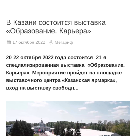
В Казани состоится выставка
«Образование. Карьера»
17 октября 2022
Мәгариф
20-22 октября 2022 года состоится 21-я
специализированная выставка «Образование.
Карьера». Мероприятие пройдет на площадке
выставочного центра «Казанская ярмарка»,
вход на выставку свободн...