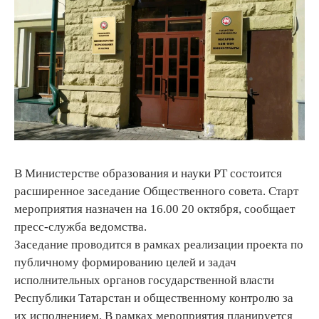
В Министерстве образования и науки РТ состоится
расширенное заседание Общественного совета. Старт
мероприятия назначен на 16.00 20 октября, сообщает
пресс-служба ведомства.
Заседание проводится в рамках реализации проекта по
публичному формированию целей и задач
исполнительных органов государственной власти
Республики Татарстан и общественному контролю за
их исполнением. В рамках мероприятия планируется