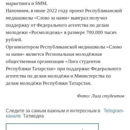
маркетинга и SMM.
Напомним, в июне 2022 году проект Республиканской
медиашколы «Слово за нами» выиграл получил
поддержку от Федерального агентства по делам
молодежи «Росмолодежь» в размере 700.000 тысяч
рублей.
Организатором Республиканской медиашколы «Слово
за нами» является Региональная молодёжная
общественная организация «Лига студентов
Республики Татарстан» при поддержке Федерального
агентства по делам молодёжи и Министерства по
делам молодёжи Республики Татарстан.
Фото: Лига студентов
Следите за самым важным и интересным в
Telegram-
канале
Татмедиа