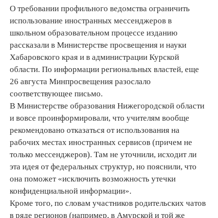
О требовании профильного ведомства ограничить
использование иностранных мессенджеров в
школьном образовательном процессе изданию
рассказали в Министерстве просвещения и науки
Хабаровского края и в администрации Курской
области. По информации региональных властей, еще
26 августа Минпросвещения разослало
соответствующее письмо.
В Министерстве образования Нижегородской области
и вовсе проинформировали, что учителям вообще
рекомендовано отказаться от использования на
рабочих местах иностранных сервисов (причем не
только мессенджеров). Там не уточнили, исходит ли
эта идея от федеральных структур, но пояснили, что
она поможет «исключить возможность утечки
конфиденциальной информации».
Кроме того, по словам участников родительских чатов
в ряде регионов (например, в Амурской и той же