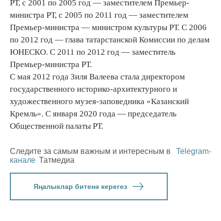
РТ, с 2001 по 2005 год — заместителем Премьер-
министра РТ, с 2005 по 2011 год — заместителем
Премьер-министра — министром культуры РТ. С 2006
по 2012 год — глава татарстанской Комиссии по делам
ЮНЕСКО. С 2011 по 2012 год — заместитель
Премьер-министра РТ.
С мая 2012 года Зиля Валеева стала директором
государственного историко-архитектурного и
художественного музея-заповедника «Казанский
Кремль». С января 2020 года — председатель
Общественной палаты РТ.
Следите за самым важным и интересным в
Telegram-
канале
Татмедиа
Яңалыклар битенә керегез