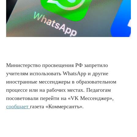
Министерство просвещения РФ запретило
учителям использовать WhatsApp и другие
иностранные мессенджеры в образовательном
процессе или на рабочих местах. Педагогам
посоветовали перейти на «VK Мессенджер»,
сообщает
газета «Коммерсантъ».