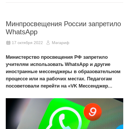
Минпросвещения России запретило
WhatsApp
17 октября 2022
Мәгариф
Министерство просвещения РФ запретило
учителям использовать WhatsApp и другие
иностранные мессенджеры в образовательном
процессе или на рабочих местах. Педагогам
посоветовали перейти на «VK Мессенджер...