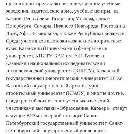
организаций представят высшие, средние учебные
заведения, издательские дома, учебные центры, из
Казани, Республики Татарстан, Москвы, Санкт-
Петербурга, Самары, Нижнего Новгорода, Ростова-на-
Дону, Уфы, Ульяновска, а также Республики Беларусь.
Среди участников выставки казанские авторитетные
вузы: Казанский (Приволжский) федеральный
университет, КНИТУ-КАИ им. А.Н.Туполева,
Казанский национальный исследовательский
технологический университет (КНИТУ), Казанский
государственный энергетический университет КГЭУ,
Казанский государственный архитектурно-
строительный университет (КГАСУ) и многие другие.
Среди российских высших учебных заведений
участниками выставки «Образование. Карьера» станут
ведущие ВУЗы северной столицы: Санкт-
Петербургский государственный университет, Санкт-
Петербургский государственный университет