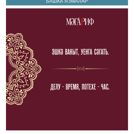
БАШКА ЯЗМАЛАР