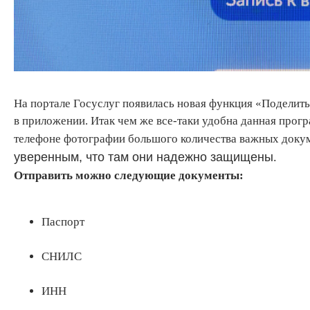
На портале Госуслуг появилась новая функция «Поделить
в приложении. Итак чем же все-таки удобна данная прогр
телефоне фотографии большого количества важных докум
уверенным, что там они надежно защищены
.
Отправить можно следующие документы:
Паспорт
СНИЛС
ИНН