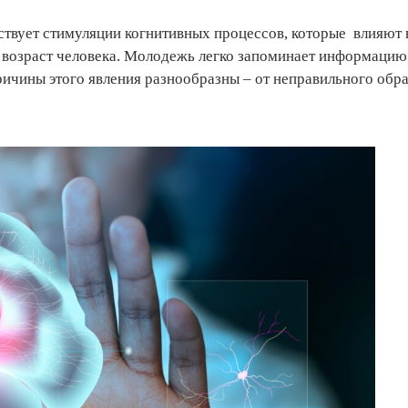
ствует стимуляции когнитивных процессов, которые влияют 
ь возраст человека. Молодежь легко запоминает информацию
ичины этого явления разнообразны – от неправильного обра