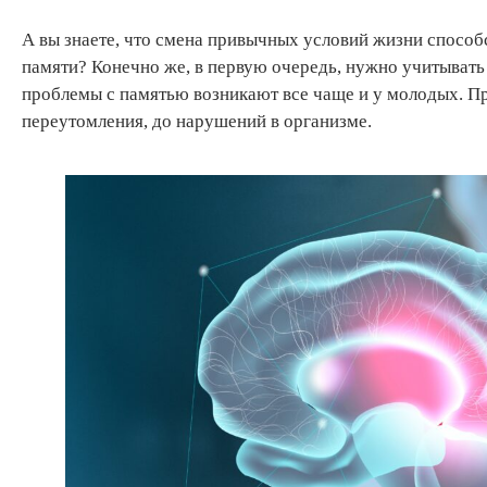
А вы знаете, что смена привычных условий жизни способ
памяти? Конечно же, в первую очередь, нужно учитыват
проблемы с памятью возникают все чаще и у молодых. Пр
переутомления, до нарушений в организме.