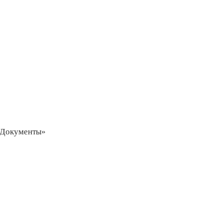
 «Документы»