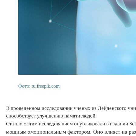
Фото: ru.freepik.com
В проведенном исследовании ученых из Лейденского уни
способствует улучшению памяти людей.
Статью с этим исследованием опубликовали в издании Scie
мощным эмоциональным фактором. Оно влияет на раз