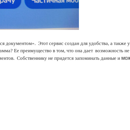
ся документом». Этот сервис создан для удобства, а также 
амма? Ее преимущество в том, что она дает возможность не
мож
ентов. Собственнику не придется запоминать данные и