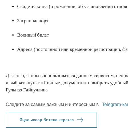
Свидетельства (о рождении, об установлении отцовс
Загранпаспорт
Военный билет
Адреса (постоянной или временной регистрации, фа
Для того, чтобы воспользоваться данным сервисом, необ
и выбрать пункт «Личные документы» и выбрать удобный
Гульназ Гайнуллина
Следите за самым важным и интересным в
Telegram-ка
Яңалыклар битенә керегез