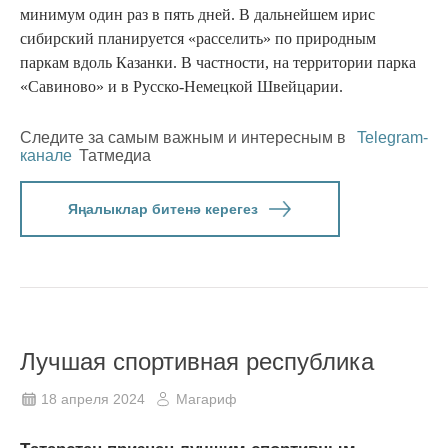
минимум один раз в пять дней. В дальнейшем ирис
сибирский планируется «расселить» по природным
паркам вдоль Казанки. В частности, на территории парка
«Савиново» и в Русско-Немецкой Швейцарии.
Следите за самым важным и интересным в
Telegram-
канале
Татмедиа
Яңалыклар битенә керегез
Лучшая спортивная республика
18 апреля 2024
Магариф