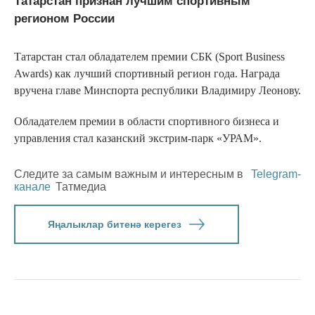
Татарстан признан лучшим спортивным
регионом России
Татарстан стал обладателем премии СБК (Sport Business
Awards) как лучший спортивный регион года. Награда
вручена главе Минспорта республики Владимиру Леонову.
Обладателем премии в области спортивного бизнеса и
управления стал казанский экстрим-парк «УРАМ».
Следите за самым важным и интересным в
Telegram-
канале
Татмедиа
Яңалыклар битенә керегез