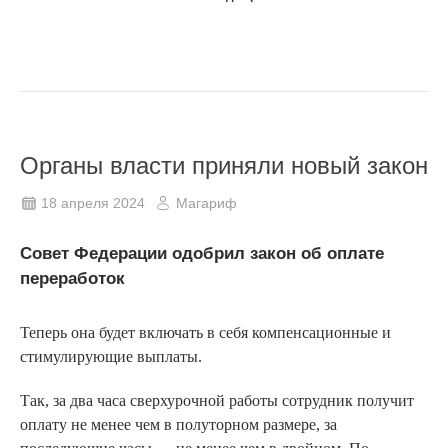
Органы власти приняли новый закон
18 апреля 2024
Магариф
Совет Федерации одобрил закон об оплате
переработок
Теперь она будет включать в себя компенсационные и
стимулирующие выплаты.
Так, за два часа сверхурочной работы сотрудник получит
оплату не менее чем в полуторном размере, за