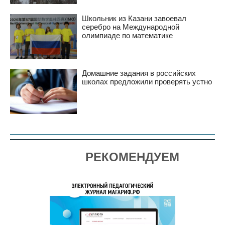
Школьник из Казани завоевал
серебро на Международной
олимпиаде по математике
Домашние задания в российских
школах предложили проверять устно
РЕКОМЕНДУЕМ