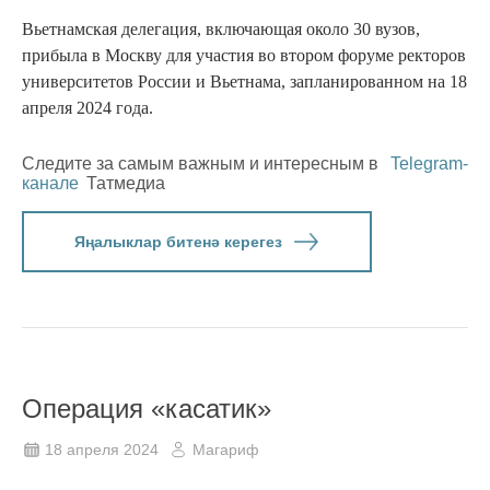
Вьетнамская делегация, включающая около 30 вузов,
прибыла в Москву для участия во втором форуме ректоров
университетов России и Вьетнама, запланированном на 18
апреля 2024 года.
Следите за самым важным и интересным в
Telegram-
канале
Татмедиа
Яңалыклар битенә керегез
Операция «касатик»
18 апреля 2024
Магариф