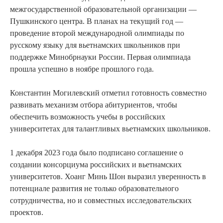
межгосударственной образовательной организации —
Пушкинского центра. В планах на текущий год —
проведение второй международной олимпиады по
русскому языку для вьетнамских школьников при
поддержке Минобрнауки России. Первая олимпиада
прошла успешно в ноябре прошлого года.
Константин Могилевский отметил готовность совместно
развивать механизм отбора абитуриентов, чтобы
обеспечить возможность учебы в российских
университетах для талантливых вьетнамских школьников.
1 декабря 2023 года было подписано соглашение о
создании консорциума российских и вьетнамских
университетов. Хоанг Минь Шон выразил уверенность в
потенциале развития не только образовательного
сотрудничества, но и совместных исследовательских
проектов.