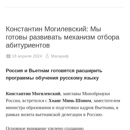
Константин Могилевский: Мы
готовы развивать механизм отбора
абитуриентов
18 апреля 2024
Магариф
Россия и Вьетнам готовятся расширить
программы обучения русскому языку
Константин Могилевский
, замглавы Минобрнауки
России, встретился с
Хоанг Минь Шоном
, заместителем
министра образования и подготовки кадров Вьетнама, в
рамках визита вьетнамской делегации в Россию.
Основное внимание уделено созданию