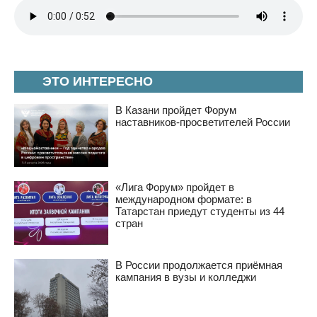
ЭТО ИНТЕРЕСНО
В Казани пройдет Форум
наставников-просветителей России
«Лига Форум» пройдет в
международном формате: в
Татарстан приедут студенты из 44
стран
В России продолжается приёмная
кампания в вузы и колледжи