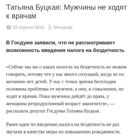
Татьяна Буцкая: Мужчины не ходят
к врачам
18 апреля 2024
Магариф
В Госдуме заявили, что не рассматривают
возможность введения налога на бездетность
«Сейчас мы ни о каких налогах на бездетность не можем
говорить, потому что у нас много ситуаций, когда не по
желанию нет детей. У нас с точки зрения бесплодия
половина проблемы от мужчин, а они, к сожалению, не
ходят к врачам. Пока мужчина дойдёт до врача, у
женщины репродуктивный возраст закончится», —
рассказала депутат Госдумы Татьяна Буцкая.
Ранее идеи по введению налога на бездетность не раз
звучали в качестве меры по повышению рождаемости.