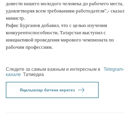
довести нашего молодого человека до рабочего места,
удовлетворяя всем требованиям работодателя",- сказал
министр.
Рафис Бурганов добавил, что с целью изучения
конкурентоспособности, Татарстан выступил с
инициативой проведения мирового чемпионата по
рабочим профессиям.
Следите за самым важным и интересным в
Telegram-
канале
Татмедиа
Яңалыклар битенә керегез