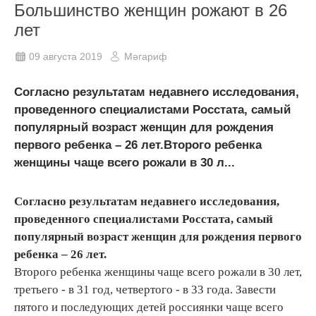
Большинство женщин рожают в 26
лет
09 августа 2019
Мәгариф
Согласно результатам недавнего исследования,
проведенного специалистами Росстата, самый
популярный возраст женщин для рождения
первого ребенка – 26 лет.Второго ребенка
женщины чаще всего рожали в 30 л...
Согласно результатам недавнего исследования,
проведенного специалистами Росстата, самый
популярный возраст женщин для рождения первого
ребенка – 26 лет.
Второго ребенка женщины чаще всего рожали в 30 лет,
третьего - в 31 год, четвертого - в 33 года. Завести
пятого и последующих детей россиянки чаще всего