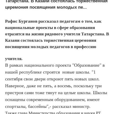
Татарстана. В Казани состоялась торжественная
церемония посвящения молодых пе...
Рафис Бурганов рассказал педагогам о том, как
национальные проекты в сфере образования
отразятся на жизни рядового учителя Татарстана. В
Казани состоялась торжественная церемония
посвящения молодых педагогов в профессию
учителя.
В рамках национального проекта "Образование" в
нашей республике строятся новые школы. "1
сентября свои двери откроют пять новых школ.
Наверное, даже не пять, а восемь, поскольку три
пристроя сами тоже тянут на целые школы. Школы
оснащены современным оборудованием, имеют
спортзалы, бассейны",- рассказал министр.
Также глава Министерства образования и науки РТ