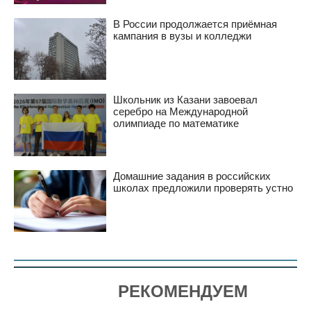
В России продолжается приёмная
кампания в вузы и колледжи
Школьник из Казани завоевал
серебро на Международной
олимпиаде по математике
Домашние задания в российских
школах предложили проверять устно
РЕКОМЕНДУЕМ