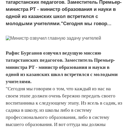
татарстанских педагогов. Заместитель Премьер-
министра РТ - министр образования и науки в
одной из казанских школ встретился с
молодыми учителями."Сегодня мы говор...
Рафис Бурганов озвучил ведущую миссию
татарстанских педагогов. Заместитель Премьер-
министра РТ - министр образования и науки в
одной из казанских школ встретился с молодыми
учителями.
"Сегодня мы говорим о том, что каждый из нас на
своем этапе должен очень бережно передать своего
воспитанника к следующему этапу. Из ясель в садик, из
садика в школу, из школы либо в систему
профессионального образования, либо в систему
высшего образования. И вот оттуда мы должны