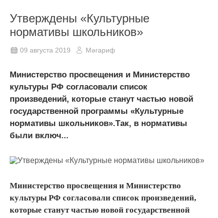
Утверждены «Культурные
нормативы школьников»
09 августа 2019
Мәгариф
Министерство просвещения и Министерство
культуры РФ согласовали список
произведений, которые станут частью новой
государственной программы «Культурные
нормативы школьников».Так, в нормативы
были включ...
Министерство просвещения и Министерство
культуры РФ согласовали список произведений,
которые станут частью новой государственной