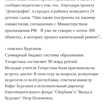
сообщил педагогам о том, что, благодаря проекту
"Демография", в городах и районах возводятся 29
также построены по нашему
детских садов. "Они
совместному соглашению с Министерством
просвещения РФ. Я уже не говорю о почти 300
объектах, в которых прошел капитальный ремонт",
- пояснил Бурганов.
Суммарный бюджет системы образования
Татарстана составляет 90 млрд рублей.
Молодые учителя Татарстана были приглашены на
встречу-диалог. В этом году на вопросы, волнующие
педагогов со всей республики, ответили министр
Рафис Бурганов и исполнительный директор
благотворительного фонда "Сбербанк"а "Вклад в
будущее" Петр Положевец.