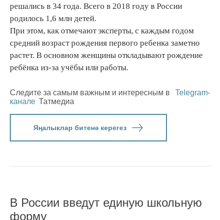
решались в 34 года. Всего в 2018 году в России
родилось 1,6 млн детей.
При этом, как отмечают эксперты, с каждым годом
средний возраст рождения первого ребенка заметно
растет. В основном женщины откладывают рождение
ребёнка из-за учёбы или работы.
Следите за самым важным и интересным в
Telegram-
канале
Татмедиа
Яңалыклар битенә керегез
В России введут единую школьную
форму