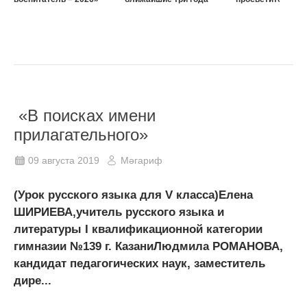
«В поисках имени
прилагательного»
09 августа 2019
Мәгариф
(Урок русского языка для V класса)Елена
ШИРИЕВА,учитель русского языка и
литературы I квалификационной категории
гимназии №139 г. КазаниЛюдмила РОМАНОВА,
кандидат педагогических наук, заместитель
дире...