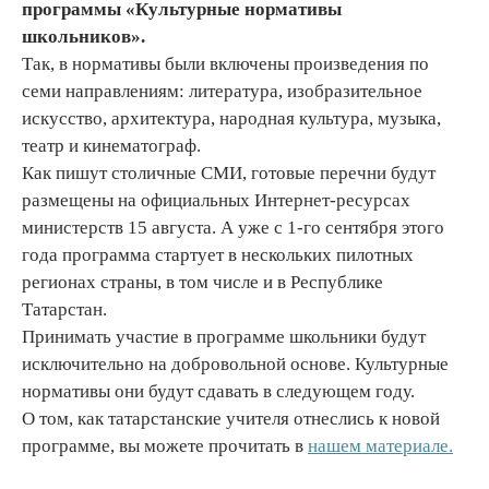
программы «Культурные нормативы
школьников».
Так, в нормативы были включены произведения по
семи направлениям: литература, изобразительное
искусство, архитектура, народная культура, музыка,
театр и кинематограф.
Как пишут столичные СМИ, готовые перечни будут
размещены на официальных Интернет-ресурсах
министерств 15 августа. А уже с 1-го сентября этого
года программа стартует в нескольких пилотных
регионах страны, в том числе и в Республике
Татарстан.
Принимать участие в программе школьники будут
исключительно на добровольной основе. Культурные
нормативы они будут сдавать в следующем году.
О том, как татарстанские учителя отнеслись к новой
программе, вы можете прочитать в
нашем материале.