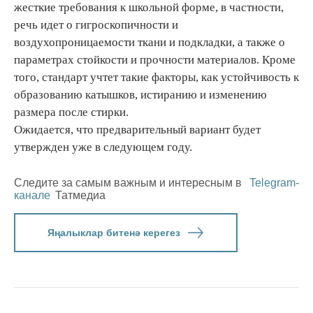
жесткие требования к школьной форме, в частности,
речь идет о гигроскопичности и
воздухопроницаемости ткани и подкладки, а также о
параметрах стойкости и прочности материалов. Кроме
того, стандарт учтет такие факторы, как устойчивость к
образованию катышков, истиранию и изменению
размера после стирки.
Ожидается, что предварительный вариант будет
утвержден уже в следующем году.
Следите за самым важным и интересным в
Telegram-
канале
Татмедиа
Яңалыклар битенә керегез