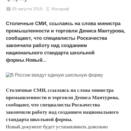
09 августа 2019
Мәгариф
Столичные СМИ, ссылаясь на слова министра
промышленности и торговли Дениса Мантурова,
сообщают, что специалисты Роскачества
закончили работу над созданием
национального стандарта школьной
формы.Новый...
Столичные СМИ, ссылаясь на слова министра
промышленности и торговли Дениса Мантурова,
сообщают, что специалисты Роскачества
закончили работу над созданием национального
стандарта школьной формы.
Новый документ будет устанавливать довольно