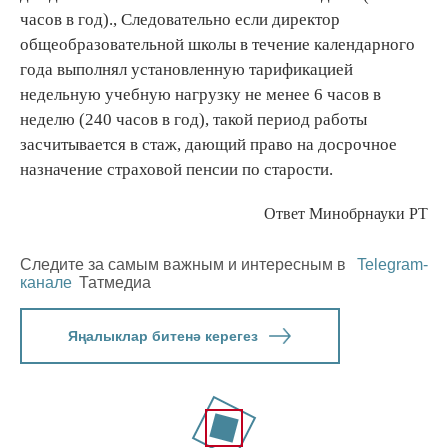
часов в год)., Следовательно если директор
общеобразовательной школы в течение календарного
года выполнял установленную тарификацией
недельную учебную нагрузку не менее 6 часов в
неделю (240 часов в год), такой период работы
засчитывается в стаж, дающий право на досрочное
назначение страховой пенсии по старости.
Ответ Минобрнауки РТ
Следите за самым важным и интересным в
Telegram-
канале
Татмедиа
Яңалыклар битенә керегез