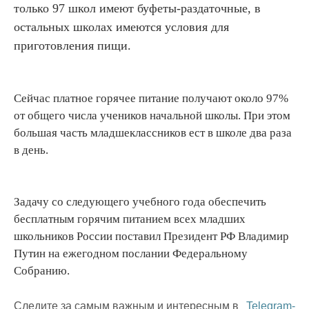
только 97 школ имеют буфеты-раздаточные, в
остальных школах имеются условия для
приготовления пищи.
Сейчас платное горячее питание получают около 97%
от общего числа учеников начальной школы. При этом
большая часть младшеклассников ест в школе два раза
в день.
Задачу со следующего учебного года обеспечить
бесплатным горячим питанием всех младших
школьников России поставил Президент РФ Владимир
Путин на ежегодном послании Федеральному
Собранию.
Следите за самым важным и интересным в
Telegram-