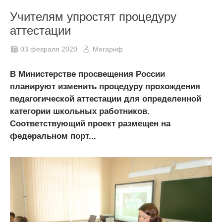
Учителям упростят процедуру
аттестации
03 февраля 2020
Мәгариф
В Министерстве просвещения России
планируют изменить процедуру прохождения
педагогической аттестации для определенной
категории школьных работников.
Соответствующий проект размещен на
федеральном порт...