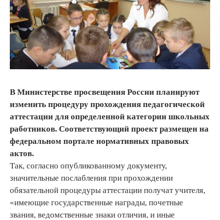
В Министерстве просвещения России планируют
изменить процедуру прохождения педагогической
аттестации для определенной категории школьных
работников. Соответствующий проект размещен на
федеральном портале нормативных правовых
актов.
Так, согласно опубликованному документу,
значительные послабления при прохождении
обязательной процедуры аттестации получат учителя,
«имеющие государственные награды, почетные
звания, ведомственные знаки отличия, и иные