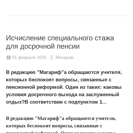
Исчисление специального стажа
для досрочной пенсии
01 февраля 2020
Мәгариф
В редакцию "Магариф"а обращаются учителя,
которых беспокоят вопросы, связанные с
пенсионной реформой. Один из таких: каковы
условия досрочного выхода на заслуженный
отдых?В соответствии с подпунктом 1...
В редакцию "Магариф"а обращаются учителя,
которых беспокоят вопросы, связанные с