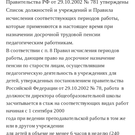
Правительства РФ от 29.10.2002 № 781 утверждены
Список должностей и учреждений и Правила
исчисления соответствующих периодов работы,
которые применяются в настоящее время при
назначении досрочной трудовой
пенсии
педагогическим работникам.
В соответствии с п. 8 Правил исчисления периодов
работы, дающим право на досрочное назначение
пенсии по старости лицам, осуществлявшим
педагогическую деятельность в учреждениях для
детей, утвержденных постановлением правительства
Российской Федерации от 29.10.2002 № 78, работа в
должности директора общеобразовательной школы
засчитывается в стаж на соответствующих видах работ
начиная с 1 сентября 2000
года при ведении преподавательской работы в том же
или в другом учреждении
для детей в объеме не менее 6 часов в неделю (240