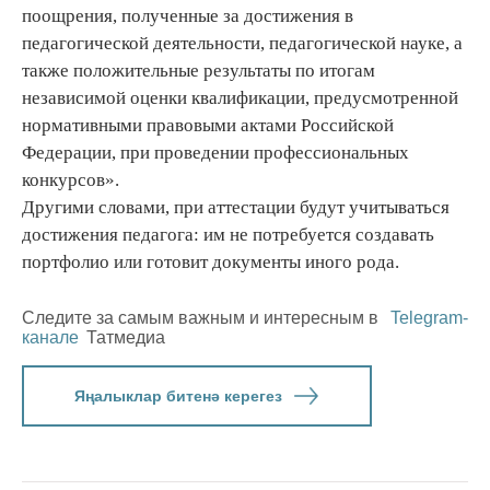
поощрения, полученные за достижения в
педагогической деятельности, педагогической науке, а
также положительные результаты по итогам
независимой оценки квалификации, предусмотренной
нормативными правовыми актами Российской
Федерации, при проведении профессиональных
конкурсов».
Другими словами, при аттестации будут учитываться
достижения педагога: им не потребуется создавать
портфолио или готовит документы иного рода.
Следите за самым важным и интересным в
Telegram-
канале
Татмедиа
Яңалыклар битенә керегез