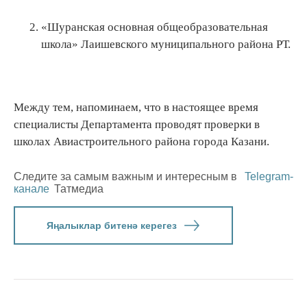
«Шуранская основная общеобразовательная
школа» Лаишевского муниципального района РТ.
Между тем, напоминаем, что в настоящее время
специалисты Департамента проводят проверки в
школах Авиастроительного района города Казани.
Следите за самым важным и интересным в
Telegram-
канале
Татмедиа
Яңалыклар битенә керегез