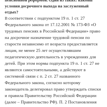
пенсионной реформой. Один из таких: каковы
условия досрочного выхода на заслуженный
отдых?
соответствии с подпунктом 19 п. 1 ст. 27
В
Федерального закона от 17.12.2001 № 173-ФЗ «О
трудовых пенсиях в Российской Федерации» право
на досрочное назначение трудовой пенсии по
старости независимо от возраста предоставляется
лицам, не менее 25 лет осуществлявшим
педагогическую деятельность в учреждениях для
детей. При этом нормы подпункта 19 п. 1 ст. 27 не
являются самостоятельными, а действуют в
системной связи с п. 2 ст. 27 названного
Федерального закона, согласно которому
законодатель делегировал право утверждать списки
и правила Правительству Российской Федерации
(далее – Правительство РФ). П. 2 Постановления