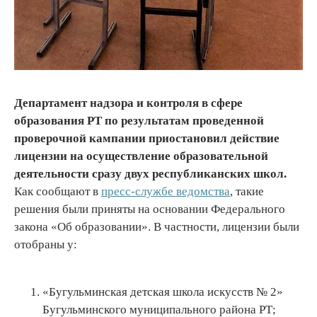
Департамент надзора и контроля в сфере
образования РТ по результатам проведенной
проверочной кампании приостановил действие
лицензии на осуществление образовательной
деятельности сразу двух республиканских школ.
Как сообщают в
пресс-службе ведомства
, такие
решения были приняты на основании Федерального
закона «Об образовании». В частности, лицензии были
отобраны у:
«Бугульминская детская школа искусств № 2»
Бугульминского муниципального района РТ;