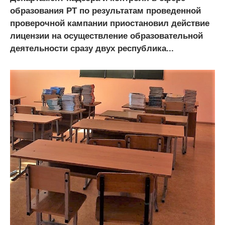
образования РТ по результатам проведенной
проверочной кампании приостановил действие
лицензии на осуществление образовательной
деятельности сразу двух республика...