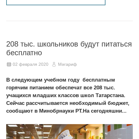
208 тыс. школьников будут питаться
бесплатно
02 февраля 2020
Мәгариф
В следующем учебном году бесплатным
горячим питанием обеспечат все 208 тыс.
учащихся младших классов школ Татарстана.
Сейчас рассчитывается необходимый бюджет,
сообщают в Минобрнауки РТ.На сегодняшни...