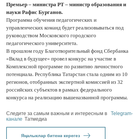
Премьер – министра РТ – министр образования и
науки Рафис Бурганов.
Программа обучения педагогических и
управленческих команд будет реализовываться под
руководством Московского городского
педагогического университета.
В прошлом году Благотворительный фонд Сбербанка
«Вклад в будущее» провел конкурс на участие в
Комплексной программе по развитию личностного
потенциала. Республика Татарстан стала одним из 10
регионов, отобранных экспертной комиссией из 32
российских субъектов в рамках федерального
конкурса на реализацию вышеназванной программы.
Следите за самым важным и интересным в
Telegram-
канале
Татмедиа
Яңалыклар битенә керегез