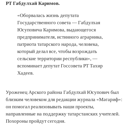
РТ Габдулхай Каримов.
«Оборвалась жизнь депутата
Государственного совета — Габдулхая
Юсуповича Каримова, выдающегося
предпринимателя, истинного аграрника,
патриота татарского народа, человека,
который делал все, чтобы возрождать
сельские территории республики», —
вспоминает депутат Госсовета РТ Тахир
Хадеев.
Уроженец Арского района Габдулхай Юсупович был
близким человеком для редакции журнала «Мәгариф»:
он помогал реализовывать наши проекты,
направленные на поддержку татарстанских учителей.
Похороны пройдут сегодня.