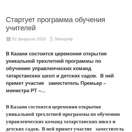
Стартует программа обучения
учителей
02 февраля 2020
Мәгариф
В Казани состоится церемония открытия
уникальной трехлетней программы по
обучению управленческих команд
татарстанских школ и детских садов. В ней
примет участие заместитель Премьер –
министра РТ –...
В Казани состоится церемония открытия
уникальной трехлетней программы по обучению
управленческих команд татарстанских школ и
детских садов. В ней примет участие заместитель