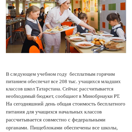
В следующем учебном году бесплатным горячим
питанием обеспечат все 208 тыс. учащихся младших
классов школ Татарстана. Сейчас рассчитывается
необходимый бюджет, сообщают в Минобрнауки РТ.
На сегодняшний день общая стоимость бесплатного
питания для учащихся начальных классов
рассчитывается совместно с федеральными
органами. Пищеблоками обеспечены все школы,