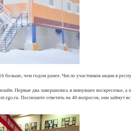
16 больше, чем годом ранее. Число участников акции в респу
нлайн. Первые два завершились в минувшее воскресенье, а 
nt.rgo.ru. Поспешите ответить на 40 вопросов, они займут вс