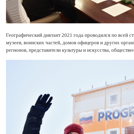
Географический диктант 2021 года проводился по всей стр
музеев, воинских частей, домов офицеров и других орган
регионов, представители культуры и искусства, обществе