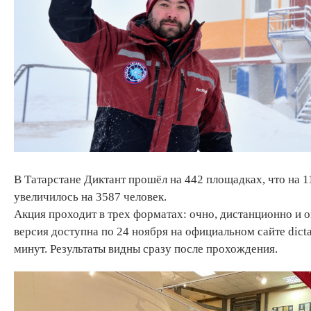
В Татарстане Диктант прошёл на 442 площадках, что на 1
увеличилось на 3587 человек.
Акция проходит в трех форматах: очно, дистанционно и о
версия доступна по 24 ноября на официальном сайте dicta
минут. Результаты видны сразу после прохождения.