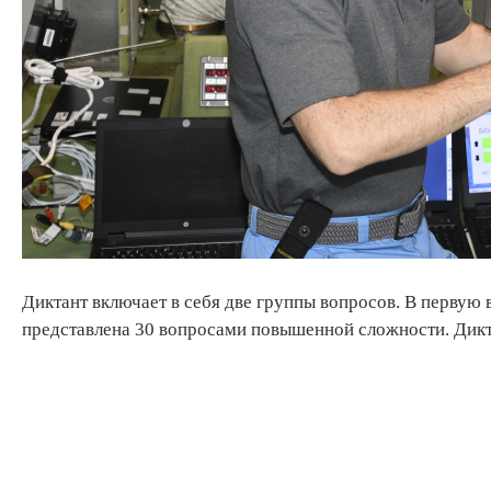
Диктант включает в себя две группы вопросов. В первую 
представлена 30 вопросами повышенной сложности. Дикт