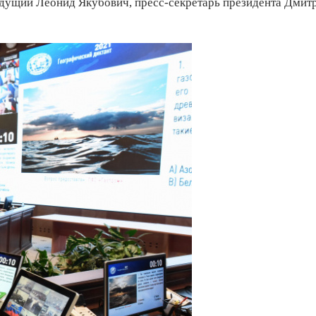
ведущий Леонид Якубович, пресс-секретарь президента Дмит