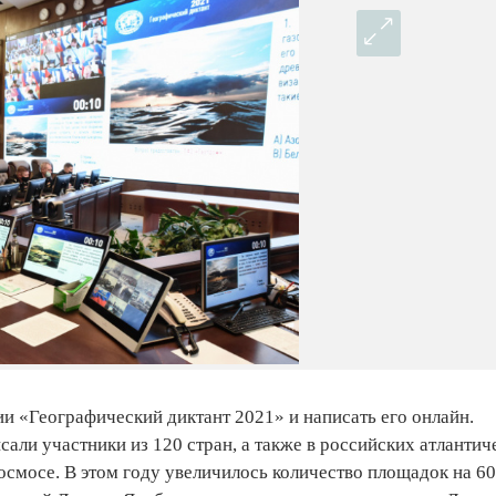
и «Географический диктант 2021» и написать его онлайн.
исали участники из 120 стран, а также в российских атлантич
осмосе. В этом году увеличилось количество площадок на 6