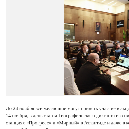
До 24 ноября все желающие могут принять участие в акци
14 ноября, в день старта Географического диктанта его п
станциях «Прогресс» и «Мирный» в Атлантиде и даже в к