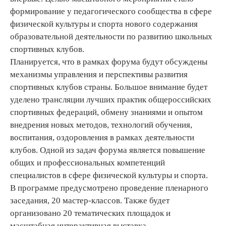
формирование у педагогического сообщества в сфере
физической культуры и спорта нового содержания
образовательной деятельности по развитию школьных
спортивных клубов.
Планируется, что в рамках форума будут обсуждены
механизмы управления и перспективы развития
спортивных клубов страны. Большое внимание будет
уделено трансляции лучших практик общероссийских
спортивных федераций, обмену знаниями и опытом
внедрения новых методов, технологий обучения,
воспитания, оздоровления в рамках деятельности
клубов. Одной из задач форума является повышение
общих и профессиональных компетенций
специалистов в сфере физической культуры и спорта.
В программе предусмотрено проведение пленарного
заседания, 20 мастер-классов. Также будет
организовано 20 тематических площадок и
масштабная интерактивная выставка.