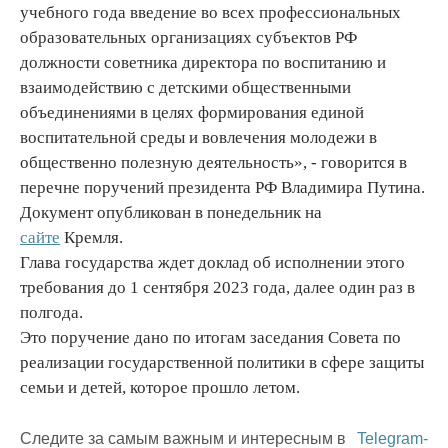
учебного года введение во всех профессиональных
образовательных организациях субъектов РФ
должности советника директора по воспитанию и
взаимодействию с детскими общественными
объединениями в целях формирования единой
воспитательной среды и вовлечения молодежи в
общественно полезную деятельность», - говорится в
перечне поручений президента РФ Владимира Путина.
Документ опубликован в понедельник на
сайте
Кремля.
Глава государства ждет доклад об исполнении этого
требования до 1 сентября 2023 года, далее один раз в
полгода.
Это поручение дано по итогам заседания Совета по
реализации государственной политики в сфере защиты
семьи и детей, которое прошло летом.
Следите за самым важным и интересным в
Telegram-