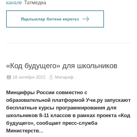
канале
Татмедиа
Яңалыклар битенә керегез
«Код будущего» для школьников
18 октября 2022
Мәгариф
Минцифры России совместно с
образовательной платформой Учи.ру запускают
бесплатные курсы программирования для
школьников 8-11 классов в рамках проекта «Код
будущего», сообщает пресс-служба
Министерств...