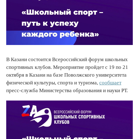
В Казани состоится Всероссийский форум школьных
спортивных клубов. Мероприятие пройдет с 19 по 21
октября в Казани на базе Поволжского университета
физической культуры, спорта и туризма,
сообщает
пресс-служба Министерства образования и науки РТ.