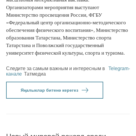
Организаторами мероприятия выступают
Министерство просвещения России, ФГБУ
«Федеральный центр организационно-методического
обеспечения физического воспитания», Министерство
образования Татарстана, Министерство спорта
Татарстана и Поволжский государственный
университет физической культуры, спорта и туризма.
Следите за самым важным и интересным в
Telegram-
канале
Татмедиа
Яңалыклар битенә керегез