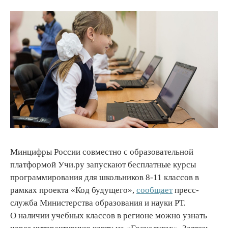
Минцифры России совместно с образовательной
платформой Учи.ру запускают бесплатные курсы
программирования для школьников 8-11 классов в
рамках проекта «Код будущего»,
сообщает
пресс-
служба Министерства образования и науки РТ.
О наличии учебных классов в регионе можно узнать