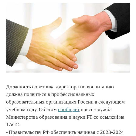
Должность советника директора по воспитанию
должна появиться в профессиональных
образовательных организациях России в следующем
учебном году. Об этом
сообщает
пресс-служба
Министерства образования и науки РТ со ссылкой на
ТАСС.
«Правительству РФ обеспечить начиная с 2023-2024