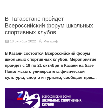
В Татарстане пройдёт
Всероссийский форум школьных
спортивных клубов
18 октября 2022
Мәгариф
В Казани состоится Всероссийский форум
школьных спортивных клубов. Мероприятие
пройдет с 19 по 21 октября в Казани на базе
Поволжского университета физической
культуры, спорта и туризма, сообщает прес...