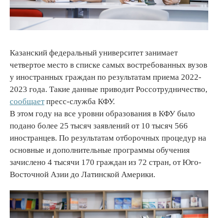
Казанский федеральный университет занимает
четвертое место в списке самых востребованных вузов
у иностранных граждан по результатам приема 2022-
2023 года. Такие данные приводит Россотрудничество,
сообщает
пресс-служба КФУ.
В этом году на все уровни образования в КФУ было
подано более 25 тысяч заявлений от 10 тысяч 566
иностранцев. По результатам отборочных процедур на
основные и дополнительные программы обучения
зачислено 4 тысячи 170 граждан из 72 стран, от Юго-
Восточной Азии до Латинской Америки.