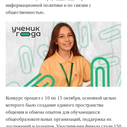
информационной политики и по связям с
общественностью.
Конкурс прошел с 10 по 15 октября, основной целью
которого было создание единого пространства
общения и обмена опытом для обучающихся
общеобразовательных организаций, поддержка их
достижений и талантов. Участниками финала стали 150