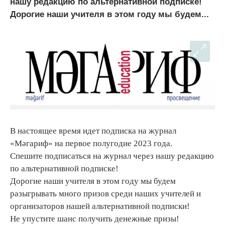
нашу редакцию по альтернативной подписке!
Дорогие наши учителя в этом году мы будем...
В настоящее время идет подписка на журнал
«Мәгариф» на первое полугодие 2023 года.
Спешите подписаться на журнал через нашу редакцию
по альтернативной подписке!
Дорогие наши учителя в этом году мы будем
разыгрывать много призов среди наших учителей и
организаторов нашей альтернативной подписки!
Не упустите шанс получить денежные призы!