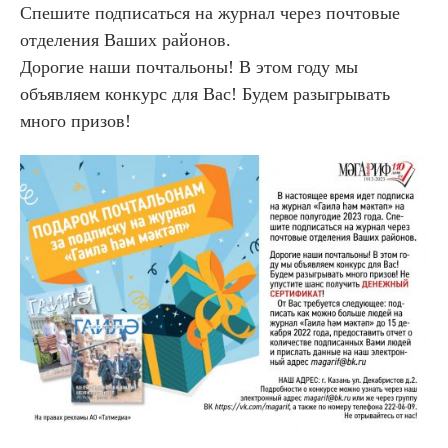
Спешите подписаться на журнал через почтовые
отделения Ваших районов.
Дорогие наши почтальоны! В этом году мы
объявляем конкурс для Вас! Будем разыгрывать
много призов!