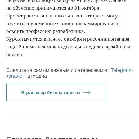
через интерактивную карту на «Госуслугах». Заявки
на обучение принимаются до 31 октября.
Проект рассчитан на школьников, которые смогут
изучить современные языки программирования и
освоить профессию разработчика.
Курсы начнутся в начале октября и рассчитаны на два
года. Заниматься можно дважды в неделю офлайн или
онлайн.
Следите за самым важным и интересным в
Telegram-
канале
Татмедиа
Яңалыклар битенә керегез