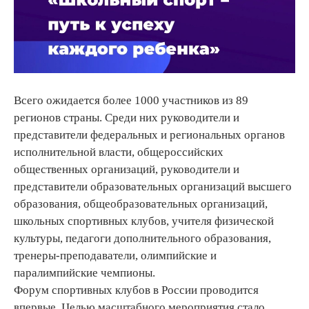
Всего ожидается более 1000 участников из 89
регионов страны. Среди них руководители и
представители федеральных и региональных органов
исполнительной власти, общероссийских
общественных организаций, руководители и
представители образовательных организаций высшего
образования, общеобразовательных организаций,
школьных спортивных клубов, учителя физической
культуры, педагоги дополнительного образования,
тренеры-преподаватели, олимпийские и
паралимпийские чемпионы.
Форум спортивных клубов в России проводится
впервые. Целью масштабного мероприятия стало