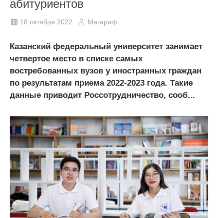
абитуриентов
18 октября 2022
Мәгариф
Казанский федеральный университет занимает
четвертое место в списке самых
востребованных вузов у иностранных граждан
по результатам приема 2022-2023 года. Такие
данные приводит Россотрудничество, сооб...