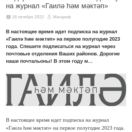
на журнал «Гаилә һәм мәктәп»
18 октября 2022
Мәгариф
В настоящее время идет подписка на журнал
«Гаилә һәм мәктәп» на первое полугодие 2023
года. Спешите подписаться на журнал через
почтовые отделения Ваших районов. Дорогие
наши почтальоны! В этом году м...
В настоящее время идет подписка на журнал
«Гаилә һәм мәктәп» на первое полугодие 2023 года.