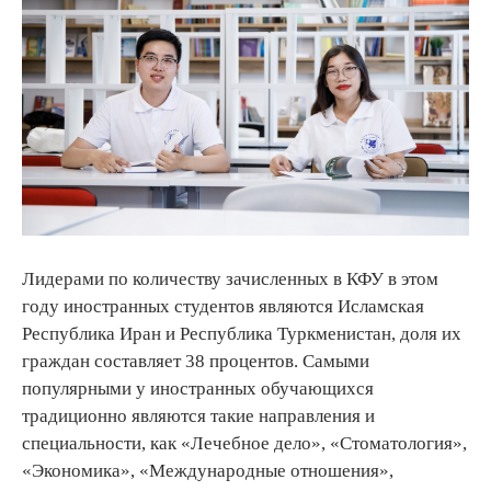
Лидерами по количеству зачисленных в КФУ в этом
году иностранных студентов являются Исламская
Республика Иран и Республика Туркменистан, доля их
граждан составляет 38 процентов. Самыми
популярными у иностранных обучающихся
традиционно являются такие направления и
специальности, как «Лечебное дело», «Стоматология»,
«Экономика», «Международные отношения»,