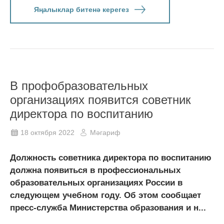
Яңалыклар битенә керегез
В профобразовательных
организациях появится советник
директора по воспитанию
18 октября 2022
Мәгариф
Должность советника директора по воспитанию
должна появиться в профессиональных
образовательных организациях России в
следующем учебном году. Об этом сообщает
пресс-служба Министерства образования и н...