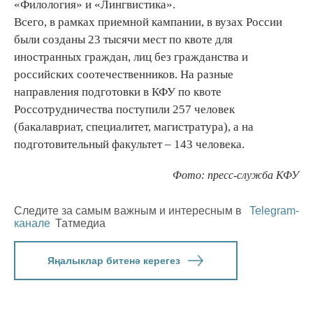
«Филология» и «Лингвистика».
Всего, в рамках приемной кампании, в вузах России
были созданы 23 тысячи мест по квоте для
иностранных граждан, лиц без гражданства и
российских соотечественников. На разные
направления подготовки в КФУ по квоте
Россотрудничества поступили 257 человек
(бакалавриат, специалитет, магистратура), а на
подготовительный факультет – 143 человека.
Фото: пресс-служба КФУ
Следите за самым важным и интересным в
Telegram-
канале
Татмедиа
Яңалыклар битенә керегез