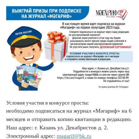
Условия участия в конкурсе просты:
подписаться на журнал
«Мәгариф» на 6
необходимо
месяцев и отправить копию квитанции в редакцию.
Наш адрес: г. Казань ул. Декабристов д. 2.
Электронный адрес:
magarif@bk.ru