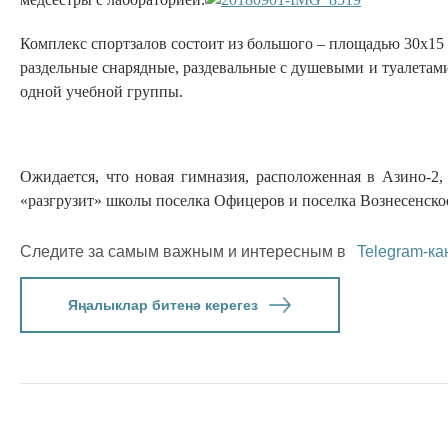
Комплекс спортзалов состоит из большого – площадью 30х15 
раздельные снарядные, раздевальные с душевыми и туалетами.
одной учебной группы.
Ожидается, что новая гимназия, расположенная в Азино-2
«разгрузит» школы поселка Офицеров и поселка Вознесенско
Следите за самым важным и интересным в
Telegram-ка
Яңалыклар битенә керегез