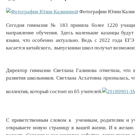
Фотографии Юлии Кали
Сегодня гимназия № 183 приняла более 1220 учащих
направление обучения. Здесь маленькие казанцы будут 
языки, что особенно актуально. Ведь с 2022 года ЕГЭ
касается китайского, выпускники школ получат возможнос
Директор гимназии Светлана Галинова отметила, что 
развития школьников. Светлана Асхатовна призналась, ч
коллектив, который состоит из 65 учителей.
С приветственным словом к ученикам, родителям и у
открываете новую страницу в вашей жизни. И я желаю 