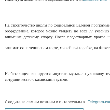
На строительство школы по федеральной целевой программе 
оборудование, которое можно увидеть во всех 77 учебных
внимание детскому спорту. После плодотворных уроков ш
заниматься на теннисном корте, хоккейной коробке, на баск
На базе лицея планируется запустить музыкальную школу, т
сотрудничество с казанскими вузами.
Следите за самым важным и интересным в
Telegram-ка