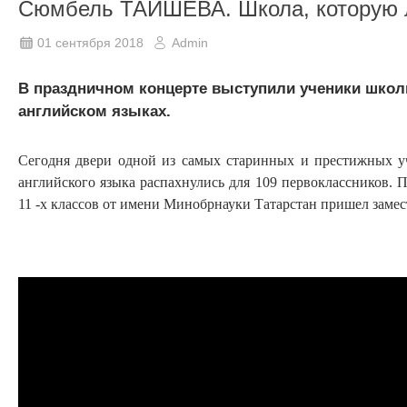
Сюмбель ТАИШЕВА. Школа, которую 
01 сентября 2018
Admin
В праздничном концерте выступили ученики школы
английском языках.
Сегодня двери одной из самых старинных и престижных 
английского языка распахнулись для 109 первоклассников. По
11 -х классов от имени Минобрнауки Татарстан пришел заме