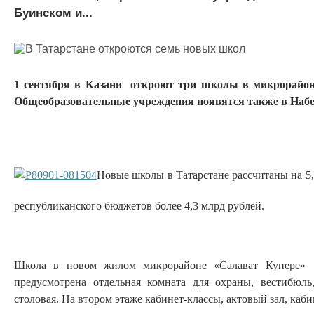
Буинском и...
1 сентября в Казани откроют три школы в микрорайон
Общеобразовательные учреждения появятся также в Наб
Новые школы в Татарстане рассчитаны на 5,4
республиканского бюджетов более 4,3 млрд рублей.
Школа в новом жилом микрорайоне «Салават Купере» 
предусмотрена отдельная комната для охраны, вестибюль
столовая. На втором этаже кабинет-классы, актовый зал, каби