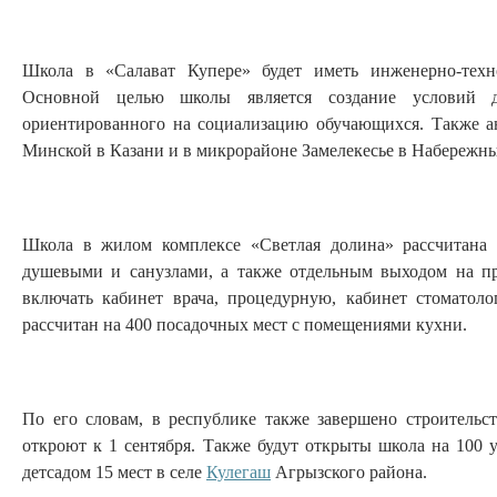
Школа в «Салават Купере» будет иметь инженерно-техно
Основной целью школы является создание условий дл
ориентированного на социализацию обучающихся. Также 
Минской в Казани и в микрорайоне Замелекесье в Набережны
Школа в жилом комплексе «Светлая долина» рассчитана 
душевыми и санузлами, а также отдельным выходом на п
включать кабинет врача, процедурную, кабинет стоматоло
рассчитан на 400 посадочных мест с помещениями кухни.
По его словам, в республике также завершено строитель
откроют к 1 сентября. Также будут открыты школа на 100 
детсадом 15 мест в селе
Кулегаш
Агрызского района.