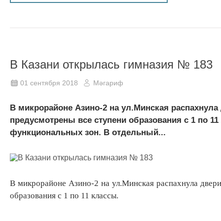
В Казани открылась гимназия № 183
01 сентября 2018
Мәгариф
В микрорайоне Азино-2 на ул.Минская распахнула 
предусмотрены все ступени образования с 1 по 1
функциональных зон. В отдельный...
В микрорайоне Азино-2 на ул.Минская распахнула двери
образования с 1 по 11 классы.