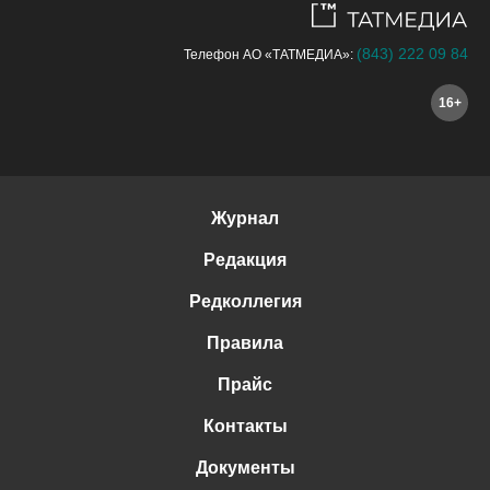
(843) 222 09 84
Телефон АО «ТАТМЕДИА»:
16+
Журнал
Редакция
Редколлегия
Правила
Прайс
Контакты
Документы